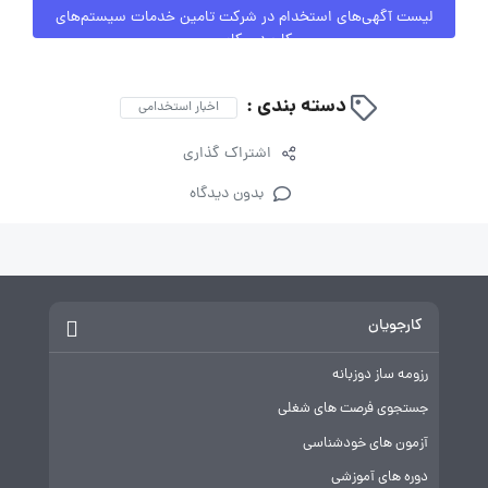
لیست آگهی‌های استخدام در شرکت تامین خدمات سیستم‌های
کاربردی کاسپین
دسته بندی :
اخبار استخدامی
اشتراک گذاری
بدون دیدگاه
کارجویان
رزومه ساز دوزبانه
جستجوی فرصت های شغلی
آزمون های خودشناسی
دوره های آموزشی