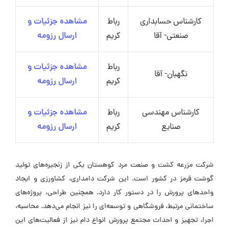
کارشناس حسابداری
رباط
مشاهده جزئیات و
صنعتی- آقا
کریم
ارسال رزومه
رباط
مشاهده جزئیات و
نگهبان- آقا
کریم
ارسال رزومه
کارشناس مهندسی
رباط
مشاهده جزئیات و
صنایع
کریم
ارسال رزومه
شرکت مزرعه کشت و صنعت مرد کوهستان یکی از زنجیره‌های تولید
گوشت قرمز در کشور است. این شرکت دامداری، کشاورزی و ایجاد
واحدهای پرورش را در دستور کار دارد. همچنین طراحی، پروژه‌های
ساختمانی مرتبط، فروشگاهی و توسعه‌ای را نیز انجام می‌دهد. محاسبه،
اجرا، تجهیز و احداث مجتمع پرورش انواع دام نیز از فعالیت‌های این