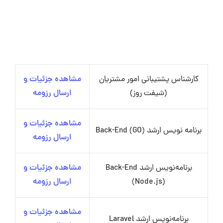
کارشناس پشتیبانی امور مشتریان
مشاهده جزئیات و
(شیفت روز)
ارسال رزومه
مشاهده جزئیات و
برنامه نویس ارشد Back-End (GO)
ارسال رزومه
برنامه‌نویس ارشد ‌Back-End
مشاهده جزئیات و
(Node.js)
ارسال رزومه
مشاهده جزئیات و
برنامه‌نویس ارشد Laravel