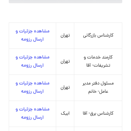
مشاهده جزئیات و
کارشناس بازرگانی
تهران
ارسال رزومه
کارمند خدمات و
مشاهده جزئیات و
تهران
تشریفات- آقا
ارسال رزومه
مسئول دفتر مدیر
مشاهده جزئیات و
تهران
عامل- خانم
ارسال رزومه
مشاهده جزئیات و
کارشناس برق- آقا
ابیک
ارسال رزومه