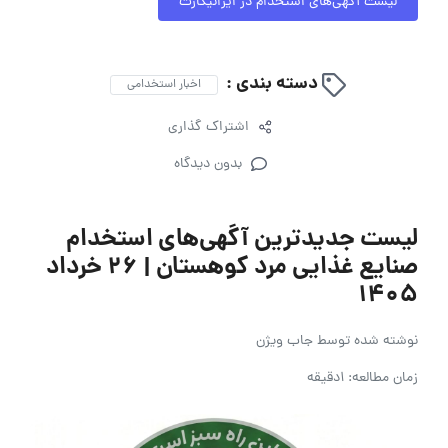
لیست آگهی‌های استخدام در ایرانیکارت
دسته بندی :
اخبار استخدامی
اشتراک گذاری
بدون دیدگاه
لیست جدیدترین آگهی‌های استخدام
صنایع غذایی مرد کوهستان | ۲۶ خرداد
۱۴۰۵
نوشته شده توسط
جاب ویژن
زمان مطالعه: 1دقیقه