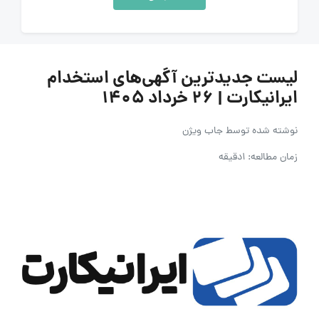
لیست جدیدترین آگهی‌های استخدام
ایرانیکارت | ۲۶ خرداد ۱۴۰۵
نوشته شده توسط
جاب ویژن
زمان مطالعه: 1دقیقه