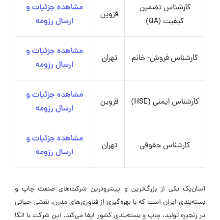
کارشناس تضمین
مشاهده جزئیات و
قزوین
کیفیت (QA)
ارسال رزومه
مشاهده جزئیات و
کارشناس فروش- خانم
تهران
ارسال رزومه
مشاهده جزئیات و
کارشناس ایمنی (HSE)
قزوین
ارسال رزومه
مشاهده جزئیات و
کارشناس حقوقی
تهران
ارسال رزومه
آسان‌پک یکی از بزرگ‌ترین و پیشروترین شرکت‌های صنعت چاپ و
بسته‌بندی ایران است که با بهره‌گیری از فناوری‌های مدرن، نقشی حیاتی
در زنجیره تولید، چاپ و بسته‌بندی کشور ایفا می‌کند. این شرکت با اتکا