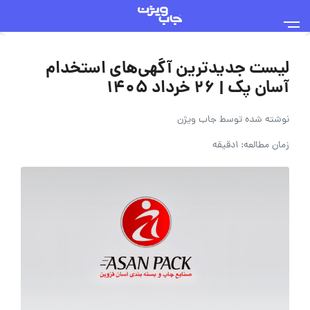
لیست جدیدترین آگهی‌های استخدام
آسان پک | ۲۶ خرداد ۱۴۰۵
نوشته شده توسط
جاب ویژن
زمان مطالعه: 1دقیقه