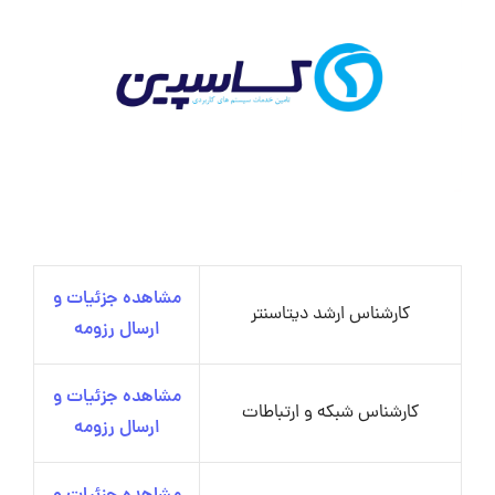
مشاهده جزئیات و
کارشناس ارشد دیتاسنتر
ارسال رزومه
مشاهده جزئیات و
کارشناس شبکه و ارتباطات
ارسال رزومه