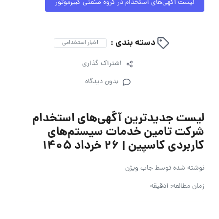
لیست آگهی‌های استخدام در گروه صنعتی کبیرموتور
دسته بندی :
اخبار استخدامی
اشتراک گذاری
بدون دیدگاه
لیست جدیدترین آگهی‌های استخدام
شرکت تامین خدمات سیستم‌های
کاربردی کاسپین | ۲۶ خرداد ۱۴۰۵
نوشته شده توسط
جاب ویژن
زمان مطالعه: 1دقیقه