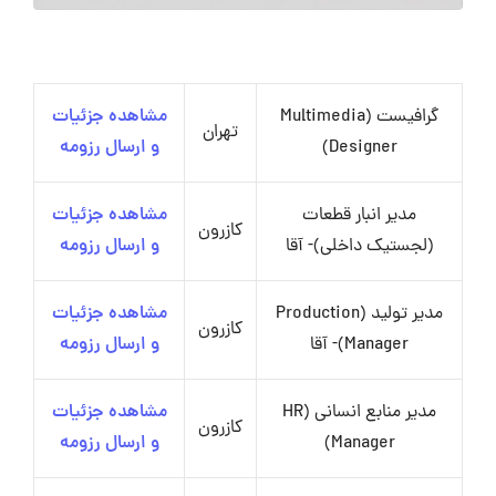
گرافیست (Multimedia
مشاهده جزئیات
تهران
Designer)
و ارسال رزومه
مدیر انبار قطعات
مشاهده جزئیات
کازرون
(لجستیک داخلی)- آقا
و ارسال رزومه
مدیر تولید (Production
مشاهده جزئیات
کازرون
Manager)- آقا
و ارسال رزومه
مدیر منابع انسانی (HR
مشاهده جزئیات
کازرون
Manager)
و ارسال رزومه