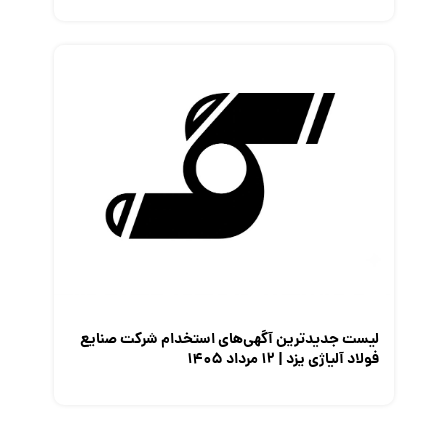
لیست جدیدترین آگهی‌های استخدام شرکت صنایع
فولاد آلیاژی یزد | ۱۲ مرداد ۱۴۰۵