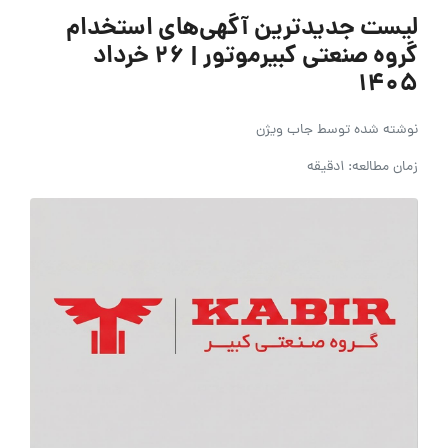
لیست جدیدترین آگهی‌های استخدام
گروه صنعتی کبیرموتور | ۲۶ خرداد
۱۴۰۵
نوشته شده توسط
جاب ویژن
زمان مطالعه: 1دقیقه