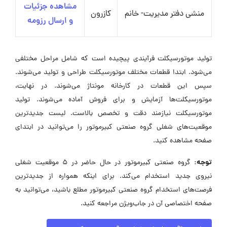
مشاهده جزئیات
منشی دفتر مدیریت- خانم
کازرون
و ارسال رزومه
تولید موتورسیکلت فرآیندی پیچیده است که شامل مراحل مختلفی
می‌شود. ابتدا قطعات مختلف موتورسیکلت طراحی و تولید می‌شوند.
سپس این قطعات در کارخانه مونتاژ می‌شوند. در نهایت،
موتورسیکلت‌ها آزمایش و برای فروش آماده می‌شوند. تولید
موتورسیکلت نیازمند دقت و تخصص بالاست. لیست جدیدترین
موقعیت‌های شغلی گروه صنعتی کبیرموتور را می‌توانید در ابتدای
صفحه مشاهده کنید.
توجه:
گروه صنعتی کبیرموتور در حال حاضر در ۵ موقعیت شغلی
نیروی جدید استخدام می‌کند. برای اینکه همواره از جدیدترین
فرصت‌های استخدام گروه صنعتی کبیرموتور مطلع باشید، می‌توانید به
صفحه اختصاصی آن در جاب‌ویژن مراجعه کنید.