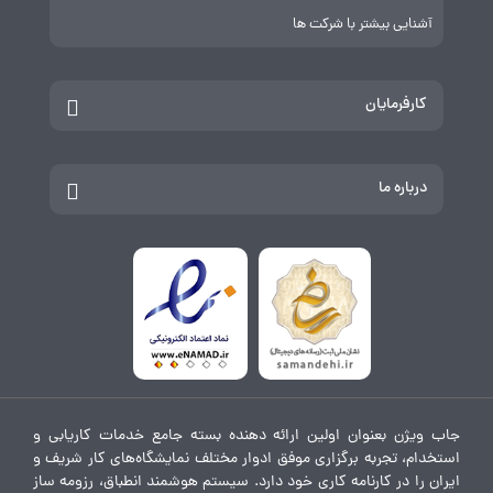
آشنایی بیشتر با شرکت ها
کارفرمایان
درباره ما
جاب ویژن بعنوان اولین ارائه دهنده بسته جامع خدمات کاریابی و
استخدام، تجربه برگزاری موفق ادوار مختلف نمایشگاه‌های کار شریف و
ایران را در کارنامه کاری خود دارد. سیستم هوشمند انطباق، رزومه ساز