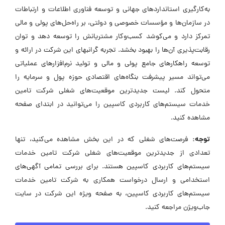
به‌کارگیری استانداردهای جهانی و توسعه فناوری اطلاعات و ارتباطات
در سازمان‌ها و مؤسسات خصوصی و دولتی، بر راه‌حل‌های پولی و مالی
تمرکز دارد و می‌کوشد کسب‌وکار مشتریانش را توسعه دهد و توان
رقابت‌پذیری آن‌ها را بهبود بخشد. تجربه گرانبهای این شرکت در ارائه و
توسعه راهکارهای جامع پولی و مالی و تولید نرم‌افزارهای عملیاتی
می‌تواند مسیر پیشرفت بنگاه‌های اقتصادی حوزه پول و سرمایه را
متحول کند. لیست جدیدترین موقعیت‌های شغلی شرکت تامین
خدمات سیستم‌های کاربردی کاسپین را می‌توانید در ابتدای صفحه
مشاهده کنید.
توجه:
فرصت‌های شغلی که در این بخش مشاهده می‌کنید، تنها
تعدادی از جدیدترین موقعیت‌های شغلی شرکت تامین خدمات
سیستم‌های کاربردی کاسپین هستند. برای بررسی تمامی آگهی‌های
استخدامی و ارسال درخواست همکاری به شرکت تامین خدمات
سیستم‌های کاربردی کاسپین، به صفحه ویژه این شرکت در سایت
جاب‌ویژن مراجعه کنید.