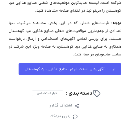
شرکت است. لیست جدیدترین موقعیت‌های شغلی صنایع غذایی مرد
کوهستان را می‌توانید در ابتدای صفحه مشاهده کنید.
توجه:
فرصت‌های شغلی که در این بخش مشاهده می‌کنید، تنها
تعدادی از جدیدترین موقعیت‌های شغلی صنایع غذایی مرد کوهستان
هستند. برای بررسی تمامی آگهی‌های استخدامی و ارسال درخواست
همکاری به صنایع غذایی مرد کوهستان، به صفحه ویژه این شرکت در
سایت جاب‌ویژن مراجعه کنید.
لیست آگهی‌های استخدام در صنایع غذایی مرد کوهستان
دسته بندی :
اخبار استخدامی
اشتراک گذاری
بدون دیدگاه