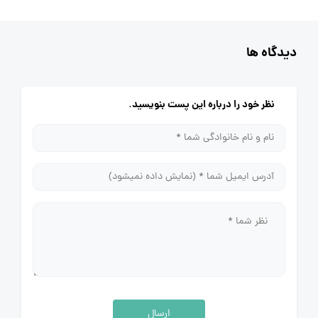
دیدگاه ها
نظر خود را درباره این پست بنویسید.
ارسال