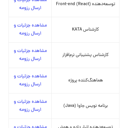
مشاهده جزئیات و
توسعه‌دهنده Front-end (React)
ارسال رزومه
مشاهده جزئیات و
کارشناس KATA
ارسال رزومه
مشاهده جزئیات و
کارشناس پشتیبانی نرم‌افزار
ارسال رزومه
مشاهده جزئیات و
هماهنگ‌کننده پروژه
ارسال رزومه
مشاهده جزئیات و
برنامه نویس جاوا (Java)
ارسال رزومه
توسعه‌دهنده انبار داده و هوش
مشاهده جزئیات و