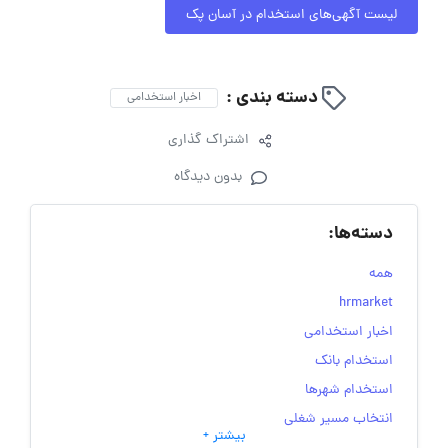
لیست آگهی‌های استخدام در آسان پک
دسته بندی :
اخبار استخدامی
اشتراک گذاری
بدون دیدگاه
دسته‌ها:
همه
hrmarket
اخبار استخدامی
استخدام بانک
استخدام شهرها
انتخاب مسیر شغلی
بیشتر +