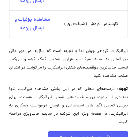
ارسال رزومه
مشاهده جزئیات و
کارشناس فروش (شیفت روز)
ارسال رزومه
ایرانیکارت گروهی جوان اما با تجربه است که سال‌ها در امور مالی
بین‌المللی به صدها شرکت و هزاران شخص کمک کرده و می‌کند.
لیست جدیدترین موقعیت‌های شغلی ایرانیکارت را می‌توانید در ابتدای
صفحه مشاهده کنید.
توجه:
فرصت‌های شغلی که در این بخش مشاهده می‌کنید، تنها
تعدادی از جدیدترین موقعیت‌های شغلی ایرانیکارت هستند. برای
بررسی تمامی آگهی‌های استخدامی و ارسال درخواست همکاری به
ایرانیکارت، به صفحه ویژه این شرکت در سایت جاب‌ویژن مراجعه
کنید.