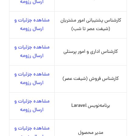
ارسال رزومه
کارشناس پشتیبانی امور مشتریان
مشاهده جزئیات و
(شیفت عصر تا شب)
ارسال رزومه
مشاهده جزئیات و
کارشناس اداری و امور پرسنلی
ارسال رزومه
مشاهده جزئیات و
کارشناس فروش (شیفت عصر)
ارسال رزومه
مشاهده جزئیات و
برنامه‌نویس Laravel
ارسال رزومه
مشاهده جزئیات و
مدیر محصول