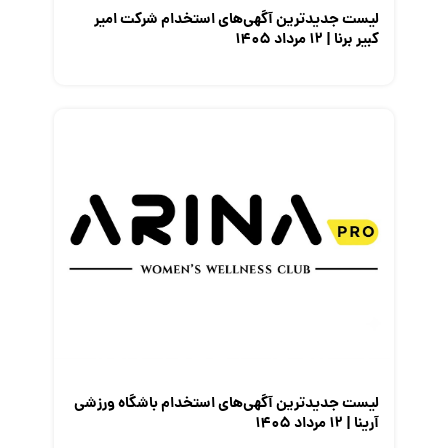
لیست جدیدترین آگهی‌های استخدام شرکت امیر
کبیر برنا | ۱۲ مرداد ۱۴۰۵
لیست جدیدترین آگهی‌های استخدام باشگاه ورزشی
آرینا | ۱۲ مرداد ۱۴۰۵