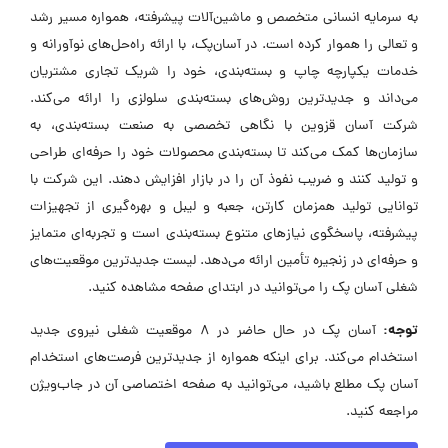
به سرمایه انسانی متخصص و ماشین‌آلات پیشرفته، همواره مسیر رشد
و تعالی را هموار کرده است. در آسان‌پک، با ارائه راه‌حل‌های نوآورانه و
خدمات یکپارچه چاپ و بسته‌بندی، خود را شریک تجاری مشتریان
می‌داند و جدیدترین روش‌های بسته‌بندی سلولزی را ارائه می‌کند.
شرکت آسان قزوین با نگاهی تخصصی به صنعت بسته‌بندی، به
سازمان‌ها کمک می‌کند تا بسته‌بندی محصولات خود را حرفه‌ای طراحی
و تولید کنند و ضریب نفوذ آن را در بازار افزایش دهند. این شرکت با
توانایی تولید همزمان کارتن، جعبه و لیبل و بهره‌گیری از تجهیزات
پیشرفته، پاسخگوی نیازهای متنوع بسته‌بندی است و تجربه‌ای متمایز
و حرفه‌ای در زنجیره تأمین ارائه می‌دهد. لیست جدیدترین موقعیت‌های
شغلی آسان پک را می‌توانید در ابتدای صفحه مشاهده کنید.
توجه:
آسان پک در حال حاضر در ۸ موقعیت شغلی نیروی جدید
استخدام می‌کند. برای اینکه همواره از جدیدترین فرصت‌های استخدام
آسان پک مطلع باشید، می‌توانید به صفحه اختصاصی آن در جاب‌ویژن
مراجعه کنید.