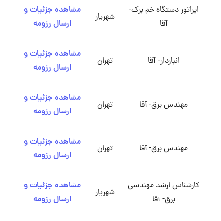
اپراتور دستگاه خم برک-
مشاهده جزئیات و
شهریار
آقا
ارسال رزومه
مشاهده جزئیات و
انباردار- آقا
تهران
ارسال رزومه
مشاهده جزئیات و
مهندس برق- آقا
تهران
ارسال رزومه
مشاهده جزئیات و
مهندس برق- آقا
تهران
ارسال رزومه
کارشناس ارشد مهندسی
مشاهده جزئیات و
شهریار
برق- آقا
ارسال رزومه