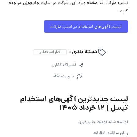
اسنپ مارکت، به صفحه ویژه این شرکت در سایت جاب‌ویژن مراجعه
کنید.
لیست آگهی‌های استخدام در اسنپ مارکت
دسته بندی :
اخبار استخدامی
اشتراک گذاری
بدون دیدگاه
لیست جدیدترین آگهی‌های استخدام
تپسل | ۱۲ خرداد ۱۴۰۵
نوشته شده توسط
جاب ویژن
زمان مطالعه: 1دقیقه