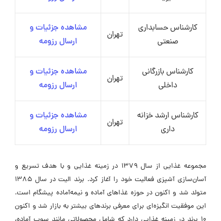
کارشناس حسابداری
مشاهده جزئیات و
تهران
صنعتی
ارسال رزومه
کارشناس بازرگانی
مشاهده جزئیات و
تهران
داخلی
ارسال رزومه
کارشناس ارشد خزانه
مشاهده جزئیات و
تهران
داری
ارسال رزومه
مجموعه غذایی از سال 1379 در زمینه غذایی و با هدف تسریع و
آسان‌سازی آشپزی فعالیت خود را آغاز کرد. برند الیت در سال 1385
متولد شد و اکنون در حوزه غذاهای آماده و نیمه‌آماده پیشگام است.
این موفقیت انگیزه‌ای برای معرفی برندهای بیشتر به بازار شد و اکنون
10 برند در زمینه غذایی دارد که شامل محصولاتی مانند سوپ آماده،