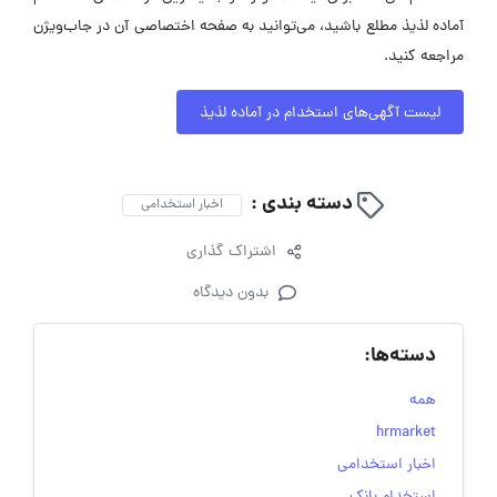
آماده لذیذ مطلع باشید، می‌توانید به صفحه اختصاصی آن در جاب‌ویژن
مراجعه کنید.
لیست آگهی‌های استخدام در آماده لذیذ
دسته بندی :
اخبار استخدامی
اشتراک گذاری
بدون دیدگاه
دسته‌ها:
همه
hrmarket
اخبار استخدامی