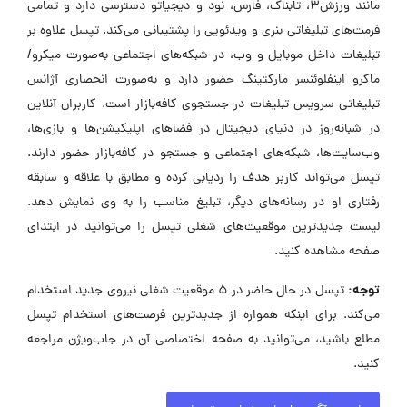
مانند ورزش۳، تابناک، فارس، نود و دیجیاتو دسترسی دارد و تمامی
فرمت‌های تبلیغاتی بنری و ویدئویی را پشتیبانی می‌کند. تپسل علاوه بر
تبلیغات داخل موبایل و وب، در شبکه‌های اجتماعی به‌صورت میکرو/
ماکرو اینفلوئنسر مارکتینگ حضور دارد و به‌صورت انحصاری آژانس
تبلیغاتی سرویس تبلیغات در جستجوی کافه‌بازار است. کاربران آنلاین
در شبانه‌روز در دنیای دیجیتال در فضاهای اپلیکیشن‌ها و بازی‌ها،
وب‌سایت‌ها، شبکه‌های اجتماعی و جستجو در کافه‌بازار حضور دارند.
تپسل می‌تواند کاربر هدف را ردیابی کرده و مطابق با علاقه و سابقه
رفتاری او در رسانه‌های دیگر، تبلیغ مناسب را به وی نمایش دهد.
لیست جدیدترین موقعیت‌های شغلی تپسل را می‌توانید در ابتدای
صفحه مشاهده کنید.
توجه:
تپسل در حال حاضر در ۵ موقعیت شغلی نیروی جدید استخدام
می‌کند. برای اینکه همواره از جدیدترین فرصت‌های استخدام تپسل
مطلع باشید، می‌توانید به صفحه اختصاصی آن در جاب‌ویژن مراجعه
کنید.