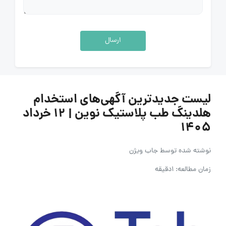
ارسال
لیست جدیدترین آگهی‌های استخدام
هلدینگ طب پلاستیک نوین | ۱۲ خرداد
۱۴۰۵
نوشته شده توسط
جاب ویژن
زمان مطالعه: 1دقیقه