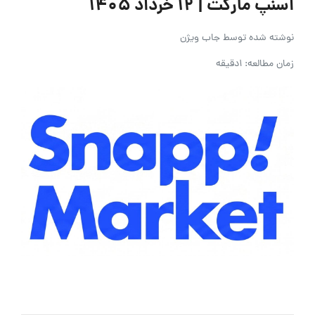
اسنپ مارکت | ۱۲ خرداد ۱۴۰۵
نوشته شده توسط
جاب ویژن
زمان مطالعه: 1دقیقه