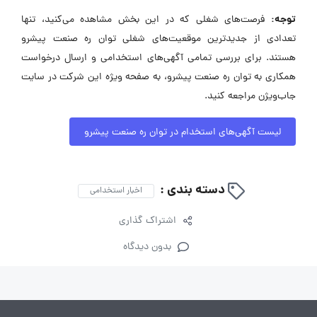
توجه:
فرصت‌های شغلی که در این بخش مشاهده می‌کنید، تنها
تعدادی از جدیدترین موقعیت‌های شغلی توان ره صنعت پیشرو
هستند. برای بررسی تمامی آگهی‌های استخدامی و ارسال درخواست
همکاری به توان ره صنعت پیشرو، به صفحه ویژه این شرکت در سایت
جاب‌ویژن مراجعه کنید.
لیست آگهی‌های استخدام در توان ره صنعت پیشرو
دسته بندی :
اخبار استخدامی
اشتراک گذاری
بدون دیدگاه