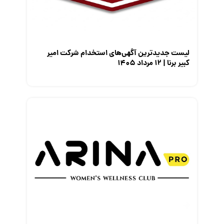
معرفی مشاغل
نمایشگاه کار
لیست جدیدترین آگهی‌های استخدام شرکت امیر
کبیر برنا | ۱۲ مرداد ۱۴۰۵