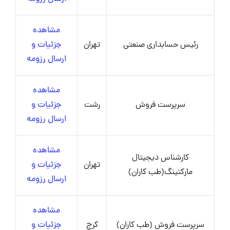
مشاهده
رئیس حسابداری صنعتی
تهران
جزئیات و
ارسال رزومه
مشاهده
سرپرست فروش
رشت
جزئیات و
ارسال رزومه
مشاهده
کارشناس دیجیتال
تهران
جزئیات و
مارکتینگ(طب کاران)
ارسال رزومه
مشاهده
سرپرست فروش (طب کاران)
کرج
جزئیات و