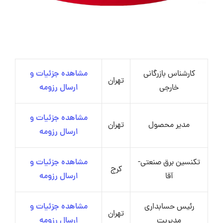
کارشناس بازرگانی
مشاهده جزئیات و
تهران
خارجی
ارسال رزومه
مشاهده جزئیات و
مدیر محصول
تهران
ارسال رزومه
تکنسین برق صنعتی-
مشاهده جزئیات و
کرج
آقا
ارسال رزومه
رئیس حسابداری
مشاهده جزئیات و
تهران
مدیریت
ارسال رزومه