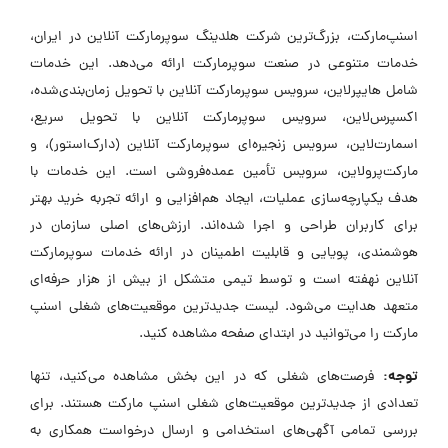
اسنپ‌مارکت، بزرگ‌ترین شرکت هلدینگ سوپرمارکت آنلاین در ایران،
خدمات متنوعی در صنعت سوپرمارکت ارائه می‌دهد. این خدمات
شامل هایپرلاین، سرویس سوپرمارکت آنلاین با تحویل زمان‌بندی‌شده،
اکسپرس‌لاین، سرویس سوپرمارکت آنلاین با تحویل سریع،
اسمارت‌لاین، سرویس زنجیره‌ای سوپرمارکت آنلاین (دارک‌استور)، و
مارکت‌پرو‌لاین، سرویس تأمین عمده‌فروشی است. این خدمات با
هدف یکپارچه‌سازی عملیات، ایجاد هم‌افزایی و ارائه تجربه خرید بهتر
برای کاربران طراحی و اجرا شده‌اند. ارزش‌های اصلی سازمان در
هوشمندی، پویایی و قابلیت اطمینان در ارائه خدمات سوپرمارکت
آنلاین نهفته است و توسط تیمی متشکل از بیش از هزار حرفه‌ای
متعهد هدایت می‌شود. لیست جدیدترین موقعیت‌های شغلی اسنپ
مارکت را می‌توانید در ابتدای صفحه مشاهده کنید.
توجه:
فرصت‌های شغلی که در این بخش مشاهده می‌کنید، تنها
تعدادی از جدیدترین موقعیت‌های شغلی اسنپ مارکت هستند. برای
بررسی تمامی آگهی‌های استخدامی و ارسال درخواست همکاری به