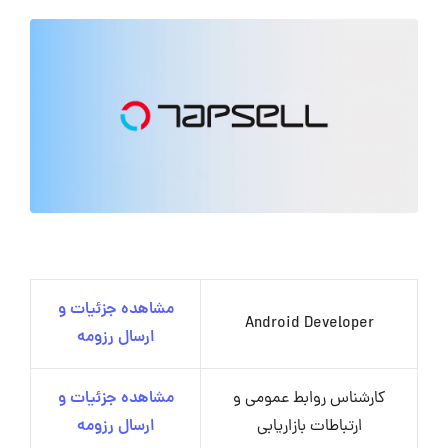
مشاهده جزئیات و
Android Developer
ارسال رزومه
کارشناس روابط عمومی و
مشاهده جزئیات و
ارتباطات بازاریابی
ارسال رزومه