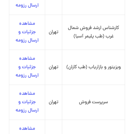
ارسال رزومه
مشاهده
کارشناس ارشد فروش شمال
تهران
جزئیات و
غرب (طب پلیمر آسیا)
ارسال رزومه
مشاهده
ویزیتور و بازاریاب (طب کاران)
تهران
جزئیات و
ارسال رزومه
مشاهده
سرپرست فروش
تهران
جزئیات و
ارسال رزومه
مشاهده