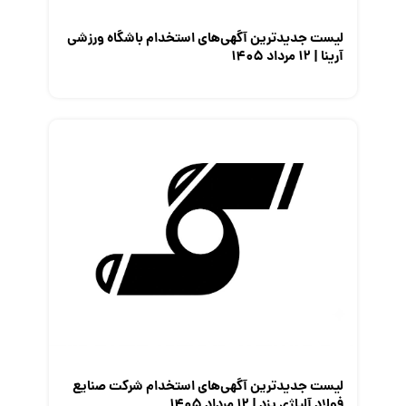
لیست جدیدترین آگهی‌های استخدام باشگاه ورزشی
آرینا | ۱۲ مرداد ۱۴۰۵
لیست جدیدترین آگهی‌های استخدام شرکت صنایع
فولاد آلیاژی یزد | ۱۲ مرداد ۱۴۰۵