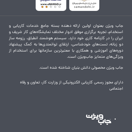
جاب ویژن بعنوان اولین ارائه دهنده بسته جامع خدمات کاریابی و
استخدام، تجربه برگزاری موفق ادوار مختلف نمایشگاه‌های کار شریف و
ایران را در کارنامه کاری خود دارد. سیستم هوشمند انطباق، رزومه ساز
دو زبانه، تست‌های خودشناسی، ارتقای توانمندی‌ها به کمک پیشنهاد
دوره‌های آموزشی و همکاری با معتبرترین سازمانها برای استخدام از
ویژگی‌های متمایز جاب‌ویژن است.
جاب ویژن محصولی دانش بنیان شناخته شده است.
دارای مجوز رسمی کاریابی الکترونیکی از وزارت کار، تعاون و رفاه
اجتماعی