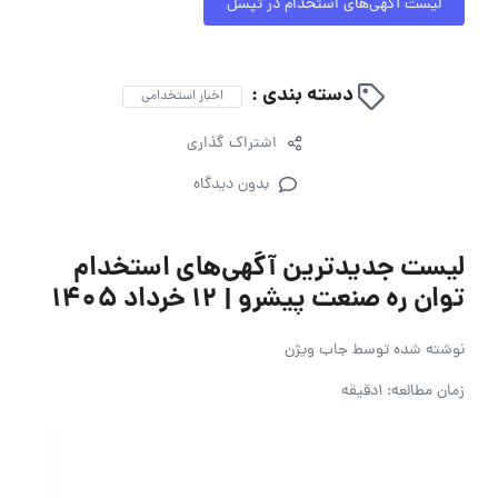
لیست آگهی‌های استخدام در تپسل
دسته بندی :
اخبار استخدامی
اشتراک گذاری
بدون دیدگاه
لیست جدیدترین آگهی‌های استخدام
توان ره صنعت پیشرو | ۱۲ خرداد ۱۴۰۵
نوشته شده توسط
جاب ویژن
زمان مطالعه: 1دقیقه