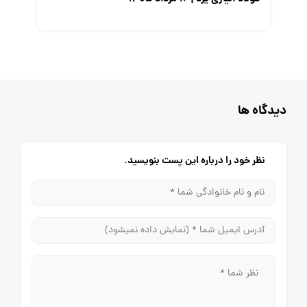
دیدگاه ها
نظر خود را درباره این پست بنویسید.