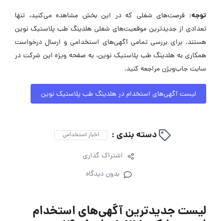
توجه:
فرصت‌های شغلی که در این بخش مشاهده می‌کنید، تنها
تعدادی از جدیدترین موقعیت‌های شغلی هلدینگ طب پلاستیک نوین
هستند. برای بررسی تمامی آگهی‌های استخدامی و ارسال درخواست
همکاری به هلدینگ طب پلاستیک نوین، به صفحه ویژه این شرکت در
سایت جاب‌ویژن مراجعه کنید.
لیست آگهی‌های استخدام در هلدینگ طب پلاستیک نوین
دسته بندی :
اخبار استخدامی
اشتراک گذاری
بدون دیدگاه
لیست جدیدترین آگهی‌های استخدام