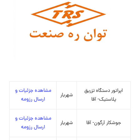
اپراتور دستگاه تزریق
مشاهده جزئیات و
شهریار
پلاستیک- آقا
ارسال رزومه
مشاهده جزئیات و
جوشکار آرگون- آقا
شهریار
ارسال رزومه