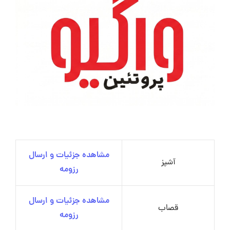
مشاهده جزئیات و ارسال
آشپز
رزومه
مشاهده جزئیات و ارسال
قصاب
رزومه