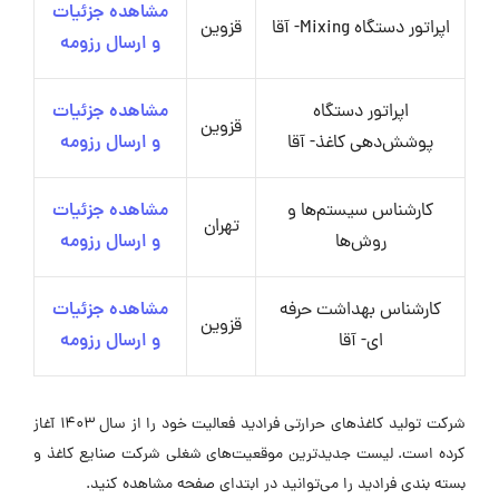
مشاهده جزئیات
اپراتور دستگاه Mixing- آقا
قزوین
و ارسال رزومه
اپراتور دستگاه
مشاهده جزئیات
قزوین
پوشش‌دهی کاغذ- آقا
و ارسال رزومه
کارشناس سیستم‌ها و
مشاهده جزئیات
تهران
روش‌ها
و ارسال رزومه
کارشناس بهداشت حرفه
مشاهده جزئیات
قزوین
ای- آقا
و ارسال رزومه
شرکت تولید کاغذهای حرارتی فرادید فعالیت خود را از سال ۱۴۰۳ آغاز
کرده است. لیست جدیدترین موقعیت‌های شغلی شرکت صنایع کاغذ و
بسته بندی فرادید را می‌توانید در ابتدای صفحه مشاهده کنید.