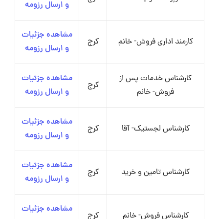
و ارسال رزومه
مشاهده جزئیات
کارمند اداری فروش- خانم
کرج
و ارسال رزومه
کارشناس خدمات پس از
مشاهده جزئیات
کرج
فروش- خانم
و ارسال رزومه
مشاهده جزئیات
کارشناس لجستیک- آقا
کرج
و ارسال رزومه
مشاهده جزئیات
کارشناس تامین و خرید
کرج
و ارسال رزومه
مشاهده جزئیات
کارشناس فروش- خانم
کرج