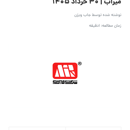
میراب | ۳۰ خرداد ۱۴۰۵
نوشته شده توسط
جاب ویژن
زمان مطالعه: 1دقیقه