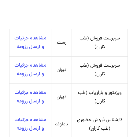
سرپرست فروش (طب
مشاهده جزئیات
رشت
کاران)
و ارسال رزومه
سرپرست فروش (طب
مشاهده جزئیات
تهران
کاران)
و ارسال رزومه
ویزیتور و بازاریاب (طب
مشاهده جزئیات
تهران
کاران)
و ارسال رزومه
کارشناس فروش حضوری
مشاهده جزئیات
دماوند
(طب کاران)
و ارسال رزومه