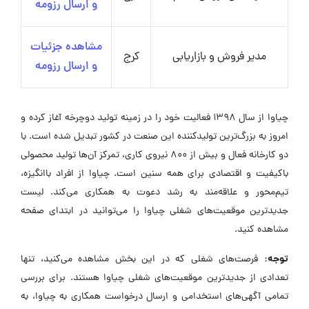
و ارسال رزومه
مشاهده جزئیات
مدیر فروش و بازاریابی
کرج
و ارسال رزومه
چیاوا از سال ۱۳۹۸ فعالیت خود را در زمینه تولید دوچرخه آغاز کرده و
امروز به بزرگ‌ترین تولیدکننده این صنعت در کشور تبدیل شده است. با
دو کارخانه فعال و بیش از ۸۰۰ نیروی کاری، تمرکز آن‌ها تولید محصولی
باکیفیت و اقتصادی برای همه سنین است. چیاوا از افراد باانگیزه،
تیم‌محور و علاقه‌مند به رشد دعوت به همکاری می‌کند. لیست
جدیدترین موقعیت‌های شغلی چیاوا را می‌توانید در ابتدای صفحه
مشاهده کنید.
توجه:
فرصت‌های شغلی که در این بخش مشاهده می‌کنید، تنها
تعدادی از جدیدترین موقعیت‌های شغلی چیاوا هستند. برای بررسی
تمامی آگهی‌های استخدامی و ارسال درخواست همکاری به چیاوا، به