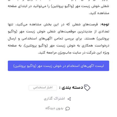
شغلی خوش زیست مهر (واگیو پروتئین) را می‌توانید در ابتدای صفحه
مشاهده کنید.
توجه:
فرصت‌های شغلی که در این بخش مشاهده می‌کنید، تنها
تعدادی از جدیدترین موقعیت‌های شغلی خوش زیست مهر (واگیو
پروتئین) هستند. برای بررسی تمامی آگهی‌های استخدامی و ارسال
درخواست همکاری به خوش زیست مهر (واگیو پروتئین)، به صفحه
ویژه این شرکت در سایت جاب‌ویژن مراجعه کنید.
لیست آگهی‌های استخدام در خوش زیست مهر (واگیو پروتئین)
دسته بندی :
اخبار استخدامی
اشتراک گذاری
بدون دیدگاه