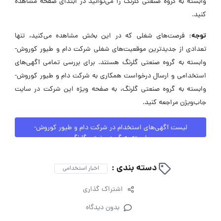
وابسته به گروه صنعتی گلرنگ را می‌توانید در ابتدای صفحه مشاهده
کنید.
توجه:
فرصت‌های شغلی که در این بخش مشاهده می‌کنید، تنها
تعدادی از جدیدترین موقعیت‌های شغلی شرکت دام و طیور کوروش-
وابسته به گروه صنعتی گلرنگ هستند. برای بررسی تمامی آگهی‌های
استخدامی و ارسال درخواست همکاری به شرکت دام و طیور کوروش-
وابسته به گروه صنعتی گلرنگ، به صفحه ویژه این شرکت در سایت
جاب‌ویژن مراجعه کنید.
لیست آگهی‌های استخدام در شرکت دام و طیور کوروش-
وابسته به گروه صنعتی گلرنگ
دسته بندی :
اخبار استخدامی
اشتراک گذاری
بدون دیدگاه