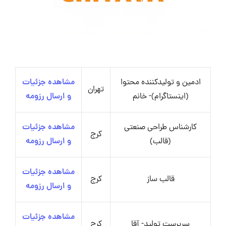
ادمین و تولیدکننده محتوا
مشاهده جزئیات
تهران
(اینستاگرام)- خانم
و ارسال رزومه
کارشناس طراحی صنعتی
مشاهده جزئیات
کرج
(قالب)
و ارسال رزومه
مشاهده جزئیات
قالب‌ ساز
کرج
و ارسال رزومه
مشاهده جزئیات
سرپرست تولید- آقا
کرج