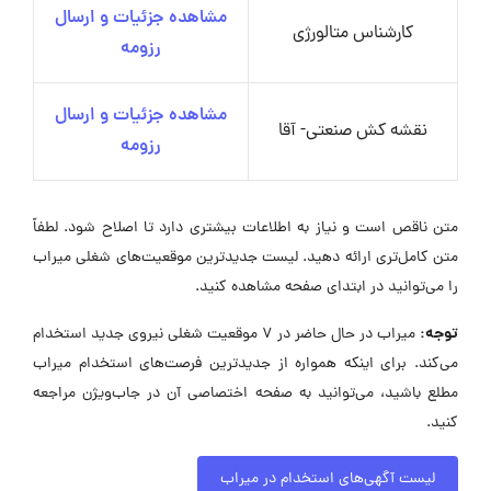
مشاهده جزئیات و ارسال
کارشناس متالورژی
رزومه
مشاهده جزئیات و ارسال
نقشه کش صنعتی- آقا
رزومه
متن ناقص است و نیاز به اطلاعات بیشتری دارد تا اصلاح شود. لطفاً
متن کامل‌تری ارائه دهید. لیست جدیدترین موقعیت‌های شغلی میراب
را می‌توانید در ابتدای صفحه مشاهده کنید.
توجه:
میراب در حال حاضر در ۷ موقعیت شغلی نیروی جدید استخدام
می‌کند. برای اینکه همواره از جدیدترین فرصت‌های استخدام میراب
مطلع باشید، می‌توانید به صفحه اختصاصی آن در جاب‌ویژن مراجعه
کنید.
لیست آگهی‌های استخدام در میراب