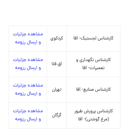
مشاهده جزئیات
کارشناس لجستیک- آقا
کردکوی
و ارسال رزومه
کارشناس نگهداری و
مشاهده جزئیات
آق قلا
تعمیرات- آقا
و ارسال رزومه
مشاهده جزئیات
کارشناس صنایع- آقا
تهران
و ارسال رزومه
کارشناس پرورش طیور
مشاهده جزئیات
گرگان
(مرغ گوشتی)- آقا
و ارسال رزومه