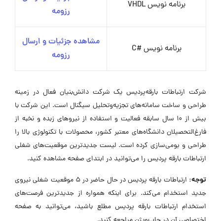
برنامه نویس VHDL
رزومه
مشاهده جزئیات و ارسال
برنامه نویس #C
رزومه
شرکت ارتباطات بارقه‌پردیس یک شرکت دانش‌بنیان فعال در زمینه
طراحی و ساخت سامانه‌های تجزیه‌وتحلیل سیگنال است. این شرکت با
بیش از ۱۰ سال سابقه فعالیت و استفاده از نیروهای زبده و نخبه از
فارغ‌التحصیلان دانشگاه‌های معتبر کشور، محصولات با تکنولوژی بالا را
طراحی و بومی‌سازی کرده است. لیست جدیدترین موقعیت‌های شغلی
ارتباطات بارقه پردیس را می‌توانید در ابتدای صفحه مشاهده کنید.
توجه:
ارتباطات بارقه پردیس در حال حاضر در ۵ موقعیت شغلی نیروی
جدید استخدام می‌کند. برای اینکه همواره از جدیدترین فرصت‌های
استخدام ارتباطات بارقه پردیس مطلع باشید، می‌توانید به صفحه
اختصاصی آن در جاب‌ویژن مراجعه کنید.