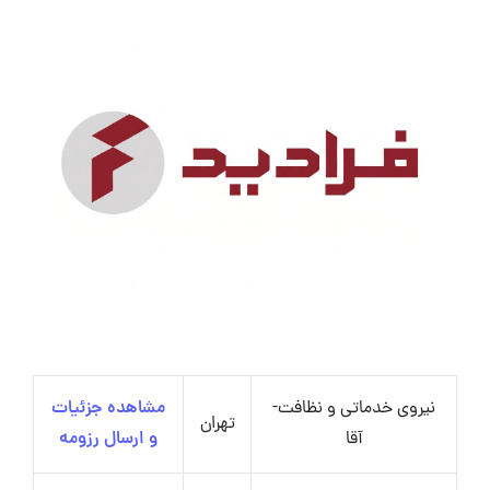
نیروی خدماتی و نظافت-
مشاهده جزئیات
تهران
آقا
و ارسال رزومه