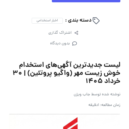
دسته بندی :
اخبار استخدامی
اشتراک گذاری
بدون دیدگاه
لیست جدیدترین آگهی‌های استخدام
خوش زیست مهر (واگیو پروتئین) | ۳۰
خرداد ۱۴۰۵
نوشته شده توسط
جاب ویژن
زمان مطالعه: 1دقیقه