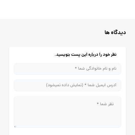
دیدگاه ها
نظر خود را درباره این پست بنویسید.