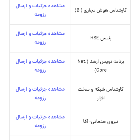
مشاهده جزئیات و ارسال
کارشناس هوش تجاری (BI)
رزومه
مشاهده جزئیات و ارسال
رئیس HSE
رزومه
برنامه نویس ارشد (.Net
مشاهده جزئیات و ارسال
Core)
رزومه
کارشناس شبکه و سخت
مشاهده جزئیات و ارسال
افزار
رزومه
مشاهده جزئیات و ارسال
نیروی خدماتی- آقا
رزومه