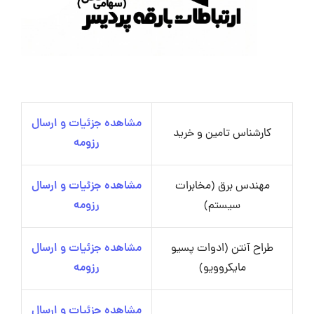
مشاهده جزئیات و ارسال
کارشناس تامین و خرید
رزومه
مهندس برق (مخابرات
مشاهده جزئیات و ارسال
سیستم)
رزومه
طراح آنتن (ادوات پسیو
مشاهده جزئیات و ارسال
مایکروویو)
رزومه
مشاهده جزئیات و ارسال