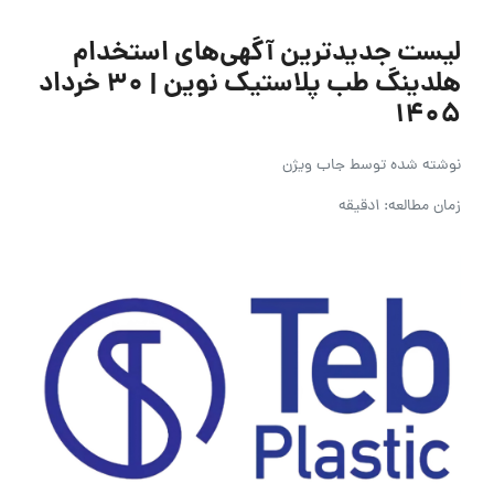
لیست جدیدترین آگهی‌های استخدام
هلدینگ طب پلاستیک نوین | ۳۰ خرداد
۱۴۰۵
نوشته شده توسط
جاب ویژن
زمان مطالعه: 1دقیقه