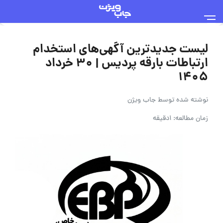
لیست جدیدترین آگهی‌های استخدام
ارتباطات بارقه پردیس | ۳۰ خرداد
۱۴۰۵
نوشته شده توسط
جاب ویژن
زمان مطالعه: 1دقیقه