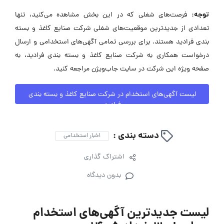
توجه:
فرصت‌های شغلی که در این بخش مشاهده می‌کنید، تنها
تعدادی از جدیدترین موقعیت‌های شغلی شرکت صنایع کاغذ و بسته
بندی فرادید هستند. برای بررسی تمامی آگهی‌های استخدامی و ارسال
درخواست همکاری به شرکت صنایع کاغذ و بسته بندی فرادید، به
صفحه ویژه این شرکت در سایت جاب‌ویژن مراجعه کنید.
لیست آگهی‌های استخدام در شرکت صنایع کاغذ و بسته بندی
فرادید
دسته بندی :
اخبار استخدامی
اشتراک گذاری
بدون دیدگاه
لیست جدیدترین آگهی‌های استخدام