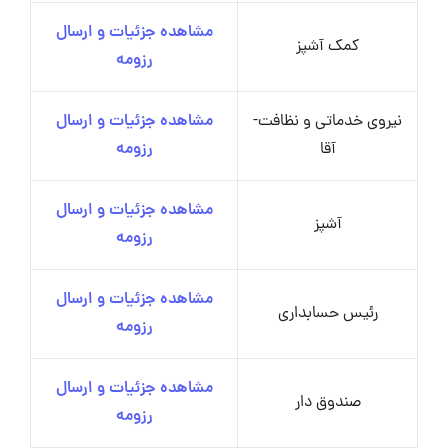
مشاهده جزئیات و ارسال
کمک آشپز
رزومه
نیروی خدماتی و نظافت-
مشاهده جزئیات و ارسال
آقا
رزومه
مشاهده جزئیات و ارسال
آشپز
رزومه
مشاهده جزئیات و ارسال
رئیس حسابداری
رزومه
مشاهده جزئیات و ارسال
صندوق دار
رزومه