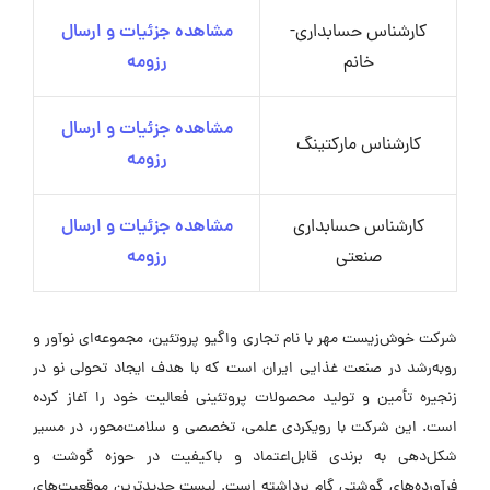
کارشناس حسابداری-
مشاهده جزئیات و ارسال
خانم
رزومه
مشاهده جزئیات و ارسال
کارشناس مارکتینگ
رزومه
کارشناس حسابداری
مشاهده جزئیات و ارسال
صنعتی
رزومه
شرکت خوش‌زیست مهر با نام تجاری واگیو پروتئین، مجموعه‌ای نوآور و
روبه‌رشد در صنعت غذایی ایران است که با هدف ایجاد تحولی نو در
زنجیره تأمین و تولید محصولات پروتئینی فعالیت خود را آغاز کرده
است. این شرکت با رویکردی علمی، تخصصی و سلامت‌محور، در مسیر
شکل‌دهی به برندی قابل‌اعتماد و باکیفیت در حوزه گوشت و
فرآورده‌های گوشتی گام برداشته است. لیست جدیدترین موقعیت‌های