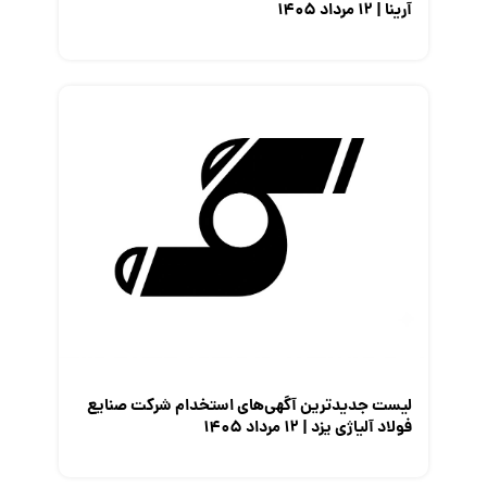
آرینا | ۱۲ مرداد ۱۴۰۵
لیست جدیدترین آگهی‌های استخدام شرکت صنایع
فولاد آلیاژی یزد | ۱۲ مرداد ۱۴۰۵