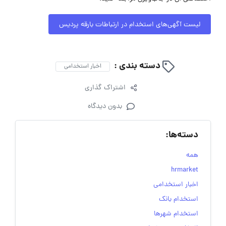
لیست آگهی‌های استخدام در ارتباطات بارقه پردیس
دسته بندی :
اخبار استخدامی
اشتراک گذاری
بدون دیدگاه
دسته‌ها:
همه
hrmarket
اخبار استخدامی
استخدام بانک
استخدام شهرها