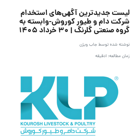
لیست جدیدترین آگهی‌های استخدام
شرکت دام و طیور کوروش-وابسته به
گروه صنعتی گلرنگ | ۳۰ خرداد ۱۴۰۵
نوشته شده توسط
جاب ویژن
زمان مطالعه: 1دقیقه