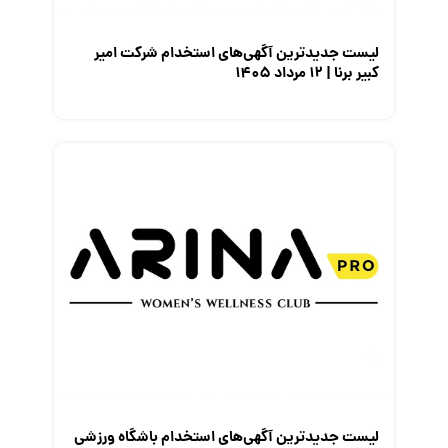
لیست جدیدترین آگهی‌های استخدام شرکت امیر
کبیر برنا | ۱۲ مرداد ۱۴۰۵
لیست جدیدترین آگهی‌های استخدام باشگاه ورزشی