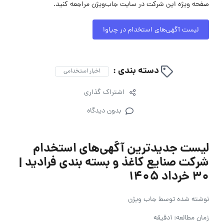
صفحه ویژه این شرکت در سایت جاب‌ویژن مراجعه کنید.
لیست آگهی‌های استخدام در چیاوا
دسته بندی :
اخبار استخدامی
اشتراک گذاری
بدون دیدگاه
لیست جدیدترین آگهی‌های استخدام
شرکت صنایع کاغذ و بسته بندی فرادید |
۳۰ خرداد ۱۴۰۵
نوشته شده توسط
جاب ویژن
زمان مطالعه: 1دقیقه