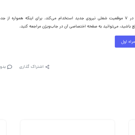
ارتباطات سیار ایران – همراه اول در حال حاضر در ۷ موقعیت شغلی نیروی جدید استخدام می‌کند. برای اینکه همواره از
ع باشید، می‌توانید به صفحه اختصاصی آن در جاب‌ویژن مراجعه کنید.
راه اول
اشتراک گذاری
بدو