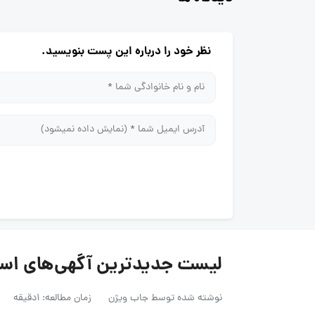
نظر خود را درباره این پست بنویسید.
لیست جدیدترین آگهی‌های استخدام مهس
نوشته شده توسط
جاب ویژن
زمان مطالعه: 1دقیقه