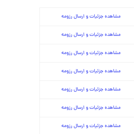
مشاهده جزئیات و ارسال رزومه
مشاهده جزئیات و ارسال رزومه
مشاهده جزئیات و ارسال رزومه
مشاهده جزئیات و ارسال رزومه
مشاهده جزئیات و ارسال رزومه
مشاهده جزئیات و ارسال رزومه
مشاهده جزئیات و ارسال رزومه