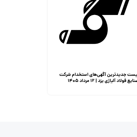
یست جدیدترین آگهی‌های استخدام شرکت
ایع فولاد آلیاژی یزد | ۱۲ مرداد ۱۴۰۵