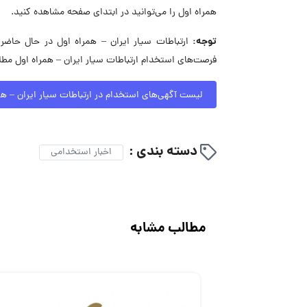
همراه اول را می‌توانید در ابتدای صفحه مشاهده کنید.
توجه:
فرصت‌های استخدام ارتباطات سیار ایران – همراه اول مطل
لیست آگهی‌های استخدام در ارتباطات سیار ایران – هم
دسته بندی :
اخبار استخدامی
مطالب مشابه