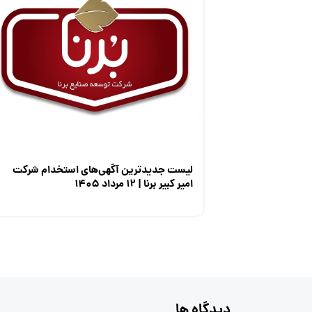
لیست جدیدترین آگهی‌های استخدام شرکت
امیر کبیر برنا | ۱۲ مرداد ۱۴۰۵
دیدگاه ها