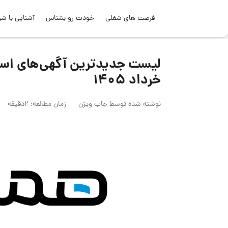
فرصت های شغلی
خودت رو بشناس
آشنایی با شر
خرداد ۱۴۰۵
نوشته شده توسط
جاب ویژن
زمان مطالعه: 2دقیقه