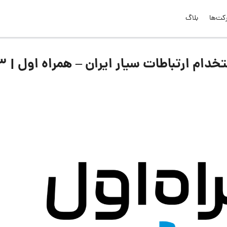
کت‌ها
بلاگ
لیست جدیدترین آگهی‌های استخدام 