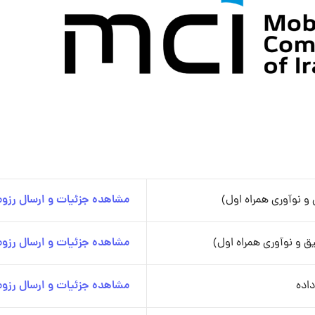
 و نوآوری همراه اول)
مشاهده جزئیات و ارسال رزوم
مشاهده جزئیات و ارسال رزوم
اده
مشاهده جزئیات و ارسال رزوم