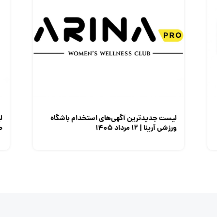
لیست جدیدترین آگهی‌های استخدام باشگاه
ل
ورزشی آرینا | ۱۲ مرداد ۱۴۰۵
صن