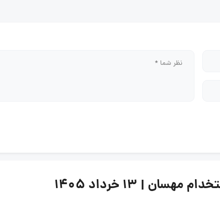
ان | ۱۳ خرداد ۱۴۰۵