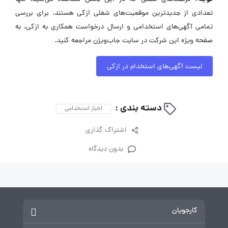
تعدادی از جدیدترین موقعیت‌های شغلی ازکی هستند. برای بررسی
تمامی آگهی‌های استخدامی و ارسال درخواست همکاری به ازکی، به
صفحه ویژه این شرکت در سایت جاب‌ویژن مراجعه کنید.
لیست آگهی‌های استخدام در ازکی
دسته بندی :
اخبار استخدامی
اشتراک گذاری
بدون دیدگاه
کارجویان