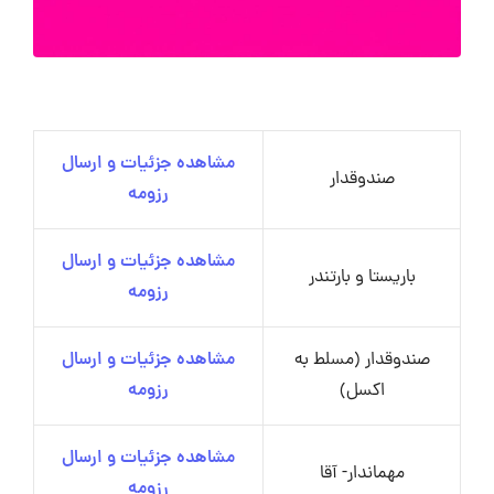
مشاهده جزئیات و ارسال
صندوقدار
رزومه
مشاهده جزئیات و ارسال
باریستا و بارتندر
رزومه
صندوقدار (مسلط به
مشاهده جزئیات و ارسال
اکسل)
رزومه
مشاهده جزئیات و ارسال
مهماندار- آقا
رزومه