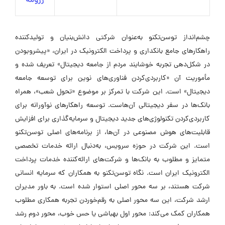
رزومه
چشم‌انداز توسن‌تکنو به‌عنوان شرکتی دانش‌بنیان و تولیدکننده
راهکارهای جامع بانکداری و پرداخت الکترونیک در ایران، «پیشرو‌بودن
در شکل‌دهی تجربه خوشایند مردم از جامعه دیجیتال» تعریف شده و
مأموریت آن «کاربردی‌کردن فناوری‌های نوین برای توسعه جامعه
دیجیتال» است. این شرکت با تمرکز بر موضوع «تحول شعب»، همراه
بانک‌ها در سفر دیجیتالی آن‌هاست. توسعه راهکارهای نوآورانه برای
کاربردی‌کردن تکنولوژی‌های جدید دیجیتال و سرمایه‌گذاری برای افزایش
قابلیت‌های هوش مصنوعی در آن‌ها، از برنامه‌های اصلی توسن‌تکنو
است. این شرکت در حوزه سرویس، به‌دنبال ارائه خدمات تخصصی
متمایز و مطلوب به بانک‌ها و شرکت‌های ارائه‌کننده خدمات پرداخت
الکترونیک ایران است. نگاه توسن‌تکنو به همکاران که سرمایه انسانی
شرکت هستند، بر سه محور اصلی استوار شده است. به باور مدیران
ارشد شرکت، این سه محور اصلی به رقم‌خوردن تجربه همکاری مطلوب
همکاران کمک می‌کند: محور اول بهباشی یا حس خوب، محور دوم رشد