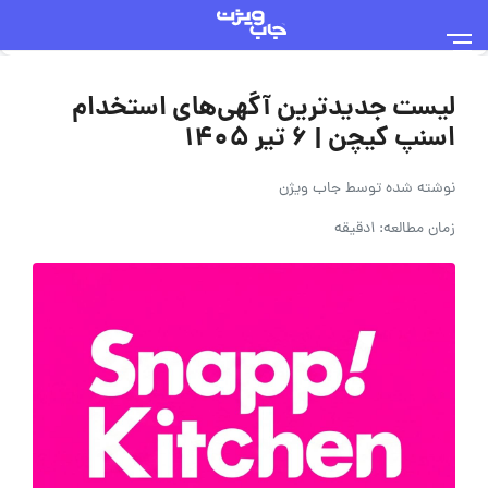
لیست جدیدترین آگهی‌های استخدام
اسنپ کیچن | ۶ تیر ۱۴۰۵
نوشته شده توسط
جاب ویژن
زمان مطالعه: 1دقیقه