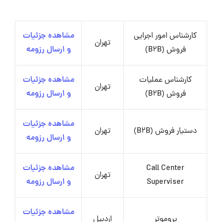
کارشناس امور اجرایی
مشاهده جزئیات
تهران
فروش (B2B)
و ارسال رزومه
کارشناس عملیات
مشاهده جزئیات
تهران
فروش (B2B)
و ارسال رزومه
مشاهده جزئیات
دستیار فروش (B2B)
تهران
و ارسال رزومه
Call Center
مشاهده جزئیات
تهران
Superviser
و ارسال رزومه
مشاهده جزئیات
پروموتر
اردبیل