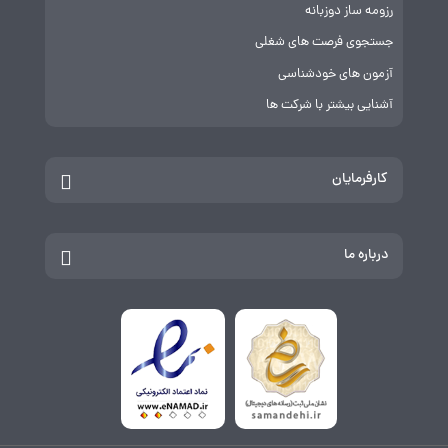
رزومه ساز دوزبانه
جستجوی فرصت های شغلی
آزمون های خودشناسی
آشنایی بیشتر با شرکت ها
کارفرمایان
درباره ما