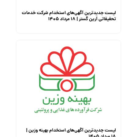
لیست جدیدترین آگهی‌های استخدام شرکت خدمات
تحقیقاتی آرین گستر | ۱۸ مرداد ۱۴۰۵
لیست جدیدترین آگهی‌های استخدام بهینه وزین |
۱۸ مرداد ۱۴۰۵