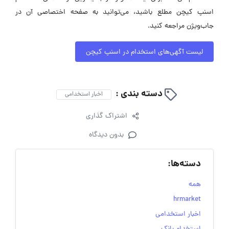
اسنپ کیچن مطلع باشید، می‌توانید به صفحه اختصاصی آن در
جاب‌ویژن مراجعه کنید.
لیست آگهی‌های استخدام در اسنپ کیچن
دسته بندی :
اخبار استخدامی
اشتراک گذاری
بدون دیدگاه
دسته‌ها:
همه
hrmarket
اخبار استخدامی