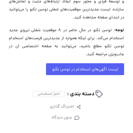
و توسعه فردی و محور سوم ایجاد ارتباط‌های مثبت و تعامل‌های
سازنده. لیست جدیدترین موقعیت‌های شغلی توسن‌ تکنو را می‌توانید
در ابتدای صفحه مشاهده کنید.
توجه:
توسن‌ تکنو در حال حاضر در ۸ موقعیت شغلی نیروی جدید
استخدام می‌کند. برای اینکه همواره از جدیدترین فرصت‌های استخدام
توسن‌ تکنو مطلع باشید، می‌توانید به صفحه اختصاصی آن در
جاب‌ویژن مراجعه کنید.
لیست آگهی‌های استخدام در توسن‌ تکنو
دسته بندی :
اخبار استخدامی
اشتراک گذاری
بدون دیدگاه