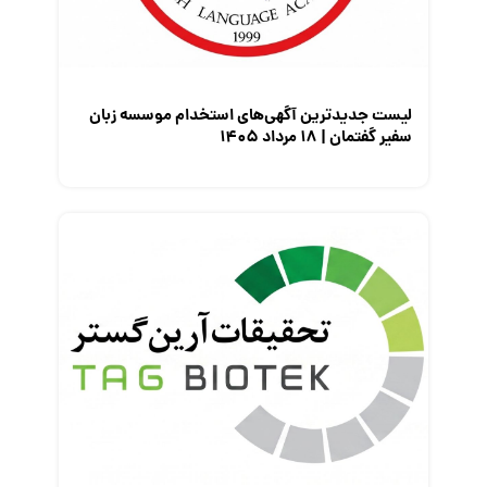
معرفی مشاغل
نمایشگاه کار
لیست جدیدترین آگهی‌های استخدام موسسه زبان
سفیر گفتمان | ۱۸ مرداد ۱۴۰۵