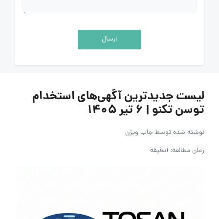
ارسال
لیست جدیدترین آگهی‌های استخدام
توسن‌ تکنو | ۶ تیر ۱۴۰۵
نوشته شده توسط
جاب ویژن
زمان مطالعه: 1دقیقه