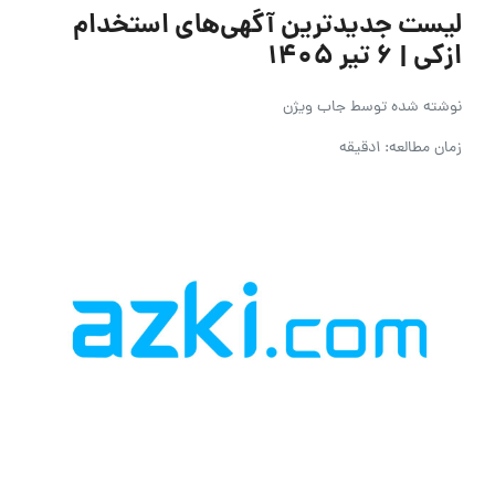
لیست جدیدترین آگهی‌های استخدام
ازکی | ۶ تیر ۱۴۰۵
نوشته شده توسط
جاب ویژن
زمان مطالعه: 1دقیقه