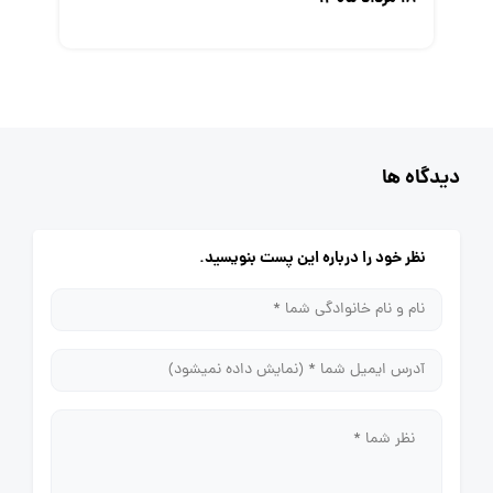
دیدگاه ها
نظر خود را درباره این پست بنویسید.