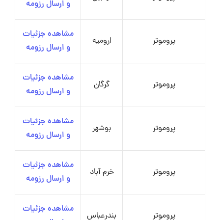
و ارسال رزومه
مشاهده جزئیات
پروموتر
ارومیه
و ارسال رزومه
مشاهده جزئیات
پروموتر
گرگان
و ارسال رزومه
مشاهده جزئیات
پروموتر
بوشهر
و ارسال رزومه
مشاهده جزئیات
پروموتر
خرم آباد
و ارسال رزومه
مشاهده جزئیات
پروموتر
بندرعباس