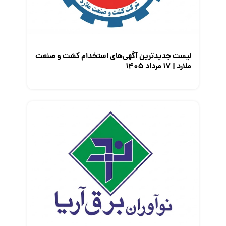
لیست جدیدترین آگهی‌های استخدام کشت و صنعت
ملارد | ۱۷ مرداد ۱۴۰۵