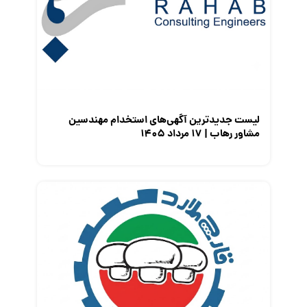
معرفی شرکت ها
معرفی متخصصان منابع انسانی
معرفی مشاغل
نمایشگاه کار
لیست جدیدترین آگهی‌های استخدام مهندسین
مشاور رهاب | ۱۷ مرداد ۱۴۰۵