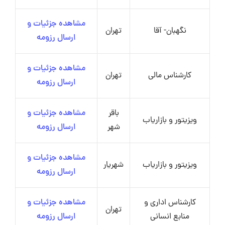
مشاهده جزئیات و
نگهبان- آقا
تهران
ارسال رزومه
مشاهده جزئیات و
کارشناس مالی
تهران
ارسال رزومه
باقر
مشاهده جزئیات و
ویزیتور و بازاریاب
شهر
ارسال رزومه
مشاهده جزئیات و
ویزیتور و بازاریاب
شهریار
ارسال رزومه
کارشناس اداری و
مشاهده جزئیات و
تهران
منابع انسانی
ارسال رزومه