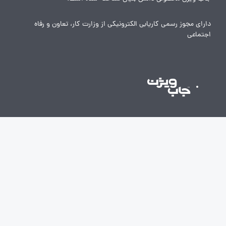
دارای مجوز رسمی کاریابی الکترونیکی از وزارت کار، تعاون و رفاه
اجتماعی