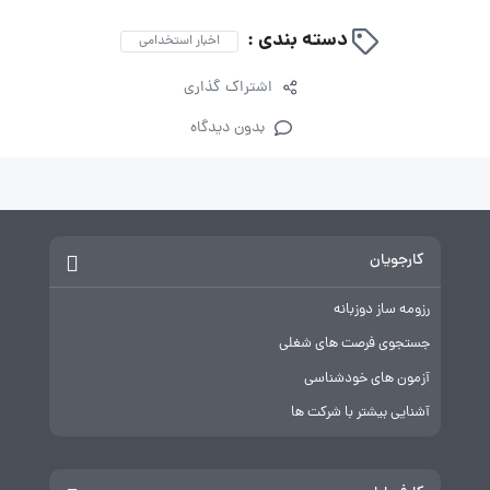
دسته بندی :
اخبار استخدامی
اشتراک گذاری
بدون دیدگاه
کارجویان
رزومه ساز دوزبانه
جستجوی فرصت های شغلی
آزمون های خودشناسی
آشنایی بیشتر با شرکت ها