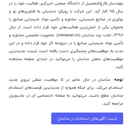
مهندسان فارغ‌التحصیل از دانشگاه صنعتی امیرکبیر، فعالیت خود را در
سال ۹۵ آغاز کرد. این شرکت با رویکرد دستیابی به فناوری‌های نو و
نوآوری در صنایع شیمیایی، مشاوره و تأمین مواد شیمیایی صنایع را
به‌عنوان یکی از اصلی‌ترین فعالیت‌های خود قرار داده است. از سال
۱۳۹۷، تحت برند متاسان (metasan.co)، به‌صورت تخصصی مشاوره و
تأمین مواد شیمیایی صنایع را در سرلوحه کار خود قرار داده و در این
مدت به موفقیت‌های چشمگیری دست یافته است. لیست جدیدترین
موقعیت‌های شغلی متاسان را می‌توانید در ابتدای صفحه مشاهده
کنید.
توجه:
متاسان در حال حاضر در ۵ موقعیت شغلی نیروی جدید
استخدام می‌کند. برای اینکه همواره از جدیدترین فرصت‌های استخدام
متاسان مطلع باشید، می‌توانید به صفحه اختصاصی آن در جاب‌ویژن
مراجعه کنید.
لیست آگهی‌های استخدام در متاسان