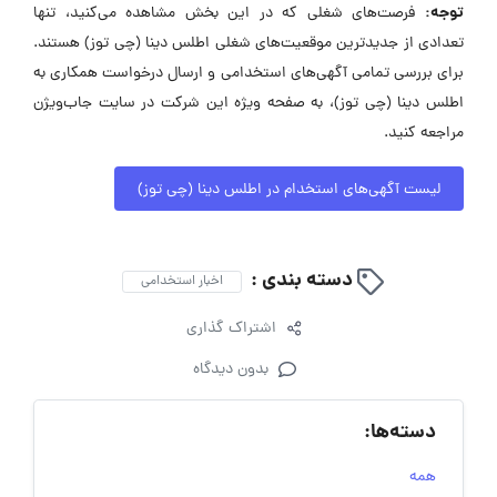
توجه:
فرصت‌های شغلی که در این بخش مشاهده می‌کنید، تنها
تعدادی از جدیدترین موقعیت‌های شغلی اطلس دینا (چی توز) هستند.
برای بررسی تمامی آگهی‌های استخدامی و ارسال درخواست همکاری به
اطلس دینا (چی توز)، به صفحه ویژه این شرکت در سایت جاب‌ویژن
مراجعه کنید.
لیست آگهی‌های استخدام در اطلس دینا (چی توز)
دسته بندی :
اخبار استخدامی
اشتراک گذاری
بدون دیدگاه
دسته‌ها:
همه