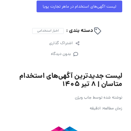
لیست آگهی‌های استخدام در ماهر تجارت پویا
دسته بندی :
اخبار استخدامی
اشتراک گذاری
بدون دیدگاه
لیست جدیدترین آگهی‌های استخدام
متاسان | ۸ تیر ۱۴۰۵
نوشته شده توسط
جاب ویژن
زمان مطالعه: 1دقیقه