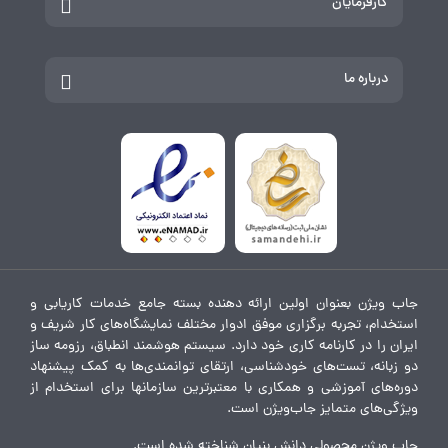
کارفرمایان
درباره ما
جاب ویژن بعنوان اولین ارائه دهنده بسته جامع خدمات کاریابی و
استخدام، تجربه برگزاری موفق ادوار مختلف نمایشگاه‌های کار شریف و
ایران را در کارنامه کاری خود دارد. سیستم هوشمند انطباق، رزومه ساز
دو زبانه، تست‌های خودشناسی، ارتقای توانمندی‌ها به کمک پیشنهاد
دوره‌های آموزشی و همکاری با معتبرترین سازمانها برای استخدام از
ویژگی‌های متمایز جاب‌ویژن است.
جاب ویژن محصولی دانش بنیان شناخته شده است.