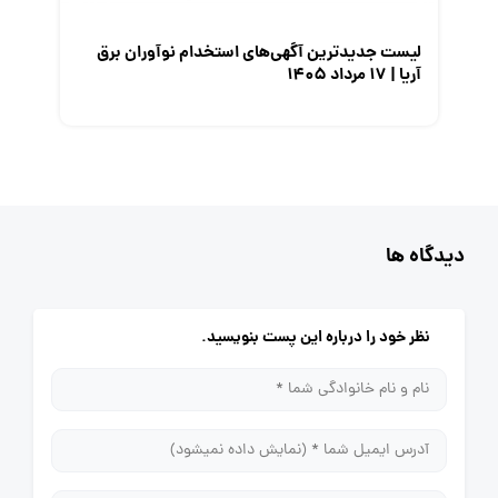
لیست جدیدترین آگهی‌های استخدام نوآوران برق
آریا | ۱۷ مرداد ۱۴۰۵
دیدگاه ها
نظر خود را درباره این پست بنویسید.