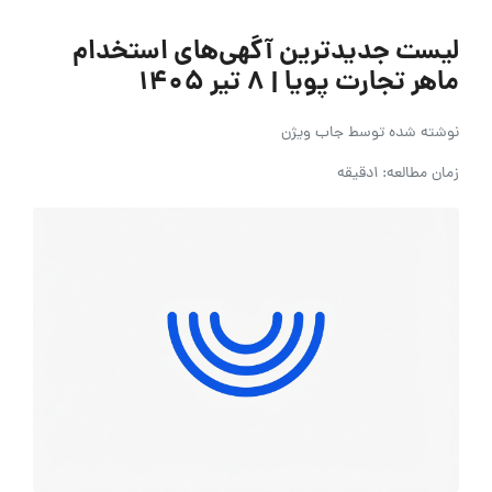
لیست جدیدترین آگهی‌های استخدام
ماهر تجارت پویا | ۸ تیر ۱۴۰۵
نوشته شده توسط
جاب ویژن
زمان مطالعه: 1دقیقه