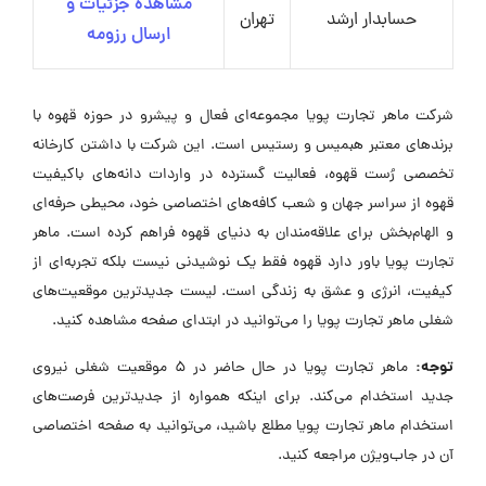
مشاهده جزئیات و
حسابدار ارشد
تهران
ارسال رزومه
شرکت ماهر تجارت پویا مجموعه‌ای فعال و پیشرو در حوزه قهوه با
برندهای معتبر هبمیس و رستیس است. این شرکت با داشتن کارخانه
تخصصی رُست قهوه، فعالیت گسترده در واردات دانه‌های باکیفیت
قهوه از سراسر جهان و شعب کافه‌های اختصاصی خود، محیطی حرفه‌ای
و الهام‌بخش برای علاقه‌مندان به دنیای قهوه فراهم کرده است. ماهر
تجارت پویا باور دارد قهوه فقط یک نوشیدنی نیست بلکه تجربه‌ای از
کیفیت، انرژی و عشق به زندگی است. لیست جدیدترین موقعیت‌های
شغلی ماهر تجارت پویا را می‌توانید در ابتدای صفحه مشاهده کنید.
توجه:
ماهر تجارت پویا در حال حاضر در ۵ موقعیت شغلی نیروی
جدید استخدام می‌کند. برای اینکه همواره از جدیدترین فرصت‌های
استخدام ماهر تجارت پویا مطلع باشید، می‌توانید به صفحه اختصاصی
آن در جاب‌ویژن مراجعه کنید.