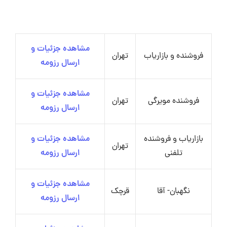
مشاهده جزئیات و
فروشنده و بازاریاب
تهران
ارسال رزومه
مشاهده جزئیات و
فروشنده مویرگی
تهران
ارسال رزومه
بازاریاب و فروشنده
مشاهده جزئیات و
تهران
تلفنی
ارسال رزومه
مشاهده جزئیات و
نگهبان- آقا
قرچک
ارسال رزومه