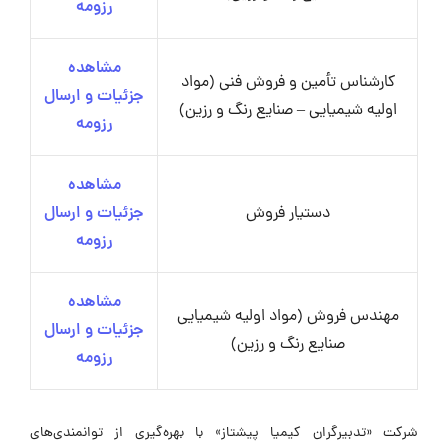
رزومه
مشاهده
کارشناس تأمین و فروش فنی (مواد
جزئیات و ارسال
اولیه شیمیایی – صنایع رنگ و رزین)
رزومه
مشاهده
دستیار فروش
جزئیات و ارسال
رزومه
مشاهده
مهندس فروش (مواد اولیه شیمیایی
جزئیات و ارسال
صنایع رنگ و رزین)
رزومه
شرکت «تدبیرگران کیمیا پیشتاز» با بهره‌گیری از توانمندی‌های