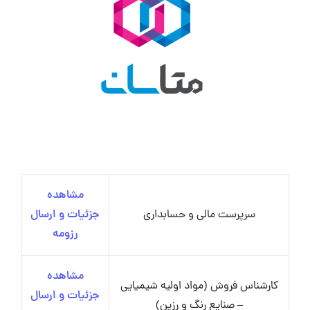
مشاهده
سرپرست مالی و حسابداری
جزئیات و ارسال
رزومه
مشاهده
کارشناس فروش (مواد اولیه شیمیایی
جزئیات و ارسال
– صنایع رنگ و رزین)