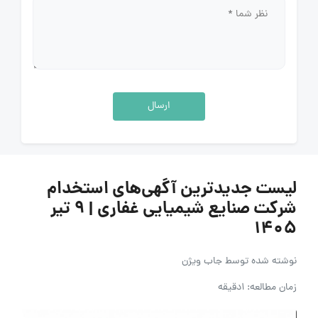
ارسال
لیست جدیدترین آگهی‌های استخدام
شرکت صنایع شیمیایی غفاری | ۹ تیر
۱۴۰۵
نوشته شده توسط
جاب ویژن
زمان مطالعه: 1دقیقه