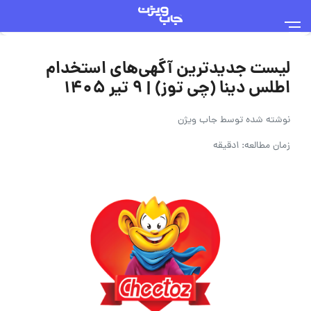
لیست جدیدترین آگهی‌های استخدام
اطلس دینا (چی توز) | ۹ تیر ۱۴۰۵
نوشته شده توسط
جاب ویژن
زمان مطالعه: 1دقیقه