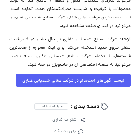
می‌تواند نیازهای شیمیایی کشور و منطقه را تأمین کند، به تولید
محصولات با کیفیت و شایسته مصرف‌کنندگان همت گمارده است.
لیست جدیدترین موقعیت‌های شغلی شرکت صنایع شیمیایی غفاری را
می‌توانید در ابتدای صفحه مشاهده کنید.
توجه:
شرکت صنایع شیمیایی غفاری در حال حاضر در ۹ موقعیت
شغلی نیروی جدید استخدام می‌کند. برای اینکه همواره از جدیدترین
فرصت‌های استخدام شرکت صنایع شیمیایی غفاری مطلع باشید،
می‌توانید به صفحه اختصاصی آن در جاب‌ویژن مراجعه کنید.
لیست آگهی‌های استخدام در شرکت صنایع شیمیایی غفاری
دسته بندی :
اخبار استخدامی
اشتراک گذاری
بدون دیدگاه