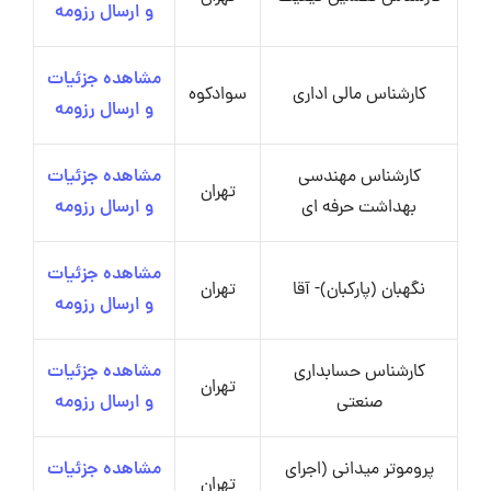
و ارسال رزومه
مشاهده جزئیات
کارشناس مالی اداری
سوادکوه
و ارسال رزومه
کارشناس مهندسی
مشاهده جزئیات
تهران
بهداشت حرفه ای
و ارسال رزومه
مشاهده جزئیات
نگهبان (پارکبان)- آقا
تهران
و ارسال رزومه
کارشناس حسابداری
مشاهده جزئیات
تهران
صنعتی
و ارسال رزومه
پروموتر میدانی (اجرای
مشاهده جزئیات
تهران