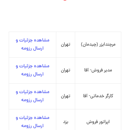
مشاهده جزئیات و
مرچندایزر (چیدمان)
تهران
ارسال رزومه
مشاهده جزئیات و
مدیر فروش- آقا
تهران
ارسال رزومه
مشاهده جزئیات و
کارگر خدماتی- آقا
تهران
ارسال رزومه
مشاهده جزئیات و
اپراتور فروش
یزد
ارسال رزومه