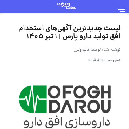
لیست جدیدترین آگهی‌های استخدام
افق تولید دارو پارس | ۱ تیر ۱۴۰۵
نوشته شده توسط
جاب ویژن
زمان مطالعه: 1دقیقه