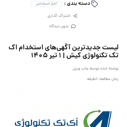
دسته بندی :
اخبار استخدامی
اشتراک گذاری
بدون دیدگاه
لیست جدیدترین آگهی‌های استخدام اک
تک تکنولوژی کیش | ۱ تیر ۱۴۰۵
نوشته شده توسط
جاب ویژن
زمان مطالعه: 1دقیقه