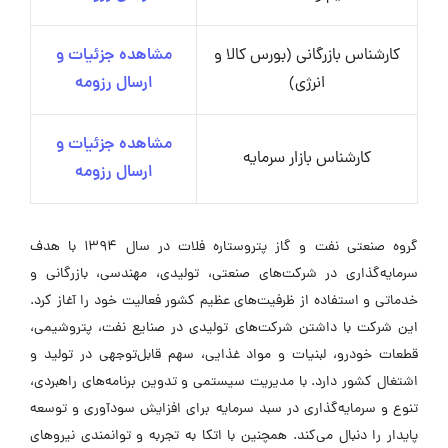
کارشناس بازرگانی (بورس کالا و
مشاهده جزئیات و
انرژی)
ارسال رزومه
مشاهده جزئیات و
کارشناس بازار سرمایه
ارسال رزومه
گروه صنعتی نفت و گاز پتروستاره فلات در سال ۱۳۹۴ با هدف
سرمایه‌گذاری در شرکت‌های صنعتی، تولیدی، مهندسی، بازرگانی و
خدماتی و استفاده از ظرفیت‌های عظیم کشور فعالیت خود را آغاز کرد.
این شرکت با داشتن شرکت‌های تولیدی در صنایع نفت، پتروشیمی،
قطعات خودرو، لبنیات و مواد غذایی، سهم قابل‌توجهی در تولید و
اشتغال کشور دارد. با مدیریت سیستمی و تدوین برنامه‌های راهبردی،
تنوع و سرمایه‌گذاری در سبد سرمایه برای افزایش سودآوری و توسعه
پایدار را دنبال می‌کند. همچنین با اتکا به تجربه و توانمندی نیروهای