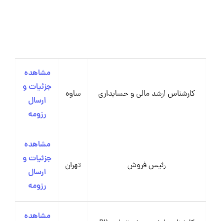
مشاهده
جزئیات و
کارشناس ارشد مالی و حسابداری
ساوه
ارسال
رزومه
مشاهده
جزئیات و
رئیس فروش
تهران
ارسال
رزومه
مشاهده