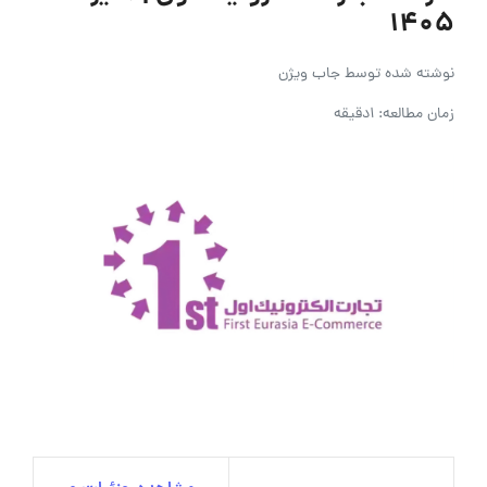
۱۴۰۵
نوشته شده توسط
جاب ویژن
زمان مطالعه: 1دقیقه