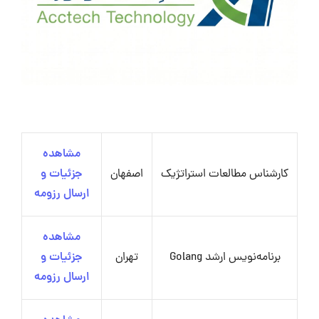
مشاهده
کارشناس مطالعات استراتژیک
اصفهان
جزئیات و
ارسال رزومه
مشاهده
برنامه‌نویس ارشد Golang
تهران
جزئیات و
ارسال رزومه