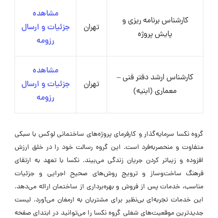
مشاهده
کارشناس برنامه‌ ریزی و
تهران
جزئیات و ارسال
پایش پروژه
رزومه
مشاهده
کارشناس ارشد دفتر فنی –
تهران
جزئیات و ارسال
معماری (ابنیه)
رزومه
گروه نکسا سرمایه‌گذار و کارفرمای پروژه‌های ساختمانی لوکس با سبکی
متفاوت و منحصر‌به‌فرد است. این گروه رسالت خود را در خلق ارزش
افزوده و زیباتر کردن جریان زندگی می‌بیند. نکسا با تعهد به ارتقای
فرهنگ ساخت‌وساز و ترویج روش‌های صحیح اجرایی و جزئیات
مناسب، خدمات پس از فروش و بهره‌برداری از ساختمان ارائه می‌دهد.
این خدمات تجربه‌ای بی‌نظیر برای مشتریان به ارمغان می‌آورد. لیست
جدیدترین موقعیت‌های شغلی گروه نکسا را می‌توانید در ابتدای صفحه