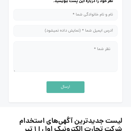
نظر خود را درباره این پست بنویسید.
ارسال
لیست جدیدترین آگهی‌های استخدام
شرکت تجارت الکترونیک اول | ۱ تیر