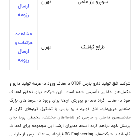
سوپروایزر علمی
تهران
ارسال
رزومه
مشاهده
جزئیات و
طراح گرافیک
تهران
ارسال
رزومه
شرکت افق تولید دارو پارس OTDP با هدف ورود به عرصه تولید دارو و
مکمل‌های غذایی تأسیس شده است. این شرکت برای تحقق اهداف
خود به جذب افراد نخبه و پرورش آن‌ها برای ورود به عرصه‌های بزرگ
صنعتی می‌پردازد. افق تولید دارو پارس با تشکیل تیم‌های کاری از
متخصصین داخلی و خارجی در شاخه‌های مختلف، محیطی پویا برای
پرسنل خود فراهم کرده است. مدیران ارشد این مجموعه برای احداث
کارخانه با شرکت‌های BC Engineering قرارداد بسته‌اند. پس از طراحی