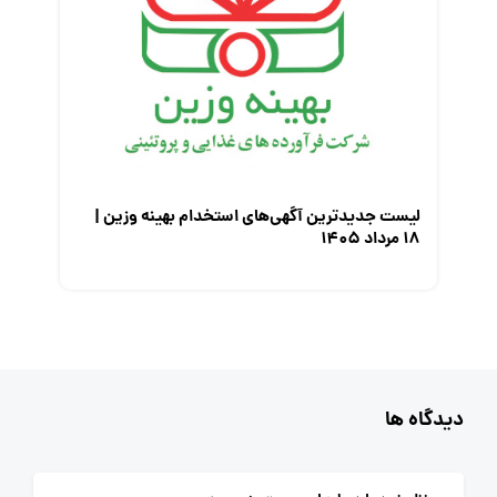
لیست جدیدترین آگهی‌های استخدام بهینه وزین |
۱۸ مرداد ۱۴۰۵
دیدگاه ها