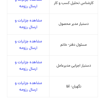
کارشناس تحلیل کسب و کار
ارسال رزومه
مشاهده جزئیات و
دستیار مدیر محصول
ارسال رزومه
مشاهده جزئیات و
مسئول دفتر- خانم
ارسال رزومه
مشاهده جزئیات و
دستیار اجرایی مدیرعامل
ارسال رزومه
مشاهده جزئیات و
نگهبان- آقا
ارسال رزومه