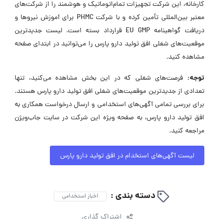
کارخانه، این شرکت تجهیزات تمام‌اتوماتیک و هوشمند را از شرکت‌های
معتبر بین‌المللی تأمین کرده و با شرکت PHMC برای آموزش نیروها و
دریافت گواهینامه EU GMP قرارداد بسته است. لیست جدیدترین
موقعیت‌های شغلی افق تولید دارو پارس را می‌توانید در ابتدای صفحه
مشاهده کنید.
توجه:
فرصت‌های شغلی که در این بخش مشاهده می‌کنید، تنها
تعدادی از جدیدترین موقعیت‌های شغلی افق تولید دارو پارس هستند.
برای بررسی تمامی آگهی‌های استخدامی و ارسال درخواست همکاری به
افق تولید دارو پارس، به صفحه ویژه این شرکت در سایت جاب‌ویژن
مراجعه کنید.
لیست آگهی‌های استخدام در افق تولید دارو پارس
دسته بندی :
اخبار استخدامی
اشتراک گذاری