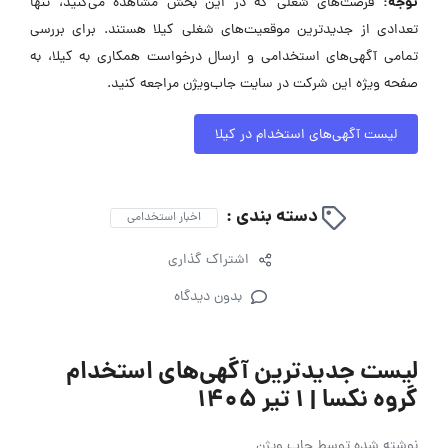
توجه:
فرصت‌های شغلی که در این بخش مشاهده می‌کنید، تنها
تعدادی از جدیدترین موقعیت‌های شغلی کیلا هستند. برای بررسی
تمامی آگهی‌های استخدامی و ارسال درخواست همکاری به کیلا، به
صفحه ویژه این شرکت در سایت جاب‌ویژن مراجعه کنید.
لیست آگهی‌های استخدام در کیلا
دسته بندی :
اخبار استخدامی
اشتراک گذاری
بدون دیدگاه
لیست جدیدترین آگهی‌های استخدام
گروه نکسا | ۱ تیر ۱۴۰۵
نوشته شده توسط
جاب ویژن