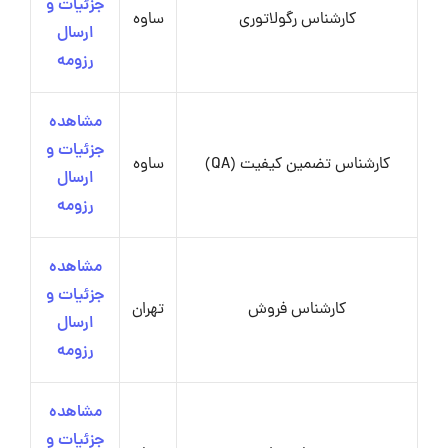
جزئیات و
کارشناس رگولاتوری
ساوه
ارسال
رزومه
مشاهده
جزئیات و
کارشناس تضمین کیفیت (QA)
ساوه
ارسال
رزومه
مشاهده
جزئیات و
کارشناس فروش
تهران
ارسال
رزومه
مشاهده
جزئیات و