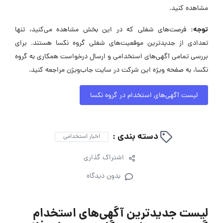
مشاهده کنید.
توجه:
فرصت‌های شغلی که در این بخش مشاهده می‌کنید، تنها
تعدادی از جدیدترین موقعیت‌های شغلی گروه نکسا هستند. برای
بررسی تمامی آگهی‌های استخدامی و ارسال درخواست همکاری به گروه
نکسا، به صفحه ویژه این شرکت در سایت جاب‌ویژن مراجعه کنید.
لیست آگهی‌های استخدام در گروه نکسا
دسته بندی :
اخبار استخدامی
اشتراک گذاری
بدون دیدگاه
لیست جدیدترین آگهی‌های استخدام