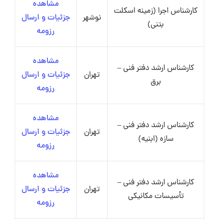
مشاهده
کارشناس اجرا (زمینه اسکلت
نوشهر
جزئیات و ارسال
بتنی)
رزومه
مشاهده
کارشناس ارشد دفتر فنی –
تهران
جزئیات و ارسال
برق
رزومه
مشاهده
کارشناس ارشد دفتر فنی –
تهران
جزئیات و ارسال
سازه (ابنیه)
رزومه
مشاهده
کارشناس ارشد دفتر فنی –
تهران
جزئیات و ارسال
تأسیسات مکانیکی
رزومه