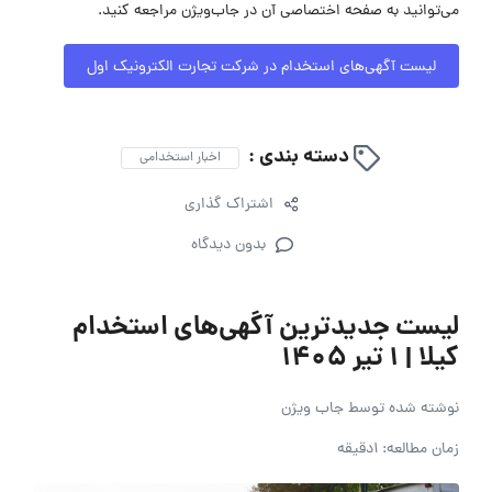
می‌توانید به صفحه اختصاصی آن در جاب‌ویژن مراجعه کنید.
لیست آگهی‌های استخدام در شرکت تجارت الکترونیک اول
دسته بندی :
اخبار استخدامی
اشتراک گذاری
بدون دیدگاه
لیست جدیدترین آگهی‌های استخدام
کیلا | ۱ تیر ۱۴۰۵
نوشته شده توسط
جاب ویژن
زمان مطالعه: 1دقیقه