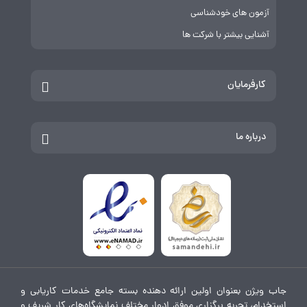
آزمون های خودشناسی
آشنایی بیشتر با شرکت ها
کارفرمایان
درباره ما
جاب ویژن بعنوان اولین ارائه دهنده بسته جامع خدمات کاریابی و
استخدام، تجربه برگزاری موفق ادوار مختلف نمایشگاه‌های کار شریف و