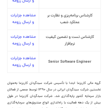
و ارسال رزومه
کارشناس برنامه‌ریزی و نظارت بر
مشاهده جزئیات
عملکرد شعب
و ارسال رزومه
کارشناس تست و تضمین کیفیت
مشاهده جزئیات
نرم‌افزار
و ارسال رزومه
مشاهده جزئیات
Senior Software Engineer
و ارسال رزومه
گروه مالی کاریزما ابتدا با تأسیس شرکت سبدگردان کاریزما به‌عنوان
نخستین شرکت سبدگردان ایرانی در سال 1390 توسط جمعی از فعالان
بازار سرمایه کشور پایه‌گذاری شد. شرکت سبدگردان کاریزما در طول
بیش از یک دهه فعالیت با راه‌اندازی انواع صندوق‌های سرمایه‌گذاری