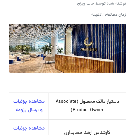
نوشته شده توسط
جاب ویژن
زمان مطالعه: 2دقیقه
دستیار مالک محصول (Associate
مشاهده جزئیات
Product Owner)
و ارسال رزومه
مشاهده جزئیات
کارشناس ارشد حسابداری