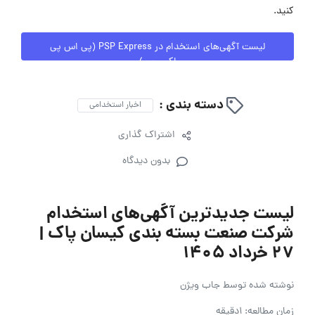
کنید.
لیست آگهی‌های استخدام در PSP Express (پی اس پی
اکسپرس)
دسته بندی :
اخبار استخدامی
اشتراک گذاری
بدون دیدگاه
لیست جدیدترین آگهی‌های استخدام
شرکت صنعت بسته بندی کیسان پاک |
۲۷ خرداد ۱۴۰۵
نوشته شده توسط
جاب ویژن
زمان مطالعه: 1دقیقه