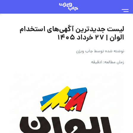
لیست جدیدترین آگهی‌های استخدام
الوان | ۲۷ خرداد ۱۴۰۵
نوشته شده توسط
جاب ویژن
زمان مطالعه: 1دقیقه