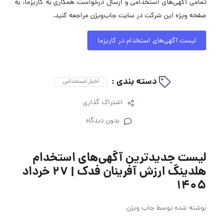
تمامی آگهی‌های استخدامی و ارسال درخواست همکاری به کاریزما، به
صفحه ویژه این شرکت در سایت جاب‌ویژن مراجعه کنید.
لیست آگهی‌های استخدام در کاریزما
دسته بندی :
اخبار استخدامی
اشتراک گذاری
بدون دیدگاه
لیست جدیدترین آگهی‌های استخدام
هلدینگ ارزش آفرینان فدک | ۲۷ خرداد
۱۴۰۵
نوشته شده توسط
جاب ویژن