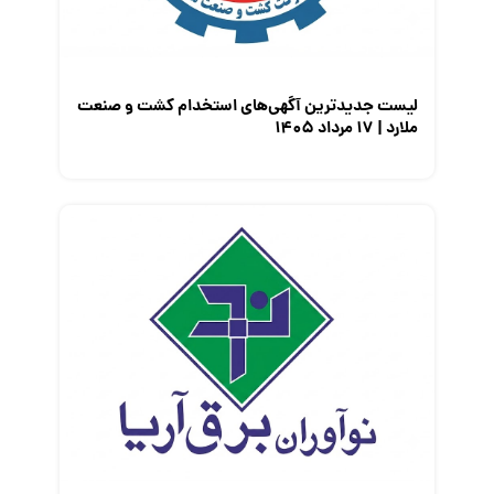
لیست جدیدترین آگهی‌های استخدام کشت و صنعت
ملارد | ۱۷ مرداد ۱۴۰۵