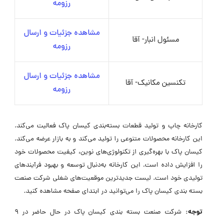
رزومه
مشاهده جزئیات و ارسال
مسئول انبار- آقا
رزومه
مشاهده جزئیات و ارسال
تکنسین مکانیک- آقا
رزومه
کارخانه چاپ و تولید قطعات بسته‌بندی کیسان پاک فعالیت می‌کند.
این کارخانه محصولات متنوعی را تولید می‌کند و به بازار عرضه می‌کند.
کیسان پاک با بهره‌گیری از تکنولوژی‌های نوین، کیفیت محصولات خود
را افزایش داده است. این کارخانه به‌دنبال توسعه و بهبود فرآیندهای
تولیدی خود است. لیست جدیدترین موقعیت‌های شغلی شرکت صنعت
بسته بندی کیسان پاک را می‌توانید در ابتدای صفحه مشاهده کنید.
توجه:
شرکت صنعت بسته بندی کیسان پاک در حال حاضر در ۹