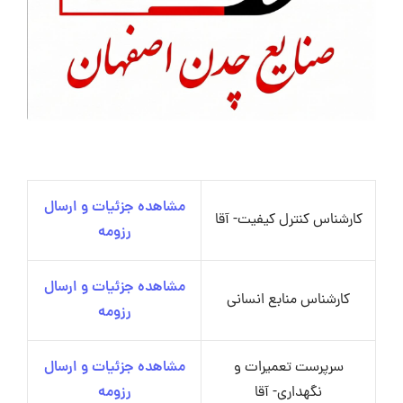
مشاهده جزئیات و ارسال
کارشناس کنترل کیفیت- آقا
رزومه
مشاهده جزئیات و ارسال
کارشناس منابع انسانی
رزومه
سرپرست تعمیرات و
مشاهده جزئیات و ارسال
نگهداری- آقا
رزومه