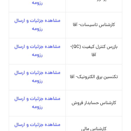
رزومه
مشاهده جزئیات و ارسال
کارشناس تاسیسات- آقا
رزومه
بازرس کنترل کیفیت (QC)-
مشاهده جزئیات و ارسال
آقا
رزومه
مشاهده جزئیات و ارسال
تکنسین برق الکترونیک- آقا
رزومه
مشاهده جزئیات و ارسال
کارشناس حسابدار فروش
رزومه
مشاهده جزئیات و ارسال
کارشناس مالی