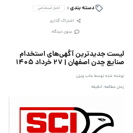
دسته بندی :
اخبار استخدامی
اشتراک گذاری
بدون دیدگاه
لیست جدیدترین آگهی‌های استخدام
صنایع چدن اصفهان | ۲۷ خرداد ۱۴۰۵
نوشته شده توسط
جاب ویژن
زمان مطالعه: 1دقیقه