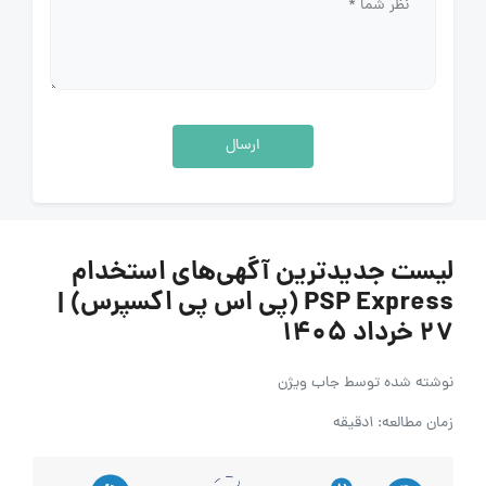
ارسال
لیست جدیدترین آگهی‌های استخدام
PSP Express (پی اس پی اکسپرس) |
۲۷ خرداد ۱۴۰۵
نوشته شده توسط
جاب ویژن
زمان مطالعه: 1دقیقه