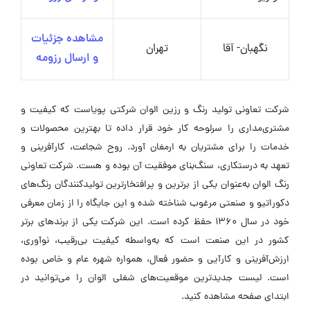
مشاهده جزئیات
نگهبان- آقا
تهران
و ارسال رزومه
شرکت تعاونی تولید رنگ و رزین الوان شرکتی پویاست که کیفیت و
مشتری‌مداری را سرلوحه کار خود قرار داده تا بهترین محصولات و
خدمات را برای مشتریان به ارمغان آورد. روح شجاعت، کارآفرینی و
تعهد به درستکاری، سنگ‌بنای موفقیت آن بوده و هست. شرکت تعاونی
رنگ الوان به‌عنوان یکی از برترین و پرافتخارترین تولیدکنندگان رنگ‌های
دکوراتیو و صنعتی مرغوب شناخته شده و این جایگاه را از زمان معرفی
خود در سال ۱۳۶۰ حفظ کرده است. این شرکت یکی از برندهای برتر
کشور در این صنعت است که به‌واسطه کیفیت بی‌رقیب، نوآوری،
ارزش‌آفرینی و کارآیی و حضور فعال، همواره شهره عام و خاص بوده
است. لیست جدیدترین موقعیت‌های شغلی الوان را می‌توانید در
ابتدای صفحه مشاهده کنید.