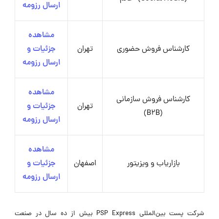
ارسال رزومه
مشاهده
کارشناس فروش حضوری
تهران
جزئیات و
ارسال رزومه
مشاهده
کارشناس فروش سازمانی
تهران
جزئیات و
(B2B)
ارسال رزومه
مشاهده
بازاریاب و ویزیتور
اصفهان
جزئیات و
ارسال رزومه
شرکت پست بین‌المللی PSP Express بیش از ده سال در صنعت