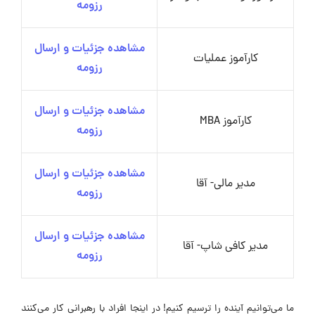
رزومه
مشاهده جزئیات و ارسال
کارآموز عملیات
رزومه
مشاهده جزئیات و ارسال
کارآموز MBA
رزومه
مشاهده جزئیات و ارسال
مدیر مالی- آقا
رزومه
مشاهده جزئیات و ارسال
مدیر کافی شاپ- آقا
رزومه
ما می‌توانیم آینده را ترسیم کنیم! در اینجا افراد با رهبرانی کار می‌کنند