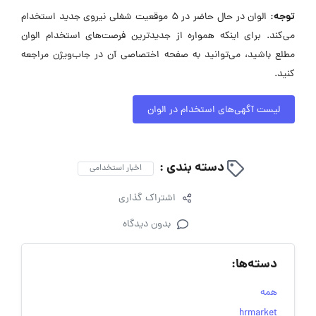
توجه:
الوان در حال حاضر در ۵ موقعیت شغلی نیروی جدید استخدام
می‌کند. برای اینکه همواره از جدیدترین فرصت‌های استخدام الوان
مطلع باشید، می‌توانید به صفحه اختصاصی آن در جاب‌ویژن مراجعه
کنید.
لیست آگهی‌های استخدام در الوان
دسته بندی :
اخبار استخدامی
اشتراک گذاری
بدون دیدگاه
دسته‌ها:
همه
hrmarket