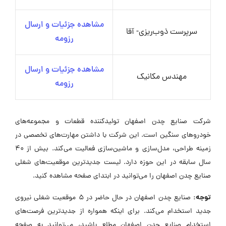
مشاهده جزئیات و ارسال
سرپرست ذوب‌ریزی- آقا
رزومه
مشاهده جزئیات و ارسال
مهندس مکانیک
رزومه
شرکت صنایع چدن اصفهان تولیدکننده قطعات و مجموعه‌های
خودروهای سنگین است. این شرکت با داشتن مهارت‌های تخصصی در
زمینه طراحی، مدل‌سازی و ماشین‌سازی فعالیت می‌کند. بیش از 40
سال سابقه در این حوزه دارد. لیست جدیدترین موقعیت‌های شغلی
صنایع چدن اصفهان را می‌توانید در ابتدای صفحه مشاهده کنید.
توجه:
صنایع چدن اصفهان در حال حاضر در ۵ موقعیت شغلی نیروی
جدید استخدام می‌کند. برای اینکه همواره از جدیدترین فرصت‌های
استخدام صنایع چدن اصفهان مطلع باشید، می‌توانید به صفحه