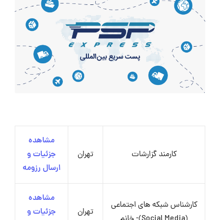
مشاهده
کارمند گزارشات
تهران
جزئیات و
ارسال رزومه
مشاهده
کارشناس شبکه های اجتماعی
تهران
جزئیات و
(Social Media)- خانم