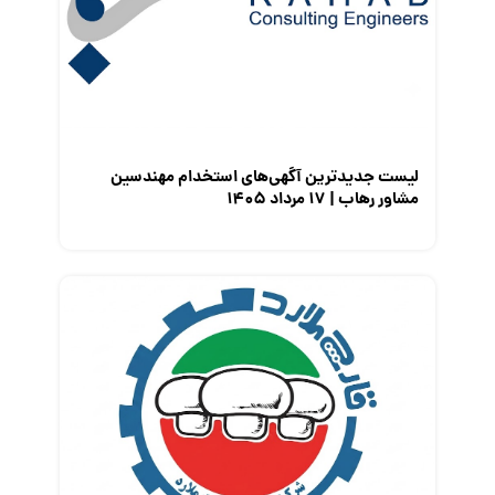
معرفی شرکت ها
معرفی متخصصان منابع انسانی
معرفی مشاغل
نمایشگاه کار
لیست جدیدترین آگهی‌های استخدام مهندسین
مشاور رهاب | ۱۷ مرداد ۱۴۰۵