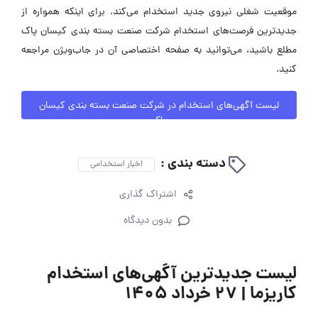
موقعیت شغلی نیروی جدید استخدام می‌کند. برای اینکه همواره از
جدیدترین فرصت‌های استخدام شرکت صنعت بسته بندی کیسان پاک
مطلع باشید، می‌توانید به صفحه اختصاصی آن در جاب‌ویژن مراجعه
کنید.
لیست آگهی‌های استخدام در شرکت صنعت بسته بندی کیسان
پاک
دسته بندی :
اخبار استخدامی
اشتراک گذاری
بدون دیدگاه
لیست جدیدترین آگهی‌های استخدام
کاریزما | ۲۷ خرداد ۱۴۰۵