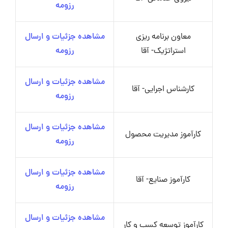
رزومه
معاون برنامه ریزی
مشاهده جزئیات و ارسال
استراتژیک- آقا
رزومه
مشاهده جزئیات و ارسال
کارشناس اجرایی- آقا
رزومه
مشاهده جزئیات و ارسال
کارآموز مدیریت محصول
رزومه
مشاهده جزئیات و ارسال
کارآموز صنایع- آقا
رزومه
مشاهده جزئیات و ارسال
کارآموز توسعه کسب و کار