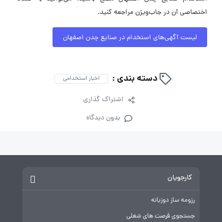
اختصاصی آن در جاب‌ویژن مراجعه کنید.
لیست آگهی‌های استخدام در صنایع چدن اصفهان
دسته بندی :
اخبار استخدامی
اشتراک گذاری
بدون دیدگاه
کارجویان
رزومه ساز دوزبانه
جستجوی فرصت های شغلی