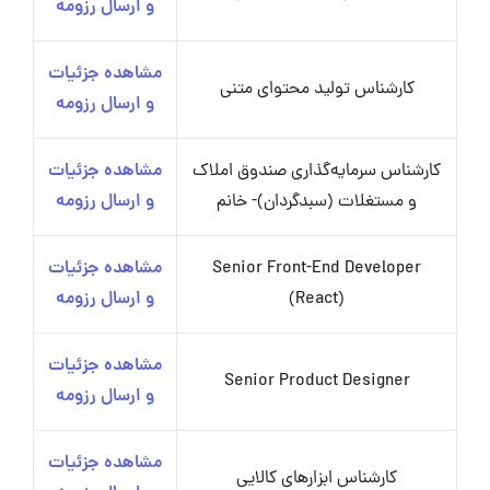
و ارسال رزومه
مشاهده جزئیات
کارشناس تولید محتوای متنی
و ارسال رزومه
کارشناس سرمایه‌گذاری صندوق املاک
مشاهده جزئیات
و مستغلات (سبدگردان)- خانم
و ارسال رزومه
Senior Front-End Developer
مشاهده جزئیات
(React)
و ارسال رزومه
مشاهده جزئیات
Senior Product Designer
و ارسال رزومه
مشاهده جزئیات
کارشناس ابزارهای کالایی