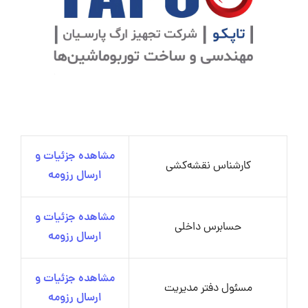
مشاهده جزئیات و
کارشناس نقشه‌کشی
ارسال رزومه
مشاهده جزئیات و
حسابرس داخلی
ارسال رزومه
مشاهده جزئیات و
مسئول دفتر مدیریت
ارسال رزومه