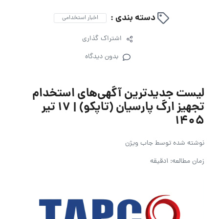
دسته بندی :
اخبار استخدامی
اشتراک گذاری
بدون دیدگاه
لیست جدیدترین آگهی‌های استخدام
تجهیز ارگ پارسیان (تاپکو) | ۱۷ تیر
۱۴۰۵
نوشته شده توسط
جاب ویژن
زمان مطالعه: 1دقیقه