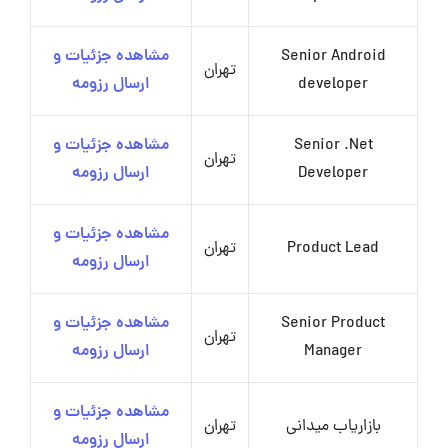
Senior Android
مشاهده جزئیات و
تهران
developer
ارسال رزومه
Senior .Net
مشاهده جزئیات و
تهران
Developer
ارسال رزومه
مشاهده جزئیات و
Product Lead
تهران
ارسال رزومه
Senior Product
مشاهده جزئیات و
تهران
Manager
ارسال رزومه
مشاهده جزئیات و
بازاریاب میدانی
تهران
ارسال رزومه