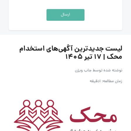
ارسال
لیست جدیدترین آگهی‌های استخدام
محک | ۱۷ تیر ۱۴۰۵
نوشته شده توسط
جاب ویژن
زمان مطالعه: 1دقیقه