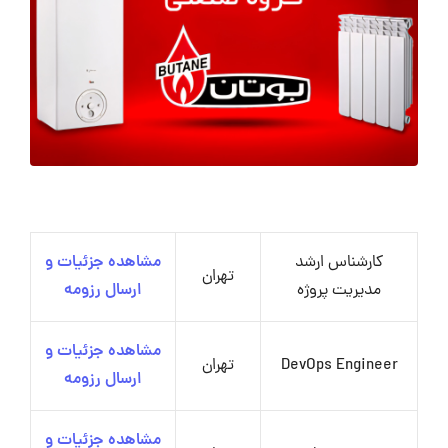
کارشناس ارشد
مشاهده جزئیات و
تهران
مدیریت پروژه
ارسال رزومه
مشاهده جزئیات و
DevOps Engineer
تهران
ارسال رزومه
مشاهده جزئیات و