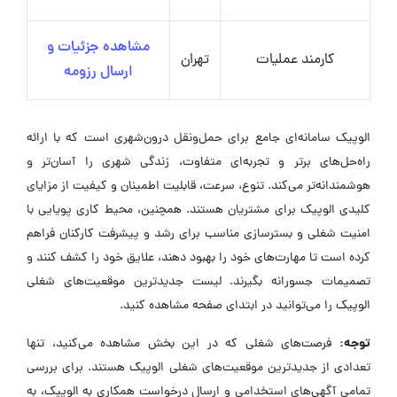
مشاهده جزئیات و
کارمند عملیات
تهران
ارسال رزومه
الوپیک سامانه‌ای جامع برای حمل‌ونقل درون‌شهری است که با ارائه
راه‌حل‌های برتر و تجربه‌ای متفاوت، زندگی شهری را آسان‌تر و
هوشمندانه‌تر می‌کند. تنوع، سرعت، قابلیت اطمینان و کیفیت از مزایای
کلیدی الوپیک برای مشتریان هستند. همچنین، محیط کاری پویایی با
امنیت شغلی و بسترسازی مناسب برای رشد و پیشرفت کارکنان فراهم
کرده است تا مهارت‌های خود را بهبود دهند، علایق خود را کشف کنند و
تصمیمات جسورانه بگیرند. لیست جدیدترین موقعیت‌های شغلی
الوپیک را می‌توانید در ابتدای صفحه مشاهده کنید.
توجه:
فرصت‌های شغلی که در این بخش مشاهده می‌کنید، تنها
تعدادی از جدیدترین موقعیت‌های شغلی الوپیک هستند. برای بررسی
تمامی آگهی‌های استخدامی و ارسال درخواست همکاری به الوپیک، به