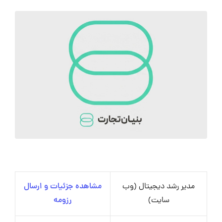
مدیر رشد دیجیتال (وب
مشاهده جزئیات و ارسال
سایت)
رزومه