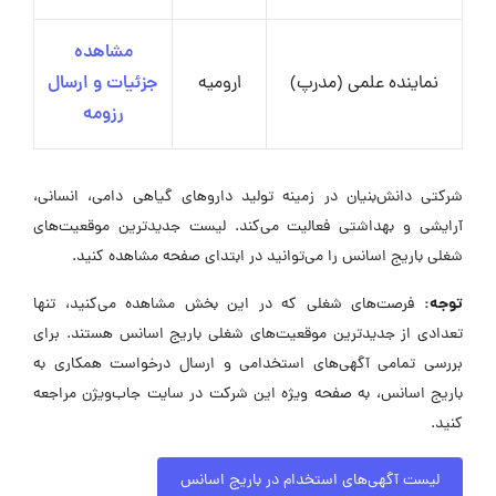
مشاهده
نماینده علمی (مدرپ)
ارومیه
جزئیات و ارسال
رزومه
شرکتی دانش‌بنیان در زمینه تولید داروهای گیاهی دامی، انسانی،
آرایشی و بهداشتی فعالیت می‌کند. لیست جدیدترین موقعیت‌های
شغلی باریج اسانس را می‌توانید در ابتدای صفحه مشاهده کنید.
توجه:
فرصت‌های شغلی که در این بخش مشاهده می‌کنید، تنها
تعدادی از جدیدترین موقعیت‌های شغلی باریج اسانس هستند. برای
بررسی تمامی آگهی‌های استخدامی و ارسال درخواست همکاری به
باریج اسانس، به صفحه ویژه این شرکت در سایت جاب‌ویژن مراجعه
کنید.
لیست آگهی‌های استخدام در باریج اسانس