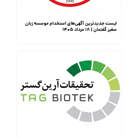
نمایشگاه کار
لیست جدیدترین آگهی‌های استخدام موسسه زبان
سفیر گفتمان | ۱۸ مرداد ۱۴۰۵