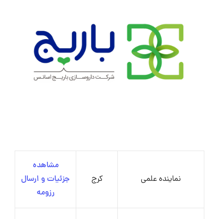
مشاهده
نماینده علمی
کرج
جزئیات و ارسال
رزومه