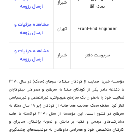
شیراز
نماد- آقا
ارسال رزومه
مشاهده جزئیات و
Front-End Engineer
تهران
ارسال رزومه
مشاهده جزئیات و
سرپرست دفتر
شیراز
ارسال رزومه
مؤسسه خیریه حمایت از کودکان مبتلا به سرطان (محک) در سال ۱۳۷۰
با دغدغه مادر یکی از کودکان مبتلا به سرطان و همراهی نیکوکاران
فعالیت خود را به‌عنوان یک سازمان غیردولتی، غیرانتفاعی و غیرسیاسی
آغاز کرد. هدف محک حمایت همه‌جانبه از کودکان زیر ۱۸ سال مبتلا به
سرطان در کشور است. این مؤسسه از سال ۱۳۷۰ توانسته با جلب
مشارکت‌های مردمی و تکیه بر دانش و تجربه پزشکان، مدیران و
کارکنان متخصص خود و همراهی داوطلبان به موفقیت‌های چشمگیری