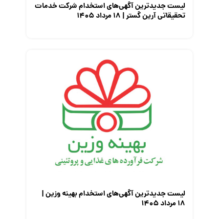
لیست جدیدترین آگهی‌های استخدام شرکت خدمات
تحقیقاتی آرین گستر | ۱۸ مرداد ۱۴۰۵
لیست جدیدترین آگهی‌های استخدام بهینه وزین |
۱۸ مرداد ۱۴۰۵