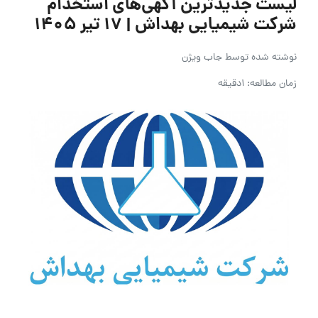
لیست جدیدترین آگهی‌های استخدام
شرکت شیمیایی بهداش | ۱۷ تیر ۱۴۰۵
نوشته شده توسط
جاب ویژن
زمان مطالعه: 1دقیقه