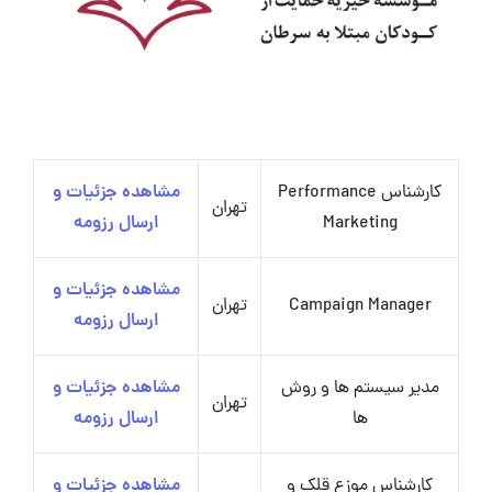
کارشناس Performance
مشاهده جزئیات و
تهران
Marketing
ارسال رزومه
مشاهده جزئیات و
Campaign Manager
تهران
ارسال رزومه
مدیر سیستم ها و روش
مشاهده جزئیات و
تهران
ها
ارسال رزومه
کارشناس موزع قلک و
مشاهده جزئیات و