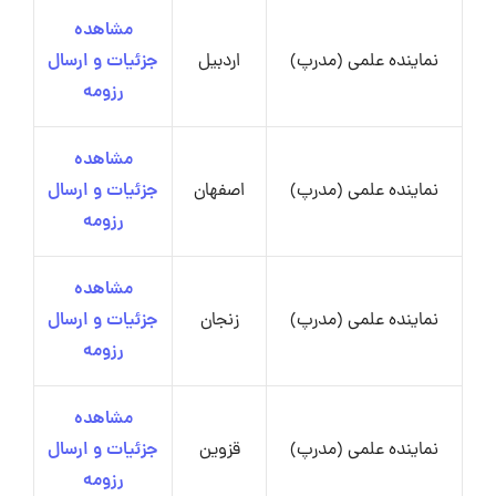
مشاهده
نماینده علمی (مدرپ)
اردبیل
جزئیات و ارسال
رزومه
مشاهده
نماینده علمی (مدرپ)
اصفهان
جزئیات و ارسال
رزومه
مشاهده
نماینده علمی (مدرپ)
زنجان
جزئیات و ارسال
رزومه
مشاهده
نماینده علمی (مدرپ)
قزوین
جزئیات و ارسال
رزومه