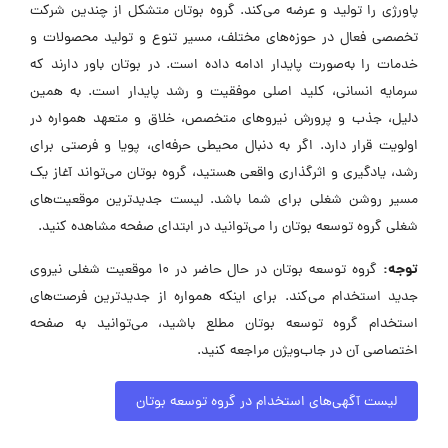
پاورژی را تولید و عرضه می‌کند. گروه بوتان متشکل از چندین شرکت
تخصصی فعال در حوزه‌های مختلف، مسیر تنوع و تولید محصولات و
خدمات را به‌صورت پایدار ادامه داده است. در بوتان باور دارند که
سرمایه انسانی، کلید اصلی موفقیت و رشد پایدار است. به همین
دلیل، جذب و پرورش نیروهای متخصص، خلاق و متعهد همواره در
اولویت قرار دارد. اگر به دنبال محیطی حرفه‌ای، پویا و فرصتی برای
رشد، یادگیری و اثرگذاری واقعی هستید، گروه بوتان می‌تواند آغاز یک
مسیر روشن شغلی برای شما باشد. لیست جدیدترین موقعیت‌های
شغلی گروه توسعه بوتان را می‌توانید در ابتدای صفحه مشاهده کنید.
توجه:
گروه توسعه بوتان در حال حاضر در ۱۰ موقعیت شغلی نیروی
جدید استخدام می‌کند. برای اینکه همواره از جدیدترین فرصت‌های
استخدام گروه توسعه بوتان مطلع باشید، می‌توانید به صفحه
اختصاصی آن در جاب‌ویژن مراجعه کنید.
لیست آگهی‌های استخدام در گروه توسعه بوتان