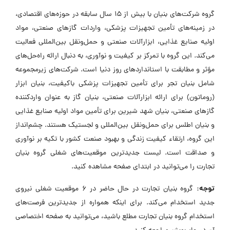
گروه شرکت‌های بنیان با بیش از ۱۵ سال سابقه در حوزه‌های اقتصادی،
در زمینه‌های تأمین تجهیزات پزشکی، واردات گازهای صنعتی، مواد
اولیه صنایع غذایی، ابزارآلات صنعتی و حمل‌ونقل بین‌المللی فعالیت
می‌کند. این گروه با تمرکز بر کیفیت و نوآوری، به دنبال ارائه راه‌حل‌های
مؤثر و مطابقت با استانداردهای روز دنیا است. شرکت‌های زیرمجموعه
شامل بنیان تجر برای تأمین تجهیزات پزشکی باکیفیت، بنیان ابزار
(روماتون) برای ارائه ابزارآلات صنعتی، بنیان گاز به عنوان واردکننده
گازهای صنعتی، بنیان شهد شیرین برای تأمین مواد اولیه صنایع غذایی
و بنیان اطلس برای حمل‌ونقل بین‌المللی و لجستیک هستند. چشم‌انداز
این گروه، ارتقاء کیفیت زندگی و بهبود صنعت کشور با تکیه بر نوآوری
و صداقت است. لیست جدیدترین موقعیت‌های شغلی گروه بنیان
تجارت را می‌توانید در ابتدای صفحه مشاهده کنید.
توجه:
گروه بنیان تجارت در حال حاضر در ۶ موقعیت شغلی نیروی
جدید استخدام می‌کند. برای اینکه همواره از جدیدترین فرصت‌های
استخدام گروه بنیان تجارت مطلع باشید، می‌توانید به صفحه اختصاصی