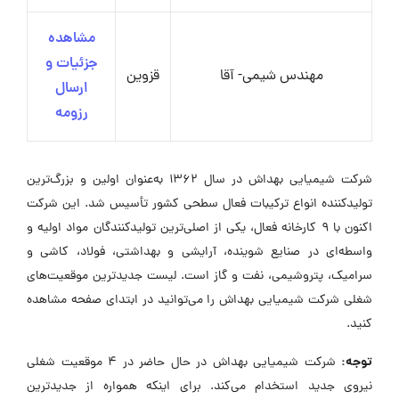
مشاهده
جزئیات و
مهندس شیمی- آقا
قزوین
ارسال
رزومه
شرکت شیمیایی بهداش در سال ۱۳۶۲ به‌عنوان اولین و بزرگ‌ترین
تولیدکننده انواع ترکیبات فعال سطحی کشور تأسیس شد. این شرکت
اکنون با ۹ کارخانه فعال، یکی از اصلی‌ترین تولیدکنندگان مواد اولیه و
واسطه‌ای در صنایع شوینده، آرایشی و بهداشتی، فولاد، کاشی و
سرامیک، پتروشیمی، نفت و گاز است. لیست جدیدترین موقعیت‌های
شغلی شرکت شیمیایی بهداش را می‌توانید در ابتدای صفحه مشاهده
کنید.
توجه:
شرکت شیمیایی بهداش در حال حاضر در ۴ موقعیت شغلی
نیروی جدید استخدام می‌کند. برای اینکه همواره از جدیدترین