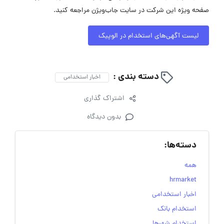
صفحه ویژه این شرکت در سایت جاب‌ویژن مراجعه کنید.
لیست آگهی‌های استخدام در الوپیک
دسته بندی :
اخبار استخدامی
اشتراک گذاری
بدون دیدگاه
دسته‌ها:
همه
hrmarket
اخبار استخدامی
استخدام بانک
استخدام شهرها