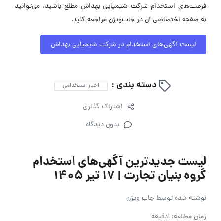
فرصت‌های استخدام شرکت شیمیایی بهداش مطلع باشید، می‌توانید
به صفحه اختصاصی آن در جاب‌ویژن مراجعه کنید.
لیست آگهی‌های استخدام در شرکت شیمیایی بهداش
دسته بندی :
اخبار استخدامی
اشتراک گذاری
بدون دیدگاه
لیست جدیدترین آگهی‌های استخدام
گروه بنیان تجارت | ۱۷ تیر ۱۴۰۵
نوشته شده توسط
جاب ویژن
زمان مطالعه: 1دقیقه