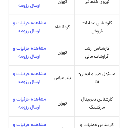
نیروی خدماتی
تهران
ارسال رزومه
کارشناس عملیات
مشاهده جزئیات و
کرمانشاه
فروش
ارسال رزومه
کارشناس ارشد
مشاهده جزئیات و
تهران
گزارشات مالی
ارسال رزومه
مسئول فنی و ایمنی-
مشاهده جزئیات و
بندرعباس
آقا
ارسال رزومه
کارشناس دیجیتال
مشاهده جزئیات و
تهران
مارکتینگ
ارسال رزومه
کارشناس عملیات و
مشاهده جزئیات و