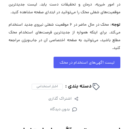
در امور خیریه، درمان و تحقیقات دست یابد. لیست جدیدترین
موقعیت‌های شغلی محک را می‌توانید در ابتدای صفحه مشاهده کنید.
توجه:
محک در حال حاضر در ۶ موقعیت شغلی نیروی جدید استخدام
می‌کند. برای اینکه همواره از جدیدترین فرصت‌های استخدام محک
مطلع باشید، می‌توانید به صفحه اختصاصی آن در جاب‌ویژن مراجعه
کنید.
لیست آگهی‌های استخدام در محک
دسته بندی :
اخبار استخدامی
اشتراک گذاری
بدون دیدگاه