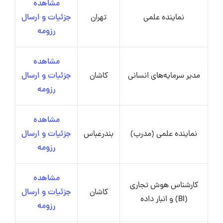
مشاهده
نماینده علمی
تهران
جزئیات و ارسال
رزومه
مشاهده
مدیر سرمایه‌های انسانی
کاشان
جزئیات و ارسال
رزومه
مشاهده
نماینده علمی (مدرپ)
بندرعباس
جزئیات و ارسال
رزومه
مشاهده
کارشناس هوش تجاری
کاشان
جزئیات و ارسال
(BI) و انبار داده
رزومه