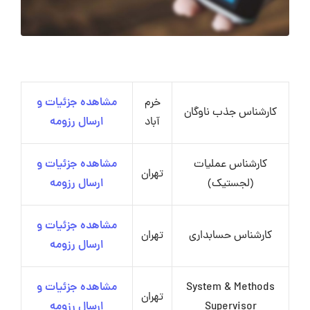
خرم
مشاهده جزئیات و
کارشناس جذب ناوگان
آباد
ارسال رزومه
کارشناس عملیات
مشاهده جزئیات و
تهران
(لجستیک)
ارسال رزومه
مشاهده جزئیات و
کارشناس حسابداری
تهران
ارسال رزومه
System & Methods
مشاهده جزئیات و
تهران
Supervisor
ارسال رزومه