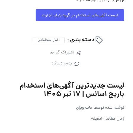
آن در جاب‌ویژن مراجعه کنید.
لیست آگهی‌های استخدام در گروه بنیان تجارت
دسته بندی :
اخبار استخدامی
اشتراک گذاری
بدون دیدگاه
لیست جدیدترین آگهی‌های استخدام
باریج اسانس | ۱۷ تیر ۱۴۰۵
نوشته شده توسط
جاب ویژن
زمان مطالعه: 1دقیقه