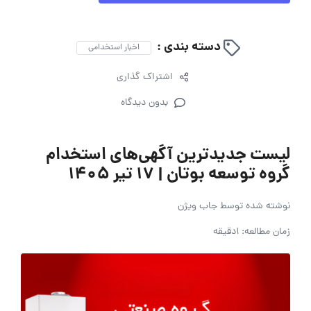
دسته بندی :
اخبار استخدامی
اشتراک گذاری
بدون دیدگاه
لیست جدیدترین آگهی‌های استخدام
گروه توسعه بوتان | ۱۷ تیر ۱۴۰۵
نوشته شده توسط
جاب ویژن
زمان مطالعه: 1دقیقه