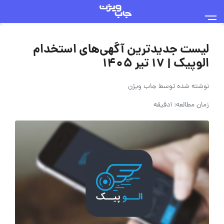
لیست جدیدترین آگهی‌های استخدام
الوپیک | ۱۷ تیر ۱۴۰۵
نوشته شده توسط
جاب ویژن
زمان مطالعه: 1دقیقه