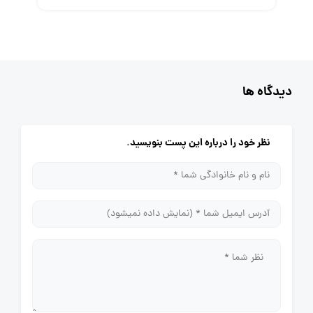
دیدگاه ها
نظر خود را درباره این پست بنویسید.