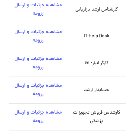
مشاهده جزئیات و ارسال
کارشناس ارشد بازاریابی
رزومه
مشاهده جزئیات و ارسال
IT Help Desk
رزومه
مشاهده جزئیات و ارسال
کارگر انبار- آقا
رزومه
مشاهده جزئیات و ارسال
حسابدار ارشد
رزومه
کارشناس فروش تجهیزات
مشاهده جزئیات و ارسال
پزشکی
رزومه