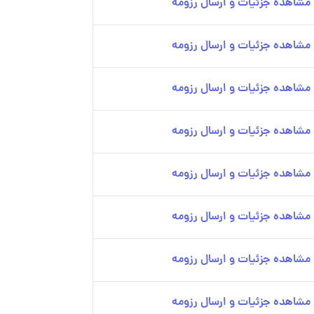
مشاهده جزئیات و ارسال رزومه
مشاهده جزئیات و ارسال رزومه
مشاهده جزئیات و ارسال رزومه
مشاهده جزئیات و ارسال رزومه
مشاهده جزئیات و ارسال رزومه
مشاهده جزئیات و ارسال رزومه
مشاهده جزئیات و ارسال رزومه
مشاهده جزئیات و ارسال رزومه