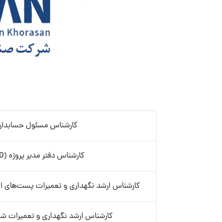
کارشناس مسئول حسابدار
کارشناس دفتر مدیر پروژه (PMO)
کارشناس ارشد نگهداری و تعمیرات پست‌های ان
کارشناس ارشد نگهداری و تعمیرات شبکه‌ها