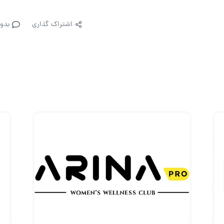
اشتراک گذاری
بدو