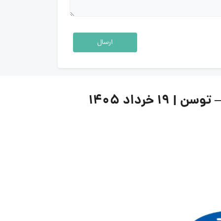
ارسال
خرداد ۱۴۰۵