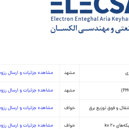
ی
مشهد
مشاهده جزئیات و ارسال رزوم
مشهد
مشاهده جزئیات و ارسال رزوم
تقال و فوق توزیع برق
خواف
مشاهده جزئیات و ارسال رزوم
ی 20 kv
خواف
مشاهده جزئیات و ارسال رزوم