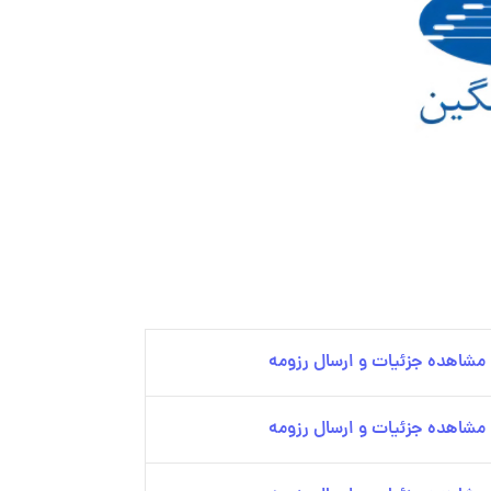
مشاهده جزئیات و ارسال رزومه
مشاهده جزئیات و ارسال رزومه