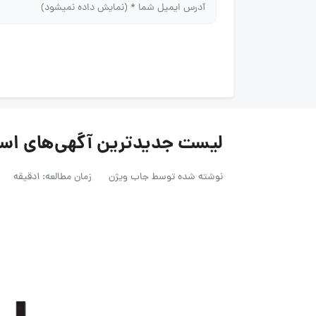
لیست جدیدترین آگهی‌های استخدام ت
نوشته شده توسط
جاب ویژن
زمان مطالعه: 1دقیقه