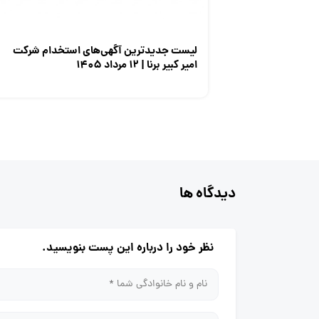
لیست جدیدترین آگهی‌های استخدام شرکت
امیر کبیر برنا | ۱۲ مرداد ۱۴۰۵
دیدگاه ها
نظر خود را درباره این پست بنویسید.