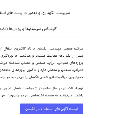
سرپرست نگهداری و تعمیرات پست‌های انتقا
کارشناس سیستم‌ها و روش‌ها (تضم
شرکت صنعتی مهندسی الکسان، با نام "الکترون انتقال آ
پروژه‌های عمرانی، انرژی، صنعتی و معدنی شناخته می‌شو
عمرانی، صنعتی و معدنی دارد و تاکنون پروژه‌های متعدد
جدیدترین موقعیت‌های شغلی الکسان را می‌توانید در ابت
توجه:
الکسان در حال حاضر در ۶ موق
باشید، می‌توانید به صفحه اختصاصی آن در جاب‌ویژن مراج
لیست آگهی‌های استخدام در الکسان