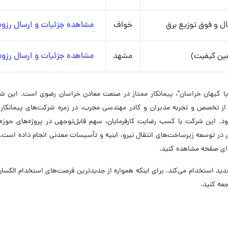
ل و فوق توزیع برق
خواف
مشاهده جزئیات و ارسال رزوم
ین کیفیت)
مشهد
مشاهده جزئیات و ارسال رزوم
ریا کیهان خراسان"، پیمانکار ممتاز در صنعت معادن خراسان رضوی است. این ش
د. این شرکت با کسب رضایت کارفرمایان، سهم قابل‌توجهی در پروژه‌های حوزه 
ی در توسعه زیرساخت‌های انتقال نیرو، ابنیه و تأسیسات معدنی انجام داده است
دای صفحه مشاهده کنید.
عیت شغلی نیروی جدید استخدام می‌کند. برای اینکه همواره از جدیدترین فرصت‌های استخدام الکس
عه کنید.