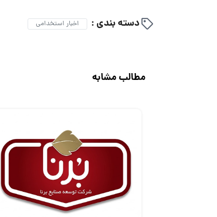
دسته بندی :
اخبار استخدامی
مطالب مشابه