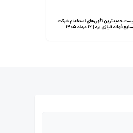
یست جدیدترین آگهی‌های استخدام شرکت
ایع فولاد آلیاژی یزد | ۱۲ مرداد ۱۴۰۵