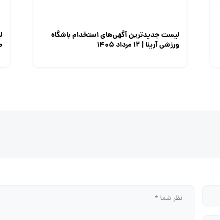
لیست جدیدترین آگهی‌های استخدام باشگاه
ل
ورزشی آرینا | ۱۲ مرداد ۱۴۰۵
صن