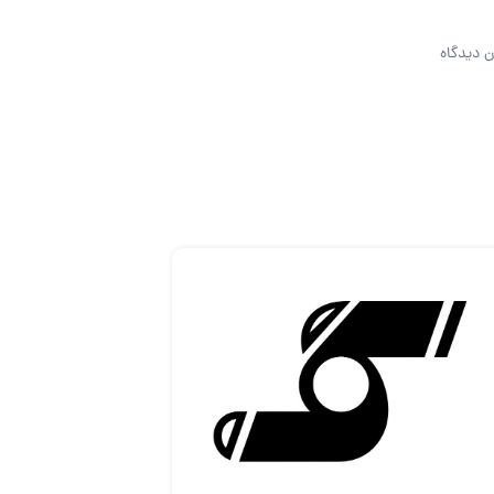
ن دیدگاه