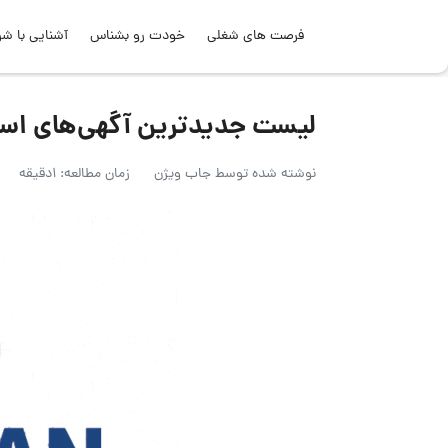
فرصت های شغلی
خودت رو بشناس
آشنایی با شر
لیست جدیدترین آگهی‌های استخدام الکس
نوشته شده توسط
جاب ویژن
زمان مطالعه: 1دقیقه