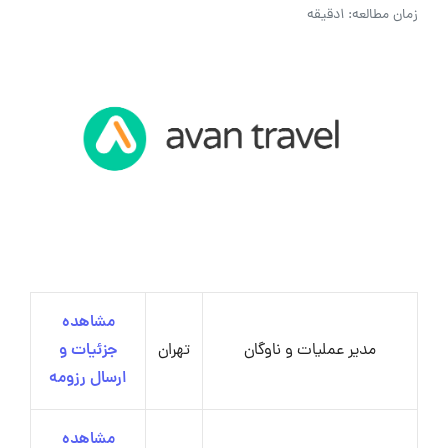
زمان مطالعه: 1دقیقه
مشاهده
مدیر عملیات و ناوگان
تهران
جزئیات و
ارسال رزومه
مشاهده