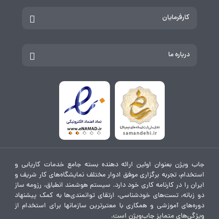
کارفرمایان
درباره ما
جاب ویژن بعنوان اولین ارائه دهنده بسته جامع خدمات کاریابی و
استخدام، تجربه برگزاری موفق ادوار مختلف نمایشگاه‌های کار شریف و
ایران را در کارنامه کاری خود دارد. سیستم هوشمند انطباق، رزومه ساز
دو زبانه، تست‌های خودشناسی، ارتقای توانمندی‌ها به کمک پیشنهاد
دوره‌های آموزشی و همکاری با معتبرترین سازمانها برای استخدام از
ویژگی‌های متمایز جاب‌ویژن است.