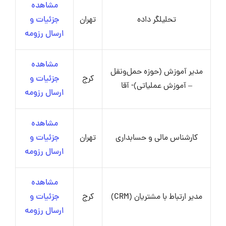
مشاهده
تحلیلگر داده
تهران
جزئیات و
ارسال رزومه
مشاهده
مدیر آموزش (حوزه حمل‌ونقل
کرج
جزئیات و
– آموزش عملیاتی)- آقا
ارسال رزومه
مشاهده
کارشناس مالی و حسابداری
تهران
جزئیات و
ارسال رزومه
مشاهده
مدیر ارتباط با مشتریان (CRM)
کرج
جزئیات و
ارسال رزومه