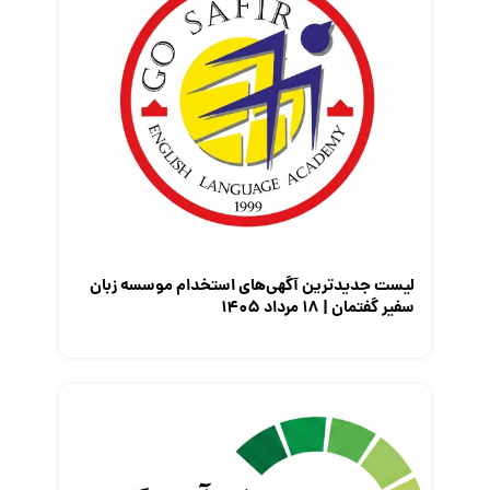
کارفرمایان
گزارش‌های آماری
مصاحبه شغلی
معرفی شرکت ها
معرفی متخصصان منابع انسانی
معرفی مشاغل
نمایشگاه کار
لیست جدیدترین آگهی‌های استخدام موسسه زبان
سفیر گفتمان | ۱۸ مرداد ۱۴۰۵