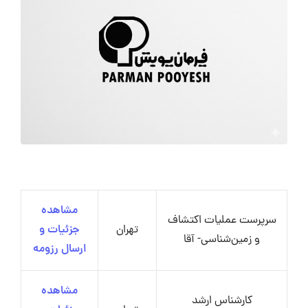
مشاهده
سرپرست عملیات اکتشاف
تهران
جزئیات و
و زمین‌شناسی- آقا
ارسال رزومه
مشاهده
کارشناس ارشد