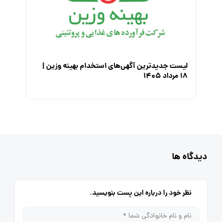
لیست جدیدترین آگهی‌های استخدام بهینه وزین |
۱۸ مرداد ۱۴۰۵
دیدگاه ها
نظر خود را درباره این پست بنویسید.