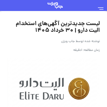
لیست جدیدترین آگهی‌های استخدام
الیت دارو | ۳۰ خرداد ۱۴۰۵
نوشته شده توسط
جاب ویژن
زمان مطالعه: 1دقیقه