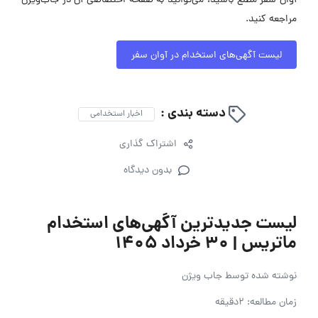
آوان سفر مطلع باشید، می‌توانید به صفحه اختصاصی آن در جاب‌ویژن
مراجعه کنید.
لیست آگهی‌های استخدام در آوان سفر
دسته بندی :
اخبار استخدامی
اشتراک گذاری
بدون دیدگاه
لیست جدیدترین آگهی‌های استخدام
ماتریس | ۳۰ خرداد ۱۴۰۵
نوشته شده توسط
جاب ویژن
زمان مطالعه: 2دقیقه