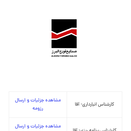
مشاهده جزئیات و ارسال
کارشناس انبارداری- آقا
رزومه
مشاهده جزئیات و ارسال
کارشناس برنامه ریزی- آقا