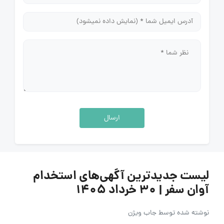
ارسال
لیست جدیدترین آگهی‌های استخدام
آوان سفر | ۳۰ خرداد ۱۴۰۵
نوشته شده توسط
جاب ویژن