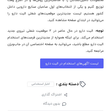
محصولات تأمین‌کنندگان را با مناسب‌ترین روش‌ها و در اسرع وقت
توزیع کنیم و یکی از انتخاب‌های اول صاحبان صنایع دارویی داخل
کشور هستیم. لیست جدیدترین موقعیت‌های شغلی الیت دارو را
می‌توانید در ابتدای صفحه مشاهده کنید.
توجه:
الیت دارو در حال حاضر در ۲ موقعیت شغلی نیروی جدید
استخدام می‌کند. برای اینکه همواره از جدیدترین فرصت‌های استخدام
الیت دارو مطلع باشید، می‌توانید به صفحه اختصاصی آن در جاب‌ویژن
مراجعه کنید.
لیست آگهی‌های استخدام در الیت دارو
دسته بندی :
اخبار استخدامی
اشتراک گذاری
بدون دیدگاه