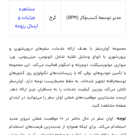
مشاهده
مدیر توسعه کسب‌وکار (BPM)
کرج
جزئیات و
ارسال رزومه
مجموعه آوان‌سفر با هدف ارائه خدمات سفرهای درون‌شهری و
برون‌شهری با انواع وسایل نقلیه شامل اتوبوس، مینی‌بوس، ون،
سواری، موتورسیکلت، دوچرخه و اسکوتر فعالیت می‌کند. این مجموعه
با تأمین خودروهای برقی که با زیرساخت‌های تکنولوژی روز کشورهای
توسعه‌یافته تجهیز شده‌اند، به حفظ محیط‌زیست توجه دارد. آوان‌سفر
تلاش می‌کند برترین کیفیت خدمات را به مسافران عزیز ارائه دهد.
لیست جدیدترین موقعیت‌های شغلی آوان سفر را می‌توانید در ابتدای
صفحه مشاهده کنید.
توجه:
آوان سفر در حال حاضر در ۱۰ موقعیت شغلی نیروی جدید
استخدام می‌کند. برای اینکه همواره از جدیدترین فرصت‌های استخدام