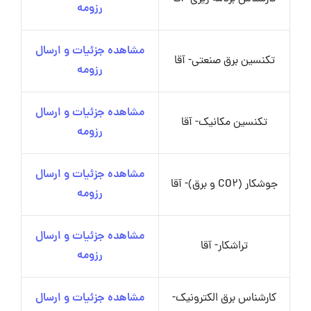
رزومه
مشاهده جزئیات و ارسال
تکنسین برق صنعتی- آقا
رزومه
مشاهده جزئیات و ارسال
تکنسین مکانیک- آقا
رزومه
مشاهده جزئیات و ارسال
جوشکار (CO2 و برق)- آقا
رزومه
مشاهده جزئیات و ارسال
تراشکار- آقا
رزومه
کارشناس برق الکترونیک-
مشاهده جزئیات و ارسال