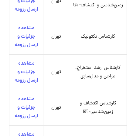
تهران
جزئیات و
زمین‌شناسی و اکتشاف- آقا
ارسال رزومه
مشاهده
کارشناس تکتونیک
تهران
جزئیات و
ارسال رزومه
مشاهده
کارشناس ارشد استخراج،
تهران
جزئیات و
طراحی و مدل‌سازی
ارسال رزومه
مشاهده
کارشناس اکتشاف و
تهران
جزئیات و
زمین‌شناسی- آقا
ارسال رزومه
مشاهده