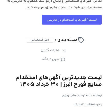
تمامی آگهی‌های استخدامی و ارسال درخواست همکاری به ماتریس، به
صفحه ویژه این شرکت در سایت جاب‌ویژن مراجعه کنید.
لیست آگهی‌های استخدام در ماتریس
دسته بندی :
اخبار استخدامی
اشتراک گذاری
بدون دیدگاه
لیست جدیدترین آگهی‌های استخدام
صنایع فورج البرز | ۳۰ خرداد ۱۴۰۵
نوشته شده توسط
جاب ویژن
زمان مطالعه: 2دقیقه