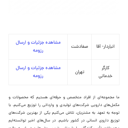
مشاهده جزئیات و ارسال
انباردار- آقا
صفادشت
رزومه
کارگر
مشاهده جزئیات و ارسال
تهران
خدماتی
رزومه
ما مجموعه‌ای از افراد متخصص و حرفه‌ای هستیم که محصولات و
مکمل‌های دارویی شرکت‌های تولیدی و وارداتی را توزیع می‌کنیم. با
توجه به تعهد به مشتریان، تلاش می‌کنیم یکی از بهترین شرکت‌های
توزیع داروی انسانی در کشور باشیم. در سال‌های اخیر توانسته‌ایم