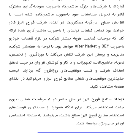
قرارداد با شرکت‌های بزرگ ماشین‌کار به‌صورت سرمایه‌گذاری مشترک
قادر به تحویل سفارشات خود به‌صورت ماشین‌کاری شده است. با
افزایش سطح این‌گونه همکاری‌ها در آینده، شرکت فورج البرز قادر
خواهد بود تمامی قطعات تولیدی را به‌صورت ماشین‌کاری شده ارائه
کند که موجبات فعالیت هرچه بیشتر شرکت در بازار قطعات خودرو
به‌صورت OEM و After Market خواهد بود. با توجه به خط‌مشی شرکت،
مدیریت و پرسنل این شرکت تلاش می‌کنند با بهره‌گیری از تخصص،
تجربه، ماشین‌آلات، تجهیزات و با کار و کوشش فراوان در جهت تحقق
اهداف شرکت و کسب موفقیت‌های روزافزون گام بردارند. لیست
جدیدترین موقعیت‌های شغلی صنایع فورج البرز را می‌توانید در ابتدای
صفحه مشاهده کنید.
توجه:
صنایع فورج البرز در حال حاضر در ۸ موقعیت شغلی نیروی
جدید استخدام می‌کند. برای اینکه همواره از جدیدترین فرصت‌های
استخدام صنایع فورج البرز مطلع باشید، می‌توانید به صفحه اختصاصی
آن در جاب‌ویژن مراجعه کنید.