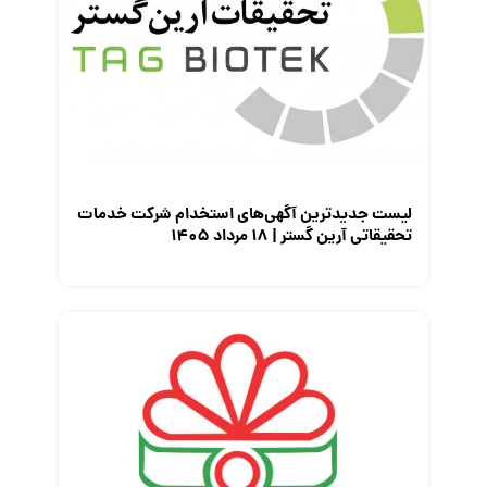
لیست جدیدترین آگهی‌های استخدام شرکت خدمات
تحقیقاتی آرین گستر | ۱۸ مرداد ۱۴۰۵