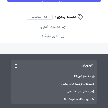
مدیریت پرمان پویش
دسته بندی :
اخبار استخدامی
اشتراک گذاری
بدون دیدگاه
کارجویان
رزومه ساز دوزبانه
جستجوی فرصت های شغلی
آزمون های خودشناسی
آشنایی بیشتر با شرکت ها