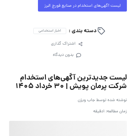
لیست آگهی‌های استخدام در صنایع فورج البرز
دسته بندی :
اخبار استخدامی
اشتراک گذاری
بدون دیدگاه
لیست جدیدترین آگهی‌های استخدام
شرکت پرمان پویش | ۳۰ خرداد ۱۴۰۵
نوشته شده توسط
جاب ویژن
زمان مطالعه: 1دقیقه