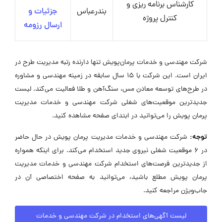
کارشناس برنامه ریزی و
بندرعباس
جزئیات و
کنترل پروژه
ارسال رزومه
شرکت مهندسی و خدمات پرمان‌پویش تنها دارنده رتبه مدیریت طرح در
ایران است. این شرکت با 15 سال سابقه در زمینه مهندسی و مشاوره
در طرح‌های توسعه معادن مس، سنگ‌آهن و طلا فعالیت می‌کند. لیست
جدیدترین موقعیت‌های شغلی شرکت مهندسی و خدمات مدیریت
پرمان پویش را می‌توانید در ابتدای صفحه مشاهده کنید.
توجه:
شرکت مهندسی و خدمات مدیریت پرمان پویش در حال حاضر
در ۶ موقعیت شغلی نیروی جدید استخدام می‌کند. برای اینکه همواره
از جدیدترین فرصت‌های استخدام شرکت مهندسی و خدمات مدیریت
پرمان پویش مطلع باشید، می‌توانید به صفحه اختصاصی آن در
جاب‌ویژن مراجعه کنید.
لیست آگهی‌های استخدام در شرکت مهندسی و خدمات