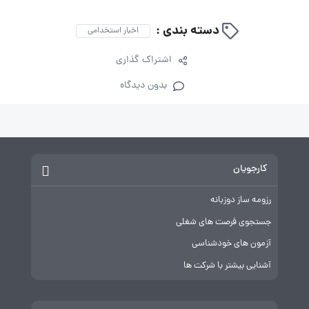
دسته بندی :
اخبار استخدامی
اشتراک گذاری
بدون دیدگاه
کارجویان
رزومه ساز دوزبانه
جستجوی فرصت های شغلی
آزمون های خودشناسی
آشنایی بیشتر با شرکت ها