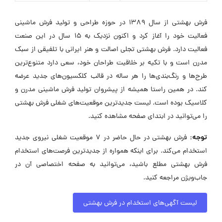
فرش بهشتی از سال 1389 در حوزه طراحی و تولید فرش ماشینی
فعالیت خود را آغاز کرد و اکنون نزدیک به 15 سال در این صنعت
فعالیت دارد. فرش بهشتی تجلی اصالت و هنر ایرانی با تلفیقی از سبک
مدرن است و با تکیه بر خلاقیت طراحان خود، سعی دارد متنوع‌ترین
طرح‌ها و رنگ‌بندی‌ها را هر ساله در قالب کلکسیون‌های جدید عرضه
کند. در همین راستا همیشه از پیشروان تولید فرش ماشینی مدرن و
کلاسیک بوده است. لیست جدیدترین موقعیت‌های شغلی فرش بهشتی
را می‌توانید در ابتدای صفحه مشاهده کنید.
توجه:
فرش بهشتی در حال حاضر در ۷ موقعیت شغلی نیروی جدید
استخدام می‌کند. برای اینکه همواره از جدیدترین فرصت‌های استخدام
فرش بهشتی مطلع باشید، می‌توانید به صفحه اختصاصی آن در
جاب‌ویژن مراجعه کنید.
لیست آگهی‌های استخدام در فرش بهشتی