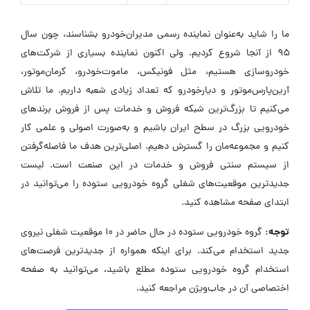
ما را شاید به‌عنوان نماینده رسمی مدیران‌خودرو بشناسند، چون سال
۹۵ از آنجا شروع کردیم. ولی اکنون نماینده بسیاری از شرکت‌های
خودروسازی هستیم، مثل فونیکس، ماموت‌خودرو، کرمان‌موتور،
آرین‌پارس‌موتور و دیار‌خودرو که تعداد زیادی شعبه داریم. ما تلاش
می‌کنیم تا بزرگ‌ترین شبکه فروش و خدمات پس از فروش برندهای
خودرویی بزرگ در سطح ایران باشیم و به‌صورت اصولی و علمی کار
کنیم و مجموعه‌مان را گسترش دهیم. اصلی‌ترین هدف ما فاصله‌گرفتن
از سیستم سنتی فروش و خدمات در این صنعت است. لیست
جدیدترین موقعیت‌های شغلی گروه خودرویی ستوده را می‌توانید در
ابتدای صفحه مشاهده کنید.
توجه:
گروه خودرویی ستوده در حال حاضر در ۱۰ موقعیت شغلی نیروی
جدید استخدام می‌کند. برای اینکه همواره از جدیدترین فرصت‌های
استخدام گروه خودرویی ستوده مطلع باشید، می‌توانید به صفحه
اختصاصی آن در جاب‌ویژن مراجعه کنید.