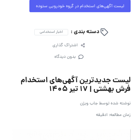
لیست آگهی‌های استخدام در گروه خودرویی ستوده
دسته بندی :
اخبار استخدامی
اشتراک گذاری
بدون دیدگاه
لیست جدیدترین آگهی‌های استخدام
فرش بهشتی | ۱۷ تیر ۱۴۰۵
نوشته شده توسط
جاب ویژن
زمان مطالعه: 1دقیقه