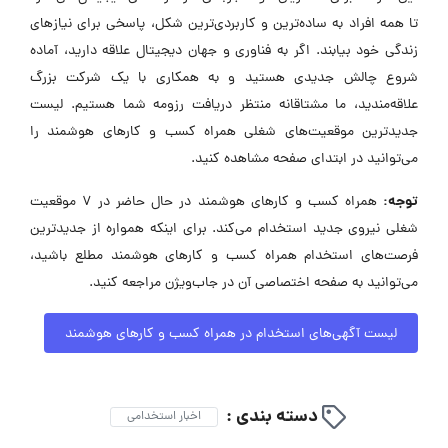
تا همه افراد به ساده‌ترین و کاربردی‌ترین شکل، پاسخی برای نیازهای
زندگی خود بیابند. اگر به فناوری و جهان دیجیتال علاقه دارید، آماده
شروع چالش جدیدی هستید و به همکاری با یک شرکت بزرگ
علاقه‌مندید، ما مشتاقانه منتظر دریافت رزومه شما هستیم. لیست
جدیدترین موقعیت‌های شغلی همراه کسب و کارهای هوشمند را
می‌توانید در ابتدای صفحه مشاهده کنید.
توجه:
همراه کسب و کارهای هوشمند در حال حاضر در ۷ موقعیت
شغلی نیروی جدید استخدام می‌کند. برای اینکه همواره از جدیدترین
فرصت‌های استخدام همراه کسب و کارهای هوشمند مطلع باشید،
می‌توانید به صفحه اختصاصی آن در جاب‌ویژن مراجعه کنید.
لیست آگهی‌های استخدام در همراه کسب و کارهای هوشمند
دسته بندی :
اخبار استخدامی