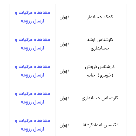
مشاهده جزئیات و
کمک حسابدار
تهران
ارسال رزومه
کارشناس ارشد
مشاهده جزئیات و
تهران
حسابداری
ارسال رزومه
کارشناس فروش
مشاهده جزئیات و
تهران
(خودرو)- خانم
ارسال رزومه
مشاهده جزئیات و
کارشناس حسابداری
تهران
ارسال رزومه
مشاهده جزئیات و
تکنسین امدادگر- آقا
تهران
ارسال رزومه