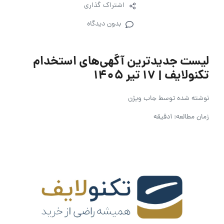
اشتراک گذاری
بدون دیدگاه
لیست جدیدترین آگهی‌های استخدام
تکنولایف | ۱۷ تیر ۱۴۰۵
نوشته شده توسط
جاب ویژن
زمان مطالعه: 1دقیقه