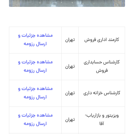
مشاهده جزئیات و
کارمند اداری فروش
تهران
ارسال رزومه
کارشناس حسابداری
مشاهده جزئیات و
تهران
فروش
ارسال رزومه
مشاهده جزئیات و
کارشناس خزانه داری
تهران
ارسال رزومه
ویزیتور و بازاریاب-
مشاهده جزئیات و
تهران
آقا
ارسال رزومه