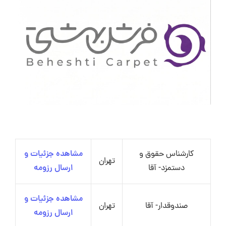
کارشناس حقوق و
مشاهده جزئیات و
تهران
دستمزد- آقا
ارسال رزومه
مشاهده جزئیات و
صندوقدار- آقا
تهران
ارسال رزومه