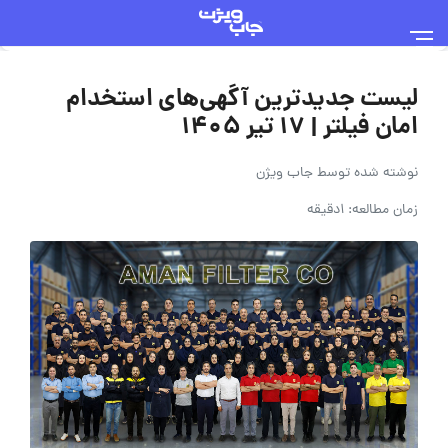
لیست جدیدترین آگهی‌های استخدام
امان فیلتر | ۱۷ تیر ۱۴۰۵
نوشته شده توسط
جاب ویژن
زمان مطالعه: 1دقیقه