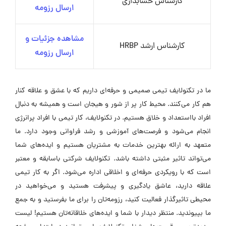
کارشناس حسابداری
ارسال رزومه
مشاهده جزئیات و
کارشناس ارشد HRBP
ارسال رزومه
ما در تکنولایف تیمی صمیمی و حرفه‌ای داریم که با عشق و علاقه کنار
هم کار می‌کنند. محیط کار پر از شور و هیجان است و همیشه به دنبال
افراد بااستعداد و خلاق هستیم. در تکنولایف، کار تیمی با افراد پرانرژی
انجام می‌شود و فرصت‌های آموزشی و رشد فراوانی وجود دارد. ما
متعهد به ارائه بهترین خدمات به مشتریان هستیم و ایده‌های شما
می‌تواند تاثیر مثبتی داشته باشد. تکنولایف شرکتی باسابقه و معتبر
است که با رویکردی حرفه‌ای و اخلاقی اداره می‌شود. اگر به کار تیمی
علاقه دارید، عاشق یادگیری و پیشرفت هستید و می‌خواهید در
محیطی تاثیرگذار فعالیت کنید، رزومه‌تان را برای ما بفرستید و به جمع
ما بپیوندید. منتظر دیدار با شما و ایده‌های خلاقانه‌تان هستیم! لیست