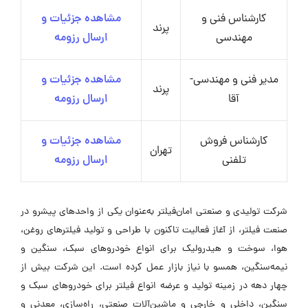
کارشناس فنی و
مشاهده جزئیات و
پرند
مهندسی
ارسال رزومه
مدیر فنی و مهندسی-
مشاهده جزئیات و
پرند
آقا
ارسال رزومه
کارشناس فروش
مشاهده جزئیات و
تهران
تلفنی
ارسال رزومه
شرکت تولیدی و صنعتی امان‌فیلتر به‌عنوان یکی از واحدهای پیشرو در
صنعت فیلتر، از آغاز فعالیت تاکنون با طراحی و تولید فیلترهای روغن،
هوا، سوخت و هیدرولیک برای انواع خودروهای سبک، سنگین و
نیمه‌سنگین، همسو با نیاز بازار عمل کرده است. این شرکت بیش از
چهار دهه در زمینه تولید و عرضه انواع فیلتر برای خودروهای سبک و
سنگین، داخلی و خارجی و ماشین‌آلات صنعتی، راه‌سازی، معدنی و