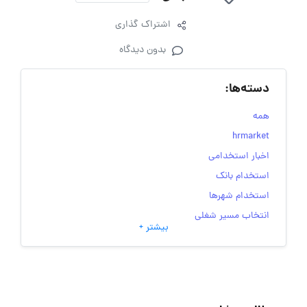
اشتراک گذاری
بدون دیدگاه
دسته‌ها:
همه
hrmarket
اخبار استخدامی
استخدام بانک
استخدام شهرها
انتخاب مسیر شغلی
بیشتر +
به‌روزرسانی‌های سایت (کارجویی)
تست‌های شخصیت‌ شناسی
جاب‌ویژن
حقوق و دستمزد