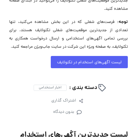
جدیدترین موقعیت‌های شغلی تکنولایف را می‌توانید در ابتدای صفحه
مشاهده کنید.
توجه:
فرصت‌های شغلی که در این بخش مشاهده می‌کنید، تنها
تعدادی از جدیدترین موقعیت‌های شغلی تکنولایف هستند. برای
بررسی تمامی آگهی‌های استخدامی و ارسال درخواست همکاری به
تکنولایف، به صفحه ویژه این شرکت در سایت جاب‌ویژن مراجعه کنید.
لیست آگهی‌های استخدام در تکنولایف
دسته بندی :
اخبار استخدامی
اشتراک گذاری
بدون دیدگاه
لیست جدیدترین آگهی‌های استخدام