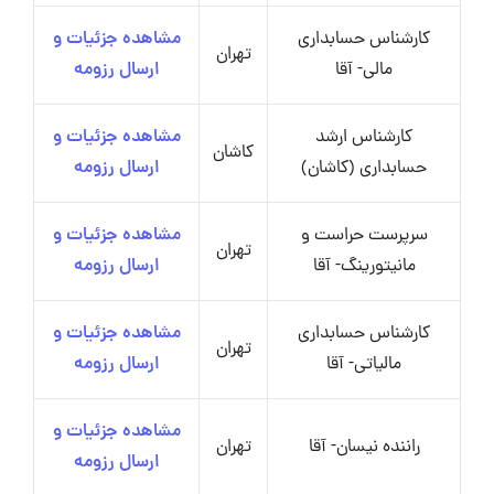
کارشناس حسابداری
مشاهده جزئیات و
تهران
مالی- آقا
ارسال رزومه
کارشناس ارشد
مشاهده جزئیات و
کاشان
حسابداری (کاشان)
ارسال رزومه
سرپرست حراست و
مشاهده جزئیات و
تهران
مانیتورینگ- آقا
ارسال رزومه
کارشناس حسابداری
مشاهده جزئیات و
تهران
مالیاتی- آقا
ارسال رزومه
مشاهده جزئیات و
راننده نیسان- آقا
تهران
ارسال رزومه