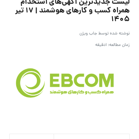
لیست جدیدترین آگهی‌های استخدام
همراه کسب و کارهای هوشمند | ۱۷ تیر
۱۴۰۵
نوشته شده توسط
جاب ویژن
زمان مطالعه: 1دقیقه