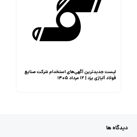
لیست جدیدترین آگهی‌های استخدام شرکت صنایع
فولاد آلیاژی یزد | ۱۲ مرداد ۱۴۰۵
دیدگاه ها