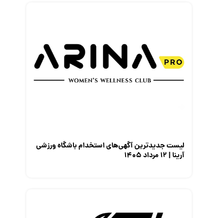
لیست جدیدترین آگهی‌های استخدام باشگاه ورزشی
آرینا | ۱۲ مرداد ۱۴۰۵