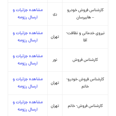
کارشناس فروش خودرو
مشاهده جزئیات و
ری
– هایپرسان
ارسال رزومه
نیروی خدماتی و نظافت-
مشاهده جزئیات و
تهران
آقا
ارسال رزومه
مشاهده جزئیات و
کارشناس فروش
نور
ارسال رزومه
کارشناس فروش خودرو-
مشاهده جزئیات و
تهران
خانم
ارسال رزومه
مشاهده جزئیات و
کارشناس فروش- خانم
تهران
ارسال رزومه