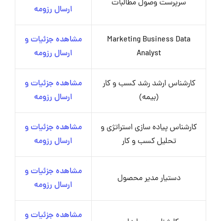
سرپرست وصول مطالبات
ارسال رزومه
Marketing Business Data
مشاهده جزئیات و
Analyst
ارسال رزومه
کارشناس ارشد رشد کسب‌ و کار
مشاهده جزئیات و
(بیمه)
ارسال رزومه
کارشناس پیاده سازی استراتژی و
مشاهده جزئیات و
تحلیل کسب و کار
ارسال رزومه
مشاهده جزئیات و
دستیار مدیر محصول
ارسال رزومه
مشاهده جزئیات و