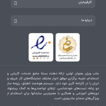
کارفرمایان
درباره ما
جاب ویژن بعنوان اولین ارائه دهنده بسته جامع خدمات کاریابی و
استخدام، تجربه برگزاری موفق ادوار مختلف نمایشگاه‌های کار شریف و
ایران را در کارنامه کاری خود دارد. سیستم هوشمند انطباق، رزومه ساز
دو زبانه، تست‌های خودشناسی، ارتقای توانمندی‌ها به کمک پیشنهاد
دوره‌های آموزشی و همکاری با معتبرترین سازمانها برای استخدام از
ویژگی‌های متمایز جاب‌ویژن است.