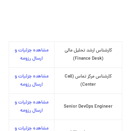
کارشناس ارشد تحلیل مالی
مشاهده جزئیات و
(Finance Desk)
ارسال رزومه
کارشناس مرکز تماس (Call
مشاهده جزئیات و
Center)
ارسال رزومه
مشاهده جزئیات و
Senior DevOps Engineer
ارسال رزومه
مشاهده جزئیات و