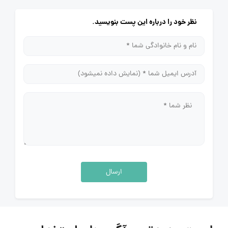
نظر خود را درباره این پست بنویسید.
ارسال