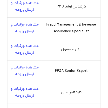
مشاهده جزئیات و
کارشناس ارشد PMO
ارسال رزومه
Fraud Management & Revenue
مشاهده جزئیات و
Assurance Specialist
ارسال رزومه
مشاهده جزئیات و
مدیر محصول
ارسال رزومه
مشاهده جزئیات و
FP&A Senior Expert
ارسال رزومه
مشاهده جزئیات و
کارشناس مالی
ارسال رزومه