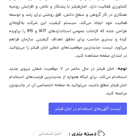
کشاورزی فعالیت دارد. امان‌فیلتر با پشتکار و تلاش و افزایش روحیه
همکاری در کار گروهی و سطح دانش، افق روشنی برای رشد و توسعه
فعالیت خود ایجاد می‌کند. سیستم کیفیت این شرکت به‌گونه‌ای
طراحی شده که الزامات عمومی استانداردهای IATF و IMS را برآورده
کرده و بستری مناسب برای تحقق اهداف کیفیتی سازمان فراهم
می‌آورد. لیست جدیدترین موقعیت‌های شغلی امان فیلتر را می‌توانید
در ابتدای صفحه مشاهده کنید.
توجه:
امان فیلتر در حال حاضر در ۷ موقعیت شغلی نیروی جدید
استخدام می‌کند. برای اینکه همواره از جدیدترین فرصت‌های استخدام
امان فیلتر مطلع باشید، می‌توانید به صفحه اختصاصی آن در جاب‌ویژن
مراجعه کنید.
لیست آگهی‌های استخدام در امان فیلتر
دسته بندی :
اخبار استخدامی