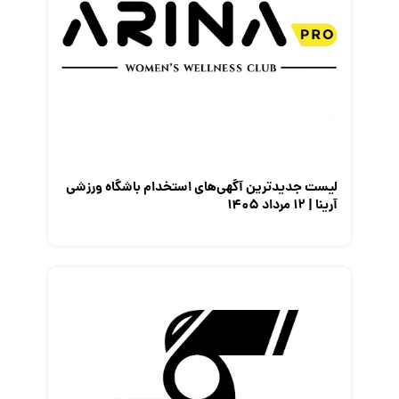
لیست جدیدترین آگهی‌های استخدام باشگاه ورزشی
آرینا | ۱۲ مرداد ۱۴۰۵