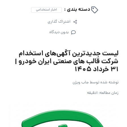
دسته بندی :
اخبار استخدامی
اشتراک گذاری
بدون دیدگاه
لیست جدیدترین آگهی‌های استخدام
شرکت قالب های صنعتی ایران خودرو |
۳۱ خرداد ۱۴۰۵
نوشته شده توسط
جاب ویژن
زمان مطالعه: 1دقیقه