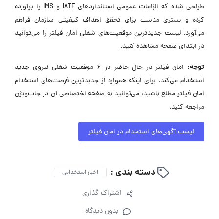
طراحی شده که الزامات عمومی استانداردهای IATF و IMS را برآورده
کرده و بستری مناسب برای تحقق اهداف کیفیتی سازمان فراهم
می‌آورد. لیست جدیدترین موقعیت‌های شغلی امان فیلتر را می‌توانید
در ابتدای صفحه مشاهده کنید.
توجه:
امان فیلتر در حال حاضر در ۶ موقعیت شغلی نیروی جدید
استخدام می‌کند. برای اینکه همواره از جدیدترین فرصت‌های استخدام
امان فیلتر مطلع باشید، می‌توانید به صفحه اختصاصی آن در جاب‌ویژن
مراجعه کنید.
لیست آگهی‌های استخدام در امان فیلتر
دسته بندی :
اخبار استخدامی
اشتراک گذاری
بدون دیدگاه