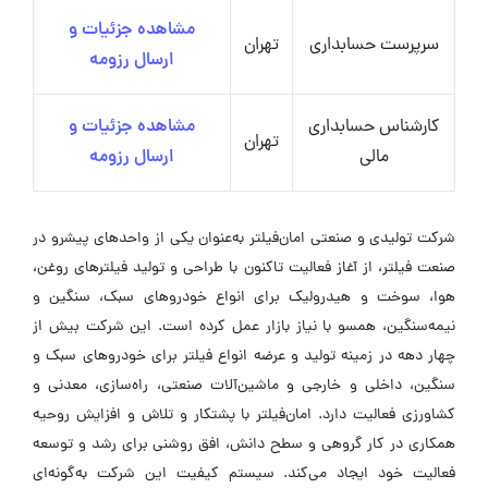
مشاهده جزئیات و
سرپرست حسابداری
تهران
ارسال رزومه
کارشناس حسابداری
مشاهده جزئیات و
تهران
مالی
ارسال رزومه
شرکت تولیدی و صنعتی امان‌فیلتر به‌عنوان یکی از واحدهای پیشرو در
صنعت فیلتر، از آغاز فعالیت تاکنون با طراحی و تولید فیلترهای روغن،
هوا، سوخت و هیدرولیک برای انواع خودروهای سبک، سنگین و
نیمه‌سنگین، همسو با نیاز بازار عمل کرده است. این شرکت بیش از
چهار دهه در زمینه تولید و عرضه انواع فیلتر برای خودروهای سبک و
سنگین، داخلی و خارجی و ماشین‌آلات صنعتی، راه‌سازی، معدنی و
کشاورزی فعالیت دارد. امان‌فیلتر با پشتکار و تلاش و افزایش روحیه
همکاری در کار گروهی و سطح دانش، افق روشنی برای رشد و توسعه
فعالیت خود ایجاد می‌کند. سیستم کیفیت این شرکت به‌گونه‌ای