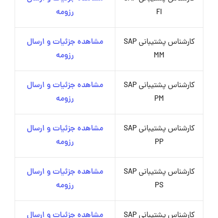
FI
رزومه
کارشناس پشتیبانی SAP
مشاهده جزئیات و ارسال
MM
رزومه
کارشناس پشتیبانی SAP
مشاهده جزئیات و ارسال
PM
رزومه
کارشناس پشتیبانی SAP
مشاهده جزئیات و ارسال
PP
رزومه
کارشناس پشتیبانی SAP
مشاهده جزئیات و ارسال
PS
رزومه
کارشناس پشتیبانی SAP
مشاهده جزئیات و ارسال