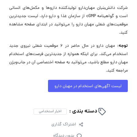
شرکت دانش‌بنیان مهبان‌دارو تولیدکننده داروها و مکمل‌های انسانی
است و گواهینامه cGMP از سازمان غذا و دارو دارد. لیست جدیدترین
موقعیت‌های شغلی مهبان دارو را می‌توانید در ابتدای صفحه مشاهده
کنید.
توجه:
مهبان دارو در حال حاضر در ۶ موقعیت شغلی نیروی جدید
استخدام می‌کند. برای اینکه همواره از جدیدترین فرصت‌های استخدام
مهبان دارو مطلع باشید، می‌توانید به صفحه اختصاصی آن در جاب‌ویژن
مراجعه کنید.
لیست آگهی‌های استخدام در مهبان دارو
دسته بندی :
اخبار استخدامی
اشتراک گذاری
بدون دیدگاه