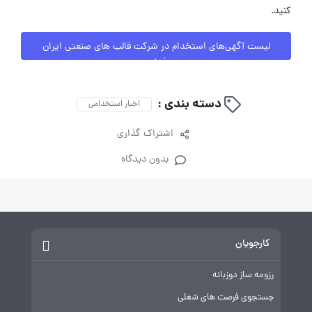
کنید.
لیست آگهی‌های استخدام در شرکت قالب های صنعتی ایران
خودرو
دسته بندی :
اخبار استخدامی
اشتراک گذاری
بدون دیدگاه
کارجویان
رزومه ساز دوزبانه
جستجوی فرصت های شغلی