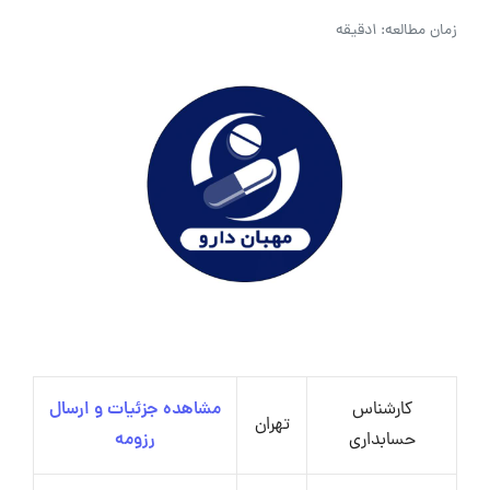
زمان مطالعه: 1دقیقه
کارشناس
مشاهده جزئیات و ارسال
تهران
حسابداری
رزومه