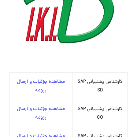
کارشناس پشتیبانی SAP
مشاهده جزئیات و ارسال
SD
رزومه
کارشناس پشتیبانی SAP
مشاهده جزئیات و ارسال
CO
رزومه
کارشناس پشتیبانی SAP
مشاهده جزئیات و ارسال