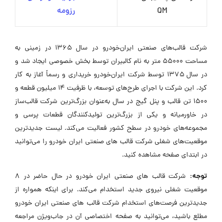
QM
رزومه
شرکت قالب‌های صنعتی ایران‌خودرو در سال ۱۳۶۵ در زمینی به
مساحت ۵۵۰۰۰ متر به نام کالبیران توسط بخش خصوصی ایجاد شد و
در سال ۱۳۷۵ توسط شرکت ایران‌خودرو خریداری و رسماً آغاز به کار
کرد. این شرکت با اجرای طرح‌های توسعه، با ظرفیت ۱۴ میلیون قطعه و
۱۵۰۰ تن قالب و پنل گیج در سال به‌عنوان بزرگ‌ترین شرکت قالب‌ساز
در خاورمیانه و یکی از بزرگ‌ترین تولیدکنندگان قطعات پرسی و
مجموعه‌های خودرو در سطح کشور فعالیت می‌کند. لیست جدیدترین
موقعیت‌های شغلی شرکت قالب های صنعتی ایران خودرو را می‌توانید
در ابتدای صفحه مشاهده کنید.
توجه:
شرکت قالب های صنعتی ایران خودرو در حال حاضر در ۸
موقعیت شغلی نیروی جدید استخدام می‌کند. برای اینکه همواره از
جدیدترین فرصت‌های استخدام شرکت قالب های صنعتی ایران خودرو
مطلع باشید، می‌توانید به صفحه اختصاصی آن در جاب‌ویژن مراجعه