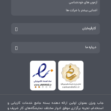
آزمون های خودشناسی
آشنایی بیشتر با شرکت ها
کارفرمایان
درباره ما
جاب ویژن بعنوان اولین ارائه دهنده بسته جامع خدمات کاریابی و
استخدام، تجربه برگزاری موفق ادوار مختلف نمایشگاه‌های کار شریف و