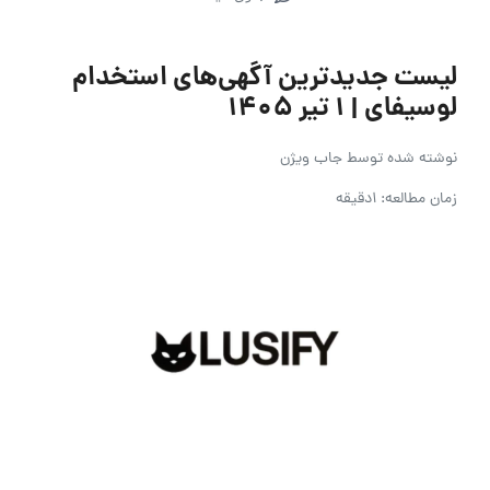
لیست جدیدترین آگهی‌های استخدام
لوسیفای | ۱ تیر ۱۴۰۵
نوشته شده توسط
جاب ویژن
زمان مطالعه: 1دقیقه