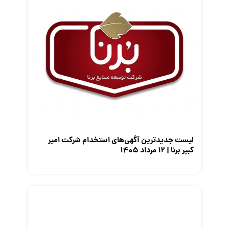
قانون کار
کارفرمایان
گزارش‌های آماری
مصاحبه شغلی
معرفی شرکت ها
معرفی متخصصان منابع انسانی
معرفی مشاغل
نمایشگاه کار
لیست جدیدترین آگهی‌های استخدام شرکت امیر
کبیر برنا | ۱۲ مرداد ۱۴۰۵