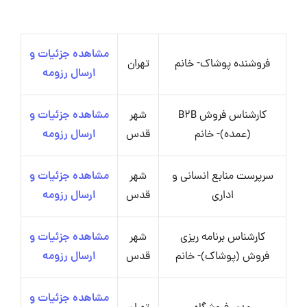
مشاهده جزئیات و
فروشنده پوشاک- خانم
تهران
ارسال رزومه
کارشناس فروش B2B
شهر
مشاهده جزئیات و
(عمده)- خانم
قدس
ارسال رزومه
سرپرست منابع انسانی و
شهر
مشاهده جزئیات و
اداری
قدس
ارسال رزومه
کارشناس برنامه ریزی
شهر
مشاهده جزئیات و
فروش (پوشاک)- خانم
قدس
ارسال رزومه
مشاهده جزئیات و