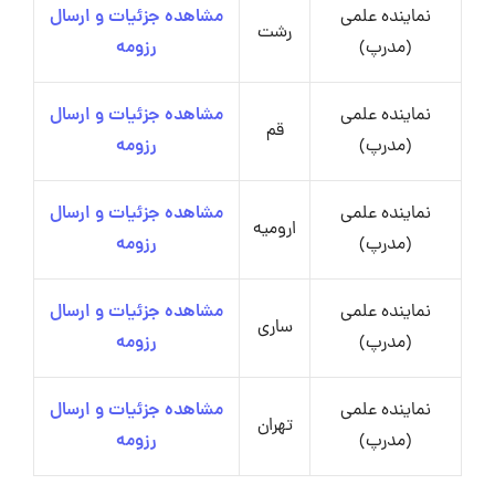
نماینده علمی
مشاهده جزئیات و ارسال
رشت
(مدرپ)
رزومه
نماینده علمی
مشاهده جزئیات و ارسال
قم
(مدرپ)
رزومه
نماینده علمی
مشاهده جزئیات و ارسال
ارومیه
(مدرپ)
رزومه
نماینده علمی
مشاهده جزئیات و ارسال
ساری
(مدرپ)
رزومه
نماینده علمی
مشاهده جزئیات و ارسال
تهران
(مدرپ)
رزومه