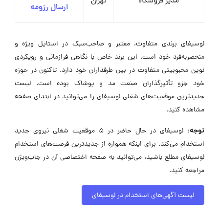
مدیر فروشگاه
تهران
ارسال رزومه
لوسیفای برندی متفاوت، معتبر و صاحب‌سبک در استایل ویژه و
منحصربه‌فرد خود است. این برند خاص با نگاهی فرازمانی و رویکردی
نوین محبوبیتی متفاوت در بین طرفداران خود دارد. تاکنون در حوزه
خود جزو تأثیرگذاران صنعت مد و پوشاک بوده است. لیست
جدیدترین موقعیت‌های شغلی لوسیفای را می‌توانید در ابتدای صفحه
مشاهده کنید.
توجه:
لوسیفای در حال حاضر در ۵ موقعیت شغلی نیروی جدید
استخدام می‌کند. برای اینکه همواره از جدیدترین فرصت‌های استخدام
لوسیفای مطلع باشید، می‌توانید به صفحه اختصاصی آن در جاب‌ویژن
مراجعه کنید.
لیست آگهی‌های استخدام در لوسیفای