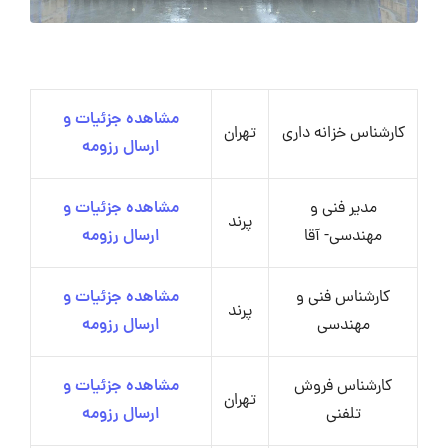
مشاهده جزئیات و
کارشناس خزانه داری
تهران
ارسال رزومه
مدیر فنی و
مشاهده جزئیات و
پرند
مهندسی- آقا
ارسال رزومه
کارشناس فنی و
مشاهده جزئیات و
پرند
مهندسی
ارسال رزومه
کارشناس فروش
مشاهده جزئیات و
تهران
تلفنی
ارسال رزومه