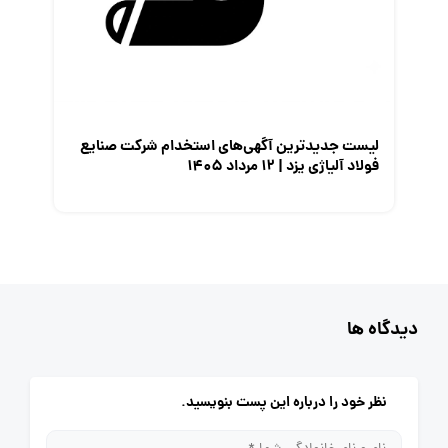
لیست جدیدترین آگهی‌های استخدام شرکت صنایع
فولاد آلیاژی یزد | ۱۲ مرداد ۱۴۰۵
دیدگاه ها
نظر خود را درباره این پست بنویسید.