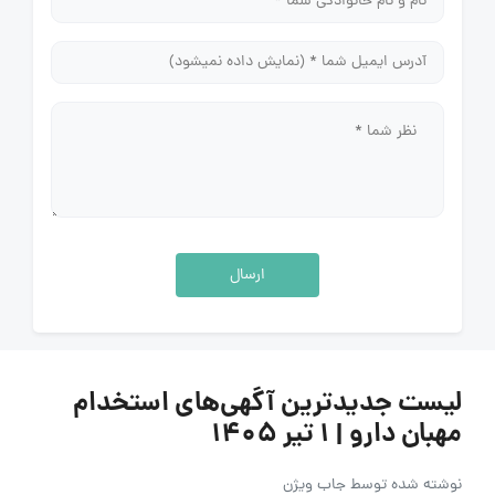
ارسال
لیست جدیدترین آگهی‌های استخدام
مهبان دارو | ۱ تیر ۱۴۰۵
نوشته شده توسط
جاب ویژن