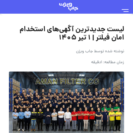
لیست جدیدترین آگهی‌های استخدام
امان فیلتر | ۱ تیر ۱۴۰۵
نوشته شده توسط
جاب ویژن
زمان مطالعه: 1دقیقه