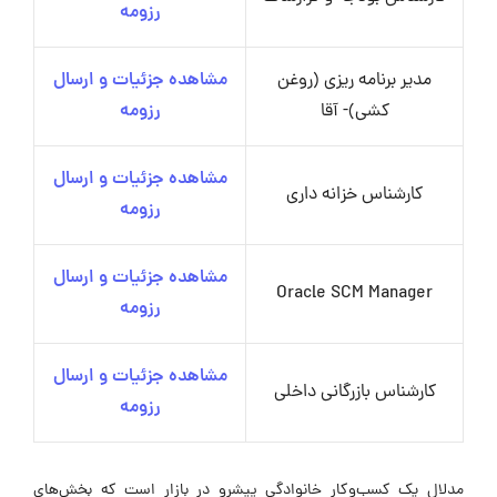
رزومه
مدیر برنامه ریزی (روغن
مشاهده جزئیات و ارسال
کشی)- آقا
رزومه
مشاهده جزئیات و ارسال
کارشناس خزانه داری
رزومه
مشاهده جزئیات و ارسال
Oracle SCM Manager
رزومه
مشاهده جزئیات و ارسال
کارشناس بازرگانی داخلی
رزومه
مدلال یک کسب‌وکار خانوادگی پیشرو در بازار است که بخش‌های