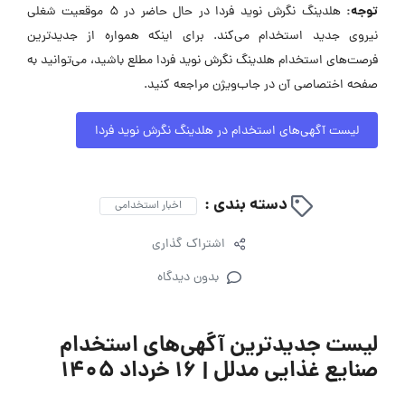
توجه:
هلدینگ نگرش نوید فردا در حال حاضر در ۵ موقعیت شغلی
نیروی جدید استخدام می‌کند. برای اینکه همواره از جدیدترین
فرصت‌های استخدام هلدینگ نگرش نوید فردا مطلع باشید، می‌توانید به
صفحه اختصاصی آن در جاب‌ویژن مراجعه کنید.
لیست آگهی‌های استخدام در هلدینگ نگرش نوید فردا
دسته بندی :
اخبار استخدامی
اشتراک گذاری
بدون دیدگاه
لیست جدیدترین آگهی‌های استخدام
صنایع غذایی مدلل | ۱۶ خرداد ۱۴۰۵