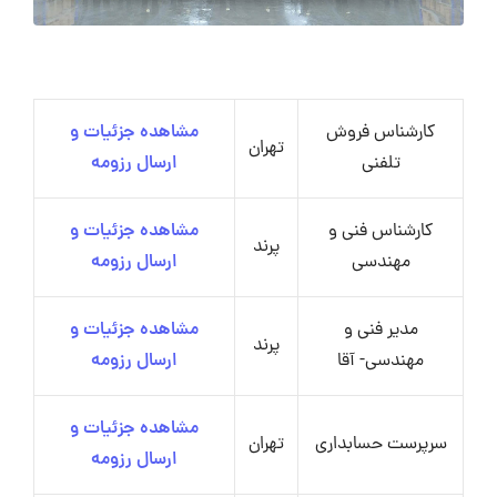
کارشناس فروش
مشاهده جزئیات و
تهران
تلفنی
ارسال رزومه
کارشناس فنی و
مشاهده جزئیات و
پرند
مهندسی
ارسال رزومه
مدیر فنی و
مشاهده جزئیات و
پرند
مهندسی- آقا
ارسال رزومه
مشاهده جزئیات و
سرپرست حسابداری
تهران
ارسال رزومه