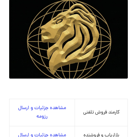
مشاهده جزئیات و ارسال
کارمند فروش تلفنی
رزومه
بازاریاب و فروشنده
مشاهده جزئیات و ارسال