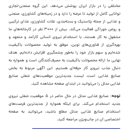
مختلفی را در بازار ایران پوشش می‌دهد. این گروه صنعتی-تجاری
توانایی کامل از تولید تا عرضه را دارد و در زمینه‌های کشاورزی، صنعتی
و غذایی از جمله پلاستیک و بسته‌بندی، غلات کشاورزی، غذای ترکیبی
و روغن خوراکی فعالیت می‌کند. بیش از 3000 نفر در کارخانه‌های ما
مشغول به کار هستند. با استخدام نیروی انسانی کارآمد و متعهد و
بهره‌گیری از فناوری‌های نوین، موفق به تولید محصولات باکیفیت
شده‌ایم و سهم بازار خود را به‌طور چشمگیری افزایش داده‌ایم. هدف
نهایی ما ارائه محصولات باکیفیت به مصرف‌کنندگان است و همواره به
دنبال جذب نیروی کار حرفه‌ای هستیم. این آگهی مربوط به بخش
صنایع غذایی است. لیست جدیدترین موقعیت‌های شغلی صنایع
غذایی مدلل را می‌توانید در ابتدای صفحه مشاهده کنید.
توجه:
صنایع غذایی مدلل در حال حاضر در ۵ موقعیت شغلی نیروی
جدید استخدام می‌کند. برای اینکه همواره از جدیدترین فرصت‌های
استخدام صنایع غذایی مدلل مطلع باشید، می‌توانید به صفحه
اختصاصی آن در جاب‌ویژن مراجعه کنید.