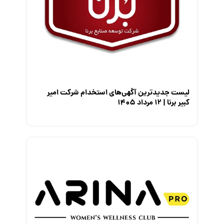
مصاحبه شغلی
معرفی شرکت ها
معرفی متخصصان منابع انسانی
معرفی مشاغل
نمایشگاه کار
لیست جدیدترین آگهی‌های استخدام شرکت امیر
کبیر برنا | ۱۲ مرداد ۱۴۰۵