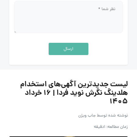
ارسال
لیست جدیدترین آگهی‌های استخدام
هلدینگ نگرش نوید فردا | ۱۶ خرداد
۱۴۰۵
نوشته شده توسط
جاب ویژن
زمان مطالعه: 1دقیقه