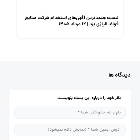
لیست جدیدترین آگهی‌های استخدام شرکت صنایع
فولاد آلیاژی یزد | ۱۲ مرداد ۱۴۰۵
دیدگاه ها
نظر خود را درباره این پست بنویسید.