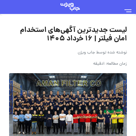
لیست جدیدترین آگهی‌های استخدام
امان فیلتر | ۱۶ خرداد ۱۴۰۵
نوشته شده توسط
جاب ویژن
زمان مطالعه: 1دقیقه