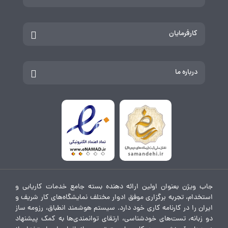
کارفرمایان
درباره ما
جاب ویژن بعنوان اولین ارائه دهنده بسته جامع خدمات کاریابی و
استخدام، تجربه برگزاری موفق ادوار مختلف نمایشگاه‌های کار شریف و
ایران را در کارنامه کاری خود دارد. سیستم هوشمند انطباق، رزومه ساز
دو زبانه، تست‌های خودشناسی، ارتقای توانمندی‌ها به کمک پیشنهاد