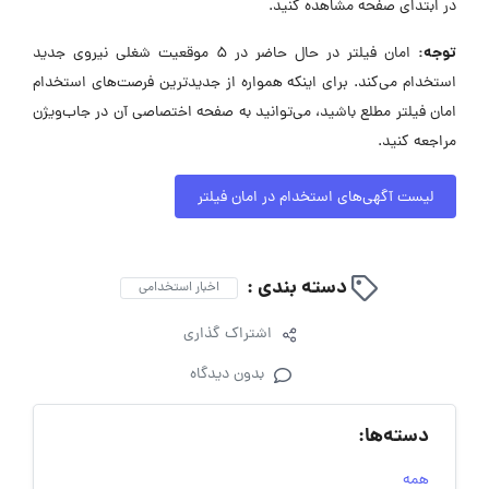
در ابتدای صفحه مشاهده کنید.
توجه:
امان فیلتر در حال حاضر در ۵ موقعیت شغلی نیروی جدید
استخدام می‌کند. برای اینکه همواره از جدیدترین فرصت‌های استخدام
امان فیلتر مطلع باشید، می‌توانید به صفحه اختصاصی آن در جاب‌ویژن
مراجعه کنید.
لیست آگهی‌های استخدام در امان فیلتر
دسته بندی :
اخبار استخدامی
اشتراک گذاری
بدون دیدگاه
دسته‌ها:
همه