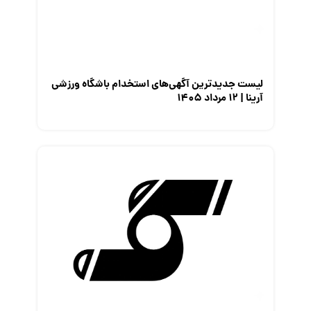
لیست جدیدترین آگهی‌های استخدام باشگاه ورزشی
آرینا | ۱۲ مرداد ۱۴۰۵