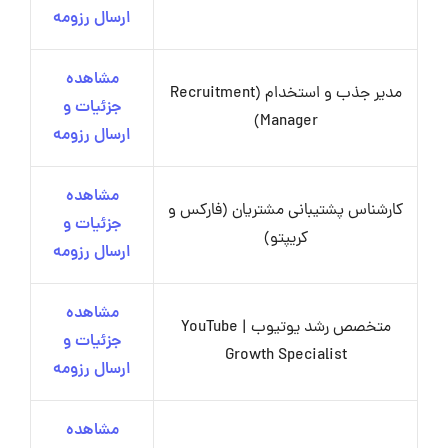
ارسال رزومه
مشاهده
مدیر جذب و استخدام (Recruitment
جزئیات و
Manager)
ارسال رزومه
مشاهده
کارشناس پشتیبانی مشتریان (فارکس و
جزئیات و
کریپتو)
ارسال رزومه
مشاهده
متخصص رشد یوتیوب | YouTube
جزئیات و
Growth Specialist
ارسال رزومه
مشاهده