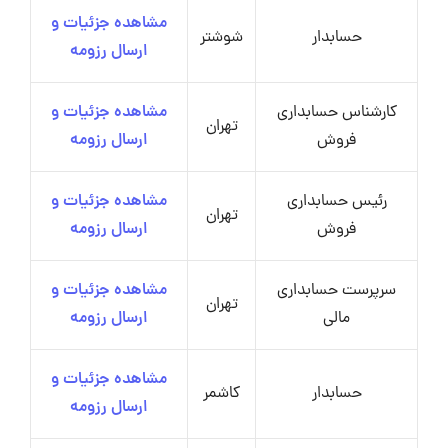
مشاهده جزئیات و
حسابدار
شوشتر
ارسال رزومه
کارشناس حسابداری
مشاهده جزئیات و
تهران
فروش
ارسال رزومه
رئیس حسابداری
مشاهده جزئیات و
تهران
فروش
ارسال رزومه
سرپرست حسابداری
مشاهده جزئیات و
تهران
مالی
ارسال رزومه
مشاهده جزئیات و
حسابدار
کاشمر
ارسال رزومه