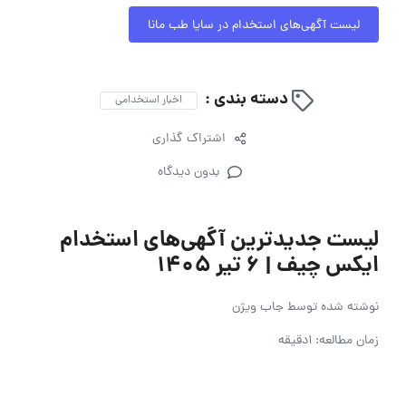
لیست آگهی‌های استخدام در سایا طب مانا
دسته بندی :
اخبار استخدامی
اشتراک گذاری
بدون دیدگاه
لیست جدیدترین آگهی‌های استخدام
ایکس چیف | ۶ تیر ۱۴۰۵
نوشته شده توسط
جاب ویژن
زمان مطالعه: 1دقیقه