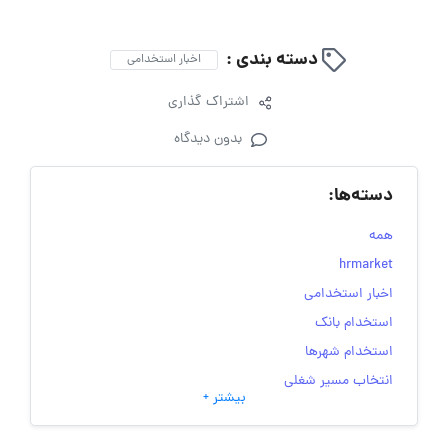
دسته بندی :
اخبار استخدامی
اشتراک گذاری
بدون دیدگاه
دسته‌ها:
همه
hrmarket
اخبار استخدامی
استخدام بانک
استخدام شهرها
انتخاب مسیر شغلی
بیشتر +
به‌روزرسانی‌های سایت (کارجویی)
تست‌های شخصیت‌ شناسی