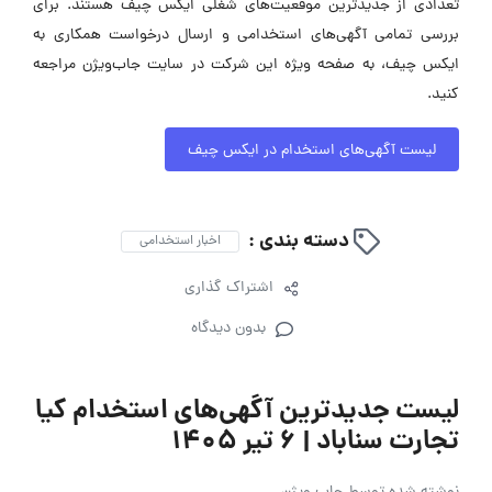
تعدادی از جدیدترین موقعیت‌های شغلی ایکس چیف هستند. برای
بررسی تمامی آگهی‌های استخدامی و ارسال درخواست همکاری به
ایکس چیف، به صفحه ویژه این شرکت در سایت جاب‌ویژن مراجعه
کنید.
لیست آگهی‌های استخدام در ایکس چیف
دسته بندی :
اخبار استخدامی
اشتراک گذاری
بدون دیدگاه
لیست جدیدترین آگهی‌های استخدام کیا
تجارت سناباد | ۶ تیر ۱۴۰۵