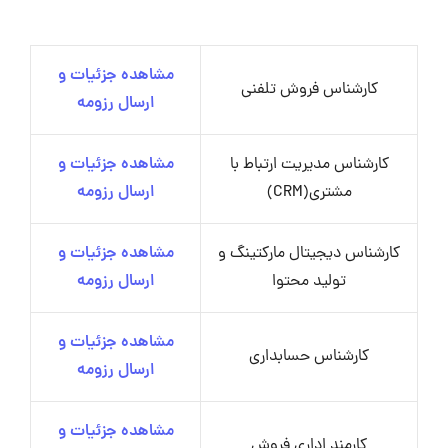
مشاهده جزئیات و
کارشناس فروش تلفنی
ارسال رزومه
کارشناس مدیریت ارتباط با
مشاهده جزئیات و
مشتری(CRM)
ارسال رزومه
کارشناس دیجیتال مارکتینگ و
مشاهده جزئیات و
تولید محتوا
ارسال رزومه
مشاهده جزئیات و
کارشناس حسابداری
ارسال رزومه
مشاهده جزئیات و
کارمند اداری فروش