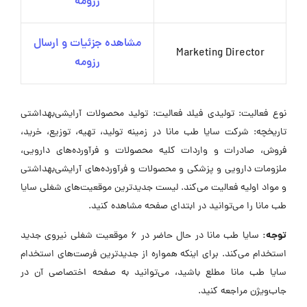
رزومه
مشاهده جزئیات و ارسال
Marketing Director
رزومه
نوع فعالیت: تولیدی فیلد فعالیت: تولید محصولات آرایشی‌بهداشتی
تاریخچه: شرکت سایا طب مانا در زمینه تولید، تهیه، توزیع، خرید،
فروش، صادرات و واردات کلیه محصولات و فرآورده‌های دارویی،
ملزومات دارویی و پزشکی و محصولات و فرآورده‌های آرایشی‌بهداشتی
و مواد اولیه فعالیت می‌کند. لیست جدیدترین موقعیت‌های شغلی سایا
طب مانا را می‌توانید در ابتدای صفحه مشاهده کنید.
توجه:
سایا طب مانا در حال حاضر در ۶ موقعیت شغلی نیروی جدید
استخدام می‌کند. برای اینکه همواره از جدیدترین فرصت‌های استخدام
سایا طب مانا مطلع باشید، می‌توانید به صفحه اختصاصی آن در
جاب‌ویژن مراجعه کنید.