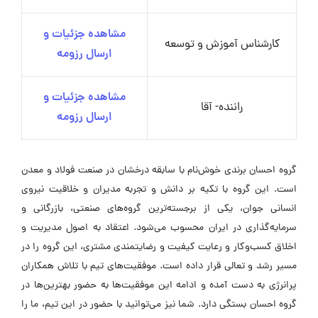
مشاهده جزئیات و
کارشناس آموزش و توسعه
ارسال رزومه
مشاهده جزئیات و
راننده- آقا
ارسال رزومه
گروه احسان برندی خوش‌نام با سابقه درخشان در صنعت فولاد و معدن
است. این گروه با تکیه بر دانش و تجربه مدیران و خلاقیت نیروی
انسانی جوان، یکی از برجسته‌ترین گروه‌های صنعتی، بازرگانی و
سرمایه‌گذاری در ایران محسوب می‌شود. اعتقاد به اصول مدیریت و
اخلاق کسب‌وکار و رعایت کیفیت و رضایتمندی مشتری، این گروه را در
مسیر رشد و تعالی قرار داده است. موفقیت‌های تیم با تلاش همکاران
پرانرژی به دست آمده و ادامه این موفقیت‌ها به حضور بهترین‌ها در
گروه احسان بستگی دارد. شما نیز می‌توانید با حضور در این تیم، ما را