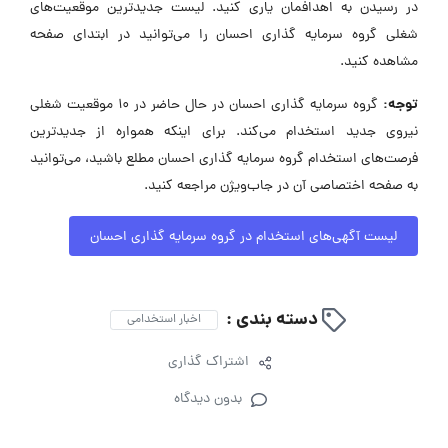
در رسیدن به اهدافمان یاری کنید. لیست جدیدترین موقعیت‌های
شغلی گروه سرمایه گذاری احسان را می‌توانید در ابتدای صفحه
مشاهده کنید.
توجه:
گروه سرمایه گذاری احسان در حال حاضر در ۱۰ موقعیت شغلی
نیروی جدید استخدام می‌کند. برای اینکه همواره از جدیدترین
فرصت‌های استخدام گروه سرمایه گذاری احسان مطلع باشید، می‌توانید
به صفحه اختصاصی آن در جاب‌ویژن مراجعه کنید.
لیست آگهی‌های استخدام در گروه سرمایه گذاری احسان
دسته بندی :
اخبار استخدامی
اشتراک گذاری
بدون دیدگاه