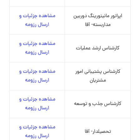
اپراتور مانیتورینگ دوربین
مشاهده جزئیات و
مداربسته- آقا
ارسال رزومه
مشاهده جزئیات و
کارشناس ارشد عملیات
ارسال رزومه
کارشناس پشتیبانی امور
مشاهده جزئیات و
مشتریان
ارسال رزومه
مشاهده جزئیات و
کارشناس جذب و توسعه
ارسال رزومه
مشاهده جزئیات و
تحصیلدار- آقا
ارسال رزومه