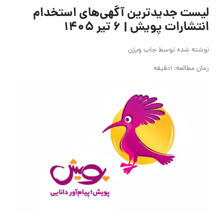
لیست جدیدترین آگهی‌های استخدام
انتشارات پویش | ۶ تیر ۱۴۰۵
نوشته شده توسط
جاب ویژن
زمان مطالعه: 1دقیقه