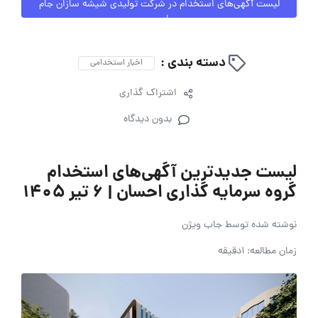
لیست آگهی‌های استخدام در شرکت تولیدی شیشه سازان جام
ایمن
دسته بندی :
اخبار استخدامی
اشتراک گذاری
بدون دیدگاه
لیست جدیدترین آگهی‌های استخدام
گروه سرمایه گذاری احسان | ۶ تیر ۱۴۰۵
نوشته شده توسط
جاب ویژن
زمان مطالعه: 1دقیقه