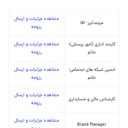
مشاهده جزئیات و ارسال
مرچندایزر- آقا
رزومه
کارمند اداری (امور پرسنلی)-
مشاهده جزئیات و ارسال
خانم
رزومه
ادمین شبکه های اجتماعی-
مشاهده جزئیات و ارسال
خانم
رزومه
مشاهده جزئیات و ارسال
کارشناس مالی و حسابداری
رزومه
مشاهده جزئیات و ارسال
Brand Manager