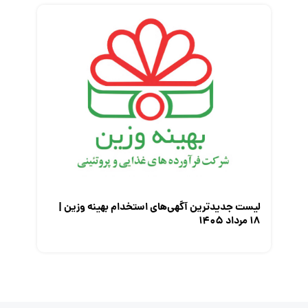
لیست جدیدترین آگهی‌های استخدام بهینه وزین |
۱۸ مرداد ۱۴۰۵