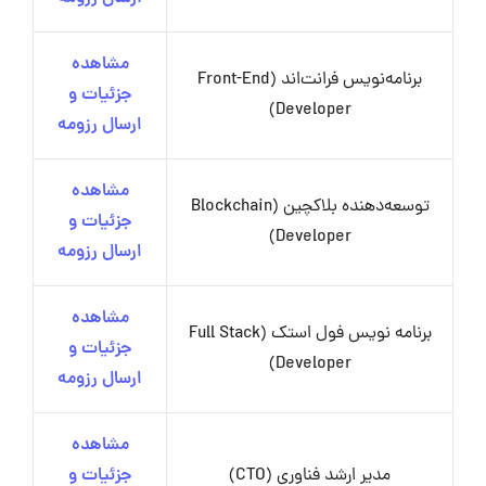
مشاهده
برنامه‌نویس فرانت‌اند (Front-End
جزئیات و
Developer)
ارسال رزومه
مشاهده
توسعه‌دهنده بلاکچین (Blockchain
جزئیات و
Developer)
ارسال رزومه
مشاهده
برنامه نویس فول استک (Full Stack
جزئیات و
Developer)
ارسال رزومه
مشاهده
مدیر ارشد فناوری (CTO)
جزئیات و