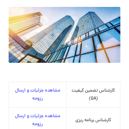
کارشناس تضمین کیفیت
مشاهده جزئیات و ارسال
(QA)
رزومه
مشاهده جزئیات و ارسال
کارشناس برنامه ریزی
رزومه