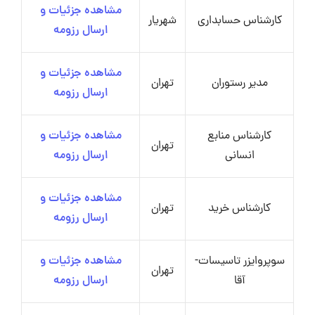
مشاهده جزئیات و
کارشناس حسابداری
شهریار
ارسال رزومه
مشاهده جزئیات و
مدیر رستوران
تهران
ارسال رزومه
کارشناس منابع
مشاهده جزئیات و
تهران
انسانی
ارسال رزومه
مشاهده جزئیات و
کارشناس خرید
تهران
ارسال رزومه
سوپروایزر تاسیسات-
مشاهده جزئیات و
تهران
آقا
ارسال رزومه