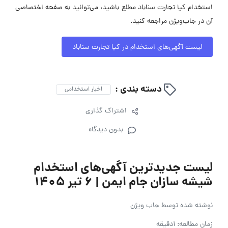
استخدام کیا تجارت سناباد مطلع باشید، می‌توانید به صفحه اختصاصی
آن در جاب‌ویژن مراجعه کنید.
لیست آگهی‌های استخدام در کیا تجارت سناباد
دسته بندی :
اخبار استخدامی
اشتراک گذاری
بدون دیدگاه
لیست جدیدترین آگهی‌های استخدام
شیشه سازان جام ایمن | ۶ تیر ۱۴۰۵
نوشته شده توسط
جاب ویژن
زمان مطالعه: 1دقیقه