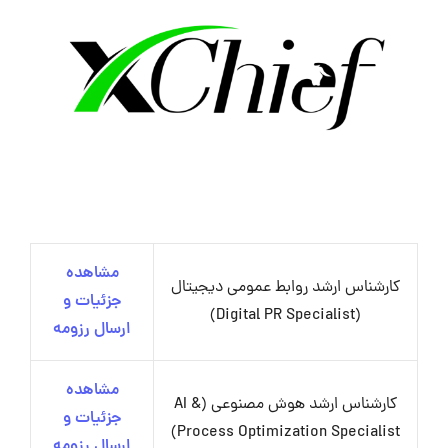
مشاهده
کارشناس ارشد روابط عمومی دیجیتال
جزئیات و
(Digital PR Specialist)
ارسال رزومه
مشاهده
کارشناس ارشد هوش مصنوعی (AI &
جزئیات و
Process Optimization Specialist)
ارسال رزومه