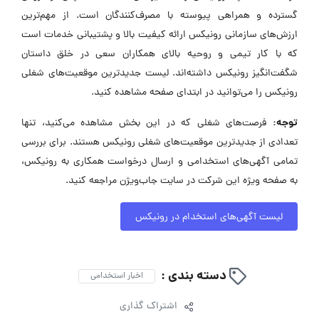
گسترده و همراهی پیوسته با مصرف‌کنندگان است. از مهم‌ترین
ارزش‌های سازمانی رونیکس ارائه کیفیت بالا و پشتیبانی خدمات است
که با کار تیمی و روحیه بالای همکاران سعی در خلق داستان
شگفت‌انگیز رونیکس داشته‌اند. لیست جدیدترین موقعیت‌های شغلی
رونیکس را می‌توانید در ابتدای صفحه مشاهده کنید.
توجه:
فرصت‌های شغلی که در این بخش مشاهده می‌کنید، تنها
تعدادی از جدیدترین موقعیت‌های شغلی رونیکس هستند. برای بررسی
تمامی آگهی‌های استخدامی و ارسال درخواست همکاری به رونیکس،
به صفحه ویژه این شرکت در سایت جاب‌ویژن مراجعه کنید.
لیست آگهی‌های استخدام در رونیکس
دسته بندی :
اخبار استخدامی
اشتراک گذاری