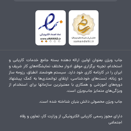
جاب ویژن بعنوان اولین ارائه دهنده بسته جامع خدمات کاریابی و
استخدام، تجربه برگزاری موفق ادوار مختلف نمایشگاه‌های کار شریف و
ایران را در کارنامه کاری خود دارد. سیستم هوشمند انطباق، رزومه ساز
دو زبانه، تست‌های خودشناسی، ارتقای توانمندی‌ها به کمک پیشنهاد
دوره‌های آموزشی و همکاری با معتبرترین سازمانها برای استخدام از
ویژگی‌های متمایز جاب‌ویژن است.
جاب ویژن محصولی دانش بنیان شناخته شده است.
دارای مجوز رسمی کاریابی الکترونیکی از وزارت کار، تعاون و رفاه
اجتماعی