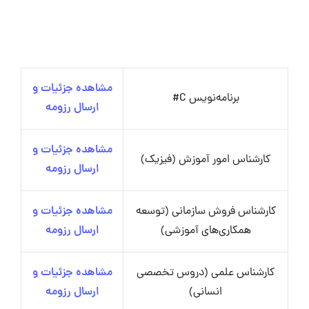
مشاهده جزئیات و
برنامه‌نویس C#
ارسال رزومه
مشاهده جزئیات و
کارشناس امور آموزش (فیزیک)
ارسال رزومه
کارشناس فروش سازمانی (توسعه
مشاهده جزئیات و
همکاری‌های آموزشی)
ارسال رزومه
کارشناس علمی (دروس تخصصی
مشاهده جزئیات و
انسانی)
ارسال رزومه