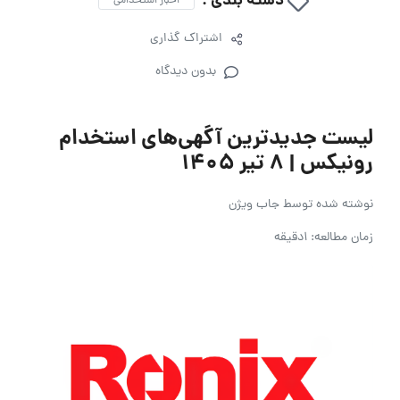
دسته بندی :
اخبار استخدامی
اشتراک گذاری
بدون دیدگاه
لیست جدیدترین آگهی‌های استخدام
رونیکس | ۸ تیر ۱۴۰۵
نوشته شده توسط
جاب ویژن
زمان مطالعه: 1دقیقه