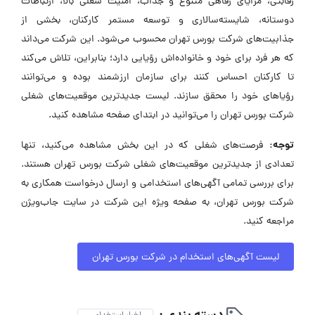
رقابتی، مزایای رفاهی متنوع و جذاب، امنیت شغلی بالا، ارتباطات
دوستانه، شایسته‌سالاری و توسعه مستمر کارکنان، بخشی از
جذابیت‌های شرکت بورس تهران محسوب می‌شود. این شرکت می‌داند
که هر فرد برای خود و خانواده‌اش رؤیایی دارد؛ بنابراین، تلاش می‌کند
تا کارکنان احساس کنند برای سازمان ارزشمند بوده و می‌توانند
رؤیاهای خود را محقق سازند. لیست جدیدترین موقعیت‌های شغلی
شرکت بورس تهران را می‌توانید در ابتدای صفحه مشاهده کنید.
توجه:
فرصت‌های شغلی که در این بخش مشاهده می‌کنید، تنها
تعدادی از جدیدترین موقعیت‌های شغلی شرکت بورس تهران هستند.
برای بررسی تمامی آگهی‌های استخدامی و ارسال درخواست همکاری به
شرکت بورس تهران، به صفحه ویژه این شرکت در سایت جاب‌ویژن
مراجعه کنید.
لیست آگهی‌های استخدام در شرکت بورس تهران