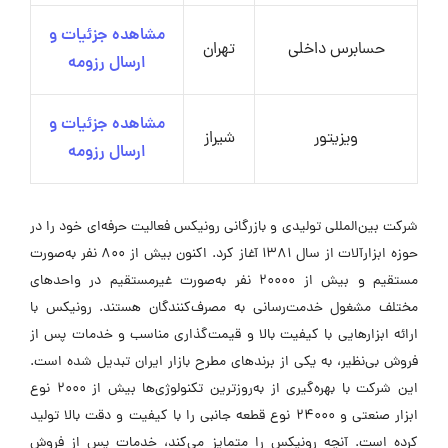
مشاهده جزئیات و
حسابرس داخلی
تهران
ارسال رزومه
مشاهده جزئیات و
ویزیتور
شیراز
ارسال رزومه
شرکت بین‌المللی تولیدی و بازرگانی رونیکس فعالیت حرفه‌ای خود را در
حوزه ابزارآلات از سال ۱۳۸۱ آغاز کرد. اکنون بیش از ۸۰۰ نفر به‌صورت
مستقیم و بیش از ۲۰۰۰۰ نفر به‌صورت غیرمستقیم در واحدهای
مختلف مشغول خدمت‌رسانی به مصرف‌کنندگان هستند. رونیکس با
ارائه ابزارهایی با کیفیت بالا و قیمت‌گذاری مناسب و خدمات پس از
فروش بی‌نظیر، به یکی از برندهای مطرح بازار ایران تبدیل شده است.
این شرکت با بهره‌گیری از به‌روزترین تکنولوژی‌ها بیش از ۲۰۰۰ نوع
ابزار صنعتی و ۲۴۰۰۰ نوع قطعه جانبی را با کیفیت و دقت بالا تولید
کرده است. آنچه رونیکس را متمایز می‌کند، خدمات پس از فروش