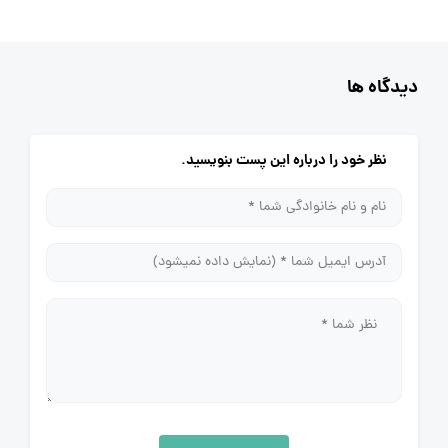
دیدگاه ها
نظر خود را درباره این پست بنویسید.