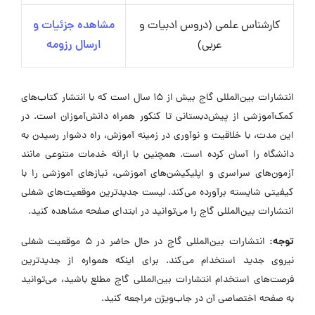
کارشناس علمی (دروس ادبیات و
مشاهده جزئیات و
عربی)
ارسال رزومه
انتشارات بین‌المللی گاج بیش از 15 سال است که با انتشار کتاب‌های
کمک‌آموزشی از پیش‌دبستانی تا کنکور همراه دانش‌آموزان است. در
این مدت، با خلاقیت و نوآوری در زمینه آموزش، راه دشوار رسیدن به
دانشگاه را آسان کرده است. همچنین با ارائه خدمات متنوعی مانند
آزمون‌های سراسری و اپلیکیشن‌های آموزشی، نیازهای آموزشی را با
کیفیتی شایسته برآورده می‌کند. لیست جدیدترین موقعیت‌های شغلی
انتشارات بین‌المللی گاج را می‌توانید در ابتدای صفحه مشاهده کنید.
توجه:
انتشارات بین‌المللی گاج در حال حاضر در ۵ موقعیت شغلی
نیروی جدید استخدام می‌کند. برای اینکه همواره از جدیدترین
فرصت‌های استخدام انتشارات بین‌المللی گاج مطلع باشید، می‌توانید
به صفحه اختصاصی آن در جاب‌ویژن مراجعه کنید.