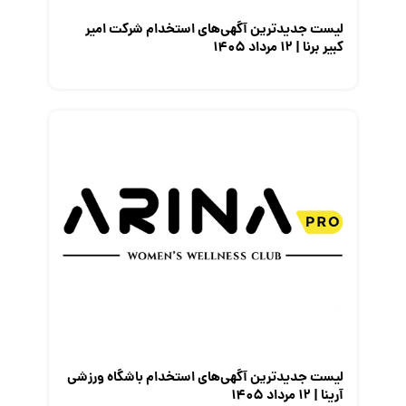
لیست جدیدترین آگهی‌های استخدام شرکت امیر
کبیر برنا | ۱۲ مرداد ۱۴۰۵
لیست جدیدترین آگهی‌های استخدام باشگاه ورزشی
آرینا | ۱۲ مرداد ۱۴۰۵