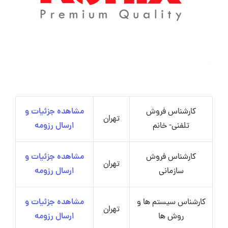
کارشناس فروش
مشاهده جزئیات و
تهران
تلفنی- خانم
ارسال رزومه
کارشناس فروش
مشاهده جزئیات و
تهران
سازمانی
ارسال رزومه
کارشناس سیستم ها و
مشاهده جزئیات و
تهران
روش ها
ارسال رزومه