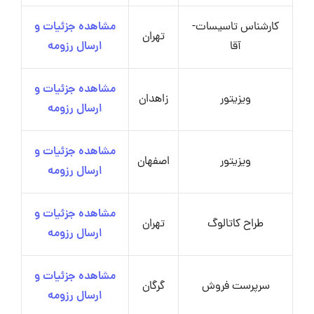
کارشناس تاسیسات-
مشاهده جزئیات و
تهران
آقا
ارسال رزومه
مشاهده جزئیات و
ویزیتور
زاهدان
ارسال رزومه
مشاهده جزئیات و
ویزیتور
اصفهان
ارسال رزومه
مشاهده جزئیات و
طراح کاتالوگ
تهران
ارسال رزومه
مشاهده جزئیات و
سرپرست فروش
گرگان
ارسال رزومه