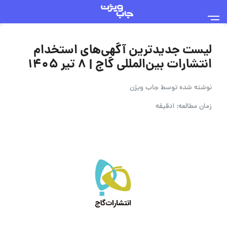
لیست جدیدترین آگهی‌های استخدام
انتشارات بین‌المللی گاج | ۸ تیر ۱۴۰۵
نوشته شده توسط
جاب ویژن
زمان مطالعه: 1دقیقه