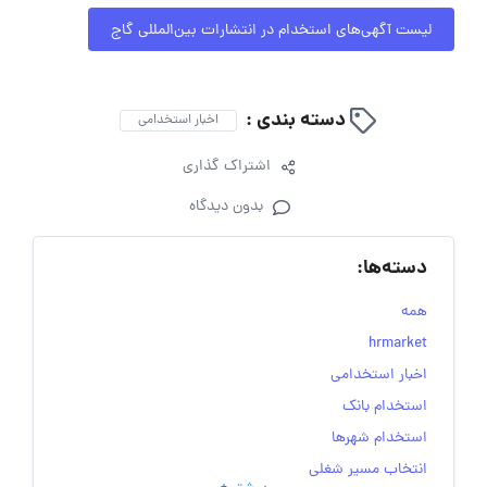
لیست آگهی‌های استخدام در انتشارات بین‌المللی گاج
دسته بندی :
اخبار استخدامی
اشتراک گذاری
بدون دیدگاه
دسته‌ها:
همه
hrmarket
اخبار استخدامی
استخدام بانک
استخدام شهرها
انتخاب مسیر شغلی