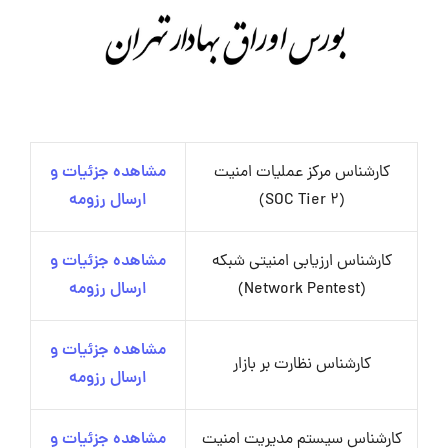
کارشناس مرکز عملیات امنیت
مشاهده جزئیات و
(SOC Tier 2)
ارسال رزومه
کارشناس ارزیابی امنیتی شبکه
مشاهده جزئیات و
(Network Pentest)
ارسال رزومه
مشاهده جزئیات و
کارشناس نظارت بر بازار
ارسال رزومه
کارشناس سیستم مدیریت امنیت
مشاهده جزئیات و