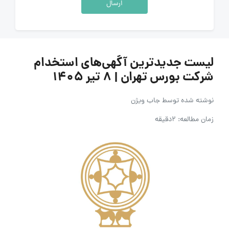
ارسال
لیست جدیدترین آگهی‌های استخدام
شرکت بورس تهران | ۸ تیر ۱۴۰۵
نوشته شده توسط
جاب ویژن
زمان مطالعه: 2دقیقه