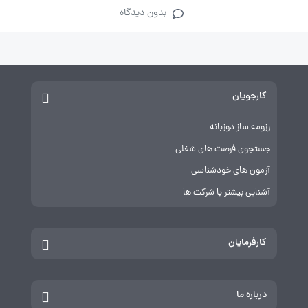
بدون دیدگاه
کارجویان
رزومه ساز دوزبانه
جستجوی فرصت های شغلی
آزمون های خودشناسی
آشنایی بیشتر با شرکت ها
کارفرمایان
درباره ما