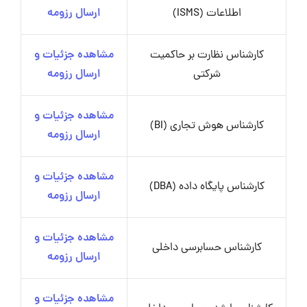
اطلاعات (ISMS)
ارسال رزومه
کارشناس نظارت بر حاکمیت
مشاهده جزئیات و
شرکتی
ارسال رزومه
مشاهده جزئیات و
کارشناس هوش تجاری (BI)
ارسال رزومه
مشاهده جزئیات و
کارشناس پایگاه داده (DBA)
ارسال رزومه
مشاهده جزئیات و
کارشناس حسابرسی داخلی
ارسال رزومه
مشاهده جزئیات و