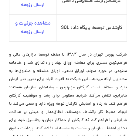
کارشناس ارشد حسابرسی داخلی
ارسال رزومه
مشاهده جزئیات و
کارشناس توسعه پایگاه داده SQL
ارسال رزومه
شرکت بورس تهران در سال ۱۳۸۴ با هدف توسعه بازارهای مالی و
فراهم‌کردن بستری برای معامله اوراق بهادار راه‌اندازی شد و خدمات
متنوعی در حوزه سهام، اوراق بدهی، اوراق مشتقه و صندوق‌ها به
مشتریان ارائه می‌دهد. این شرکت به قدرت افراد برای تغییر دنیا ایمان
دارد و معتقد است کارکنان مهم‌ترین سرمایه‌های سازمان هستند؛
بنابراین، تلاش می‌کند شرایط مطلوبی برای رشد و موفقیت کارکنان
فراهم کند. به رفاه و آسایش کارکنان توجه ویژه دارد و سعی می‌کند با
ایجاد محیط کار بانشاط، دوستانه، اخلاق‌مدار و مبتنی بر عدالت،
شرایطی را فراهم کند که کارکنان از حداکثر توان و پتانسیل خود برای
تحقق اهداف سازمان و خدمت به جامعه استفاده کنند. پرداخت حقوق