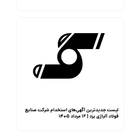
لیست جدیدترین آگهی‌های استخدام شرکت صنایع
فولاد آلیاژی یزد | ۱۲ مرداد ۱۴۰۵