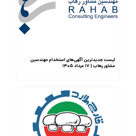
مصاحبه شغلی
معرفی شرکت ها
معرفی متخصصان منابع انسانی
معرفی مشاغل
نمایشگاه کار
لیست جدیدترین آگهی‌های استخدام مهندسین
مشاور رهاب | ۱۷ مرداد ۱۴۰۵