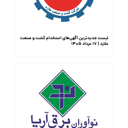
لیست جدیدترین آگهی‌های استخدام کشت و صنعت
ملارد | ۱۷ مرداد ۱۴۰۵