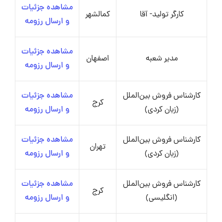
مشاهده جزئیات
کارگر تولید- آقا
کمالشهر
و ارسال رزومه
مشاهده جزئیات
مدیر شعبه
اصفهان
و ارسال رزومه
کارشناس فروش بین‌الملل
مشاهده جزئیات
کرج
(زبان کردی)
و ارسال رزومه
کارشناس فروش بین‌الملل
مشاهده جزئیات
تهران
(زبان کردی)
و ارسال رزومه
کارشناس فروش بین‌الملل
مشاهده جزئیات
کرج
(انگلیسی)
و ارسال رزومه