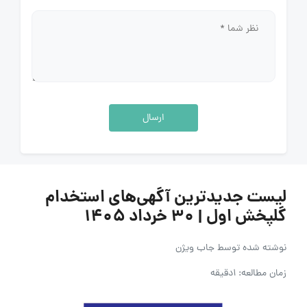
ارسال
لیست جدیدترین آگهی‌های استخدام
گلپخش اول | ۳۰ خرداد ۱۴۰۵
نوشته شده توسط
جاب ویژن
زمان مطالعه: 1دقیقه