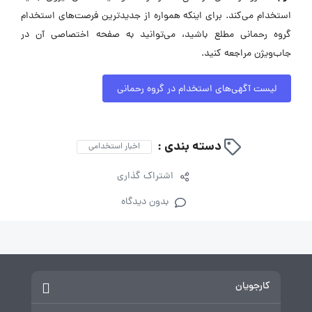
استخدام می‌کند. برای اینکه همواره از جدیدترین فرصت‌های استخدام
گروه رحمانی مطلع باشید، می‌توانید به صفحه اختصاصی آن در
جاب‌ویژن مراجعه کنید.
لیست آگهی‌های استخدام در گروه رحمانی
دسته بندی :
اخبار استخدامی
اشتراک گذاری
بدون دیدگاه
کارجویان