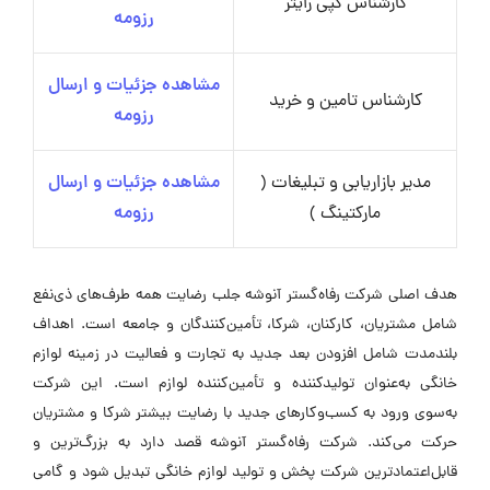
کارشناس کپی رایتر
رزومه
مشاهده جزئیات و ارسال
کارشناس تامین و خرید
رزومه
مدیر بازاریابی و تبلیغات (
مشاهده جزئیات و ارسال
مارکتینگ )
رزومه
هدف اصلی شرکت رفاه‌گستر آنوشه جلب رضایت همه طرف‌های ذی‌نفع
شامل مشتریان، کارکنان، شرکا، تأمین‌کنندگان و جامعه است. اهداف
بلندمدت شامل افزودن بعد جدید به تجارت و فعالیت در زمینه لوازم
خانگی به‌عنوان تولیدکننده و تأمین‌کننده لوازم است. این شرکت
به‌سوی ورود به کسب‌وکارهای جدید با رضایت بیشتر شرکا و مشتریان
حرکت می‌کند. شرکت رفاه‌گستر آنوشه قصد دارد به بزرگ‌ترین و
قابل‌اعتمادترین شرکت پخش و تولید لوازم خانگی تبدیل شود و گامی