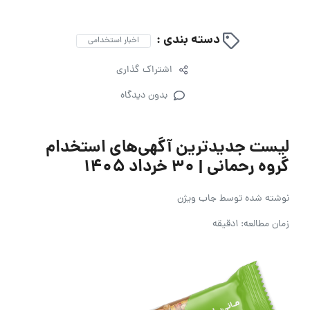
دسته بندی :
اخبار استخدامی
اشتراک گذاری
بدون دیدگاه
لیست جدیدترین آگهی‌های استخدام
گروه رحمانی | ۳۰ خرداد ۱۴۰۵
نوشته شده توسط
جاب ویژن
زمان مطالعه: 1دقیقه