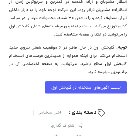
انتظار مشتریان و ارائه خدمت در کمترین و سریع‌ترین زمان، از
انتظارات مشتریان فراتر رود. این شرکت توجه خود را به بازار داخلی
ایران معطوف کرده و با داشتن 30 شعبه، محصولات خود را در سراسر
کشور توزیع می‌کند. لیست جدیدترین موقعیت‌های شغلی گلپخش اول
را می‌توانید در ابتدای صفحه مشاهده کنید.
توجه:
گلپخش اول در حال حاضر در ۶ موقعیت شغلی نیروی جدید
استخدام می‌کند. برای اینکه همواره از جدیدترین فرصت‌های استخدام
گلپخش اول مطلع باشید، می‌توانید به صفحه اختصاصی آن در
جاب‌ویژن مراجعه کنید.
لیست آگهی‌های استخدام در گلپخش اول
دسته بندی :
اخبار استخدامی
اشتراک گذاری