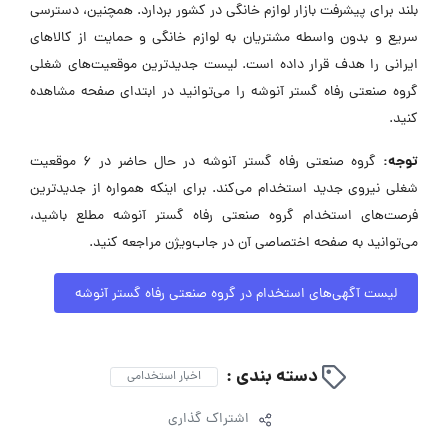
بلند برای پیشرفت بازار لوازم خانگی در کشور بردارد. همچنین، دسترسی
سریع و بدون واسطه مشتریان به لوازم خانگی و حمایت از کالاهای
ایرانی را هدف قرار داده است. لیست جدیدترین موقعیت‌های شغلی
گروه صنعتی رفاه گستر آنوشه را می‌توانید در ابتدای صفحه مشاهده
کنید.
توجه:
گروه صنعتی رفاه گستر آنوشه در حال حاضر در ۶ موقعیت
شغلی نیروی جدید استخدام می‌کند. برای اینکه همواره از جدیدترین
فرصت‌های استخدام گروه صنعتی رفاه گستر آنوشه مطلع باشید،
می‌توانید به صفحه اختصاصی آن در جاب‌ویژن مراجعه کنید.
لیست آگهی‌های استخدام در گروه صنعتی رفاه گستر آنوشه
دسته بندی :
اخبار استخدامی
اشتراک گذاری