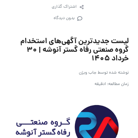
اشتراک گذاری
بدون دیدگاه
لیست جدیدترین آگهی‌های استخدام
گروه صنعتی رفاه گستر آنوشه | ۳۰
خرداد ۱۴۰۵
نوشته شده توسط
جاب ویژن
زمان مطالعه: 1دقیقه