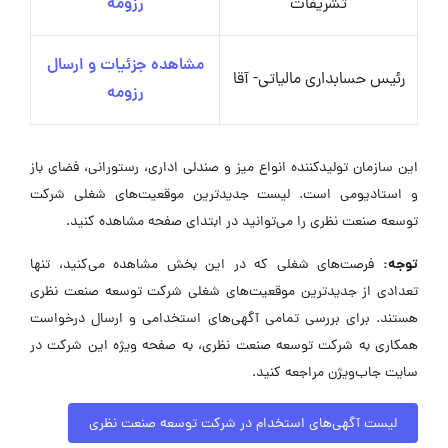
تشریفات
رزومه
مشاهده جزئیات و ارسال
رئیس حسابداری مالیاتی- آقا
رزومه
این سازمان تولیدکننده انواع میز و صندلی اداری، رستورانی، فضای باز
و استادیومی است. لیست جدیدترین موقعیت‌های شغلی شرکت
توسعه صنعت نظری را می‌توانید در ابتدای صفحه مشاهده کنید.
توجه:
فرصت‌های شغلی که در این بخش مشاهده می‌کنید، تنها
تعدادی از جدیدترین موقعیت‌های شغلی شرکت توسعه صنعت نظری
هستند. برای بررسی تمامی آگهی‌های استخدامی و ارسال درخواست
همکاری به شرکت توسعه صنعت نظری، به صفحه ویژه این شرکت در
سایت جاب‌ویژن مراجعه کنید.
لیست آگهی‌های استخدام در شرکت توسعه صنعت نظری