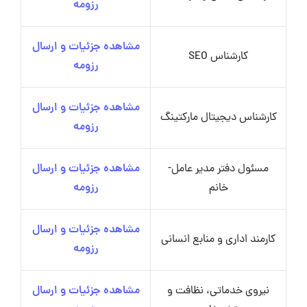
رزومه
مشاهده جزئیات و ارسال
کارشناس SEO
رزومه
مشاهده جزئیات و ارسال
کارشناس دیجیتال مارکتینگ
رزومه
مسئول دفتر مدیر عامل-
مشاهده جزئیات و ارسال
خانم
رزومه
مشاهده جزئیات و ارسال
کارمند اداری و منابع انسانی
رزومه
نیروی خدماتی، نظافت و
مشاهده جزئیات و ارسال