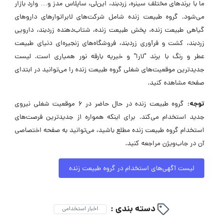
ما با برندهای مختلف سینره، زردبند، این‌لی، ساپلاس مدز و… وارد بازار
می‌شود. گروه طبیعت زنده شامل شرکت‌های لابراتوارهای داروهای
گیاهی طبیعت زنده، پخش طبیعت زنده، شتاب‌دهنده زردبند، دارویی
زردبند، کشت و فرآوری زردبند، فروشگاه‌های زنجیره‌ای دنیای طبیعت
عطر و رنگ با برند "لارا" و خیریه بارقه نور همیاری است. لیست
جدیدترین موقعیت‌های شغلی گروه طبیعت زنده را می‌توانید در ابتدای
صفحه مشاهده کنید.
توجه:
گروه طبیعت زنده در حال حاضر در ۶ موقعیت شغلی نیروی
جدید استخدام می‌کند. برای اینکه همواره از جدیدترین فرصت‌های
استخدام گروه طبیعت زنده مطلع باشید، می‌توانید به صفحه اختصاصی
آن در جاب‌ویژن مراجعه کنید.
لیست آگهی‌های استخدام در گروه طبیعت زنده
دسته بندی :
اخبار استخدامی