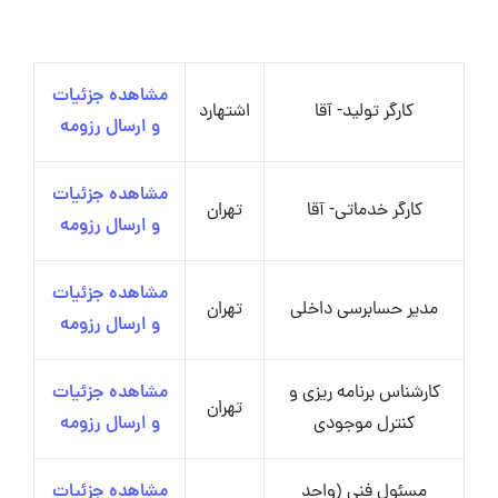
مشاهده جزئیات
کارگر تولید- آقا
اشتهارد
و ارسال رزومه
مشاهده جزئیات
کارگر خدماتی- آقا
تهران
و ارسال رزومه
مشاهده جزئیات
مدیر حسابرسی داخلی
تهران
و ارسال رزومه
کارشناس برنامه ریزی و
مشاهده جزئیات
تهران
کنترل موجودی
و ارسال رزومه
مسئول فنی (واحد
مشاهده جزئیات