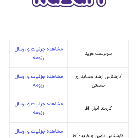
مشاهده جزئیات و ارسال
سرپرست خرید
رزومه
کارشناس ارشد حسابداری
مشاهده جزئیات و ارسال
صنعتی
رزومه
مشاهده جزئیات و ارسال
کارمند انبار- آقا
رزومه
مشاهده جزئیات و ارسال
کارشناس تامین و خرید- آقا