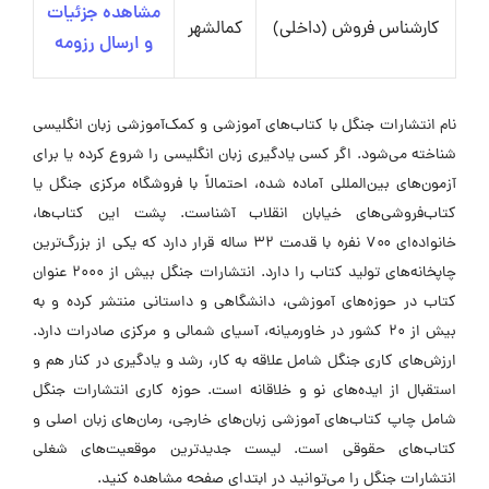
مشاهده جزئیات
کارشناس فروش (داخلی)
کمالشهر
و ارسال رزومه
نام انتشارات جنگل با کتاب‌های آموزشی و کمک‌آموزشی زبان انگلیسی
شناخته می‌شود. اگر کسی یادگیری زبان انگلیسی را شروع کرده یا برای
آزمون‌های بین‌المللی آماده شده، احتمالاً با فروشگاه مرکزی جنگل یا
کتاب‌فروشی‌های خیابان انقلاب آشناست. پشت این کتاب‌ها،
خانواده‌ای ۷۰۰ نفره با قدمت ۳۲ ساله قرار دارد که یکی از بزرگ‌ترین
چاپخانه‌های تولید کتاب را دارد. انتشارات جنگل بیش از ۲۰۰۰ عنوان
کتاب در حوزه‌های آموزشی، دانشگاهی و داستانی منتشر کرده و به
بیش از ۲۰ کشور در خاورمیانه، آسیای شمالی و مرکزی صادرات دارد.
ارزش‌های کاری جنگل شامل علاقه به کار، رشد و یادگیری در کنار هم و
استقبال از ایده‌های نو و خلاقانه است. حوزه کاری انتشارات جنگل
شامل چاپ کتاب‌های آموزشی زبان‌های خارجی، رمان‌های زبان اصلی و
کتاب‌های حقوقی است. لیست جدیدترین موقعیت‌های شغلی
انتشارات جنگل را می‌توانید در ابتدای صفحه مشاهده کنید.