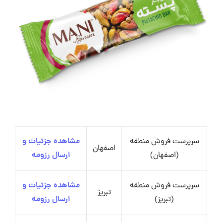
سرپرست فروش منطقه
مشاهده جزئیات و
اصفهان
(اصفهان)
ارسال رزومه
سرپرست فروش منطقه
مشاهده جزئیات و
تبریز
(تبریز)
ارسال رزومه