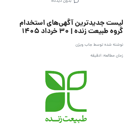
بدون دیدگاه
لیست جدیدترین آگهی‌های استخدام
گروه طبیعت زنده | ۳۰ خرداد ۱۴۰۵
نوشته شده توسط
جاب ویژن
زمان مطالعه: 1دقیقه