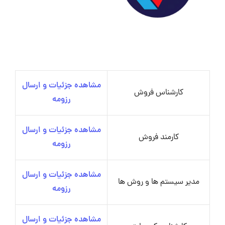
مشاهده جزئیات و ارسال
کارشناس فروش
رزومه
مشاهده جزئیات و ارسال
کارمند فروش
رزومه
مشاهده جزئیات و ارسال
مدیر سیستم ها و روش ها
رزومه
مشاهده جزئیات و ارسال