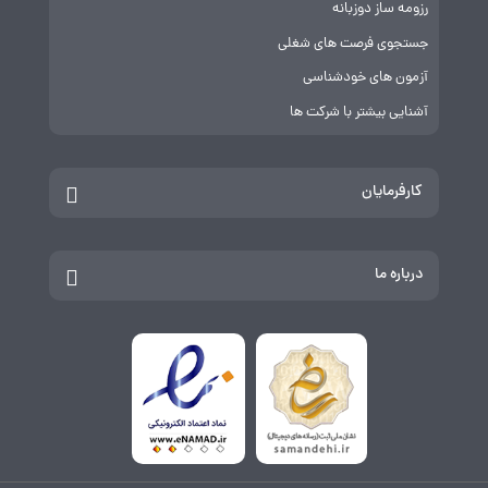
رزومه ساز دوزبانه
جستجوی فرصت های شغلی
آزمون های خودشناسی
آشنایی بیشتر با شرکت ها
کارفرمایان
درباره ما