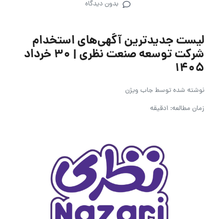
بدون دیدگاه
لیست جدیدترین آگهی‌های استخدام
شرکت توسعه صنعت نظری | ۳۰ خرداد
۱۴۰۵
نوشته شده توسط
جاب ویژن
زمان مطالعه: 1دقیقه