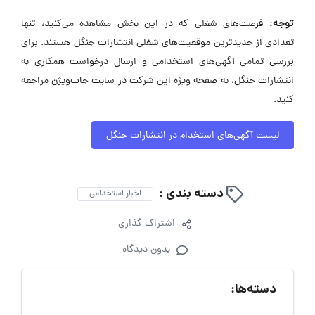
توجه:
فرصت‌های شغلی که در این بخش مشاهده می‌کنید، تنها
تعدادی از جدیدترین موقعیت‌های شغلی انتشارات جنگل هستند. برای
بررسی تمامی آگهی‌های استخدامی و ارسال درخواست همکاری به
انتشارات جنگل، به صفحه ویژه این شرکت در سایت جاب‌ویژن مراجعه
کنید.
لیست آگهی‌های استخدام در انتشارات جنگل
دسته بندی :
اخبار استخدامی
اشتراک گذاری
بدون دیدگاه
دسته‌ها: