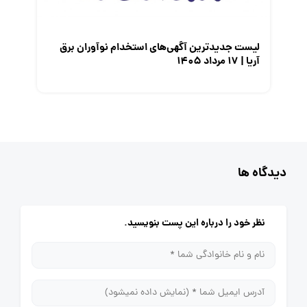
لیست جدیدترین آگهی‌های استخدام نوآوران برق
آریا | ۱۷ مرداد ۱۴۰۵
دیدگاه ها
نظر خود را درباره این پست بنویسید.