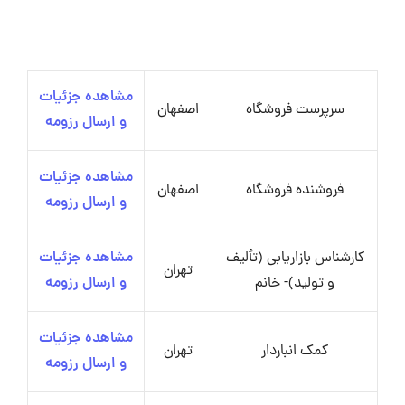
مشاهده جزئیات
سرپرست فروشگاه
اصفهان
و ارسال رزومه
مشاهده جزئیات
فروشنده فروشگاه
اصفهان
و ارسال رزومه
کارشناس بازاریابی (تألیف
مشاهده جزئیات
تهران
و تولید)- خانم
و ارسال رزومه
مشاهده جزئیات
کمک انباردار
تهران
و ارسال رزومه