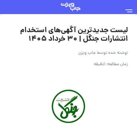
لیست جدیدترین آگهی‌های استخدام
انتشارات جنگل | ۳۰ خرداد ۱۴۰۵
نوشته شده توسط
جاب ویژن
زمان مطالعه: 1دقیقه