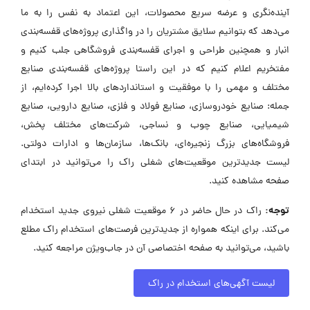
آینده‌نگری و عرضه سریع محصولات، این اعتماد به نفس را به ما
می‌دهد که بتوانیم سلایق مشتریان را در واگذاری پروژه‌های قفسه‌بندی
انبار و همچنین طراحی و اجرای قفسه‌بندی فروشگاهی جلب کنیم و
مفتخریم اعلام کنیم که در این راستا پروژه‌های قفسه‌بندی صنایع
مختلف و مهمی را با موفقیت و استانداردهای بالا اجرا کرده‌ایم، از
جمله: صنایع خودروسازی، صنایع فولاد و فلزی، صنایع دارویی، صنایع
شیمیایی، صنایع چوب و نساجی، شرکت‌های مختلف پخش،
فروشگاه‌های بزرگ زنجیره‌ای، بانک‌ها، سازمان‌ها و ادارات دولتی.
لیست جدیدترین موقعیت‌های شغلی راک را می‌توانید در ابتدای
صفحه مشاهده کنید.
توجه:
راک در حال حاضر در ۶ موقعیت شغلی نیروی جدید استخدام
می‌کند. برای اینکه همواره از جدیدترین فرصت‌های استخدام راک مطلع
باشید، می‌توانید به صفحه اختصاصی آن در جاب‌ویژن مراجعه کنید.
لیست آگهی‌های استخدام در راک