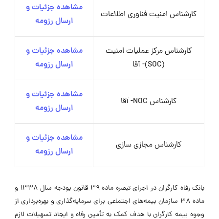
مشاهده جزئیات و
کارشناس امنیت فناوری اطلاعات
ارسال رزومه
کارشناس مرکز عملیات امنیت
مشاهده جزئیات و
(SOC)- آقا
ارسال رزومه
مشاهده جزئیات و
کارشناس NOC- آقا
ارسال رزومه
مشاهده جزئیات و
کارشناس مجازی سازی
ارسال رزومه
بانک رفاه کارگران در اجرای تبصره ماده 39 قانون بودجه سال 1338 و
ماده 38 سازمان بیمه‌های اجتماعی برای سرمایه‌گذاری و بهره‌برداری از
وجوه بیمه کارگران با هدف کمک به تأمین رفاه و ایجاد تسهیلات لازم