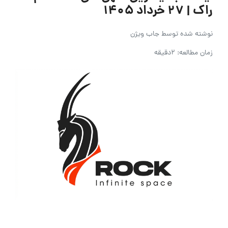
راک | ۲۷ خرداد ۱۴۰۵
نوشته شده توسط
جاب ویژن
زمان مطالعه: 2دقیقه