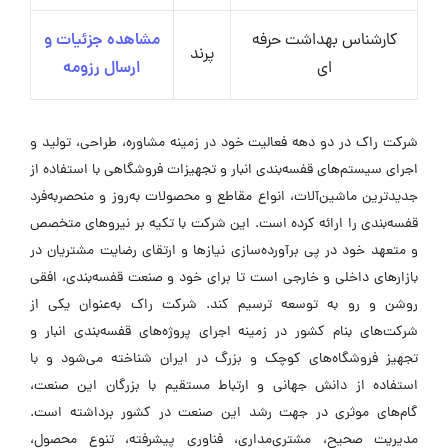
کارشناس بهداشت حرفه
مشاهده جزئیات و
پرند
ای
ارسال رزومه
شرکت راک در دو دهه فعالیت خود در زمینه مشاوره، طراحی، تولید و
اجرای سیستم‌های قفسه‌بندی انبار و تجهیزات فروشگاهی با استفاده از
جدیدترین ماشین‌آلات، انواع مقاطع و محصولات به‌روز و منحصر‌به‌فرد
قفسه‌بندی را ارائه کرده است. این شرکت با تکیه بر نیروهای متخصص
و متعهد خود در پی برآورده‌سازی نیازها و ارتقای رضایت مشتریان در
بازارهای داخلی و خارجی است تا برای خود و صنعت قفسه‌بندی، افقی
روشن و رو به توسعه ترسیم کند. شرکت راک به‌عنوان یکی از
شرکت‌های بنام کشور در زمینه اجرای پروژه‌های قفسه‌بندی انبار و
تجهیز فروشگاه‌های کوچک و بزرگ در ایران شناخته می‌شود و با
استفاده از دانش جهانی و ارتباط مستقیم با بزرگان این صنعت،
گام‌های موثری در جهت رشد این صنعت در کشور برداشته است.
مدیریت صحیح، مشتری‌مداری، فناوری پیشرفته، تنوع محصول،