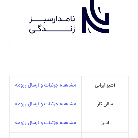
آشپز ایرانی
مشاهده جزئیات و ارسال رزومه
سالن کار
مشاهده جزئیات و ارسال رزومه
آشپز
مشاهده جزئیات و ارسال رزومه