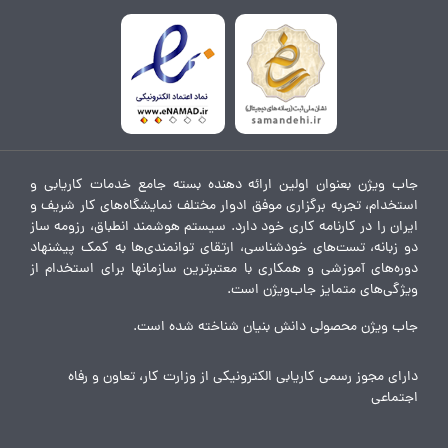
جاب ویژن بعنوان اولین ارائه دهنده بسته جامع خدمات کاریابی و
استخدام، تجربه برگزاری موفق ادوار مختلف نمایشگاه‌های کار شریف و
ایران را در کارنامه کاری خود دارد. سیستم هوشمند انطباق، رزومه ساز
دو زبانه، تست‌های خودشناسی، ارتقای توانمندی‌ها به کمک پیشنهاد
دوره‌های آموزشی و همکاری با معتبرترین سازمانها برای استخدام از
ویژگی‌های متمایز جاب‌ویژن است.
جاب ویژن محصولی دانش بنیان شناخته شده است.
دارای مجوز رسمی کاریابی الکترونیکی از وزارت کار، تعاون و رفاه
اجتماعی