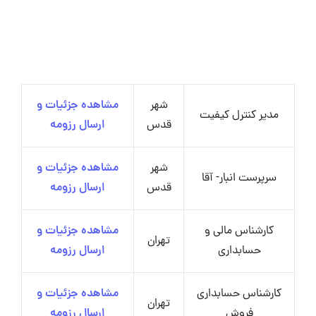
شهر
مشاهده جزئیات و
مدیر کنترل کیفیت
قدس
ارسال رزومه
شهر
مشاهده جزئیات و
سرپرست انبار- آقا
قدس
ارسال رزومه
کارشناس مالی و
مشاهده جزئیات و
تهران
حسابداری
ارسال رزومه
کارشناس حسابداری
مشاهده جزئیات و
تهران
فروش
ارسال رزومه