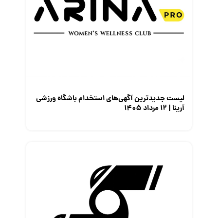
لیست جدیدترین آگهی‌های استخدام باشگاه ورزشی
آرینا | ۱۲ مرداد ۱۴۰۵