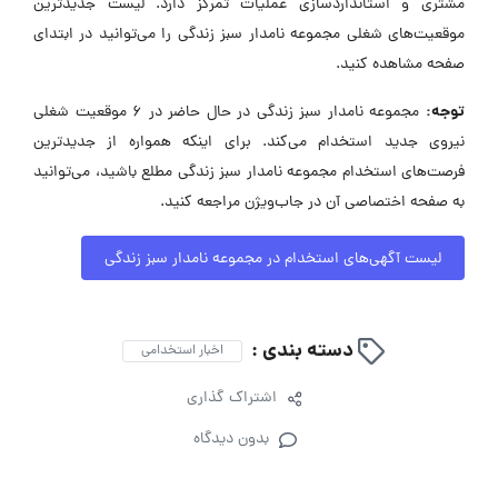
مشتری و استانداردسازی عملیات تمرکز دارد. لیست جدیدترین
موقعیت‌های شغلی مجموعه نامدار سبز زندگی را می‌توانید در ابتدای
صفحه مشاهده کنید.
توجه:
مجموعه نامدار سبز زندگی در حال حاضر در ۶ موقعیت شغلی
نیروی جدید استخدام می‌کند. برای اینکه همواره از جدیدترین
فرصت‌های استخدام مجموعه نامدار سبز زندگی مطلع باشید، می‌توانید
به صفحه اختصاصی آن در جاب‌ویژن مراجعه کنید.
لیست آگهی‌های استخدام در مجموعه نامدار سبز زندگی
دسته بندی :
اخبار استخدامی
اشتراک گذاری
بدون دیدگاه