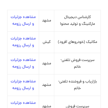
کارشناس دیجیتال
مشاهده جزئیات
مشهد
مارکتینگ و تولید محتوا
و ارسال رزومه
مشاهده جزئیات
مکانیک (خودروهای آفرود)
کیش
و ارسال رزومه
سرپرست فروش تلفنی-
مشاهده جزئیات
مشهد
خانم
و ارسال رزومه
بازاریاب و فروشنده تلفنی-
مشاهده جزئیات
مشهد
خانم
و ارسال رزومه
مشاهده جزئیات
سرپرست فروش
مشهد