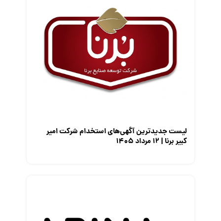
قانون کار
کارفرمایان
گزارش‌های آماری
مصاحبه شغلی
معرفی شرکت ها
معرفی متخصصان منابع انسانی
معرفی مشاغل
نمایشگاه کار
لیست جدیدترین آگهی‌های استخدام شرکت امیر
کبیر برنا | ۱۲ مرداد ۱۴۰۵