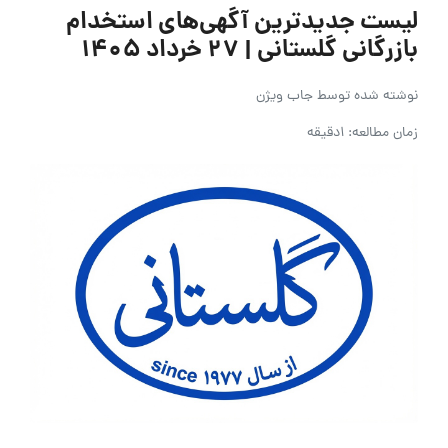
لیست جدیدترین آگهی‌های استخدام
بازرگانی گلستانی | ۲۷ خرداد ۱۴۰۵
نوشته شده توسط
جاب ویژن
زمان مطالعه: 1دقیقه