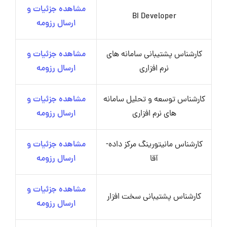
مشاهده جزئیات و
BI Developer
ارسال رزومه
کارشناس پشتیبانی سامانه های
مشاهده جزئیات و
نرم افزاری
ارسال رزومه
کارشناس توسعه و تحلیل سامانه
مشاهده جزئیات و
های نرم افزاری
ارسال رزومه
کارشناس مانیتورینگ مرکز داده-
مشاهده جزئیات و
آقا
ارسال رزومه
مشاهده جزئیات و
کارشناس پشتیبانی سخت افزار
ارسال رزومه