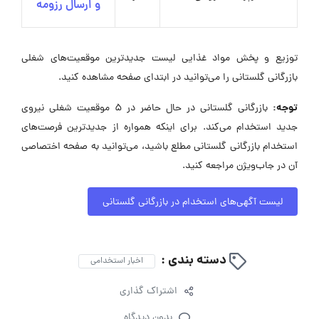
و ارسال رزومه
توزیع و پخش مواد غذایی لیست جدیدترین موقعیت‌های شغلی
بازرگانی گلستانی را می‌توانید در ابتدای صفحه مشاهده کنید.
توجه:
بازرگانی گلستانی در حال حاضر در ۵ موقعیت شغلی نیروی
جدید استخدام می‌کند. برای اینکه همواره از جدیدترین فرصت‌های
استخدام بازرگانی گلستانی مطلع باشید، می‌توانید به صفحه اختصاصی
آن در جاب‌ویژن مراجعه کنید.
لیست آگهی‌های استخدام در بازرگانی گلستانی
دسته بندی :
اخبار استخدامی
اشتراک گذاری
بدون دیدگاه