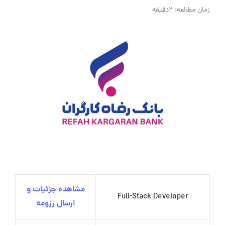
زمان مطالعه: 2دقیقه
مشاهده جزئیات و
Full-Stack Developer
ارسال رزومه