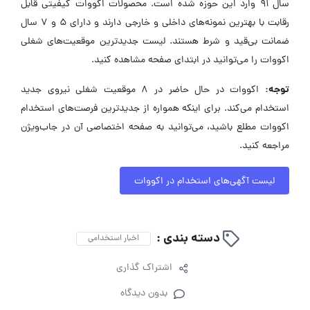
سال ۹۱ وارد این حوزه شده است. محصولات اکووات کیفیتی قابل
رقابت با بهترین نمونه‌های داخلی و خارجی دارند و دارای ۵ و ۷ سال
ضمانت بی‌قید و شرط هستند. لیست جدیدترین موقعیت‌های شغلی
اکووات را می‌توانید در ابتدای صفحه مشاهده کنید.
توجه:
اکووات در حال حاضر در ۸ موقعیت شغلی نیروی جدید
استخدام می‌کند. برای اینکه همواره از جدیدترین فرصت‌های استخدام
اکووات مطلع باشید، می‌توانید به صفحه اختصاصی آن در جاب‌ویژن
مراجعه کنید.
لیست آگهی‌های استخدام در اکووات
دسته بندی :
اخبار استخدامی
اشتراک گذاری
بدون دیدگاه