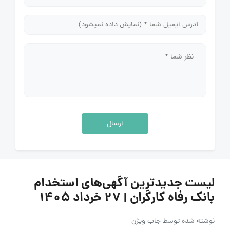
ارسال
لیست جدیدترین آگهی‌های استخدام
بانک رفاه کارگران | ۲۷ خرداد ۱۴۰۵
نوشته شده توسط
جاب ویژن