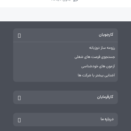
کارجویان
رزومه ساز دوزبانه
جستجوی فرصت های شغلی
آزمون های خودشناسی
آشنایی بیشتر با شرکت ها
کارفرمایان
درباره ما