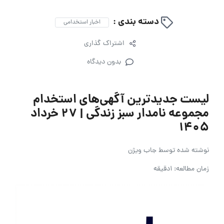
دسته بندی :
اخبار استخدامی
اشتراک گذاری
بدون دیدگاه
لیست جدیدترین آگهی‌های استخدام
مجموعه نامدار سبز زندگی | ۲۷ خرداد
۱۴۰۵
نوشته شده توسط
جاب ویژن
زمان مطالعه: 1دقیقه