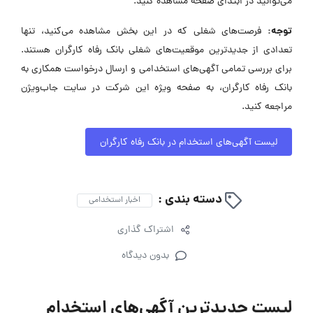
می‌توانید در ابتدای صفحه مشاهده کنید.
توجه:
فرصت‌های شغلی که در این بخش مشاهده می‌کنید، تنها
تعدادی از جدیدترین موقعیت‌های شغلی بانک رفاه کارگران هستند.
برای بررسی تمامی آگهی‌های استخدامی و ارسال درخواست همکاری به
بانک رفاه کارگران، به صفحه ویژه این شرکت در سایت جاب‌ویژن
مراجعه کنید.
لیست آگهی‌های استخدام در بانک رفاه کارگران
دسته بندی :
اخبار استخدامی
اشتراک گذاری
بدون دیدگاه
لیست جدیدترین آگهی‌های استخدام