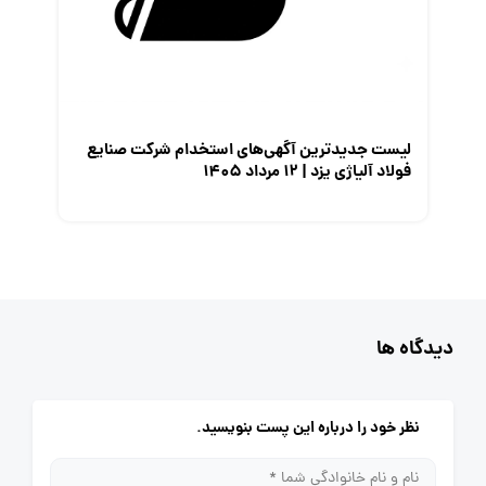
لیست جدیدترین آگهی‌های استخدام شرکت صنایع
فولاد آلیاژی یزد | ۱۲ مرداد ۱۴۰۵
دیدگاه ها
نظر خود را درباره این پست بنویسید.