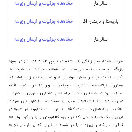
سالن‌کار
مشاهده جزئیات و ارسال رزومه
باریستا و بارتندر- آقا
مشاهده جزئیات و ارسال رزومه
سالن‌کار
مشاهده جزئیات و ارسال رزومه
شرکت نامدار سبز زندگی (ثبت‌شده در تاریخ 1403/04/02) در حوزه
بازرگانی و خدمات تخصصی صنعت غذا فعالیت می‌کند. این شرکت به
تأمین، تولید، تهیه و پخش مواد اولیه و غذایی، تجهیز و راه‌اندازی
رستوران، ارائه خدمات تشریفات و پذیرایی، و واردات و صادرات اقلام
مجاز می‌پردازد. همچنین امکان ایجاد شعب داخلی و خارجی و مشارکت
در رویدادها و نمایشگاه‌های مرتبط با صنعت غذا را دارد. این شرکت
مالک دو برند فعال در صنعت کافه‌رستوران است: دژاوو با دو شعبه در
ایران و یک شعبه در دبی که در حوزه کافه‌رستوران با رویکرد نوآورانه
فعالیت می‌کند و پروژه د با دو شعبه در ایران که بر طراحی تجربه