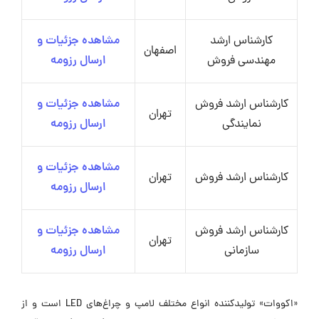
کارشناس ارشد
مشاهده جزئیات و
اصفهان
مهندسی فروش
ارسال رزومه
کارشناس ارشد فروش
مشاهده جزئیات و
تهران
نمایندگی
ارسال رزومه
مشاهده جزئیات و
کارشناس ارشد فروش
تهران
ارسال رزومه
کارشناس ارشد فروش
مشاهده جزئیات و
تهران
سازمانی
ارسال رزومه
«اکووات» تولیدکننده انواع مختلف لامپ و چراغ‌های LED است و از