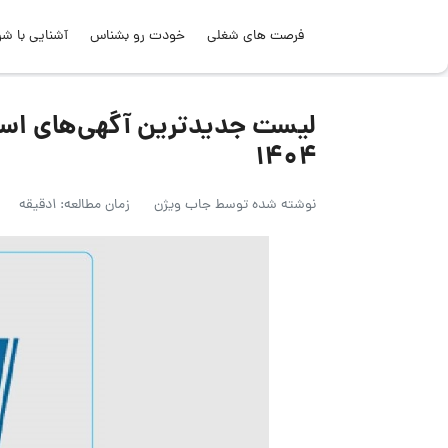
فرصت های شغلی
خودت رو بشناس
آشنایی با شر
۱۴۰۴
نوشته شده توسط
جاب ویژن
زمان مطالعه: 1دقیقه