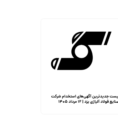
یست جدیدترین آگهی‌های استخدام شرکت
ایع فولاد آلیاژی یزد | ۱۲ مرداد ۱۴۰۵