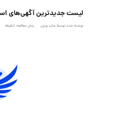
لیست جدیدترین آگهی‌های استخدام س
نوشته شده توسط
جاب ویژن
زمان مطالعه: 1دقیقه