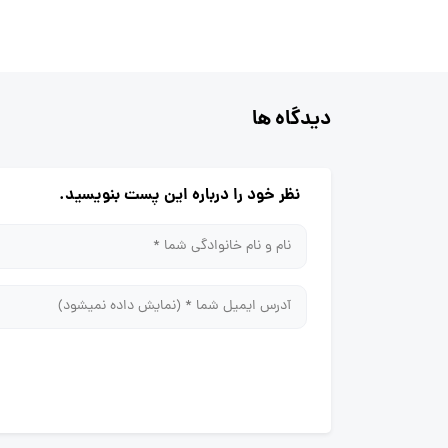
دیدگاه ها
نظر خود را درباره این پست بنویسید.