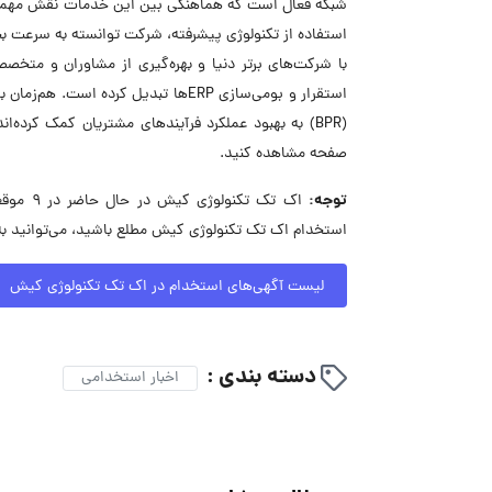
استفاده از تکنولوژی پیشرفته، شرکت توانسته به سرعت ب
با شرکت‌های برتر دنیا و بهره‌گیری از مشاوران و متخ
(BPR) به بهبود عملکرد فرآیندهای مشتریان کمک کرد
صفحه مشاهده کنید.
توجه:
اک تک ت
استخدام اک تک تکنولوژی کیش مطلع باشید، می‌توانید ب
لیست آگهی‌های استخدام در اک تک تکنولوژی کیش
دسته بندی :
اخبار استخدامی