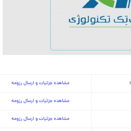
مشاهده جزئیات و ارسال رزومه
مشاهده جزئیات و ارسال رزومه
مشاهده جزئیات و ارسال رزومه