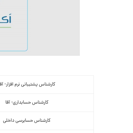
کارشناس پشتیبانی نرم افزار- آقا
کارشناس حسابداری- آقا
کارشناس حسابرسی داخلی