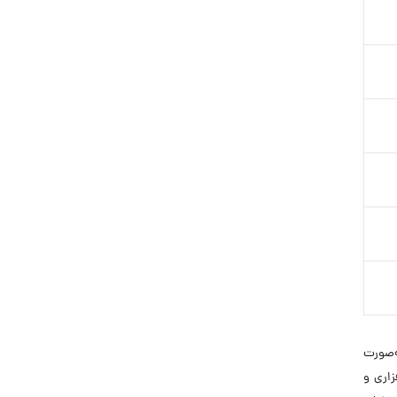
 به‌صورت
خت‌افزاری و