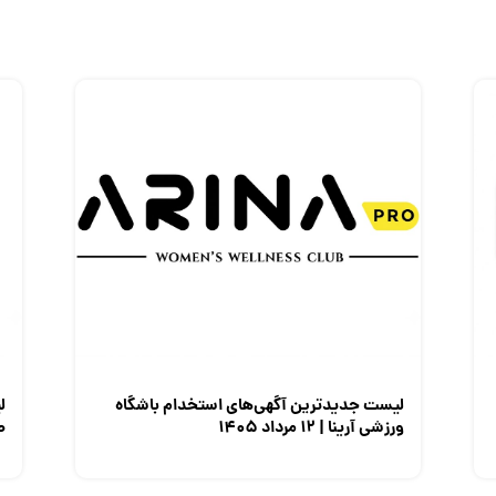
لیست جدیدترین آگهی‌های استخدام باشگاه
ل
ورزشی آرینا | ۱۲ مرداد ۱۴۰۵
صن