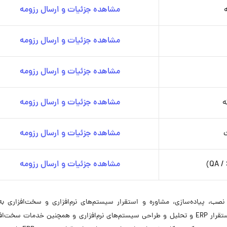
مشاهده جزئیات و ارسال رزومه
مشاهده جزئیات و ارسال رزومه
مشاهده جزئیات و ارسال رزومه
ه
مشاهده جزئیات و ارسال رزومه
مشاهده جزئیات و ارسال رزومه
مشاهده جزئیات و ارسال رزومه
نولوژی کیش از سال ۱۳۸۷ در زمینه نصب، پیاده‌سازی، مشاوره و استقرار سیستم‌های نرم‌افزاری و سخت‌افزاری
بین‌المللی فعالیت می‌کند. این شرکت در ارائه خدمات استقرار ERP و تحلیل و طراحی سیستم‌های نرم‌افزاری و همچنین خدمات س