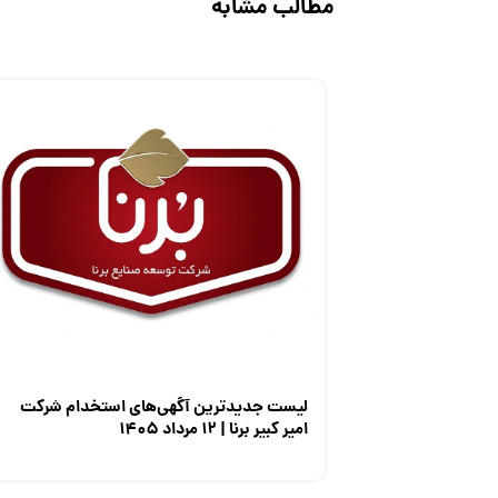
مطالب مشابه
لیست جدیدترین آگهی‌های استخدام شرکت
امیر کبیر برنا | ۱۲ مرداد ۱۴۰۵