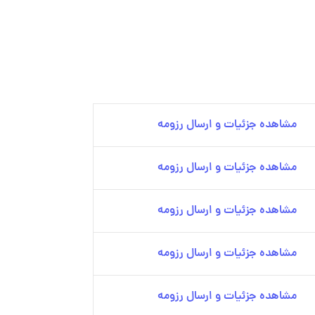
مشاهده جزئیات و ارسال رزومه
مشاهده جزئیات و ارسال رزومه
مشاهده جزئیات و ارسال رزومه
مشاهده جزئیات و ارسال رزومه
مشاهده جزئیات و ارسال رزومه