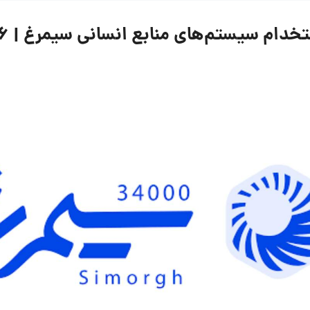
یستم‌های منابع انسانی سیمرغ | ۶ اسفند ۱۴۰۴