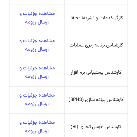
مشاهده جزئیات و
کارگر خدمات و تشریفات- آقا
ارسال رزومه
مشاهده جزئیات و
کارشناس برنامه ریزی عملیات
ارسال رزومه
مشاهده جزئیات و
کارشناس پشتیبانی نرم افزار
ارسال رزومه
مشاهده جزئیات و
کارشناس پیاده سازی (BPMS)
ارسال رزومه
مشاهده جزئیات و
کارشناس هوش تجاری (BI)
ارسال رزومه