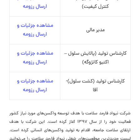
کنترل کیفیت)
ارسال رزومه
مشاهده جزئیات و
مدیر مالی
ارسال رزومه
کارشناس تولید (پالایش سلول –
مشاهده جزئیات و
اکتیو کانژوگه)
ارسال رزومه
کارشناس تولید (کشت سلول)-
مشاهده جزئیات و
آقا
ارسال رزومه
شرکت نیواد فارمد سلامت با هدف توسعه واکسن‌های مورد نیاز کشور
فعالیت خود را از سال ۱۳۹۷ آغاز کرده است. این شرکت با هدف
ارتقای سلامت جامعه، اقدام به تولید واکسن‌های انسانی کرده است.
لیست جدیدترین موقعیت‌های شغلی نیواد فارمد سلامت را می‌توانید