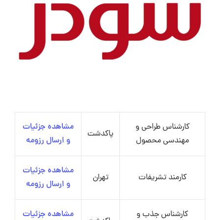
کارشناس طراحی و
مشاهده جزئیات
پاکدشت
مهندسی محصول
و ارسال رزومه
مشاهده جزئیات
کارمند تشریفات
تهران
و ارسال رزومه
کارشناس جذب و
مشاهده جزئیات