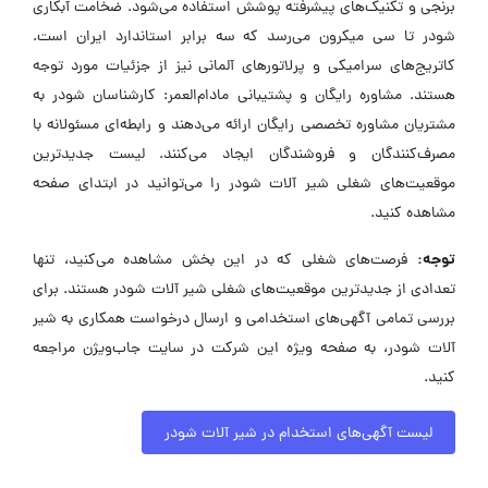
برنجی و تکنیک‌های پیشرفته پوشش استفاده می‌شود. ضخامت آبکاری
شودر تا سی میکرون می‌رسد که سه برابر استاندارد ایران است.
کاتریج‌های سرامیکی و پرلاتورهای آلمانی نیز از جزئیات مورد توجه
هستند. مشاوره رایگان و پشتیبانی مادام‌العمر: کارشناسان شودر به
مشتریان مشاوره تخصصی رایگان ارائه می‌دهند و رابطه‌ای مسئولانه با
مصرف‌کنندگان و فروشندگان ایجاد می‌کنند. لیست جدیدترین
موقعیت‌های شغلی شیر آلات شودر را می‌توانید در ابتدای صفحه
مشاهده کنید.
توجه:
فرصت‌های شغلی که در این بخش مشاهده می‌کنید، تنها
تعدادی از جدیدترین موقعیت‌های شغلی شیر آلات شودر هستند. برای
بررسی تمامی آگهی‌های استخدامی و ارسال درخواست همکاری به شیر
آلات شودر، به صفحه ویژه این شرکت در سایت جاب‌ویژن مراجعه
کنید.
لیست آگهی‌های استخدام در شیر آلات شودر