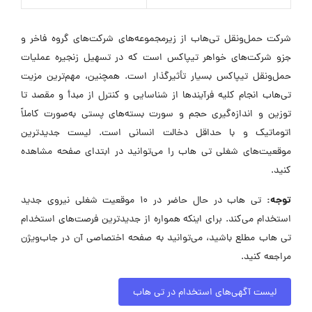
شرکت حمل‌ونقل تی‌هاب از زیرمجموعه‌های شرکت‌های گروه فاخر و
جزو شرکت‌های خواهر تیپاکس است که در تسهیل زنجیره عملیات
حمل‌ونقل تیپاکس بسیار تأثیرگذار است. همچنین، مهم‌ترین مزیت
تی‌هاب انجام کلیه فرآیندها از شناسایی و کنترل از مبدأ و مقصد تا
توزین و اندازه‌گیری حجم و سورت بسته‌های پستی به‌صورت کاملاً
اتوماتیک و با حداقل دخالت انسانی است. لیست جدیدترین
موقعیت‌های شغلی تی هاب را می‌توانید در ابتدای صفحه مشاهده
کنید.
توجه:
تی هاب در حال حاضر در ۱۰ موقعیت شغلی نیروی جدید
استخدام می‌کند. برای اینکه همواره از جدیدترین فرصت‌های استخدام
تی هاب مطلع باشید، می‌توانید به صفحه اختصاصی آن در جاب‌ویژن
مراجعه کنید.
لیست آگهی‌های استخدام در تی هاب