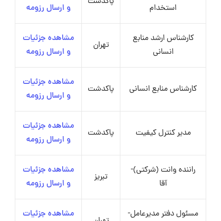
پاکدشت
استخدام
و ارسال رزومه
کارشناس ارشد منابع
مشاهده جزئیات
تهران
انسانی
و ارسال رزومه
مشاهده جزئیات
کارشناس منابع انسانی
پاکدشت
و ارسال رزومه
مشاهده جزئیات
مدیر کنترل کیفیت
پاکدشت
و ارسال رزومه
راننده وانت (شرکتی)-
مشاهده جزئیات
تبریز
آقا
و ارسال رزومه
مسئول دفتر مدیرعامل-
مشاهده جزئیات
تهران