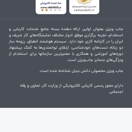
جاب ویژن بعنوان اولین ارائه دهنده بسته جامع خدمات کاریابی و
استخدام، تجربه برگزاری موفق ادوار مختلف نمایشگاه‌های کار شریف و
ایران را در کارنامه کاری خود دارد. سیستم هوشمند انطباق، رزومه ساز
دو زبانه، تست‌های خودشناسی، ارتقای توانمندی‌ها به کمک پیشنهاد
دوره‌های آموزشی و همکاری با معتبرترین سازمانها برای استخدام از
ویژگی‌های متمایز جاب‌ویژن است.
جاب ویژن محصولی دانش بنیان شناخته شده است.
دارای مجوز رسمی کاریابی الکترونیکی از وزارت کار، تعاون و رفاه
اجتماعی