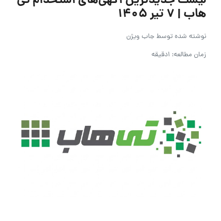
لیست جدیدترین آگهی‌های استخدام تی
هاب | ۷ تیر ۱۴۰۵
نوشته شده توسط
جاب ویژن
زمان مطالعه: 1دقیقه