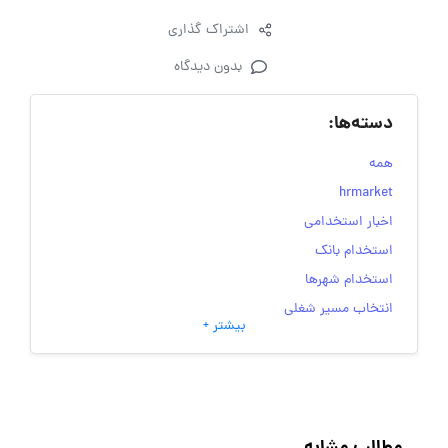
اشتراک گذاری
بدون دیدگاه
دسته‌ها:
همه
hrmarket
اخبار استخدامی
استخدام بانک
استخدام شهرها
انتخاب مسیر شغلی
بیشتر +
به‌روزرسانی‌های سایت (کارجویی)
تست‌های شخصیت‌ شناسی
جاب‌ویژن
حقوق و دستمزد