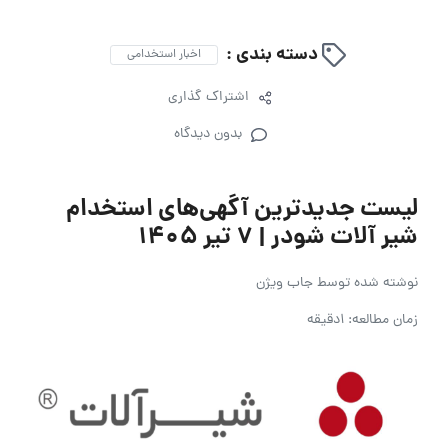
دسته بندی :
اخبار استخدامی
اشتراک گذاری
بدون دیدگاه
لیست جدیدترین آگهی‌های استخدام
شیر آلات شودر | ۷ تیر ۱۴۰۵
نوشته شده توسط
جاب ویژن
زمان مطالعه: 1دقیقه