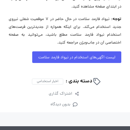
در ابتدای صفحه مشاهده کنید.
توجه:
نیواد فارمد سلامت در حال حاضر در ۷ موقعیت شغلی نیروی
جدید استخدام می‌کند. برای اینکه همواره از جدیدترین فرصت‌های
استخدام نیواد فارمد سلامت مطلع باشید، می‌توانید به صفحه
اختصاصی آن در جاب‌ویژن مراجعه کنید.
لیست آگهی‌های استخدام در نیواد فارمد سلامت
دسته بندی :
اخبار استخدامی
اشتراک گذاری
بدون دیدگاه