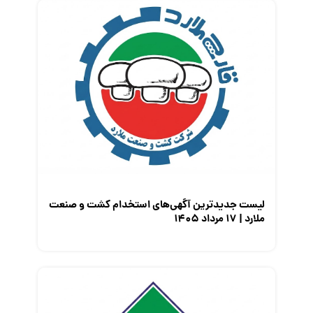
لیست جدیدترین آگهی‌های استخدام کشت و صنعت
ملارد | ۱۷ مرداد ۱۴۰۵