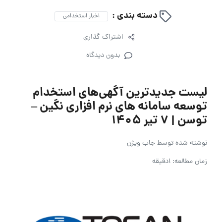
دسته بندی :
اخبار استخدامی
اشتراک گذاری
بدون دیدگاه
لیست جدیدترین آگهی‌های استخدام
توسعه سامانه های نرم افزاری نگین –
توسن | ۷ تیر ۱۴۰۵
نوشته شده توسط
جاب ویژن
زمان مطالعه: 1دقیقه