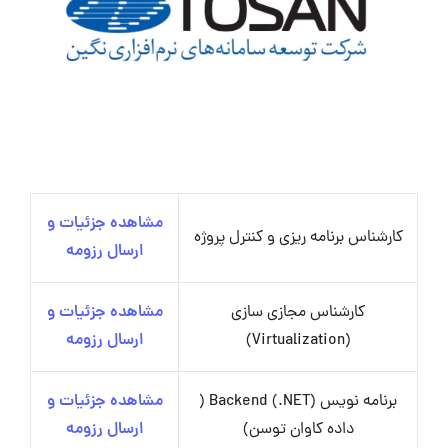
مشاهده جزئیات و
کارشناس برنامه ریزی و کنترل پروژه
ارسال رزومه
کارشناس مجازی سازی
مشاهده جزئیات و
(Virtualization)
ارسال رزومه
برنامه نویس Backend (.NET) (
مشاهده جزئیات و
داده کاوان توسن)
ارسال رزومه