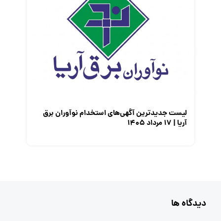
لیست جدیدترین آگهی‌های استخدام نوآوران برق
آریا | ۱۷ مرداد ۱۴۰۵
دیدگاه ها