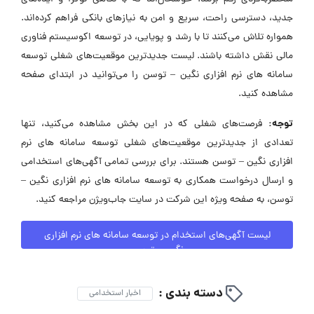
جدید، دسترسی راحت، سریع و امن به نیازهای بانکی فراهم کرده‌اند.
همواره تلاش می‌کنند تا با رشد و پویایی، در توسعه اکوسیستم فناوری
مالی نقش داشته باشند. لیست جدیدترین موقعیت‌های شغلی توسعه
سامانه های نرم افزاری نگین – توسن را می‌توانید در ابتدای صفحه
مشاهده کنید.
توجه:
فرصت‌های شغلی که در این بخش مشاهده می‌کنید، تنها
تعدادی از جدیدترین موقعیت‌های شغلی توسعه سامانه های نرم
افزاری نگین – توسن هستند. برای بررسی تمامی آگهی‌های استخدامی
و ارسال درخواست همکاری به توسعه سامانه های نرم افزاری نگین –
توسن، به صفحه ویژه این شرکت در سایت جاب‌ویژن مراجعه کنید.
لیست آگهی‌های استخدام در توسعه سامانه های نرم افزاری
نگین – توسن
دسته بندی :
اخبار استخدامی