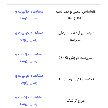
کارشناس ایمنی و بهداشت
مشاهده جزئیات و
(HSE)- آقا
ارسال رزومه
کارشناس ارشد حسابداری
مشاهده جزئیات و
مدیریت
ارسال رزومه
مشاهده جزئیات و
سرپرست فروش (B2B)
ارسال رزومه
مشاهده جزئیات و
تکنسین فنی (بویمر)- آقا
ارسال رزومه
مشاهده جزئیات و
طراح گرافیک
ارسال رزومه