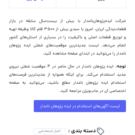
شرکت ایده‌پژوهان‌نامدار با بیش از بیست‌سال سابقه در بازار
قطعات‌یدکی ایران، امروز با سبدی بیش از ۳۵۰۰ قلم کالا وظیفه تهیه
و توزیع قطعات اصلی و باکیفیت را در بسیاری از استان‌های کشور
انجام می‌دهد. لیست جدیدترین موقعیت‌های شغلی ایده پژوهان
نامدار را می‌توانید در ابتدای صفحه مشاهده کنید.
توجه:
ایده پژوهان نامدار در حال حاضر در ۴ موقعیت شغلی نیروی
جدید استخدام می‌کند. برای اینکه همواره از جدیدترین فرصت‌های
استخدام ایده پژوهان نامدار مطلع باشید، می‌توانید به صفحه
اختصاصی آن در جاب‌ویژن مراجعه کنید.
لیست آگهی‌های استخدام در ایده پژوهان نامدار
دسته بندی :
اخبار استخدامی