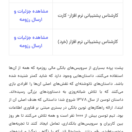
مشاهده جزئیات و
کارشناس پشتیبانی نرم افزار- کارت
ارسال رزومه
مشاهده جزئیات و
کارشناس پشتیبانی نرم افزار (خرد)
ارسال رزومه
پشت پرده بسیاری از سرویس‌های بانکی مالی روزمره که همه از آن‌ها
استفاده می‌کنند، داستان‌هایی وجود دارد که شاید کمتر شنیده شده
باشد. داستان‌های نانوشته‌ای که نقش‌های اصلی آن‌ها را افرادی بازی
می‌کنند که با تلاش شبانه‌روزی به دستاوردهای بزرگی رسیده‌اند.
داستان توسن از سال ۱۳۷۸ شروع شد؛ داستانی که هدف اصلی آن از
ابتدا، ارائه راهکارهای نوین بانکی در بستری مبتنی بر فناوری اطلاعات
بود. تیم توسن بیش از ۱۰۰۰ نفر است و همه تلاش می‌کنند تا هر روز
بین کاربران و سرویس‌های بانکداری، تعامل ایجاد کنند تا تجربه‌های
منحصربه‌فردی رقم بزنند. خوشحال‌اند که با نگاهی نوگرا و ایده‌های