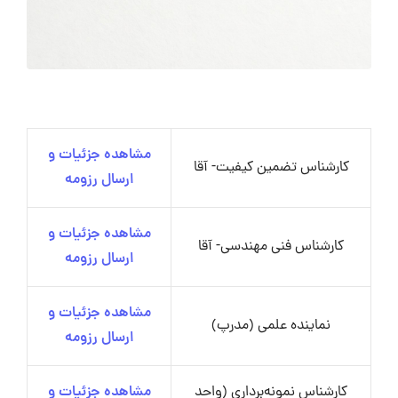
مشاهده جزئیات و
کارشناس تضمین کیفیت- آقا
ارسال رزومه
مشاهده جزئیات و
کارشناس فنی مهندسی- آقا
ارسال رزومه
مشاهده جزئیات و
نماینده علمی (مدرپ)
ارسال رزومه
کارشناس نمونه‌برداری (واحد
مشاهده جزئیات و