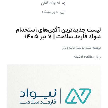
اشتراک گذاری
بدون دیدگاه
لیست جدیدترین آگهی‌های استخدام
نیواد فارمد سلامت | ۷ تیر ۱۴۰۵
نوشته شده توسط
جاب ویژن
زمان مطالعه: 1دقیقه