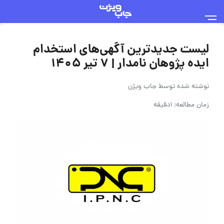
لیست جدیدترین آگهی‌های استخدام
ایده پژوهان نامدار | ۷ تیر ۱۴۰۵
نوشته شده توسط
جاب ویژن
زمان مطالعه: 1دقیقه