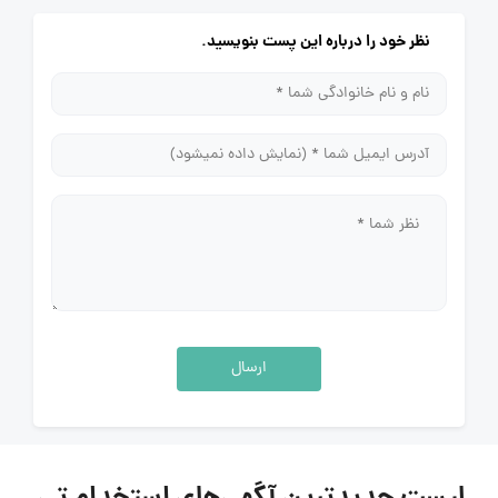
نظر خود را درباره این پست بنویسید.
ارسال