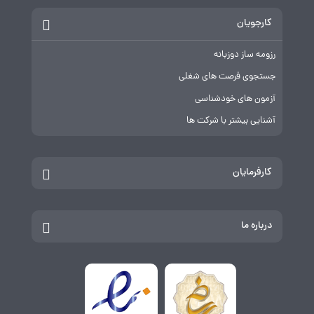
کارجویان
رزومه ساز دوزبانه
جستجوی فرصت های شغلی
آزمون های خودشناسی
آشنایی بیشتر با شرکت ها
کارفرمایان
درباره ما