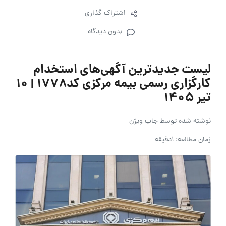
اشتراک گذاری
بدون دیدگاه
لیست جدیدترین آگهی‌های استخدام
کارگزاری رسمی بیمه مرکزی کد۱۷۷۸ | ۱۰
تیر ۱۴۰۵
نوشته شده توسط
جاب ویژن
زمان مطالعه: 1دقیقه