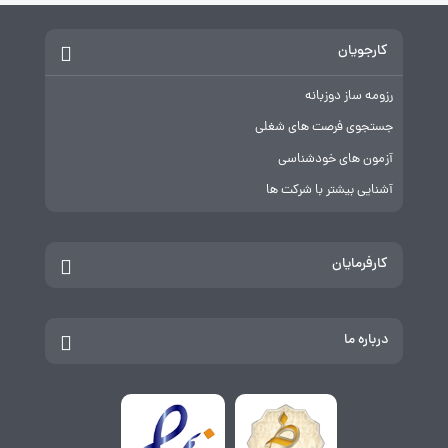
کارجویان
رزومه ساز دوزبانه
جستجوی فرصت های شغلی
آزمون های خودشناسی
آشنایی بیشتر با شرکت ها
کارفرمایان
درباره ما