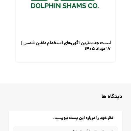
لیست جدیدترین آگهی‌های استخدام دلفین شمس |
۱۷ مرداد ۱۴۰۵
دیدگاه ها
نظر خود را درباره این پست بنویسید.