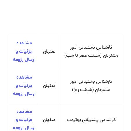
مشاهده
کارشناس پشتیبانی امور
اصفهان
جزئیات و
مشتریان (شیفت عصر تا شب)
ارسال رزومه
مشاهده
کارشناس پشتیبانی امور
اصفهان
جزئیات و
مشتریان (شیفت روز)
ارسال رزومه
مشاهده
کارشناس پشتیبانی یوتیوب
اصفهان
جزئیات و
ارسال رزومه