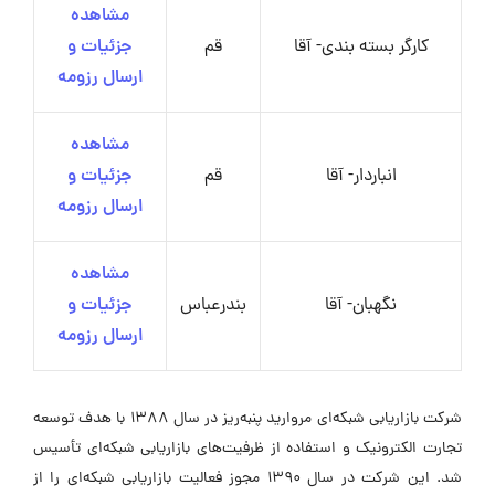
مشاهده
کارگر بسته بندی- آقا
قم
جزئیات و
ارسال رزومه
مشاهده
انباردار- آقا
قم
جزئیات و
ارسال رزومه
مشاهده
نگهبان- آقا
بندرعباس
جزئیات و
ارسال رزومه
شرکت بازاریابی شبکه‌ای مروارید پنبه‌ریز در سال ۱۳۸۸ با هدف توسعه
تجارت الکترونیک و استفاده از ظرفیت‌های بازاریابی شبکه‌ای تأسیس
شد. این شرکت در سال ۱۳۹۰ مجوز فعالیت بازاریابی شبکه‌ای را از