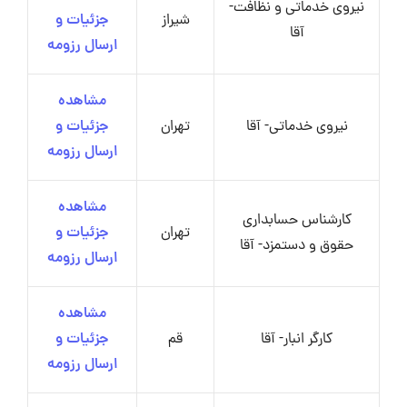
نیروی خدماتی و نظافت-
شیراز
جزئیات و
آقا
ارسال رزومه
مشاهده
نیروی خدماتی- آقا
تهران
جزئیات و
ارسال رزومه
مشاهده
کارشناس حسابداری
تهران
جزئیات و
حقوق و دستمزد- آقا
ارسال رزومه
مشاهده
کارگر انبار- آقا
قم
جزئیات و
ارسال رزومه