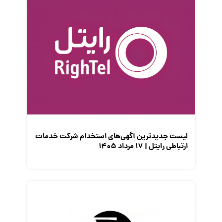
قانون کار
کارفرمایان
گزارش‌های آماری
مصاحبه شغلی
معرفی شرکت ها
معرفی متخصصان منابع انسانی
معرفی مشاغل
نمایشگاه کار
لیست جدیدترین آگهی‌های استخدام شرکت خدمات
ارتباطی رایتل | ۱۷ مرداد ۱۴۰۵