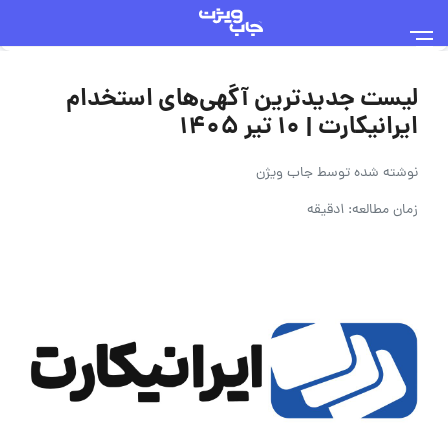
لیست جدیدترین آگهی‌های استخدام
ایرانیکارت | ۱۰ تیر ۱۴۰۵
نوشته شده توسط
جاب ویژن
زمان مطالعه: 1دقیقه