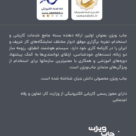
جاب ویژن بعنوان اولین ارائه دهنده بسته جامع خدمات کاریابی و
استخدام، تجربه برگزاری موفق ادوار مختلف نمایشگاه‌های کار شریف و
ایران را در کارنامه کاری خود دارد. سیستم هوشمند انطباق، رزومه ساز
دو زبانه، تست‌های خودشناسی، ارتقای توانمندی‌ها به کمک پیشنهاد
دوره‌های آموزشی و همکاری با معتبرترین سازمانها برای استخدام از
ویژگی‌های متمایز جاب‌ویژن است.
جاب ویژن محصولی دانش بنیان شناخته شده است.
دارای مجوز رسمی کاریابی الکترونیکی از وزارت کار، تعاون و رفاه
اجتماعی