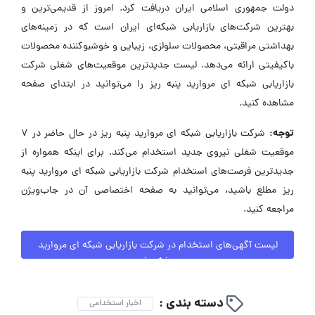
دولت جمهوری اسلامی ایران دریافت کرد. امروز از قدیمی‌ترین و
بهترین شرکت‌های بازاریابی شبکه‌ای ایران است که در زمینه‌های
بهداشتی مراقبتی، محصولات سلولزی، زیبایی و خوشبوکننده محصولات
باکیفیتی ارائه می‌دهد. لیست جدیدترین موقعیت‌های شغلی شرکت
بازاریابی شبکه ای مروارید پنبه ریز را می‌توانید در ابتدای صفحه
مشاهده کنید.
توجه:
شرکت بازاریابی شبکه ای مروارید پنبه ریز در حال حاضر در ۷
موقعیت شغلی نیروی جدید استخدام می‌کند. برای اینکه همواره از
جدیدترین فرصت‌های استخدام شرکت بازاریابی شبکه ای مروارید پنبه
ریز مطلع باشید، می‌توانید به صفحه اختصاصی آن در جاب‌ویژن
مراجعه کنید.
لیست آگهی‌های استخدام در شرکت بازاریابی شبکه ای مروارید
پنبه ریز
دسته بندی :
اخبار استخدامی