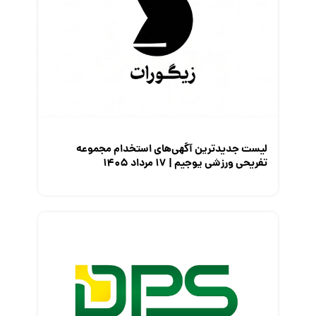
لیست جدیدترین آگهی‌های استخدام مجموعه
تفریحی ورزشی یوجیم | ۱۷ مرداد ۱۴۰۵