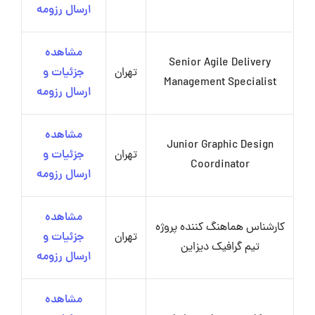
ارسال رزومه
مشاهده
Senior Agile Delivery
تهران
جزئیات و
Management Specialist
ارسال رزومه
مشاهده
Junior Graphic Design
تهران
جزئیات و
Coordinator
ارسال رزومه
مشاهده
کارشناس هماهنگ کننده پروژه
تهران
جزئیات و
تیم گرافیک دیزاین
ارسال رزومه
مشاهده