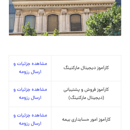
مشاهده جزئیات و
کارآموز دیجیتال مارکتینگ
ارسال رزومه
کارآموز فروش و پشتیبانی
مشاهده جزئیات و
(دیجیتال مارکتینگ)
ارسال رزومه
مشاهده جزئیات و
کارآموز امور حسابداری بیمه
ارسال رزومه