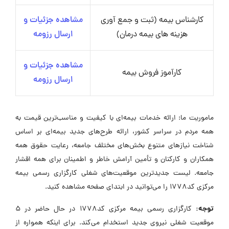
کارشناس بیمه (ثبت و جمع آوری
مشاهده جزئیات و
هزینه های بیمه درمان)
ارسال رزومه
مشاهده جزئیات و
کارآموز فروش بیمه
ارسال رزومه
ماموریت ما: ارائه خدمات بیمه‌ای با کیفیت و مناسب‌ترین قیمت به
همه مردم در سراسر کشور، ارائه طرح‌های جدید بیمه‌ای بر اساس
شناخت نیازهای متنوع بخش‌های مختلف جامعه، رعایت حقوق همه
همکاران و کارکنان و تأمین آرامش خاطر و اطمینان برای همه اقشار
جامعه. لیست جدیدترین موقعیت‌های شغلی کارگزاری رسمی بیمه
مرکزی کد1778 را می‌توانید در ابتدای صفحه مشاهده کنید.
توجه:
کارگزاری رسمی بیمه مرکزی کد1778 در حال حاضر در ۵
موقعیت شغلی نیروی جدید استخدام می‌کند. برای اینکه همواره از