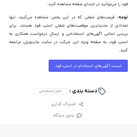
فود را می‌توانید در ابتدای صفحه مشاهده کنید.
توجه:
فرصت‌های شغلی که در این بخش مشاهده می‌کنید، تنها
تعدادی از جدیدترین موقعیت‌های شغلی اسنپ فود هستند. برای
بررسی تمامی آگهی‌های استخدامی و ارسال درخواست همکاری به
اسنپ فود، به صفحه ویژه این شرکت در سایت جاب‌ویژن مراجعه
کنید.
لیست آگهی‌های استخدام در اسنپ فود
دسته بندی :
اخبار استخدامی
اشتراک گذاری
بدون دیدگاه