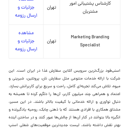
کارشناس پشتیبانی امور
تهران
جزئیات و
مشتریان
ارسال رزومه
مشاهده
Marketing Branding
تهران
جزئیات و
Specialist
ارسال رزومه
اسنپ‌فود بزرگ‌ترین سرویس آنلاین سفارش غذا در ایران است. این
شرکت با ارائه خدمات متنوعی مثل سفارش نان، پروتئین، شیرینی و
میوه، تلاش می‌کند تجربه‌ای کامل، راحت و سریع برای کاربرانش بسازد.
اعتماد و همراهی چند میلیون کاربر، آن‌ها را دلگرم کرده تا همیشه به
دنبال نوآوری و ارائه خدماتی با کیفیت بالاتر باشند. در این مسیر،
مشتاق همکاری با افرادی هستند که با ذهنی چابک، روحیه‌ یادگیرنده و
انگیزه‌ بالا بتوانند در کنار آن‌ها از چالش‌ها عبور کنند و در ساختن آینده‌
بهتر نقش داشته باشند. لیست جدیدترین موقعیت‌های شغلی اسنپ