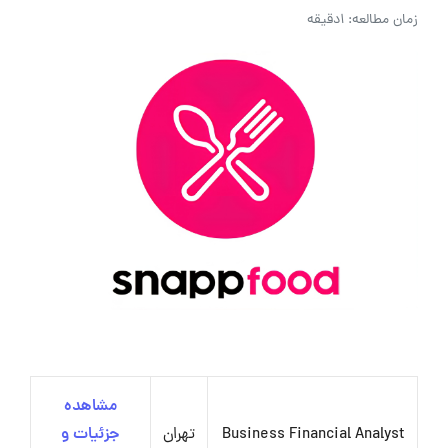
زمان مطالعه: 1دقیقه
مشاهده
Business Financial Analyst
تهران
جزئیات و