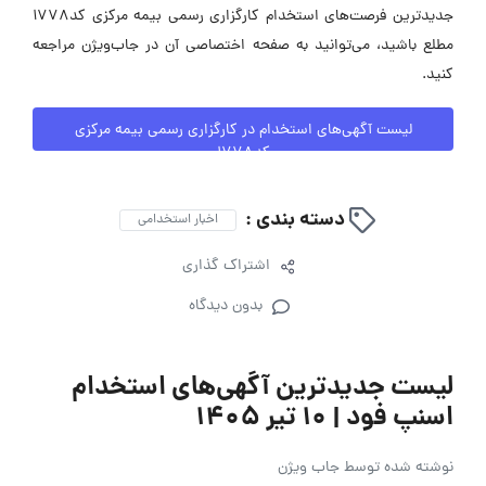
جدیدترین فرصت‌های استخدام کارگزاری رسمی بیمه مرکزی کد1778
مطلع باشید، می‌توانید به صفحه اختصاصی آن در جاب‌ویژن مراجعه
کنید.
لیست آگهی‌های استخدام در کارگزاری رسمی بیمه مرکزی
کد1778
دسته بندی :
اخبار استخدامی
اشتراک گذاری
بدون دیدگاه
لیست جدیدترین آگهی‌های استخدام
اسنپ فود | ۱۰ تیر ۱۴۰۵
نوشته شده توسط
جاب ویژن