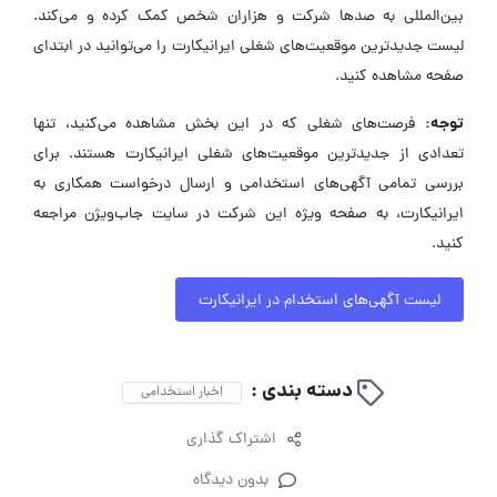
بین‌المللی به صدها شرکت و هزاران شخص کمک کرده و می‌کند.
لیست جدیدترین موقعیت‌های شغلی ایرانیکارت را می‌توانید در ابتدای
صفحه مشاهده کنید.
توجه:
فرصت‌های شغلی که در این بخش مشاهده می‌کنید، تنها
تعدادی از جدیدترین موقعیت‌های شغلی ایرانیکارت هستند. برای
بررسی تمامی آگهی‌های استخدامی و ارسال درخواست همکاری به
ایرانیکارت، به صفحه ویژه این شرکت در سایت جاب‌ویژن مراجعه
کنید.
لیست آگهی‌های استخدام در ایرانیکارت
دسته بندی :
اخبار استخدامی
اشتراک گذاری
بدون دیدگاه