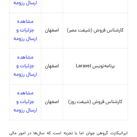
ارسال رزومه
مشاهده
کارشناس فروش (شیفت عصر)
اصفهان
جزئیات و
ارسال رزومه
مشاهده
برنامه‌نویس Laravel
اصفهان
جزئیات و
ارسال رزومه
مشاهده
کارشناس فروش (شیفت روز)
اصفهان
جزئیات و
ارسال رزومه
ایرانیکارت گروهی جوان اما با تجربه است که سال‌ها در امور مالی