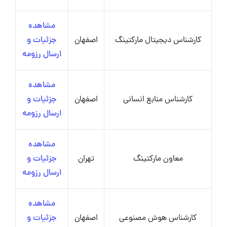
مشاهده
کارشناس دیجیتال مارکتینگ
اصفهان
جزئیات و
ارسال رزومه
مشاهده
کارشناس منابع انسانی
اصفهان
جزئیات و
ارسال رزومه
مشاهده
معاون مارکتینگ
تهران
جزئیات و
ارسال رزومه
مشاهده
کارشناس هوش مصنوعی
اصفهان
جزئیات و