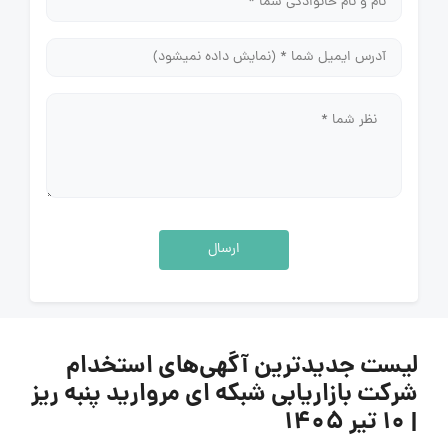
ارسال
لیست جدیدترین آگهی‌های استخدام
شرکت بازاریابی شبکه ای مروارید پنبه ریز
| ۱۰ تیر ۱۴۰۵