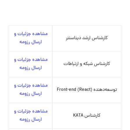
مشاهده جزئیات و
کارشناس ارشد دیتاسنتر
ارسال رزومه
مشاهده جزئیات و
کارشناس شبکه و ارتباطات
ارسال رزومه
مشاهده جزئیات و
توسعه‌دهنده Front-end (React)
ارسال رزومه
مشاهده جزئیات و
کارشناس KATA
ارسال رزومه