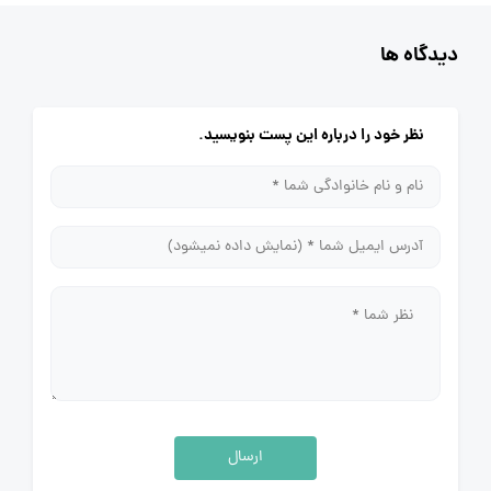
دیدگاه ها
نظر خود را درباره این پست بنویسید.
ارسال