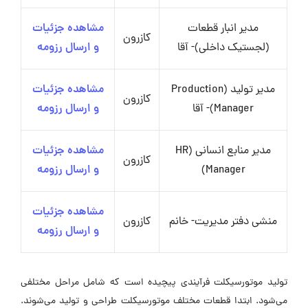
مدیر انبار قطعات
مشاهده جزئیات
کازرون
(لجستیک داخلی)- آقا
و ارسال رزومه
مدیر تولید (Production
مشاهده جزئیات
کازرون
Manager)- آقا
و ارسال رزومه
مدیر منابع انسانی (HR
مشاهده جزئیات
کازرون
Manager)
و ارسال رزومه
مشاهده جزئیات
منشی دفتر مدیریت- خانم
کازرون
و ارسال رزومه
تولید موتورسیکلت فرآیندی پیچیده است که شامل مراحل مختلفی
می‌شود. ابتدا قطعات مختلف موتورسیکلت طراحی و تولید می‌شوند.