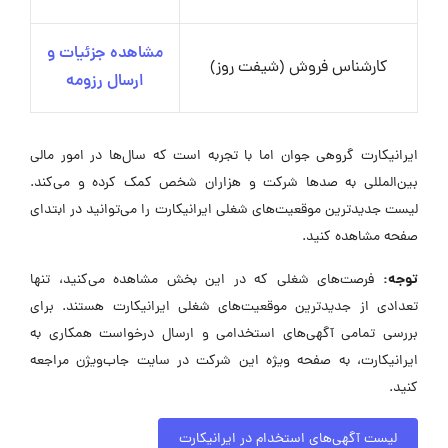
مشاهده جزئیات و
کارشناس فروش (شیفت روز)
ارسال رزومه
ایرانیکارت گروهی جوان اما با تجربه است که سال‌ها در امور مالی
بین‌المللی به صدها شرکت و هزاران شخص کمک کرده و می‌کند.
لیست جدیدترین موقعیت‌های شغلی ایرانیکارت را می‌توانید در ابتدای
صفحه مشاهده کنید.
توجه:
فرصت‌های شغلی که در این بخش مشاهده می‌کنید، تنها
تعدادی از جدیدترین موقعیت‌های شغلی ایرانیکارت هستند. برای
بررسی تمامی آگهی‌های استخدامی و ارسال درخواست همکاری به
ایرانیکارت، به صفحه ویژه این شرکت در سایت جاب‌ویژن مراجعه
کنید.
لیست آگهی‌های استخدام در ایرانیکارت