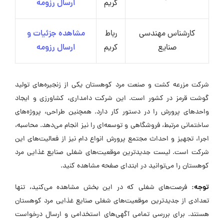
کریم
ارسال رزومه
کارشناس مهندسی
رباط
مشاهده جزئیات و
صنایع
کریم
ارسال رزومه
شرکت مزرعه کشت و صنعت مرد کوهستان یکی از زنجیره‌های تولید
گوشت قرمز در کشور است. این شرکت دامداری، کشاورزی و ایجاد
واحدهای پرورش را در دستور کار دارد. همچنین طراحی، پروژه‌های
ساختمانی مرتبط، فروشگاهی و توسعه‌ای را نیز انجام می‌دهد. محاسبه،
اجرا، تجهیز و احداث مجتمع پرورش انواع دام نیز از فعالیت‌های این
شرکت است. لیست جدیدترین موقعیت‌های شغلی صنایع غذایی مرد
کوهستان را می‌توانید در ابتدای صفحه مشاهده کنید.
توجه:
فرصت‌های شغلی که در این بخش مشاهده می‌کنید، تنها
تعدادی از جدیدترین موقعیت‌های شغلی صنایع غذایی مرد کوهستان
هستند. برای بررسی تمامی آگهی‌های استخدامی و ارسال درخواست