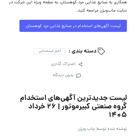
همکاری به صنایع غذایی مرد کوهستان، به صفحه ویژه این شرکت در
سایت جاب‌ویژن مراجعه کنید.
لیست آگهی‌های استخدام در صنایع غذایی مرد کوهستان
دسته بندی :
اخبار استخدامی
اشتراک گذاری
بدون دیدگاه
لیست جدیدترین آگهی‌های استخدام
گروه صنعتی کبیرموتور | ۲۶ خرداد
۱۴۰۵
نوشته شده توسط
جاب ویژن