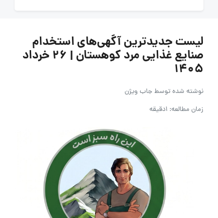
لیست جدیدترین آگهی‌های استخدام
صنایع غذایی مرد کوهستان | ۲۶ خرداد
۱۴۰۵
نوشته شده توسط
جاب ویژن
زمان مطالعه: 1دقیقه