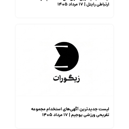
ارتباطی رایتل | ۱۷ مرداد ۱۴۰۵
لیست جدیدترین آگهی‌های استخدام مجموعه
تفریحی ورزشی یوجیم | ۱۷ مرداد ۱۴۰۵