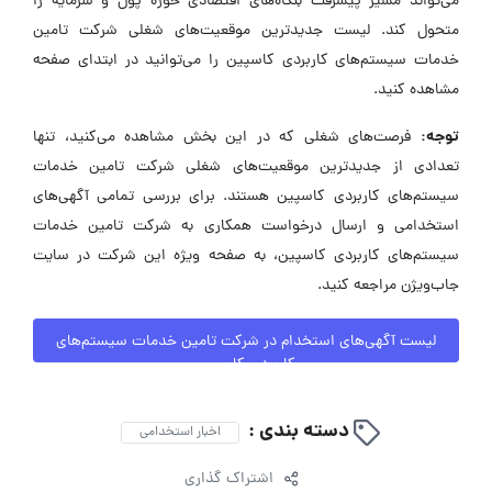
می‌تواند مسیر پیشرفت بنگاه‌های اقتصادی حوزه پول و سرمایه را
متحول کند. لیست جدیدترین موقعیت‌های شغلی شرکت تامین
خدمات سیستم‌های کاربردی کاسپین را می‌توانید در ابتدای صفحه
مشاهده کنید.
توجه:
فرصت‌های شغلی که در این بخش مشاهده می‌کنید، تنها
تعدادی از جدیدترین موقعیت‌های شغلی شرکت تامین خدمات
سیستم‌های کاربردی کاسپین هستند. برای بررسی تمامی آگهی‌های
استخدامی و ارسال درخواست همکاری به شرکت تامین خدمات
سیستم‌های کاربردی کاسپین، به صفحه ویژه این شرکت در سایت
جاب‌ویژن مراجعه کنید.
لیست آگهی‌های استخدام در شرکت تامین خدمات سیستم‌های
کاربردی کاسپین
دسته بندی :
اخبار استخدامی
اشتراک گذاری