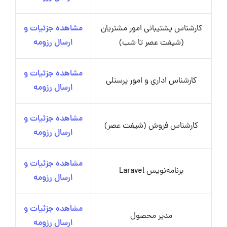
کارشناس پشتیبانی امور مشتریان
مشاهده جزئیات و
(شیفت عصر تا شب)
ارسال رزومه
مشاهده جزئیات و
کارشناس اداری و امور پرسنلی
ارسال رزومه
مشاهده جزئیات و
کارشناس فروش (شیفت عصر)
ارسال رزومه
مشاهده جزئیات و
برنامه‌نویس Laravel
ارسال رزومه
مشاهده جزئیات و
مدیر محصول
ارسال رزومه