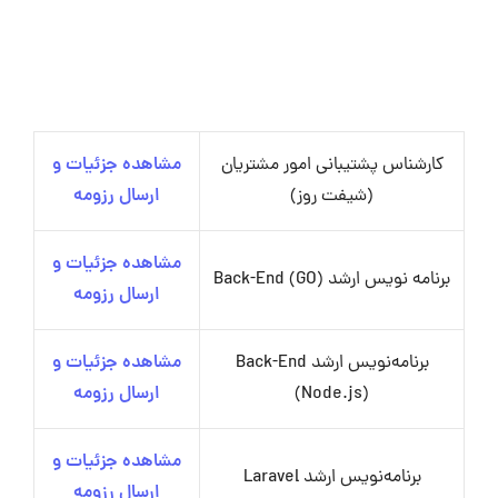
کارشناس پشتیبانی امور مشتریان
مشاهده جزئیات و
(شیفت روز)
ارسال رزومه
مشاهده جزئیات و
برنامه نویس ارشد Back-End (GO)
ارسال رزومه
برنامه‌نویس ارشد ‌Back-End
مشاهده جزئیات و
(Node.js)
ارسال رزومه
مشاهده جزئیات و
برنامه‌نویس ارشد Laravel
ارسال رزومه