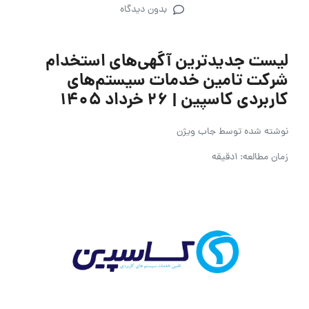
بدون دیدگاه
لیست جدیدترین آگهی‌های استخدام
شرکت تامین خدمات سیستم‌های
کاربردی کاسپین | ۲۶ خرداد ۱۴۰۵
نوشته شده توسط
جاب ویژن
زمان مطالعه: 1دقیقه