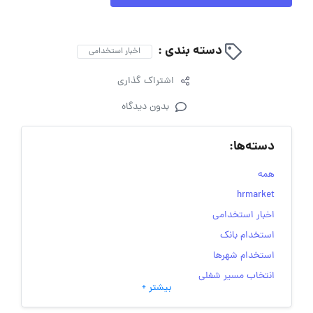
دسته بندی :
اخبار استخدامی
اشتراک گذاری
بدون دیدگاه
دسته‌ها:
همه
hrmarket
اخبار استخدامی
استخدام بانک
استخدام شهرها
انتخاب مسیر شغلی
بیشتر +
به‌روزرسانی‌های سایت (کارجویی)