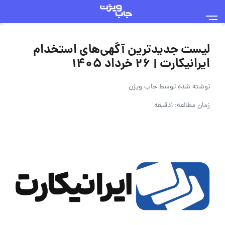
لیست جدیدترین آگهی‌های استخدام
ایرانیکارت | ۲۶ خرداد ۱۴۰۵
نوشته شده توسط
جاب ویژن
زمان مطالعه: 1دقیقه