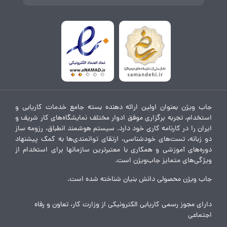
جاب ویژن بعنوان اولین ارائه دهنده بسته جامع خدمات کاریابی و
استخدام، تجربه برگزاری موفق ادوار مختلف نمایشگاه‌های کار شریف و
ایران را در کارنامه کاری خود دارد. سیستم هوشمند انطباق، رزومه ساز
دو زبانه، تست‌های خودشناسی، ارتقای توانمندی‌ها به کمک پیشنهاد
دوره‌های آموزشی و همکاری با معتبرترین سازمانها برای استخدام از
ویژگی‌های متمایز جاب‌ویژن است.
جاب ویژن محصولی دانش بنیان شناخته شده است.
دارای مجوز رسمی کاریابی الکترونیکی از وزارت کار، تعاون و رفاه
اجتماعی