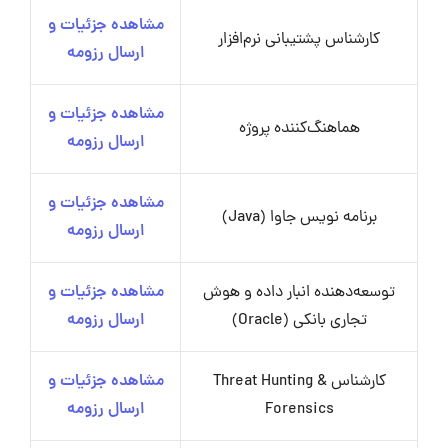
مشاهده جزئیات و
کارشناس پشتیبانی نرم‌افزار
ارسال رزومه
مشاهده جزئیات و
هماهنگ‌کننده پروژه
ارسال رزومه
مشاهده جزئیات و
برنامه نویس جاوا (Java)
ارسال رزومه
توسعه‌دهنده انبار داده و هوش
مشاهده جزئیات و
تجاری بانکی (Oracle)
ارسال رزومه
کارشناس Threat Hunting &
مشاهده جزئیات و
Forensics
ارسال رزومه