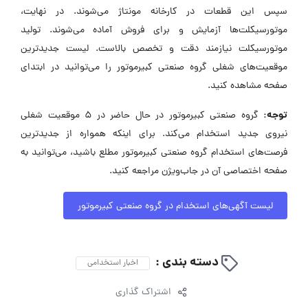
سپس این قطعات در کارخانه مونتاژ می‌شوند. در نهایت،
موتورسیکلت‌ها آزمایش و برای فروش آماده می‌شوند. تولید
موتورسیکلت نیازمند دقت و تخصص بالاست. لیست جدیدترین
موقعیت‌های شغلی گروه صنعتی کبیرموتور را می‌توانید در ابتدای
صفحه مشاهده کنید.
توجه:
گروه صنعتی کبیرموتور در حال حاضر در ۵ موقعیت شغلی
نیروی جدید استخدام می‌کند. برای اینکه همواره از جدیدترین
فرصت‌های استخدام گروه صنعتی کبیرموتور مطلع باشید، می‌توانید به
صفحه اختصاصی آن در جاب‌ویژن مراجعه کنید.
لیست آگهی‌های استخدام در گروه صنعتی کبیرموتور
دسته بندی :
اخبار استخدامی
اشتراک گذاری