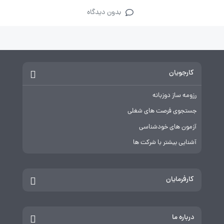
بدون دیدگاه
کارجویان
رزومه ساز دوزبانه
جستجوی فرصت های شغلی
آزمون های خودشناسی
آشنایی بیشتر با شرکت ها
کارفرمایان
درباره ما