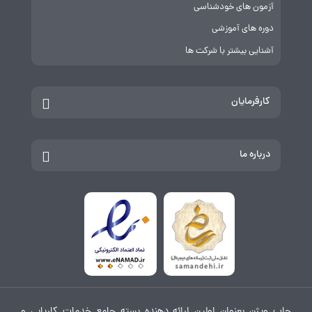
آزمون های خودشناسی
دوره های آموزشی
آشنایی بیشتر با شرکت ها
کارفرمایان
درباره ما
جاب ویژن بعنوان اولین ارائه دهنده بسته جامع خدمات کاریابی و