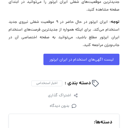
جدیدترین موقعیت‌های شغلی ایران ایرتور را می‌توانید در ابتدای
صفحه مشاهده کنید.
توجه:
ایران ایرتور در حال حاضر در ۹ موقعیت شغلی نیروی جدید
استخدام می‌کند. برای اینکه همواره از جدیدترین فرصت‌های استخدام
ایران ایرتور مطلع باشید، می‌توانید به صفحه اختصاصی آن در
جاب‌ویژن مراجعه کنید.
لیست آگهی‌های استخدام در ایران ایرتور
دسته بندی :
اخبار استخدامی
اشتراک گذاری
بدون دیدگاه
دسته‌ها: