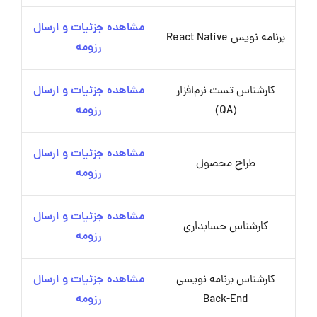
مشاهده جزئیات و ارسال
برنامه نویس React Native
رزومه
کارشناس تست نرم‌افزار
مشاهده جزئیات و ارسال
(QA)
رزومه
مشاهده جزئیات و ارسال
طراح محصول
رزومه
مشاهده جزئیات و ارسال
کارشناس حسابداری
رزومه
کارشناس برنامه نویسی
مشاهده جزئیات و ارسال
Back-End
رزومه