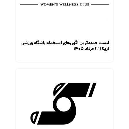
لیست جدیدترین آگهی‌های استخدام باشگاه ورزشی
آرینا | ۱۲ مرداد ۱۴۰۵