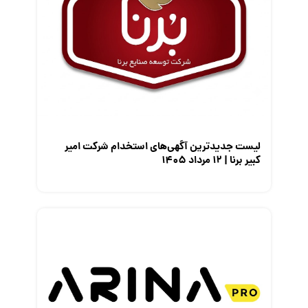
گزارش‌های آماری
مصاحبه شغلی
معرفی شرکت ها
معرفی متخصصان منابع انسانی
معرفی مشاغل
نمایشگاه کار
لیست جدیدترین آگهی‌های استخدام شرکت امیر
کبیر برنا | ۱۲ مرداد ۱۴۰۵