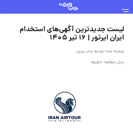
لیست جدیدترین آگهی‌های استخدام
ایران ایرتور | ۱۶ تیر ۱۴۰۵
نوشته شده توسط
جاب ویژن
زمان مطالعه: 1دقیقه