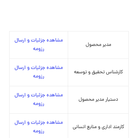
مشاهده جزئیات و ارسال
مدیر محصول
رزومه
مشاهده جزئیات و ارسال
کارشناس تحقیق و توسعه
رزومه
مشاهده جزئیات و ارسال
دستیار مدیر محصول
رزومه
مشاهده جزئیات و ارسال
کارمند اداری و منابع انسانی
رزومه