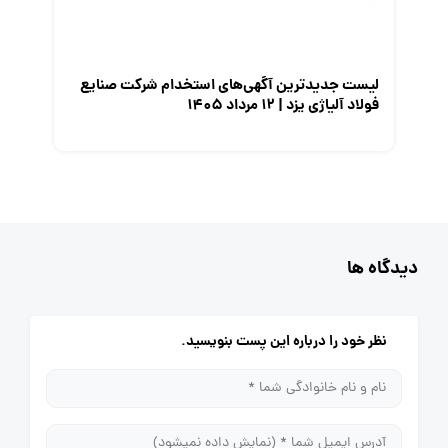
لیست جدیدترین آگهی‌های استخدام شرکت صنایع
فولاد آلیاژی یزد | ۱۲ مرداد ۱۴۰۵
دیدگاه ها
نظر خود را درباره این پست بنویسید.