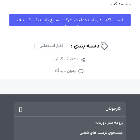
مراجعه کنید.
لیست آگهی‌های استخدام در شرکت صنایع پلاستیک تک ظرف
آذربایجان
دسته بندی :
اخبار استخدامی
اشتراک گذاری
بدون دیدگاه
کارجویان
رزومه ساز دوزبانه
جستجوی فرصت های شغلی