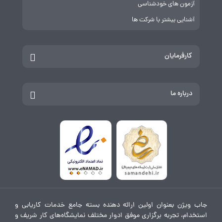
آزمون های خودشناسی
آشنایی بیشتر با شرکت ها
کارفرمایان
درباره ما
جاب ویژن بعنوان اولین ارائه دهنده بسته جامع خدمات کاریابی و
استخدام، تجربه برگزاری موفق ادوار مختلف نمایشگاه‌های کار شریف و