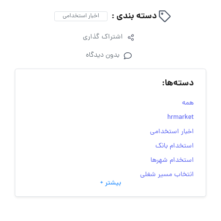
دسته بندی :
اخبار استخدامی
اشتراک گذاری
بدون دیدگاه
دسته‌ها:
همه
hrmarket
اخبار استخدامی
استخدام بانک
استخدام شهرها
انتخاب مسیر شغلی
بیشتر +
به‌روزرسانی‌های سایت (کارجویی)
تست‌های شخصیت‌ شناسی
جاب‌ویژن