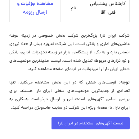
کارشناس پشتیبانی
مشاهده جزئیات و
قم
فنی- آقا
ارسال رزومه
شرکت ایران نارا بزرگ‌ترین شرکت بخش خصوصی در زمینه عرضه
ماشین‌های اداری و بانکی است. این شرکت امروزه بیش از 500 نیروی
انسانی دارد و به یکی از پیشگامان بازار در زمینه تجهیزات اداری، بانکی
و نرم‌افزارهای مربوطه تبدیل شده است. لیست جدیدترین موقعیت‌های
شغلی ایران نارا را می‌توانید در ابتدای صفحه مشاهده کنید.
توجه:
فرصت‌های شغلی که در این بخش مشاهده می‌کنید، تنها
تعدادی از جدیدترین موقعیت‌های شغلی ایران نارا هستند. برای
بررسی تمامی آگهی‌های استخدامی و ارسال درخواست همکاری به
ایران نارا، به صفحه ویژه این شرکت در سایت جاب‌ویژن مراجعه کنید.
لیست آگهی‌های استخدام در ایران نارا