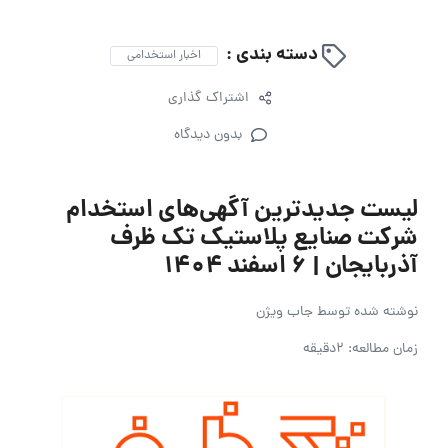
دسته بندی :
اخبار استخدامی
اشتراک گذاری
بدون دیدگاه
لیست جدیدترین آگهی‌های استخدام
شرکت صنایع پلاستیک تک ظرف
آذربایجان | ۶ اسفند ۱۴۰۴
نوشته شده توسط
جاب ویژن
زمان مطالعه: 2دقیقه