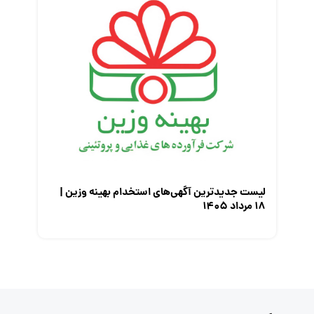
لیست جدیدترین آگهی‌های استخدام بهینه وزین |
۱۸ مرداد ۱۴۰۵