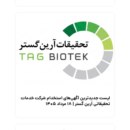
لیست جدیدترین آگهی‌های استخدام شرکت خدمات
تحقیقاتی آرین گستر | ۱۸ مرداد ۱۴۰۵