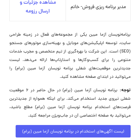
مشاهده جزئیات و
مدیر برنامه ریزی فروش- خانم
ارسال رزومه
برنامه‌نویسان آزما مبین یکی از مجموعه‌های فعال در زمینه طراحی
سایت، توسعه اپلیکیشن‌های موبایل و بهینه‌سازی موتورهای جستجو
(SEO) است. این شرکت با بهره‌گیری از تیم متخصص و مجرب خدمات
متنوعی را برای کسب‌وکارها و استارتاپ‌ها ارائه می‌دهد. لیست
جدیدترین موقعیت‌های شغلی برنامه نویسان آزما مبین (برام) را
می‌توانید در ابتدای صفحه مشاهده کنید.
توجه:
برنامه نویسان آزما مبین (برام) در حال حاضر در ۶ موقعیت
شغلی نیروی جدید استخدام می‌کند. برای اینکه همواره از جدیدترین
فرصت‌های استخدام برنامه نویسان آزما مبین (برام) مطلع باشید،
می‌توانید به صفحه اختصاصی آن در جاب‌ویژن مراجعه کنید.
لیست آگهی‌های استخدام در برنامه نویسان آزما مبین (برام)