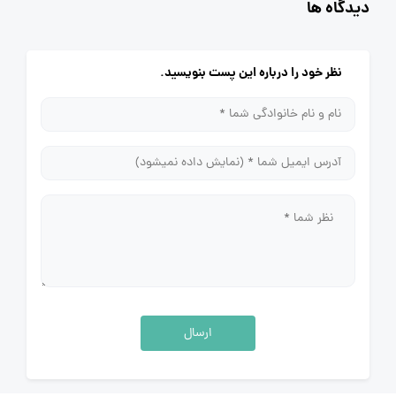
دیدگاه ها
نظر خود را درباره این پست بنویسید.
ارسال