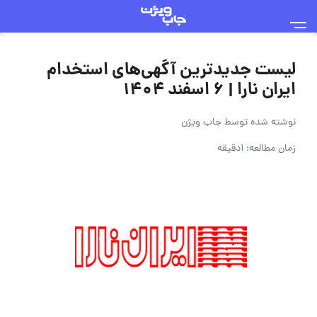
لیست جدیدترین آگهی‌های استخدام
ایران نارا | ۶ اسفند ۱۴۰۴
نوشته شده توسط
جاب ویژن
زمان مطالعه: 1دقیقه