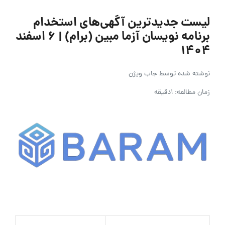
لیست جدیدترین آگهی‌های استخدام
برنامه نویسان آزما مبین (برام) | ۶ اسفند
۱۴۰۴
نوشته شده توسط
جاب ویژن
زمان مطالعه: 1دقیقه