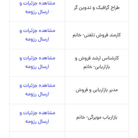
مشاهده جزئیات و
طراح گرافیک و تدوین گر
ارسال رزومه
مشاهده جزئیات و
کارمند فروش تلفنی- خانم
ارسال رزومه
کارشناس ارشد فروش و
مشاهده جزئیات و
بازاریابی- خانم
ارسال رزومه
مشاهده جزئیات و
مدیر بازاریابی و فروش
ارسال رزومه
مشاهده جزئیات و
بازاریاب مویرگی- خانم
ارسال رزومه