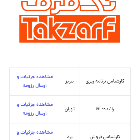
مشاهده جزئیات و
کارشناس برنامه ریزی
تبریز
ارسال رزومه
مشاهده جزئیات و
راننده- آقا
تهران
ارسال رزومه
مشاهده جزئیات و
کارشناس فروش
یزد