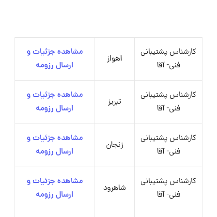
کارشناس پشتیبانی
مشاهده جزئیات و
اهواز
فنی- آقا
ارسال رزومه
کارشناس پشتیبانی
مشاهده جزئیات و
تبریز
فنی- آقا
ارسال رزومه
کارشناس پشتیبانی
مشاهده جزئیات و
زنجان
فنی- آقا
ارسال رزومه
کارشناس پشتیبانی
مشاهده جزئیات و
شاهرود
فنی- آقا
ارسال رزومه