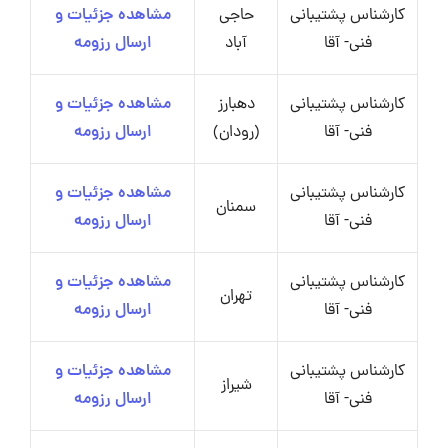
کارشناس پشتیبانی
حاجی
مشاهده جزئیات و
فنی- آقا
آباد
ارسال رزومه
کارشناس پشتیبانی
دهبارز
مشاهده جزئیات و
فنی- آقا
(رودان)
ارسال رزومه
کارشناس پشتیبانی
مشاهده جزئیات و
سمنان
فنی- آقا
ارسال رزومه
کارشناس پشتیبانی
مشاهده جزئیات و
تهران
فنی- آقا
ارسال رزومه
کارشناس پشتیبانی
مشاهده جزئیات و
شیراز
فنی- آقا
ارسال رزومه