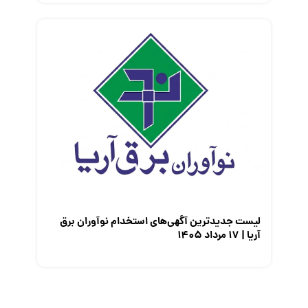
لیست جدیدترین آگهی‌های استخدام نوآوران برق
آریا | ۱۷ مرداد ۱۴۰۵