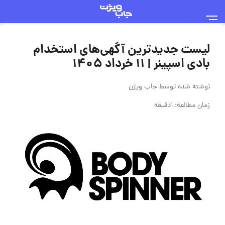
لیست جدیدترین آگهی‌های استخدام
بادی اسپینر | ۱۱ خرداد ۱۴۰۵
نوشته شده توسط
جاب ویژن
زمان مطالعه: 1دقیقه