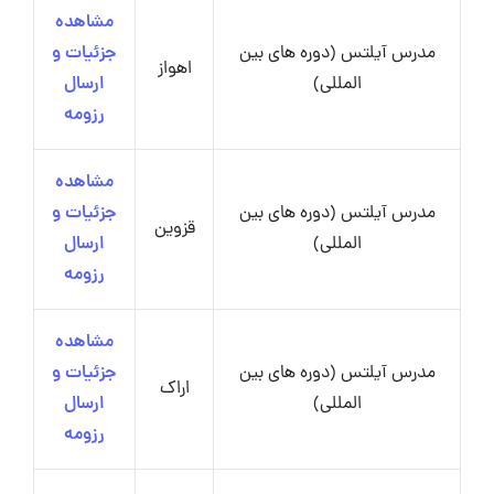
مشاهده
مدرس آیلتس (دوره های بین
جزئیات و
اهواز
المللی)
ارسال
رزومه
مشاهده
مدرس آیلتس (دوره های بین
جزئیات و
قزوین
المللی)
ارسال
رزومه
مشاهده
مدرس آیلتس (دوره های بین
جزئیات و
اراک
المللی)
ارسال
رزومه