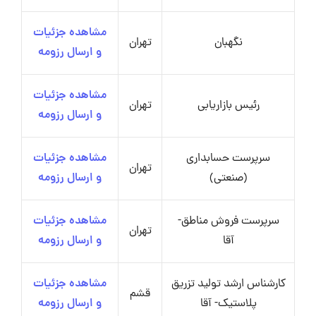
مشاهده جزئیات
نگهبان
تهران
و ارسال رزومه
مشاهده جزئیات
رئیس بازاریابی
تهران
و ارسال رزومه
سرپرست حسابداری
مشاهده جزئیات
تهران
(صنعتی)
و ارسال رزومه
سرپرست فروش مناطق-
مشاهده جزئیات
تهران
آقا
و ارسال رزومه
کارشناس ارشد تولید تزریق
مشاهده جزئیات
قشم
پلاستیک- آقا
و ارسال رزومه