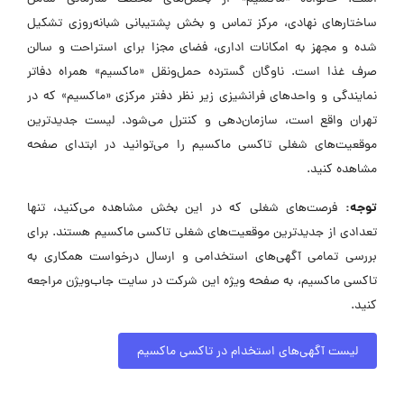
ساختارهای نهادی، مرکز تماس و بخش پشتیبانی شبانه‌روزی تشکیل
شده و مجهز به امکانات اداری، فضای مجزا برای استراحت و سالن
صرف غذا است. ناوگان گسترده‌ حمل‌ونقل «ماکسیم» همراه دفاتر
نمایندگی و واحدهای فرانشیزی زیر نظر دفتر مرکزی «ماکسیم» که در
تهران واقع است، سازمان‌دهی و کنترل می‌شود. لیست جدیدترین
موقعیت‌های شغلی تاکسی ماکسیم را می‌توانید در ابتدای صفحه
مشاهده کنید.
توجه:
فرصت‌های شغلی که در این بخش مشاهده می‌کنید، تنها
تعدادی از جدیدترین موقعیت‌های شغلی تاکسی ماکسیم هستند. برای
بررسی تمامی آگهی‌های استخدامی و ارسال درخواست همکاری به
تاکسی ماکسیم، به صفحه ویژه این شرکت در سایت جاب‌ویژن مراجعه
کنید.
لیست آگهی‌های استخدام در تاکسی ماکسیم