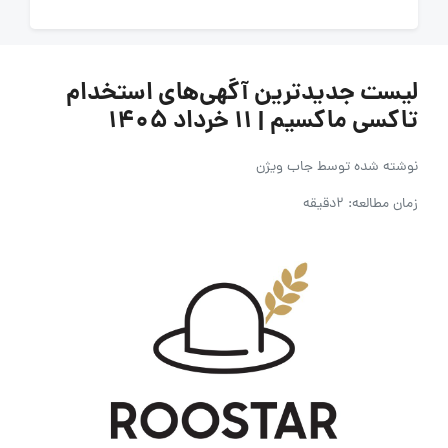
لیست جدیدترین آگهی‌های استخدام
تاکسی ماکسیم | ۱۱ خرداد ۱۴۰۵
نوشته شده توسط
جاب ویژن
زمان مطالعه: 2دقیقه