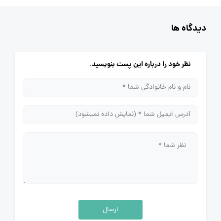
دیدگاه ها
نظر خود را درباره این پست بنویسید.
ارسال