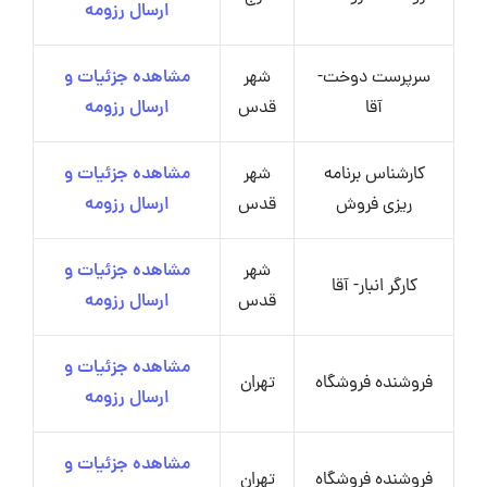
ارسال رزومه
سرپرست دوخت-
شهر
مشاهده جزئیات و
آقا
قدس
ارسال رزومه
کارشناس برنامه
شهر
مشاهده جزئیات و
ریزی فروش
قدس
ارسال رزومه
شهر
مشاهده جزئیات و
کارگر انبار- آقا
قدس
ارسال رزومه
مشاهده جزئیات و
فروشنده فروشگاه
تهران
ارسال رزومه
مشاهده جزئیات و
فروشنده فروشگاه
تهران