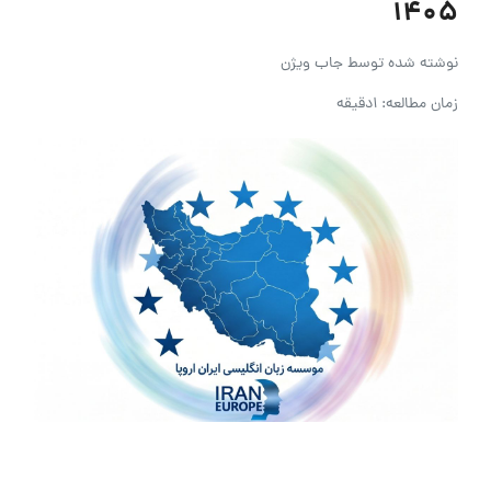
۱۴۰۵
نوشته شده توسط
جاب ویژن
زمان مطالعه: 1دقیقه