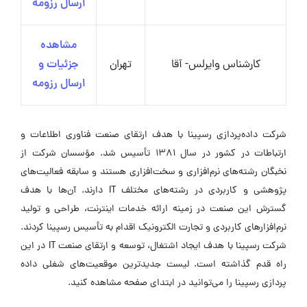
ارسال رزومه
مشاهده
کارشناس وایرلس- آقا
تهران
جزئیات و
ارسال رزومه
شرکت داده‌پردازی رسپینا با هدف ارتقای صنعت فناوری اطلاعات و
ارتباطات در کشور در سال ۱۳۸۱ تأسیس شد. مؤسسان شرکت از
نخبگان رشته‌های نرم‌افزاری و سخت‌افزاری هستند و سابقه فعالیت‌های
پژوهشی و کاربردی در رشته‌های مختلف IT دارند. آن‌ها با هدف
گسترش این صنعت در زمینه ارائه خدمات اینترنت، طراحی و تولید
نرم‌افزارهای کاربردی و تجارت الکترونیک اقدام به تأسیس رسپینا کردند.
شرکت رسپینا با هدف ایجاد اشتغال، توسعه و ارتقای صنعت IT در این
راه قدم گذاشته است. لیست جدیدترین موقعیت‌های شغلی داده
پردازی رسپینا را می‌توانید در ابتدای صفحه مشاهده کنید.