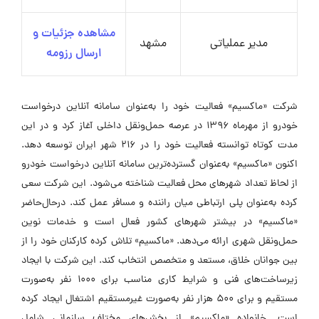
مشاهده جزئیات و
مدیر عملیاتی
مشهد
ارسال رزومه
شرکت «ماکسیم» فعالیت خود را به‌عنوان سامانه‌ آنلاین درخواست
خودرو از مهرماه ۱۳۹۶ در عرصه‌ حمل‌ونقل داخلی آغاز کرد و در این
مدت کوتاه توانسته فعالیت خود را در ۲۱۶ شهر ایران توسعه دهد.
اکنون «ماکسیم» به‌عنوان گسترده‌ترین سامانه‌ آنلاین درخواست خودرو
از لحاظ تعداد شهرهای محل فعالیت شناخته می‌شود. این شرکت سعی
کرده به‌عنوان پلی ارتباطی میان راننده و مسافر عمل کند. درحال‌حاضر
«ماکسیم» در بیشتر شهرهای کشور فعال است و خدمات نوین
حمل‌ونقل شهری ارائه می‌دهد. «ماکسیم» تلاش کرده کارکنان خود را از
بین جوانان خلاق، مستعد و متخصص انتخاب کند. این شرکت با ایجاد
زیرساخت‌های فنی و شرایط کاری مناسب برای ۱۰۰۰ نفر به‌صورت
مستقیم و برای ۵۰۰ هزار نفر به‌صورت غیرمستقیم اشتغال ایجاد کرده
است. خانواده‌ «ماکسیم» از بخش‌های مختلف سازمانی شامل