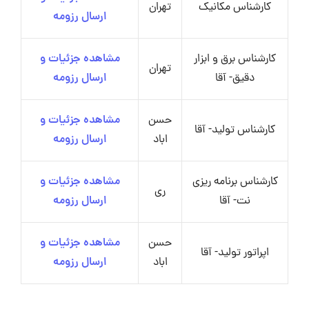
کارشناس مکانیک
تهران
ارسال رزومه
کارشناس برق و ابزار
مشاهده جزئیات و
تهران
دقیق- آقا
ارسال رزومه
حسن
مشاهده جزئیات و
کارشناس تولید- آقا
اباد
ارسال رزومه
کارشناس برنامه ریزی
مشاهده جزئیات و
ری
نت- آقا
ارسال رزومه
حسن
مشاهده جزئیات و
اپراتور تولید- آقا
اباد
ارسال رزومه