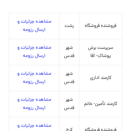
مشاهده جزئیات و
فروشنده فروشگاه
رشت
ارسال رزومه
سرپرست برش
شهر
مشاهده جزئیات و
پوشاک- آقا
قدس
ارسال رزومه
شهر
مشاهده جزئیات و
کارمند اداری
قدس
ارسال رزومه
شهر
مشاهده جزئیات و
کارمند تأمین- خانم
قدس
ارسال رزومه
مشاهده جزئیات و
فروشنده فروشگاه
کرج