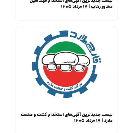
لیست جدیدترین آگهی‌های استخدام مهندسین
مشاور رهاب | ۱۷ مرداد ۱۴۰۵
لیست جدیدترین آگهی‌های استخدام کشت و صنعت
ملارد | ۱۷ مرداد ۱۴۰۵