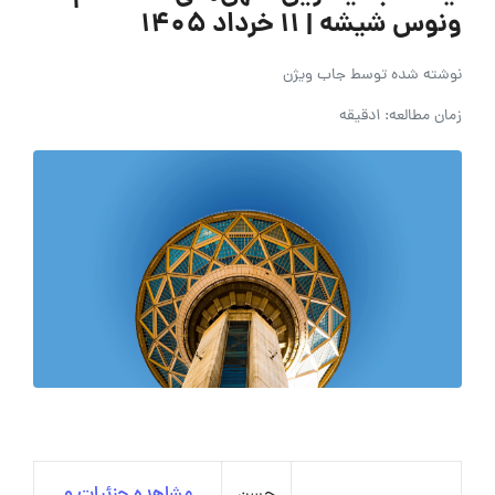
ونوس شیشه | ۱۱ خرداد ۱۴۰۵
نوشته شده توسط
جاب ویژن
زمان مطالعه: 1دقیقه