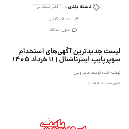
دسته بندی :
اخبار استخدامی
اشتراک گذاری
بدون دیدگاه
لیست جدیدترین آگهی‌های استخدام
سوپرپایپ اینترناشنال | ۱۱ خرداد ۱۴۰۵
نوشته شده توسط
جاب ویژن
زمان مطالعه: 1دقیقه