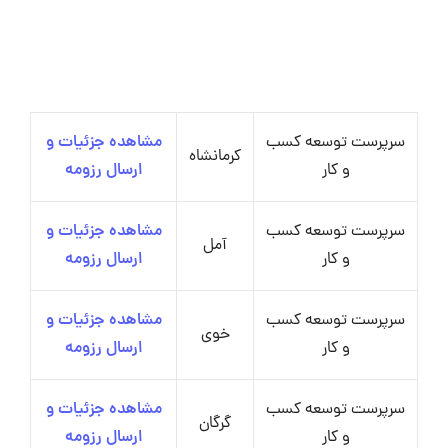
سرپرست توسعه کسب
مشاهده جزئیات و
کرمانشاه
و کار
ارسال رزومه
سرپرست توسعه کسب
مشاهده جزئیات و
آمل
و کار
ارسال رزومه
سرپرست توسعه کسب
مشاهده جزئیات و
خوی
و کار
ارسال رزومه
سرپرست توسعه کسب
مشاهده جزئیات و
گرگان
و کار
ارسال رزومه