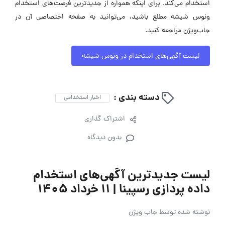
استخدام می‌کند. برای اینکه همواره از جدیدترین فرصت‌های استخدام
ونوس شیشه مطلع باشید، می‌توانید به صفحه اختصاصی آن در
جاب‌ویژن مراجعه کنید.
لیست آگهی‌های استخدام در ونوس شیشه
دسته بندی :
اخبار استخدامی
اشتراک گذاری
بدون دیدگاه
لیست جدیدترین آگهی‌های استخدام
داده پردازی رسپینا | ۱۱ خرداد ۱۴۰۵
نوشته شده توسط
جاب ویژن