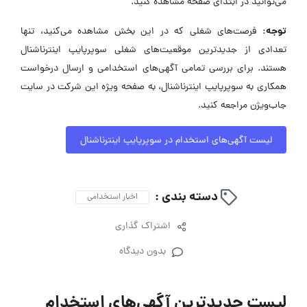
می‌توانید در ابتدای صفحه مشاهده کنید.
توجه:
فرصت‌های شغلی که در این بخش مشاهده می‌کنید، تنها
تعدادی از جدیدترین موقعیت‌های شغلی سوپرپایپ اینترناشنال
هستند. برای بررسی تمامی آگهی‌های استخدامی و ارسال درخواست
همکاری به سوپرپایپ اینترناشنال، به صفحه ویژه این شرکت در سایت
جاب‌ویژن مراجعه کنید.
لیست آگهی‌های استخدام در سوپرپایپ اینترناشنال
دسته بندی :
اخبار استخدامی
اشتراک گذاری
بدون دیدگاه
لیست جدیدترین آگهی‌های استخدام