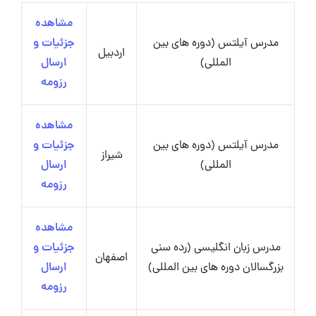
مشاهده
مدرس آیلتس (دوره های بین
جزئیات و
اردبیل
المللی)
ارسال
رزومه
مشاهده
مدرس آیلتس (دوره های بین
جزئیات و
شیراز
المللی)
ارسال
رزومه
مشاهده
مدرس زبان انگلیسی (رده سنی
جزئیات و
اصفهان
بزرگسالان دوره های بین المللی)
ارسال
رزومه