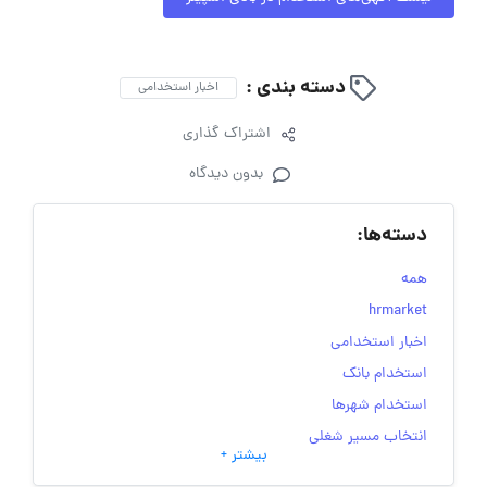
دسته بندی :
اخبار استخدامی
اشتراک گذاری
بدون دیدگاه
دسته‌ها:
همه
hrmarket
اخبار استخدامی
استخدام بانک
استخدام شهرها
انتخاب مسیر شغلی
بیشتر +
به‌روزرسانی‌های سایت (کارجویی)