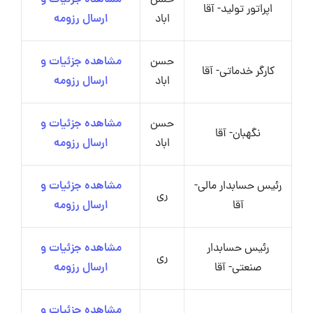
حسن
مشاهده جزئیات و
اپراتور تولید- آقا
اباد
ارسال رزومه
حسن
مشاهده جزئیات و
کارگر خدماتی- آقا
اباد
ارسال رزومه
حسن
مشاهده جزئیات و
نگهبان- آقا
اباد
ارسال رزومه
رئیس حسابدار مالی-
مشاهده جزئیات و
ری
آقا
ارسال رزومه
رئیس حسابدار
مشاهده جزئیات و
ری
صنعتی- آقا
ارسال رزومه
مشاهده جزئیات و