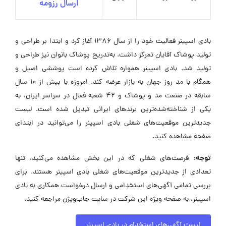
ارسال رزومه
بادی اسپینر فعالیت خود را از سال ۱۳۸۶ آغاز کرد و ابتدا بر طراحی و
تولید پوشاک آقایان تمرکز داشت. به‌تدریج پوشاک بانوان نیز طراحی و
تولید شد. بادی اسپینر همواره تلاش کرده است پوششی اصیل و
همگام با مد روز جهان به بازار عرضه کند. امروزه با بیش از ۱۰ سال
سابقه در صنعت مد و پوشاک و ۴۲ شعبه فعال در سراسر ایران، به
یکی از شناخته‌شده‌ترین برندهای ایرانی تبدیل شده است. لیست
جدیدترین موقعیت‌های شغلی بادی اسپینر را می‌توانید در ابتدای
صفحه مشاهده کنید.
توجه:
فرصت‌های شغلی که در این بخش مشاهده می‌کنید، تنها
تعدادی از جدیدترین موقعیت‌های شغلی بادی اسپینر هستند. برای
بررسی تمامی آگهی‌های استخدامی و ارسال درخواست همکاری به بادی
اسپینر، به صفحه ویژه این شرکت در سایت جاب‌ویژن مراجعه کنید.
لیست آگهی‌های استخدام در بادی اسپینر