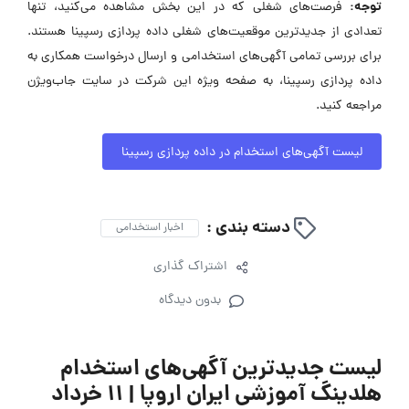
توجه:
فرصت‌های شغلی که در این بخش مشاهده می‌کنید، تنها
تعدادی از جدیدترین موقعیت‌های شغلی داده پردازی رسپینا هستند.
برای بررسی تمامی آگهی‌های استخدامی و ارسال درخواست همکاری به
داده پردازی رسپینا، به صفحه ویژه این شرکت در سایت جاب‌ویژن
مراجعه کنید.
لیست آگهی‌های استخدام در داده پردازی رسپینا
دسته بندی :
اخبار استخدامی
اشتراک گذاری
بدون دیدگاه
لیست جدیدترین آگهی‌های استخدام
هلدینگ آموزشی ایران اروپا | ۱۱ خرداد