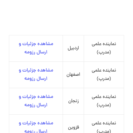
نماینده علمی
مشاهده جزئیات و
اردبیل
(مدرپ)
ارسال رزومه
نماینده علمی
مشاهده جزئیات و
اصفهان
(مدرپ)
ارسال رزومه
نماینده علمی
مشاهده جزئیات و
زنجان
(مدرپ)
ارسال رزومه
نماینده علمی
مشاهده جزئیات و
قزوین
(مدرپ)
ارسال رزومه