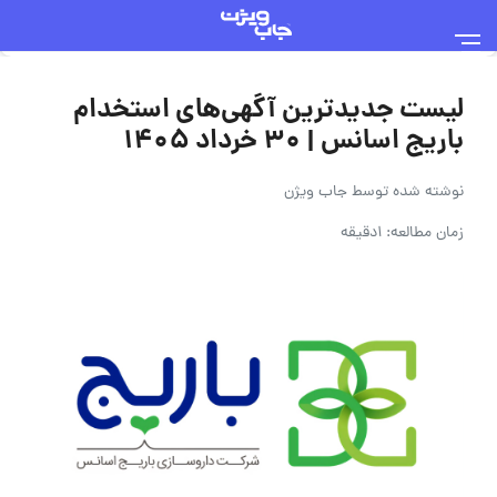
لیست جدیدترین آگهی‌های استخدام
باریج اسانس | ۳۰ خرداد ۱۴۰۵
نوشته شده توسط
جاب ویژن
زمان مطالعه: 1دقیقه