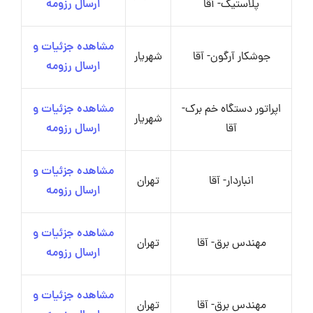
پلاستیک- آقا
ارسال رزومه
مشاهده جزئیات و
جوشکار آرگون- آقا
شهریار
ارسال رزومه
اپراتور دستگاه خم برک-
مشاهده جزئیات و
شهریار
آقا
ارسال رزومه
مشاهده جزئیات و
انباردار- آقا
تهران
ارسال رزومه
مشاهده جزئیات و
مهندس برق- آقا
تهران
ارسال رزومه
مشاهده جزئیات و
مهندس برق- آقا
تهران