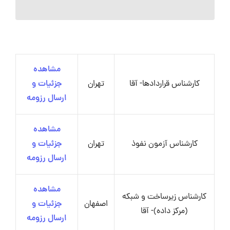
مشاهده
کارشناس قراردادها- آقا
تهران
جزئیات و
ارسال رزومه
مشاهده
کارشناس آزمون نفوذ
تهران
جزئیات و
ارسال رزومه
مشاهده
کارشناس زیرساخت و شبکه
اصفهان
جزئیات و
(مرکز داده)- آقا
ارسال رزومه