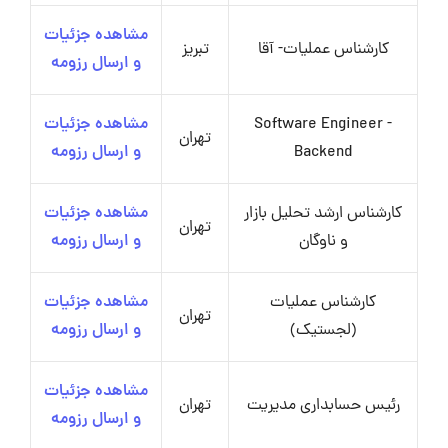
مشاهده جزئیات
کارشناس عملیات- آقا
تبریز
و ارسال رزومه
Software Engineer -
مشاهده جزئیات
تهران
Backend
و ارسال رزومه
کارشناس ارشد تحلیل بازار
مشاهده جزئیات
تهران
و ناوگان
و ارسال رزومه
کارشناس عملیات
مشاهده جزئیات
تهران
(لجستیک)
و ارسال رزومه
مشاهده جزئیات
رئیس حسابداری مدیریت
تهران
و ارسال رزومه