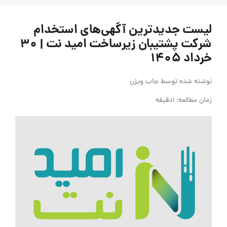
لیست جدیدترین آگهی‌های استخدام
شرکت پشتیبان زیرساخت امید نت | ۳۰
خرداد ۱۴۰۵
نوشته شده توسط
جاب ویژن
زمان مطالعه: 1دقیقه