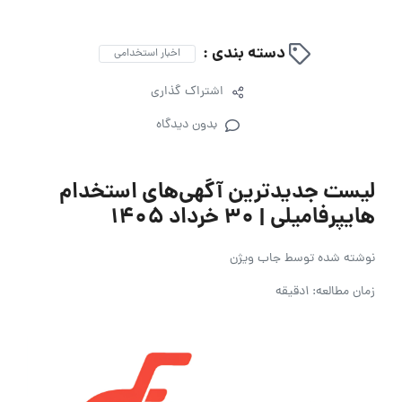
دسته بندی :
اخبار استخدامی
اشتراک گذاری
بدون دیدگاه
لیست جدیدترین آگهی‌های استخدام
هایپرفامیلی | ۳۰ خرداد ۱۴۰۵
نوشته شده توسط
جاب ویژن
زمان مطالعه: 1دقیقه