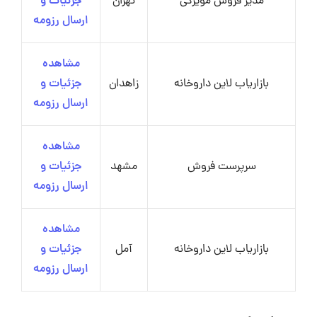
مدیر فروش مویرگی
تهران
جزئیات و
ارسال رزومه
مشاهده
بازاریاب لاین داروخانه
زاهدان
جزئیات و
ارسال رزومه
مشاهده
سرپرست فروش
مشهد
جزئیات و
ارسال رزومه
مشاهده
بازاریاب لاین داروخانه
آمل
جزئیات و
ارسال رزومه