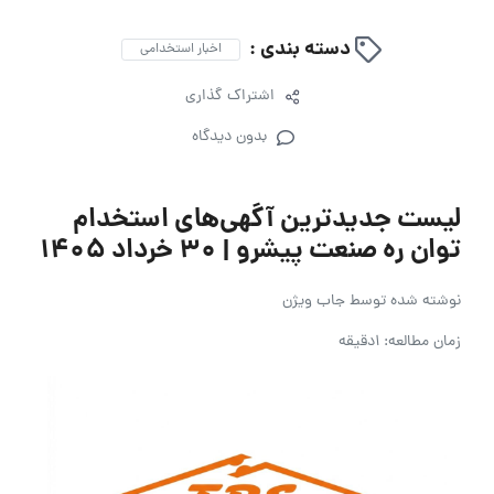
دسته بندی :
اخبار استخدامی
اشتراک گذاری
بدون دیدگاه
لیست جدیدترین آگهی‌های استخدام
توان ره صنعت پیشرو | ۳۰ خرداد ۱۴۰۵
نوشته شده توسط
جاب ویژن
زمان مطالعه: 1دقیقه