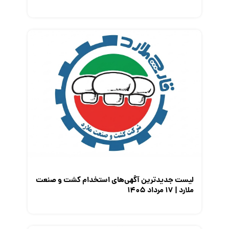
لیست جدیدترین آگهی‌های استخدام کشت و صنعت
ملارد | ۱۷ مرداد ۱۴۰۵