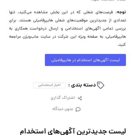
توجه:
فرصت‌های شغلی که در این بخش مشاهده می‌کنید، تنها
تعدادی از جدیدترین موقعیت‌های شغلی هایپرفامیلی هستند. برای
بررسی تمامی آگهی‌های استخدامی و ارسال درخواست همکاری به
هایپرفامیلی، به صفحه ویژه این شرکت در سایت جاب‌ویژن مراجعه
کنید.
لیست آگهی‌های استخدام در هایپرفامیلی
دسته بندی :
اخبار استخدامی
اشتراک گذاری
بدون دیدگاه
لیست جدیدترین آگهی‌های استخدام