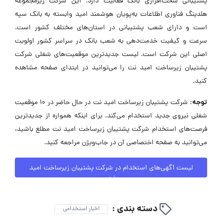
پشتیبانی سخت‌افزاری بانک فعالیت دارد. این شرکت زیرمجموعه
هلدینگ فناوری اطلاعات به‌پویان هوشمند امید وابسته به بانک سپه
است و دارای شعب پشتیبانی در استان‌های مختلف کشور است.
سرعت و کیفیت خدمت‌دهی به شعب بانک در سراسر کشور اولویت
اصلی این شرکت است. لیست جدیدترین موقعیت‌های شغلی شرکت
پشتیبان زیرساخت امید نت را می‌توانید در ابتدای صفحه مشاهده
کنید.
توجه:
شرکت پشتیبان زیرساخت امید نت در حال حاضر در ۱۰ موقعیت
شغلی نیروی جدید استخدام می‌کند. برای اینکه همواره از جدیدترین
فرصت‌های استخدام شرکت پشتیبان زیرساخت امید نت مطلع باشید،
می‌توانید به صفحه اختصاصی آن در جاب‌ویژن مراجعه کنید.
لیست آگهی‌های استخدام در شرکت پشتیبان زیرساخت امید
نت
دسته بندی :
اخبار استخدامی