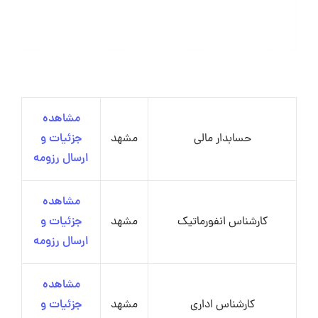
مشاهده
حسابدار مالی
مشهد
جزئیات و
ارسال رزومه
مشاهده
کارشناس انفورماتیک
مشهد
جزئیات و
ارسال رزومه
مشاهده
کارشناس اداری
مشهد
جزئیات و