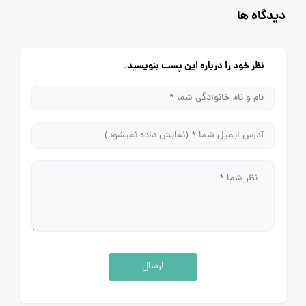
دیدگاه ها
نظر خود را درباره این پست بنویسید.
ارسال