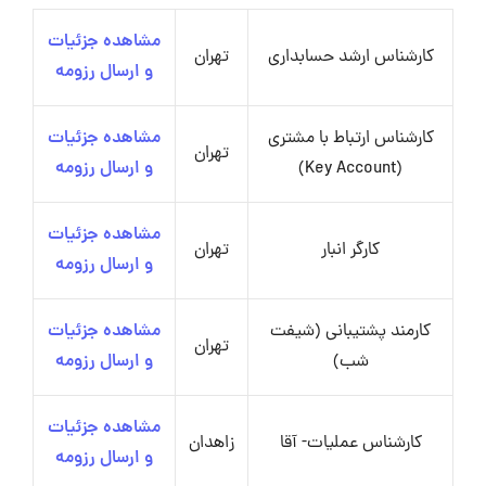
مشاهده جزئیات
کارشناس ارشد حسابداری
تهران
و ارسال رزومه
کارشناس ارتباط با مشتری
مشاهده جزئیات
تهران
(Key Account)
و ارسال رزومه
مشاهده جزئیات
کارگر انبار
تهران
و ارسال رزومه
کارمند پشتیبانی (شیفت
مشاهده جزئیات
تهران
شب)
و ارسال رزومه
مشاهده جزئیات
کارشناس عملیات- آقا
زاهدان
و ارسال رزومه