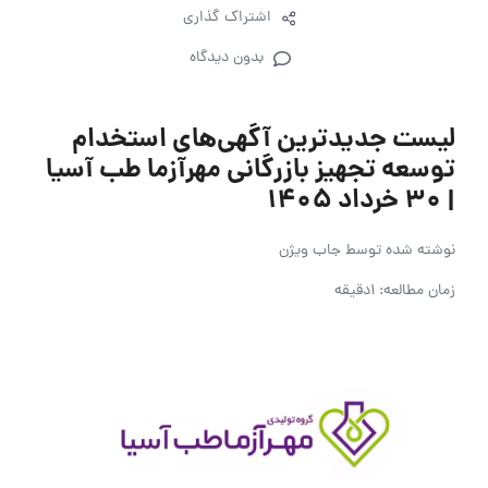
اشتراک گذاری
بدون دیدگاه
لیست جدیدترین آگهی‌های استخدام
توسعه تجهیز بازرگانی مهرآزما طب آسیا
| ۳۰ خرداد ۱۴۰۵
نوشته شده توسط
جاب ویژن
زمان مطالعه: 1دقیقه