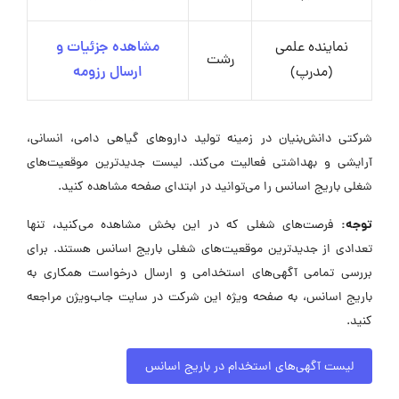
نماینده علمی
مشاهده جزئیات و
رشت
(مدرپ)
ارسال رزومه
شرکتی دانش‌بنیان در زمینه تولید داروهای گیاهی دامی، انسانی،
آرایشی و بهداشتی فعالیت می‌کند. لیست جدیدترین موقعیت‌های
شغلی باریج اسانس را می‌توانید در ابتدای صفحه مشاهده کنید.
توجه:
فرصت‌های شغلی که در این بخش مشاهده می‌کنید، تنها
تعدادی از جدیدترین موقعیت‌های شغلی باریج اسانس هستند. برای
بررسی تمامی آگهی‌های استخدامی و ارسال درخواست همکاری به
باریج اسانس، به صفحه ویژه این شرکت در سایت جاب‌ویژن مراجعه
کنید.
لیست آگهی‌های استخدام در باریج اسانس