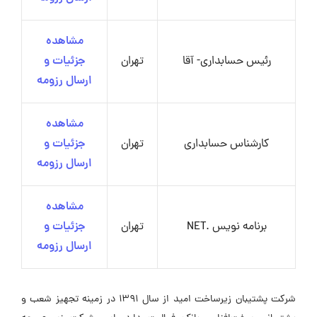
مشاهده
رئیس حسابداری- آقا
تهران
جزئیات و
ارسال رزومه
مشاهده
کارشناس حسابداری
تهران
جزئیات و
ارسال رزومه
مشاهده
برنامه نویس .NET
تهران
جزئیات و
ارسال رزومه
شرکت پشتیبان زیرساخت امید از سال ۱۳۹۱ در زمینه تجهیز شعب و