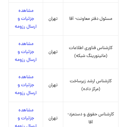
مشاهده
مسئول دفتر معاونت- آقا
تهران
جزئیات و
ارسال رزومه
مشاهده
کارشناس فناوری اطلاعات
تهران
جزئیات و
(مانیتورینگ شبکه)
ارسال رزومه
مشاهده
کارشناس ارشد زیرساخت
تهران
جزئیات و
(مرکز داده)
ارسال رزومه
مشاهده
کارشناس حقوق و دستمزد-
تهران
جزئیات و
آقا
ارسال رزومه