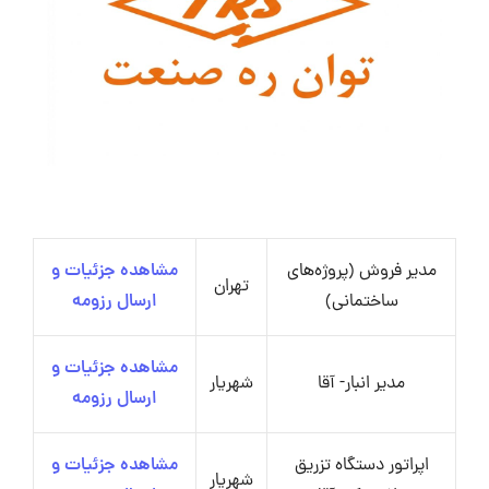
مدیر فروش (پروژه‌های
مشاهده جزئیات و
تهران
ساختمانی)
ارسال رزومه
مشاهده جزئیات و
مدیر انبار- آقا
شهریار
ارسال رزومه
اپراتور دستگاه تزریق
مشاهده جزئیات و
شهریار