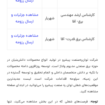
ارسال رزومه
کارشناس ارشد مهندسی
مشاهده جزئیات و
شهریار
برق- آقا
ارسال رزومه
مشاهده جزئیات و
کارشناس برق قدرت- آقا
شهریار
ارسال رزومه
شرکت توان‌ره‌صنعت پیشرو در تولید انواع محصولات دانش‌بنیان در
حوزه برق صنعتی مدیوم ولتاژ است. توسعه روزافزون دامنه محصولات
با تکیه بر دانش متخصصان داخلی و انجام تحقیق و توسعه گسترده در
این زمینه، سرلوحه اقدامات شرکت است. لیست جدیدترین
موقعیت‌های شغلی توان ره صنعت پیشرو را می‌توانید در ابتدای صفحه
مشاهده کنید.
توجه:
فرصت‌های شغلی که در این بخش مشاهده می‌کنید، تنها