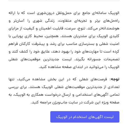
الوپیک سامانه‌ای جامع برای حمل‌ونقل درون‌شهری است که با ارائه
راه‌حل‌های برتر و تجربه‌ای متفاوت، زندگی شهری را آسان‌تر و
هوشمندانه‌تر می‌کند. تنوع، سرعت، قابلیت اطمینان و کیفیت از مزایای
کلیدی الوپیک برای مشتریان هستند. همچنین، محیط کاری پویایی با
امنیت شغلی و بسترسازی مناسب برای رشد و پیشرفت کارکنان فراهم
کرده است تا مهارت‌های خود را بهبود دهند، علایق خود را کشف کنند و
تصمیمات جسورانه بگیرند. لیست جدیدترین موقعیت‌های شغلی
الوپیک را می‌توانید در ابتدای صفحه مشاهده کنید.
توجه:
فرصت‌های شغلی که در این بخش مشاهده می‌کنید، تنها
تعدادی از جدیدترین موقعیت‌های شغلی الوپیک هستند. برای بررسی
تمامی آگهی‌های استخدامی و ارسال درخواست همکاری به الوپیک، به
صفحه ویژه این شرکت در سایت جاب‌ویژن مراجعه کنید.
لیست آگهی‌های استخدام در الوپیک