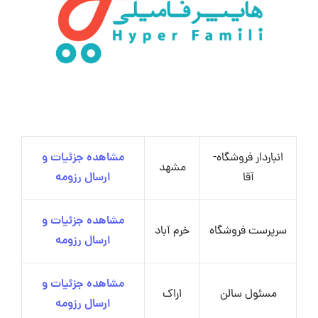
انباردار فروشگاه-
مشاهده جزئیات و
مشهد
آقا
ارسال رزومه
مشاهده جزئیات و
سرپرست فروشگاه
خرم آباد
ارسال رزومه
مشاهده جزئیات و
مسئول سالن
اراک
ارسال رزومه