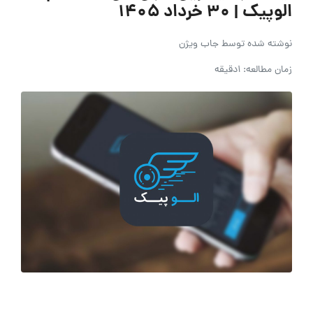
الوپیک | ۳۰ خرداد ۱۴۰۵
نوشته شده توسط
جاب ویژن
زمان مطالعه: 1دقیقه