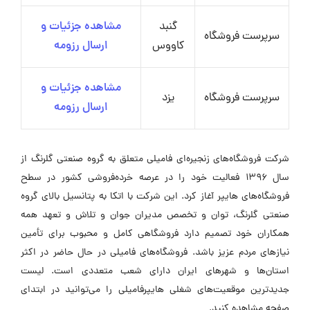
گنبد
مشاهده جزئیات و
سرپرست فروشگاه
کاووس
ارسال رزومه
مشاهده جزئیات و
سرپرست فروشگاه
یزد
ارسال رزومه
شرکت فروشگاه‌های زنجیره‌ای فامیلی متعلق به گروه صنعتی گلرنگ از
سال ۱۳۹۶ فعالیت خود را در عرصه خرده‌فروشی کشور در سطح
فروشگاه‌های هایپر آغاز کرد. این شرکت با اتکا به پتانسیل بالای گروه
صنعتی گلرنگ، توان و تخصص مدیران جوان و تلاش و تعهد همه
همکاران خود تصمیم دارد فروشگاهی کامل و محبوب برای تأمین
نیازهای مردم عزیز باشد. فروشگاه‌های فامیلی در حال حاضر در اکثر
استان‌ها و شهرهای ایران دارای شعب متعددی است. لیست
جدیدترین موقعیت‌های شغلی هایپرفامیلی را می‌توانید در ابتدای
صفحه مشاهده کنید.