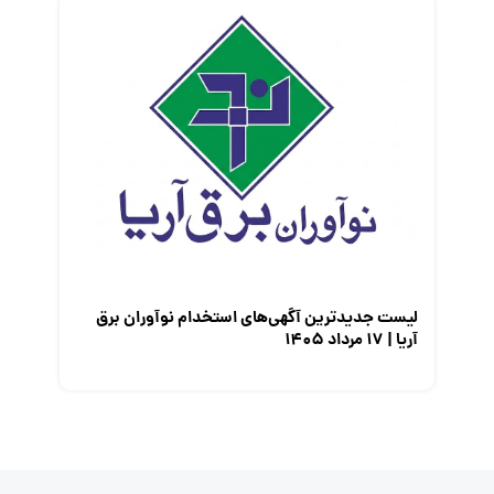
لیست جدیدترین آگهی‌های استخدام نوآوران برق
آریا | ۱۷ مرداد ۱۴۰۵