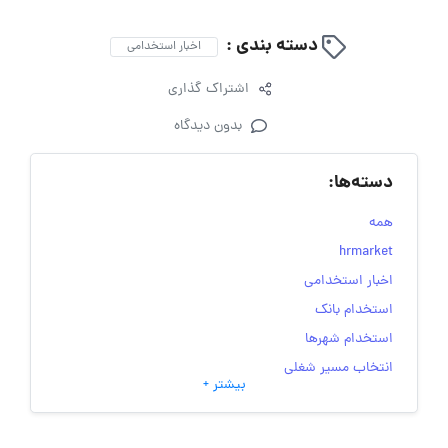
دسته بندی :
اخبار استخدامی
اشتراک گذاری
بدون دیدگاه
دسته‌ها:
همه
hrmarket
اخبار استخدامی
استخدام بانک
استخدام شهرها
انتخاب مسیر شغلی
بیشتر +
به‌روزرسانی‌های سایت (کارجویی)
تست‌های شخصیت‌ شناسی