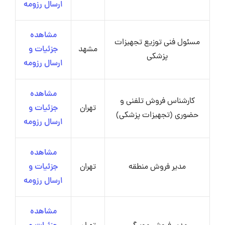
ارسال رزومه
مشاهده
مسئول فنی توزیع تجهیزات
مشهد
جزئیات و
پزشکی
ارسال رزومه
مشاهده
کارشناس فروش تلفنی و
تهران
جزئیات و
حضوری (تجهیزات پزشکی)
ارسال رزومه
مشاهده
مدیر فروش منطقه
تهران
جزئیات و
ارسال رزومه
مشاهده