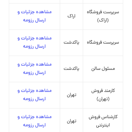
سرپرست فروشگاه
مشاهده جزئیات و
اراک
(اراک)
ارسال رزومه
مشاهده جزئیات و
سرپرست فروشگاه
پاکدشت
ارسال رزومه
مشاهده جزئیات و
مسئول سالن
پاکدشت
ارسال رزومه
کارمند فروش
مشاهده جزئیات و
تهران
(تهران)
ارسال رزومه
کارشناس فروش
مشاهده جزئیات و
تهران
اینترنتی
ارسال رزومه