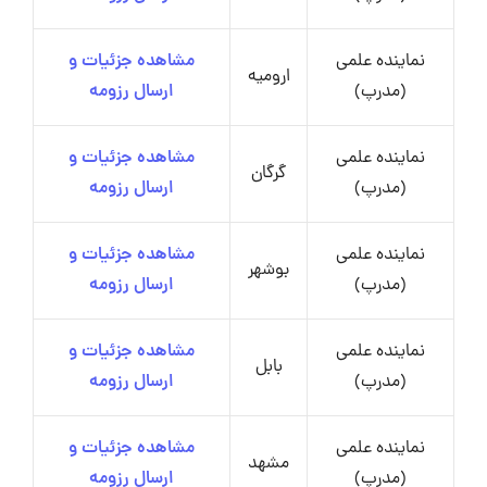
نماینده علمی
مشاهده جزئیات و
ارومیه
(مدرپ)
ارسال رزومه
نماینده علمی
مشاهده جزئیات و
گرگان
(مدرپ)
ارسال رزومه
نماینده علمی
مشاهده جزئیات و
بوشهر
(مدرپ)
ارسال رزومه
نماینده علمی
مشاهده جزئیات و
بابل
(مدرپ)
ارسال رزومه
نماینده علمی
مشاهده جزئیات و
مشهد
(مدرپ)
ارسال رزومه