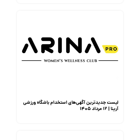
لیست جدیدترین آگهی‌های استخدام باشگاه ورزشی
آرینا | ۱۲ مرداد ۱۴۰۵