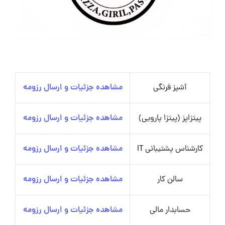
آشپز فرنگی
مشاهده جزئیات و ارسال رزومه
پیتزاپز (پیتزا پارویی)
مشاهده جزئیات و ارسال رزومه
کارشناس پشتیبانی IT
مشاهده جزئیات و ارسال رزومه
سالن کار
مشاهده جزئیات و ارسال رزومه
حسابدار مالی
مشاهده جزئیات و ارسال رزومه