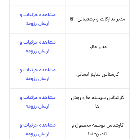
مشاهده جزئیات و
مدیر تدارکات و پشتیبانی- آقا
ارسال رزومه
مشاهده جزئیات و
مدیر مالی
ارسال رزومه
مشاهده جزئیات و
کارشناس منابع انسانی
ارسال رزومه
کارشناس سیستم ها و روش
مشاهده جزئیات و
ها
ارسال رزومه
کارشناس توسعه محصول و
مشاهده جزئیات و
تامین- آقا
ارسال رزومه