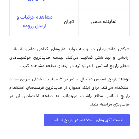
مشاهده جزئیات و
نماینده علمی
تهران
ارسال رزومه
شرکتی دانش‌بنیان در زمینه تولید داروهای گیاهی دامی، انسانی،
آرایشی و بهداشتی فعالیت می‌کند. لیست جدیدترین موقعیت‌های
شغلی باریج اسانس را می‌توانید در ابتدای صفحه مشاهده کنید.
توجه:
باریج اسانس در حال حاضر در ۵ موقعیت شغلی نیروی جدید
استخدام می‌کند. برای اینکه همواره از جدیدترین فرصت‌های استخدام
باریج اسانس مطلع باشید، می‌توانید به صفحه اختصاصی آن در
جاب‌ویژن مراجعه کنید.
لیست آگهی‌های استخدام در باریج اسانس