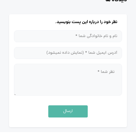
دیدگاه ها
نظر خود را درباره این پست بنویسید.
ارسال