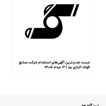
لیست جدیدترین آگهی‌های استخدام شرکت صنایع
فولاد آلیاژی یزد | ۱۲ مرداد ۱۴۰۵