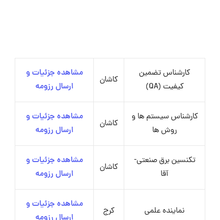
کارشناس تضمین
مشاهده جزئیات و
کاشان
کیفیت (QA)
ارسال رزومه
کارشناس سیستم ها و
مشاهده جزئیات و
کاشان
روش ها
ارسال رزومه
تکنسین برق صنعتی-
مشاهده جزئیات و
کاشان
آقا
ارسال رزومه
مشاهده جزئیات و
نماینده علمی
کرج
ارسال رزومه