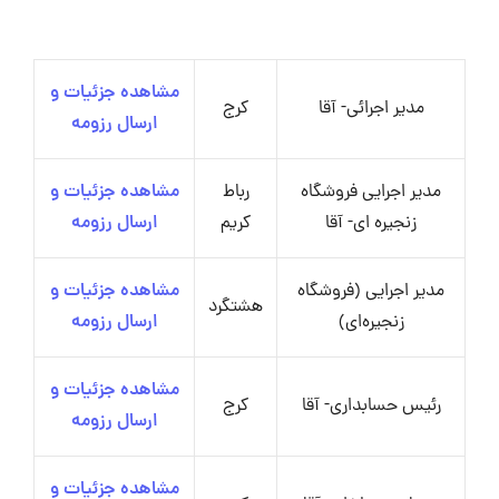
مشاهده جزئیات و
مدیر اجرائی- آقا
کرج
ارسال رزومه
مدیر اجرایی فروشگاه
رباط
مشاهده جزئیات و
زنجیره‌ ای- آقا
کریم
ارسال رزومه
مدیر اجرایی (فروشگاه
مشاهده جزئیات و
هشتگرد
زنجیره‌ای)
ارسال رزومه
مشاهده جزئیات و
رئیس حسابداری- آقا
کرج
ارسال رزومه
مشاهده جزئیات و