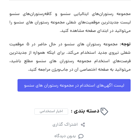
مجموعه رستوران‌های ایتالیایی سنسو و کافه‌رستوران‌های سنسو
لیست جدیدترین موقعیت‌های شغلی مجموعه رستوران های سنسو را
می‌توانید در ابتدای صفحه مشاهده کنید.
توجه:
مجموعه رستوران های سنسو در حال حاضر در ۵ موقعیت
شغلی نیروی جدید استخدام می‌کند. برای اینکه همواره از جدیدترین
فرصت‌های استخدام مجموعه رستوران های سنسو مطلع باشید،
می‌توانید به صفحه اختصاصی آن در جاب‌ویژن مراجعه کنید.
لیست آگهی‌های استخدام در مجموعه رستوران های سنسو
دسته بندی :
اخبار استخدامی
اشتراک گذاری
بدون دیدگاه