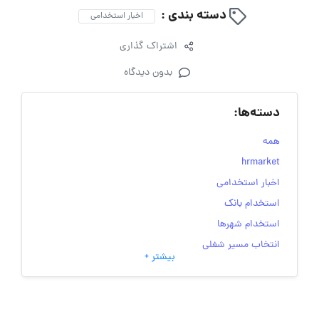
دسته بندی :
اخبار استخدامی
اشتراک گذاری
بدون دیدگاه
دسته‌ها:
همه
hrmarket
اخبار استخدامی
استخدام بانک
استخدام شهرها
انتخاب مسیر شغلی
بیشتر +
به‌روزرسانی‌های سایت (کارجویی)
تست‌های شخصیت‌ شناسی
جاب‌ویژن