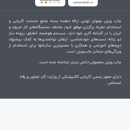
جاب ویژن بعنوان اولین ارائه دهنده بسته جامع خدمات کاریابی و
استخدام، تجربه برگزاری موفق ادوار مختلف نمایشگاه‌های کار شریف و
ایران را در کارنامه کاری خود دارد. سیستم هوشمند انطباق، رزومه ساز
دو زبانه، تست‌های خودشناسی، ارتقای توانمندی‌ها به کمک پیشنهاد
دوره‌های آموزشی و همکاری با معتبرترین سازمانها برای استخدام از
ویژگی‌های متمایز جاب‌ویژن است.
جاب ویژن محصولی دانش بنیان شناخته شده است.
دارای مجوز رسمی کاریابی الکترونیکی از وزارت کار، تعاون و رفاه
اجتماعی