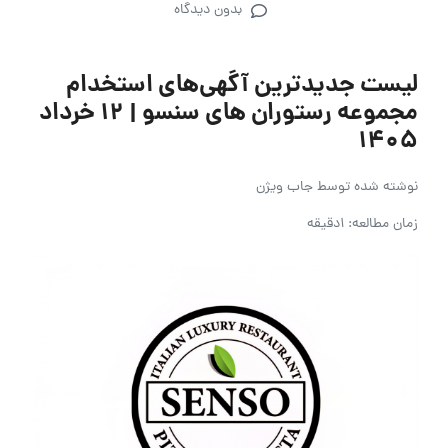
بدون دیدگاه
لیست جدیدترین آگهی‌های استخدام
مجموعه رستوران های سنسو | ۱۲ خرداد
۱۴۰۵
نوشته شده توسط
جاب ویژن
زمان مطالعه: 1دقیقه