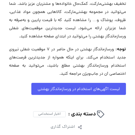
تخفیف بهشتی‌مارکت، کمک‌حال خانواده‌ها و مشتریان عزیز باشد. شما
می‌توانید در مجموعه بهشتی‌مارکت، کالاهایی همچون مواد غذایی،
ظروف، پوشاک و… را مشاهده کنید که با قیمت پایین و به‌صرفه به
شما عزیزان ارائه می‌شود. لیست جدیدترین موقعیت‌های شغلی
ورسازماندگار بهشتی را می‌توانید در ابتدای صفحه مشاهده کنید.
توجه:
ورسازماندگار بهشتی در حال حاضر در ۷ موقعیت شغلی نیروی
جدید استخدام می‌کند. برای اینکه همواره از جدیدترین فرصت‌های
استخدام ورسازماندگار بهشتی مطلع باشید، می‌توانید به صفحه
اختصاصی آن در جاب‌ویژن مراجعه کنید.
لیست آگهی‌های استخدام در ورسازماندگار بهشتی
دسته بندی :
اخبار استخدامی
اشتراک گذاری