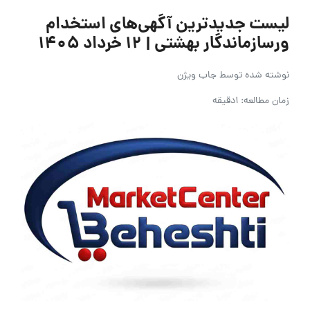
لیست جدیدترین آگهی‌های استخدام
ورسازماندگار بهشتی | ۱۲ خرداد ۱۴۰۵
نوشته شده توسط
جاب ویژن
زمان مطالعه: 1دقیقه