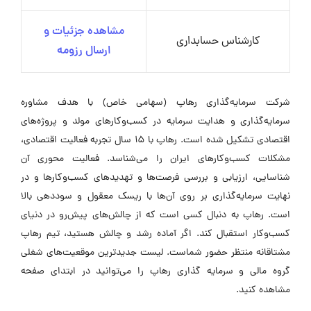
مشاهده جزئیات و
کارشناس حسابداری
ارسال رزومه
شرکت سرمایه‌گذاری رهاپ (سهامی خاص) با هدف مشاوره
سرمایه‌گذاری و هدایت سرمایه در کسب‌وکارهای مولد و پروژه‌های
اقتصادی تشکیل شده است. رهاپ با ۱۵ سال تجربه فعالیت اقتصادی،
مشکلات کسب‌وکارهای ایران را می‌شناسد. فعالیت محوری آن
شناسایی، ارزیابی و بررسی فرصت‌ها و تهدیدهای کسب‌وکارها و در
نهایت سرمایه‌گذاری بر روی آن‌ها با ریسک معقول و سوددهی بالا
است. رهاپ به دنبال کسی است که از چالش‌های پیش‌رو در دنیای
کسب‌وکار استقبال کند. اگر آماده رشد و چالش هستید، تیم رهاپ
مشتاقانه منتظر حضور شماست. لیست جدیدترین موقعیت‌های شغلی
گروه مالی و سرمایه گذاری رهاپ را می‌توانید در ابتدای صفحه
مشاهده کنید.