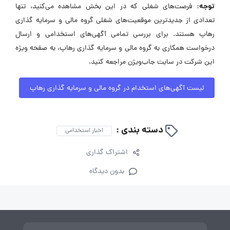
توجه:
فرصت‌های شغلی که در این بخش مشاهده می‌کنید، تنها
تعدادی از جدیدترین موقعیت‌های شغلی گروه مالی و سرمایه گذاری
رهاپ هستند. برای بررسی تمامی آگهی‌های استخدامی و ارسال
درخواست همکاری به گروه مالی و سرمایه گذاری رهاپ، به صفحه ویژه
این شرکت در سایت جاب‌ویژن مراجعه کنید.
لیست آگهی‌های استخدام در گروه مالی و سرمایه گذاری رهاپ
دسته بندی :
اخبار استخدامی
اشتراک گذاری
بدون دیدگاه