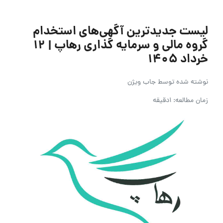
لیست جدیدترین آگهی‌های استخدام
گروه مالی و سرمایه گذاری رهاپ | ۱۲
خرداد ۱۴۰۵
نوشته شده توسط
جاب ویژن
زمان مطالعه: 1دقیقه