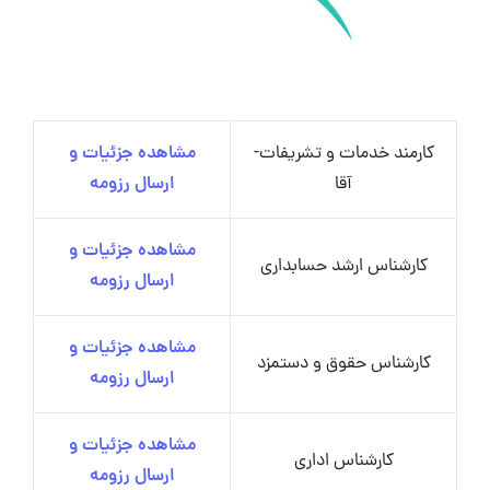
کارمند خدمات و تشریفات-
مشاهده جزئیات و
آقا
ارسال رزومه
مشاهده جزئیات و
کارشناس ارشد حسابداری
ارسال رزومه
مشاهده جزئیات و
کارشناس حقوق و دستمزد
ارسال رزومه
مشاهده جزئیات و
کارشناس اداری
ارسال رزومه