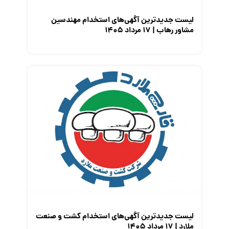
لیست جدیدترین آگهی‌های استخدام مهندسین
مشاور رهاب | ۱۷ مرداد ۱۴۰۵
لیست جدیدترین آگهی‌های استخدام کشت و صنعت
ملارد | ۱۷ مرداد ۱۴۰۵