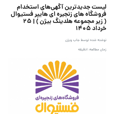
لیست جدیدترین آگهی‌های استخدام
فروشگاه های زنجیره ای هایپر فستیوال
( زیر مجموعه هلدینگ بیژن ) | ۲۵
خرداد ۱۴۰۵
نوشته شده توسط
جاب ویژن
زمان مطالعه: 1دقیقه