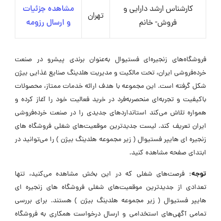
کارشناس ارشد دارایی و
مشاهده جزئیات
تهران
فروش- خانم
و ارسال رزومه
فروشگاه‌های زنجیره‌ای فستیوال به‌عنوان برندی پیشرو در صنعت
خرده‌فروشی ایران، تحت مالکیت و مدیریت هلدینگ صنایع غذایی بیژن
شکل گرفته است. این مجموعه با هدف ارائه خدمات ممتاز، محصولات
باکیفیت و تجربه‌ای منحصربه‌فرد در خرید فعالیت خود را آغاز کرده و
همواره تلاش می‌کند استانداردهای جدیدی را در صنعت خرده‌فروشی
ایران تعریف کند. لیست جدیدترین موقعیت‌های شغلی فروشگاه های
زنجیره ای هایپر فستیوال ( زیر مجموعه هلدینگ بیژن ) را می‌توانید در
ابتدای صفحه مشاهده کنید.
توجه:
فرصت‌های شغلی که در این بخش مشاهده می‌کنید، تنها
تعدادی از جدیدترین موقعیت‌های شغلی فروشگاه های زنجیره ای
هایپر فستیوال ( زیر مجموعه هلدینگ بیژن ) هستند. برای بررسی
تمامی آگهی‌های استخدامی و ارسال درخواست همکاری به فروشگاه