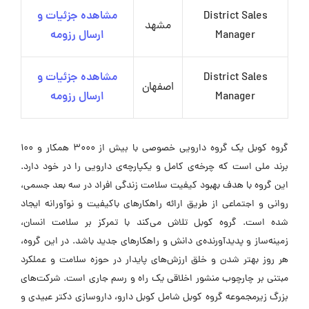
District Sales
مشاهده جزئیات و
مشهد
Manager
ارسال رزومه
District Sales
مشاهده جزئیات و
اصفهان
Manager
ارسال رزومه
گروه کوبل یک گروه دارویی خصوصی با بیش از 3000 همکار و 100
برند ملی است که چرخه‌ی کامل و یکپارچه‌ی دارویی را در خود دارد.
این گروه با هدف بهبود کیفیت سلامت زندگی افراد در سه بعد جسمی،
روانی و اجتماعی از طریق ارائه راهکارهای باکیفیت و نوآورانه ایجاد
شده است. گروه کوبل تلاش می‌کند با تمرکز بر سلامت انسان،
زمینه‌ساز و پدیدآورنده‌ی دانش و راهکارهای جدید باشد. در این گروه،
هر روز بهتر شدن و خلق ارزش‌های پایدار در حوزه سلامت و عملکرد
مبتنی بر چارچوب منشور اخلاقی یک راه و رسم جاری است. شرکت‌های
بزرگ زیرمجموعه گروه کوبل شامل کوبل دارو، داروسازی دکتر عبیدی و