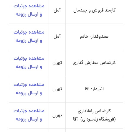
مشاهده جزئیات
کارمند فروش و چیدمان
آمل
و ارسال رزومه
مشاهده جزئیات
صندوقدار- خانم
آمل
و ارسال رزومه
مشاهده جزئیات
کارشناس سفارش گذاری
تهران
و ارسال رزومه
مشاهده جزئیات
انباردار- آقا
تهران
و ارسال رزومه
کارشناس راه‌اندازی
مشاهده جزئیات
تهران
(فروشگاه زنجیره‌ای)- آقا
و ارسال رزومه