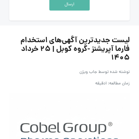
ارسال
لیست جدیدترین آگهی‌های استخدام
فارما آپریشنز -گروه کوبل | ۲۵ خرداد
۱۴۰۵
نوشته شده توسط
جاب ویژن
زمان مطالعه: 1دقیقه