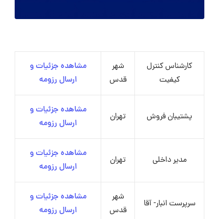
کارشناس کنترل
شهر
مشاهده جزئیات و
کیفیت
قدس
ارسال رزومه
مشاهده جزئیات و
پشتیبان فروش
تهران
ارسال رزومه
مشاهده جزئیات و
مدیر داخلی
تهران
ارسال رزومه
شهر
مشاهده جزئیات و
سرپرست انبار- آقا
قدس
ارسال رزومه