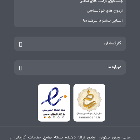
جستجوی فرصت های شغلی
آزمون های خودشناسی
آشنایی بیشتر با شرکت ها
کارفرمایان
درباره ما
جاب ویژن بعنوان اولین ارائه دهنده بسته جامع خدمات کاریابی و