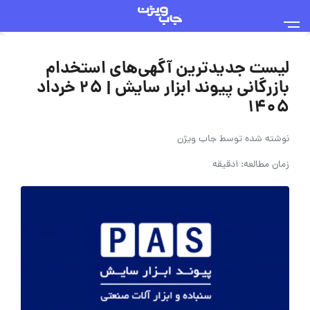
لیست جدیدترین آگهی‌های استخدام
بازرگانی پیوند ابزار سایش | ۲۵ خرداد
۱۴۰۵
نوشته شده توسط
جاب ویژن
زمان مطالعه: 1دقیقه