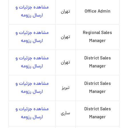
مشاهده جزئیات و
Office Admin
تهران
ارسال رزومه
Regional Sales
مشاهده جزئیات و
تهران
Manager
ارسال رزومه
District Sales
مشاهده جزئیات و
تهران
Manager
ارسال رزومه
District Sales
مشاهده جزئیات و
تبریز
Manager
ارسال رزومه
District Sales
مشاهده جزئیات و
ساری
Manager
ارسال رزومه