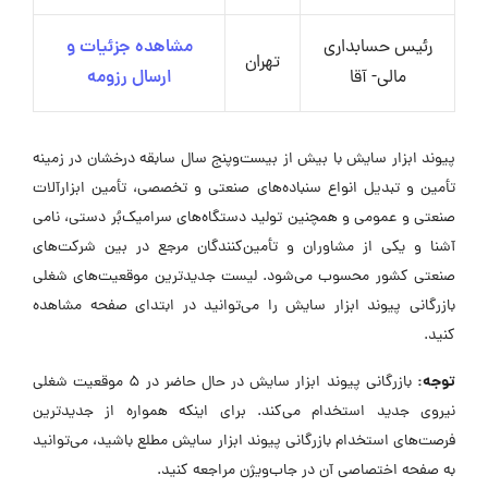
رئیس حسابداری
مشاهده جزئیات و
تهران
مالی- آقا
ارسال رزومه
پیوند ابزار سایش با بیش از بیست‌وپنج سال سابقه درخشان در زمینه
تأمین و تبدیل انواع سنباده‌های صنعتی و تخصصی، تأمین ابزارآلات
صنعتی و عمومی و همچنین تولید دستگاه‌های سرامیک‌بُر دستی، نامی
آشنا و یکی از مشاوران و تأمین‌کنندگان مرجع در بین شرکت‌های
صنعتی کشور محسوب می‌شود. لیست جدیدترین موقعیت‌های شغلی
بازرگانی پیوند ابزار سایش را می‌توانید در ابتدای صفحه مشاهده
کنید.
توجه:
بازرگانی پیوند ابزار سایش در حال حاضر در ۵ موقعیت شغلی
نیروی جدید استخدام می‌کند. برای اینکه همواره از جدیدترین
فرصت‌های استخدام بازرگانی پیوند ابزار سایش مطلع باشید، می‌توانید
به صفحه اختصاصی آن در جاب‌ویژن مراجعه کنید.