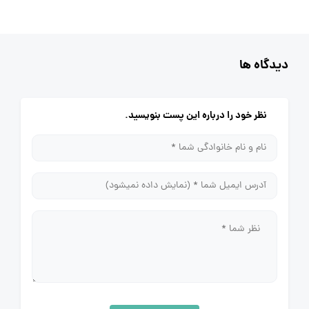
دیدگاه ها
نظر خود را درباره این پست بنویسید.