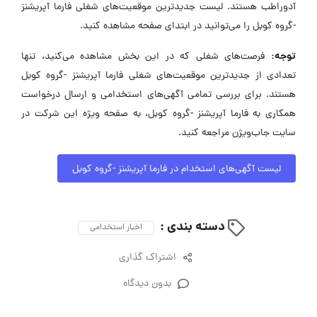
آدوراطب هستند. لیست جدیدترین موقعیت‌های شغلی فارما آپریشنز
-گروه کوبل را می‌توانید در ابتدای صفحه مشاهده کنید.
توجه:
فرصت‌های شغلی که در این بخش مشاهده می‌کنید، تنها
تعدادی از جدیدترین موقعیت‌های شغلی فارما آپریشنز -گروه کوبل
هستند. برای بررسی تمامی آگهی‌های استخدامی و ارسال درخواست
همکاری به فارما آپریشنز -گروه کوبل، به صفحه ویژه این شرکت در
سایت جاب‌ویژن مراجعه کنید.
لیست آگهی‌های استخدام در فارما آپریشنز -گروه کوبل
دسته بندی :
اخبار استخدامی
اشتراک گذاری
بدون دیدگاه