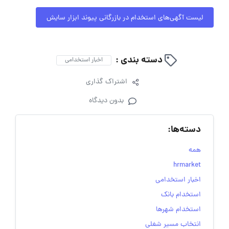
لیست آگهی‌های استخدام در بازرگانی پیوند ابزار سایش
دسته بندی :
اخبار استخدامی
اشتراک گذاری
بدون دیدگاه
دسته‌ها:
همه
hrmarket
اخبار استخدامی
استخدام بانک
استخدام شهرها
انتخاب مسیر شغلی