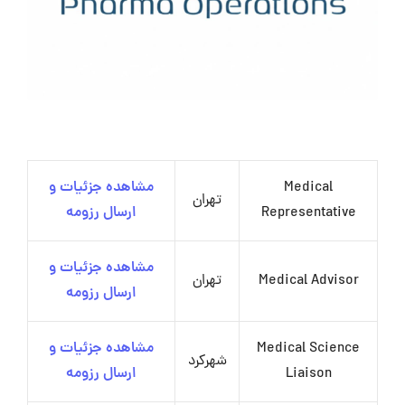
Medical
مشاهده جزئیات و
تهران
Representative
ارسال رزومه
مشاهده جزئیات و
Medical Advisor
تهران
ارسال رزومه
Medical Science
مشاهده جزئیات و
شهرکرد
Liaison
ارسال رزومه