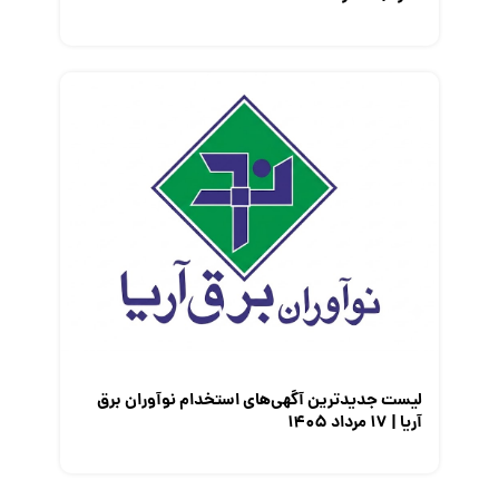
لیست جدیدترین آگهی‌های استخدام نوآوران برق
آریا | ۱۷ مرداد ۱۴۰۵