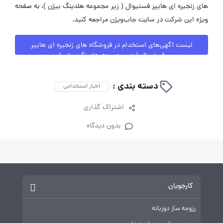
های زنجیره ای هایپر فستیوال ( زیر مجموعه هلدینگ بیژن )، به صفحه
ویژه این شرکت در سایت جاب‌ویژن مراجعه کنید.
لیست آگهی‌های استخدام در فروشگاه های زنجیره ای هایپر
فستیوال ( زیر مجموعه هلدینگ بیژن )
دسته بندی :
اخبار استخدامی
اشتراک گذاری
بدون دیدگاه
کارجویان
رزومه ساز دوزبانه