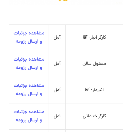
مشاهده جزئیات
کارگر انبار- آقا
آمل
و ارسال رزومه
مشاهده جزئیات
مسئول سالن
آمل
و ارسال رزومه
مشاهده جزئیات
انباردار- آقا
آمل
و ارسال رزومه
مشاهده جزئیات
کارگر خدماتی
آمل
و ارسال رزومه