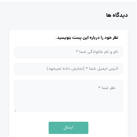
دیدگاه ها
نظر خود را درباره این پست بنویسید.
ارسال