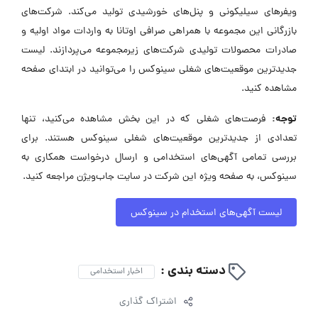
ویفرهای سیلیکونی و پنل‌های خورشیدی تولید می‌کند. شرکت‌های
بازرگانی این مجموعه با همراهی صرافی اوتانا به واردات مواد اولیه و
صادرات محصولات تولیدی شرکت‌های زیرمجموعه می‌پردازند. لیست
جدیدترین موقعیت‌های شغلی سینوکس را می‌توانید در ابتدای صفحه
مشاهده کنید.
توجه:
فرصت‌های شغلی که در این بخش مشاهده می‌کنید، تنها
تعدادی از جدیدترین موقعیت‌های شغلی سینوکس هستند. برای
بررسی تمامی آگهی‌های استخدامی و ارسال درخواست همکاری به
سینوکس، به صفحه ویژه این شرکت در سایت جاب‌ویژن مراجعه کنید.
لیست آگهی‌های استخدام در سینوکس
دسته بندی :
اخبار استخدامی
اشتراک گذاری