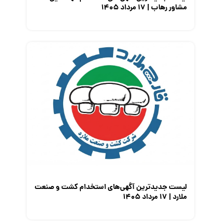
مشاور رهاب | ۱۷ مرداد ۱۴۰۵
لیست جدیدترین آگهی‌های استخدام کشت و صنعت
ملارد | ۱۷ مرداد ۱۴۰۵