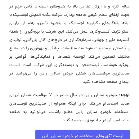
سالم، تازه و با ارزش غذایی بالا به هموطنان است تا گامی مهم در
جهت ارتقای سطح کیفی جامعه بردارد. شرکت یگانه اندیش لجستیک با
ارائه راهکارهای یکپارچه لجستیک و زنجیره تأمین، به‌عنوان بازوی
استراتژیک کسب‌وکارها عمل می‌کند. این شرکت با بهره‌گیری از شبکه
گسترده‌ ملی و جهانی، سرمایه‌گذاری در طرح‌های کلان بازرگانی، تولیدی
و خدماتی و مدیریت هوشمند مناقصات، چابکی و بهره‌وری را در صنایع
مختلف تضمین می‌کند. توسعه شعبه‌ها و نمایندگی‌ها، گواهی بر
رویکرد هوشمند، فرصت‌محور و توسعه‌گرای این شرکت است. لیست
جدیدترین موقعیت‌های شغلی خودرو سازان راین را می‌توانید در
ابتدای صفحه مشاهده کنید.
توجه:
خودرو سازان راین در حال حاضر در ۷ موقعیت شغلی نیروی
جدید استخدام می‌کند. برای اینکه همواره از جدیدترین فرصت‌های
استخدام خودرو سازان راین مطلع باشید، می‌توانید به صفحه
اختصاصی آن در جاب‌ویژن مراجعه کنید.
لیست آگهی‌های استخدام در خودرو سازان راین