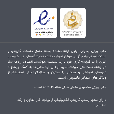
جاب ویژن بعنوان اولین ارائه دهنده بسته جامع خدمات کاریابی و
استخدام، تجربه برگزاری موفق ادوار مختلف نمایشگاه‌های کار شریف و
ایران را در کارنامه کاری خود دارد. سیستم هوشمند انطباق، رزومه ساز
دو زبانه، تست‌های خودشناسی، ارتقای توانمندی‌ها به کمک پیشنهاد
دوره‌های آموزشی و همکاری با معتبرترین سازمانها برای استخدام از
ویژگی‌های متمایز جاب‌ویژن است.
جاب ویژن محصولی دانش بنیان شناخته شده است.
دارای مجوز رسمی کاریابی الکترونیکی از وزارت کار، تعاون و رفاه
اجتماعی