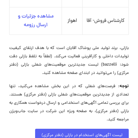
مشاهده جزئیات و
کارشناس فروش- آقا
اهواز
ارسال رزومه
بازلی، برند تولید ملی پوشاک آقایان است که با هدف ارتقای کیفیت
تولیدات داخلی و کارآفرینی فعالیت می‌کند. (لطفاً به تلفظ بازلی دقت
شود: bazzelli) لیست جدیدترین موقعیت‌های شغلی بازلی (دفتر
مرکزی) را می‌توانید در ابتدای صفحه مشاهده کنید.
توجه:
فرصت‌های شغلی که در این بخش مشاهده می‌کنید، تنها
تعدادی از جدیدترین موقعیت‌های شغلی بازلی (دفتر مرکزی) هستند.
برای بررسی تمامی آگهی‌های استخدامی و ارسال درخواست همکاری به
بازلی (دفتر مرکزی)، به صفحه ویژه این شرکت در سایت جاب‌ویژن
مراجعه کنید.
لیست آگهی‌های استخدام در بازلی (دفتر مرکزی)