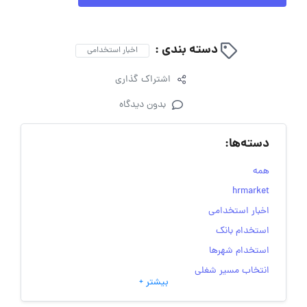
دسته بندی :
اخبار استخدامی
اشتراک گذاری
بدون دیدگاه
دسته‌ها:
همه
hrmarket
اخبار استخدامی
استخدام بانک
استخدام شهرها
انتخاب مسیر شغلی
بیشتر +
به‌روزرسانی‌های سایت (کارجویی)