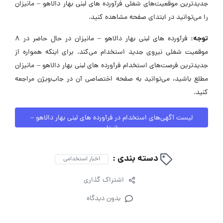
جدیدترین موقعیت‌های شغلی فرآورده های لبنی بهار دالاهو – مانیزان
را می‌توانید در ابتدای صفحه مشاهده کنید.
توجه:
فرآورده های لبنی بهار دالاهو – مانیزان در حال حاضر در ۸
موقعیت شغلی نیروی جدید استخدام می‌کند. برای اینکه همواره از
جدیدترین فرصت‌های استخدام فرآورده های لبنی بهار دالاهو – مانیزان
مطلع باشید، می‌توانید به صفحه اختصاصی آن در جاب‌ویژن مراجعه
کنید.
لیست آگهی‌های استخدام در فرآورده های لبنی بهار دالاهو –
مانیزان
دسته بندی :
اخبار استخدامی
اشتراک گذاری
بدون دیدگاه