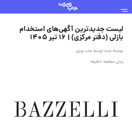
لیست جدیدترین آگهی‌های استخدام
بازلی (دفتر مرکزی) | ۱۶ تیر ۱۴۰۵
نوشته شده توسط
جاب ویژن
زمان مطالعه: 1دقیقه