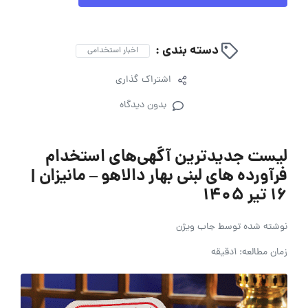
دسته بندی :
اخبار استخدامی
اشتراک گذاری
بدون دیدگاه
لیست جدیدترین آگهی‌های استخدام
فرآورده های لبنی بهار دالاهو – مانیزان |
۱۶ تیر ۱۴۰۵
نوشته شده توسط
جاب ویژن
زمان مطالعه: 1دقیقه