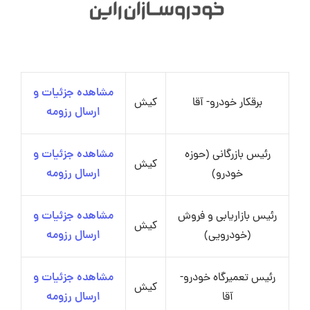
مشاهده جزئیات و
برقکار خودرو- آقا
کیش
ارسال رزومه
رئیس بازرگانی (حوزه
مشاهده جزئیات و
کیش
خودرو)
ارسال رزومه
رئیس بازاریابی و فروش
مشاهده جزئیات و
کیش
(خودرویی)
ارسال رزومه
رئیس تعمیرگاه خودرو-
مشاهده جزئیات و
کیش
آقا
ارسال رزومه