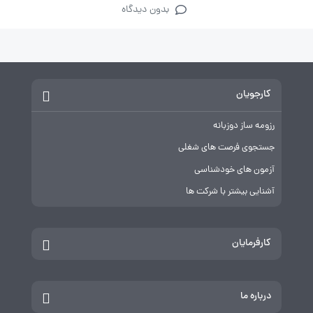
بدون دیدگاه
کارجویان
رزومه ساز دوزبانه
جستجوی فرصت های شغلی
آزمون های خودشناسی
آشنایی بیشتر با شرکت ها
کارفرمایان
درباره ما