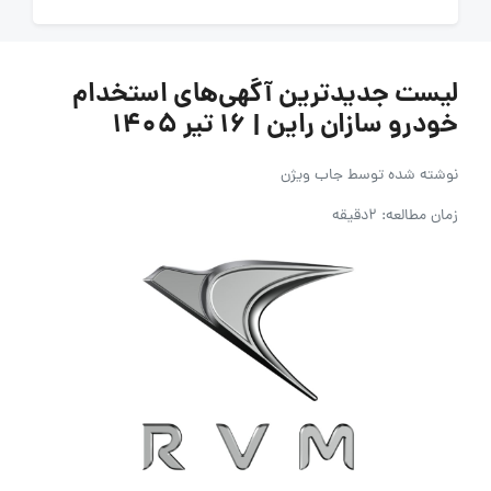
لیست جدیدترین آگهی‌های استخدام
خودرو سازان راین | ۱۶ تیر ۱۴۰۵
نوشته شده توسط
جاب ویژن
زمان مطالعه: 2دقیقه