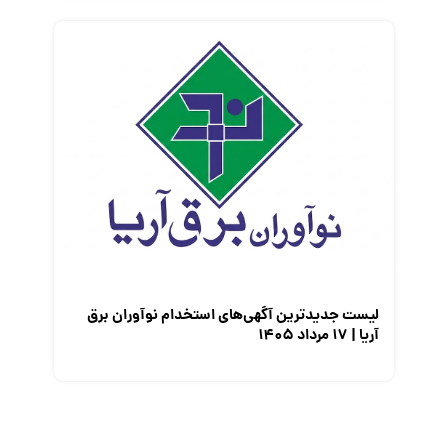
لیست جدیدترین آگهی‌های استخدام نوآوران برق
آریا | ۱۷ مرداد ۱۴۰۵