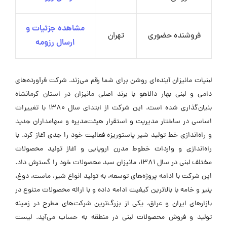
مشاهده جزئیات و
فروشنده حضوری
تهران
ارسال رزومه
لبنیات مانیزان آینده‌ای روشن برای شما رقم می‌زند. شرکت فرآورده‌های
دامی و لبنی بهار دالاهو با برند اصلی مانیزان در استان کرمانشاه
بنیان‌گذاری شده است. این شرکت از ابتدای سال ۱۳۸۰ با تغییرات
اساسی در ساختار مدیریت و استقرار هیئت‌مدیره و سهامداران جدید
و راه‌اندازی خط تولید شیر پاستوریزه فعالیت خود را جدی آغاز کرد. با
راه‌اندازی و واردات خطوط مدرن اروپایی و آغاز تولید محصولات
مختلف لبنی در سال ۱۳۸۱، مانیزان سبد محصولات خود را گسترش داد.
این شرکت با ادامه پروژه‌های توسعه، به تولید انواع شیر، ماست، دوغ،
پنیر و خامه با بالاترین کیفیت ادامه داده و با ارائه محصولات متنوع در
بازارهای ایران و عراق، یکی از بزرگ‌ترین شرکت‌های مطرح در زمینه
تولید و فروش محصولات لبنی در منطقه به حساب می‌آید. لیست