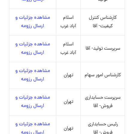
کارشناس کنترل
اسلام
مشاهده جزئیات و
کیفیت- آقا
آباد غرب
ارسال رزومه
اسلام
مشاهده جزئیات و
سرپرست تولید- آقا
آباد غرب
ارسال رزومه
مشاهده جزئیات و
کارشناس امور سهام
تهران
ارسال رزومه
سرپرست حسابداری
مشاهده جزئیات و
تهران
فروش- آقا
ارسال رزومه
رئیس حسابداری
مشاهده جزئیات و
تهران
فروش- آقا
ارسال رزومه