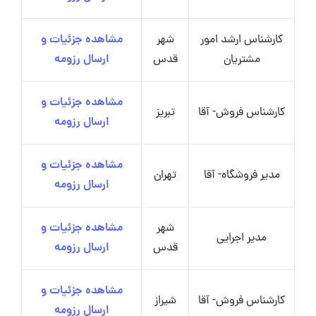
کارشناس ارشد امور
شهر
مشاهده جزئیات و
مشتریان
قدس
ارسال رزومه
مشاهده جزئیات و
کارشناس فروش- آقا
تبریز
ارسال رزومه
مشاهده جزئیات و
مدیر فروشگاه- آقا
تهران
ارسال رزومه
شهر
مشاهده جزئیات و
مدیر اجرایی
قدس
ارسال رزومه
مشاهده جزئیات و
کارشناس فروش- آقا
شیراز
ارسال رزومه