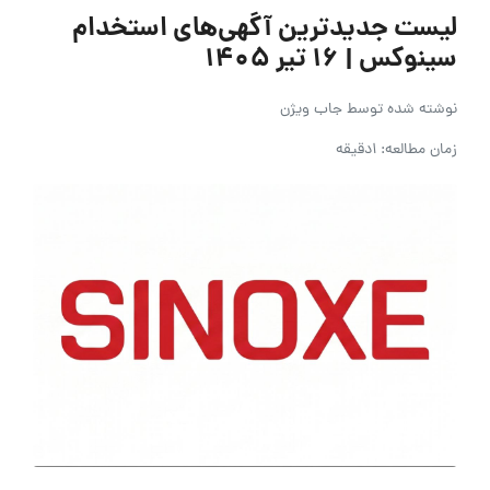
لیست جدیدترین آگهی‌های استخدام
سینوکس | ۱۶ تیر ۱۴۰۵
نوشته شده توسط
جاب ویژن
زمان مطالعه: 1دقیقه