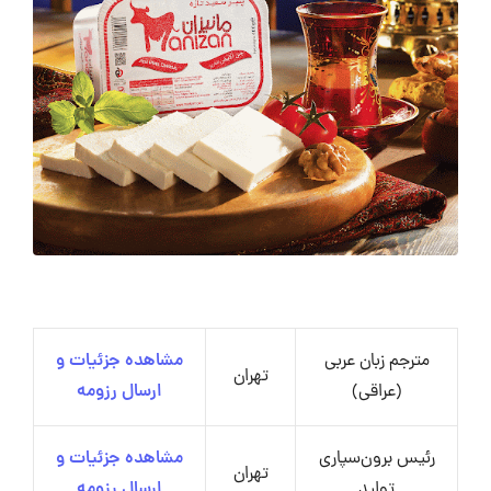
مترجم زبان عربی
مشاهده جزئیات و
تهران
(عراقی)
ارسال رزومه
رئیس برون‌سپاری
مشاهده جزئیات و
تهران
تولید
ارسال رزومه