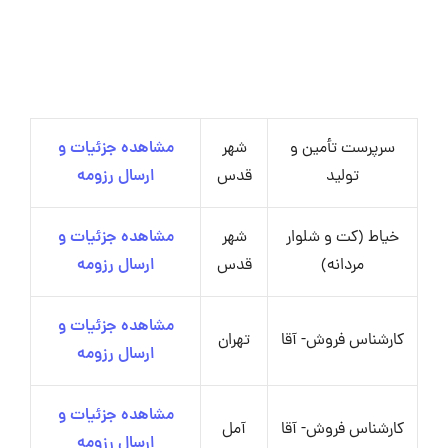
سرپرست تأمین و
شهر
مشاهده جزئیات و
تولید
قدس
ارسال رزومه
خیاط (کت و شلوار
شهر
مشاهده جزئیات و
مردانه)
قدس
ارسال رزومه
مشاهده جزئیات و
کارشناس فروش- آقا
تهران
ارسال رزومه
مشاهده جزئیات و
کارشناس فروش- آقا
آمل
ارسال رزومه