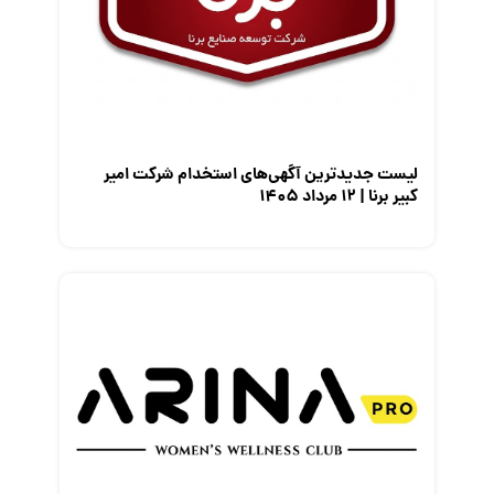
معرفی شرکت ها
معرفی متخصصان منابع انسانی
معرفی مشاغل
نمایشگاه کار
لیست جدیدترین آگهی‌های استخدام شرکت امیر
کبیر برنا | ۱۲ مرداد ۱۴۰۵