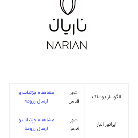
شهر
مشاهده جزئیات و
الگوساز پوشاک
قدس
ارسال رزومه
شهر
مشاهده جزئیات و
اپراتور انبار
قدس
ارسال رزومه