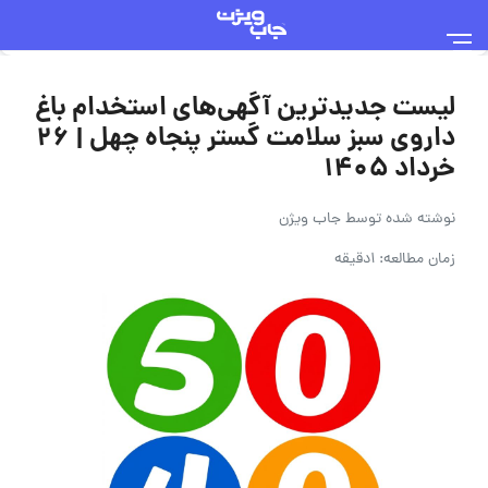
لیست جدیدترین آگهی‌های استخدام باغ
داروی سبز سلامت گستر پنجاه چهل | ۲۶
خرداد ۱۴۰۵
نوشته شده توسط
جاب ویژن
زمان مطالعه: 1دقیقه