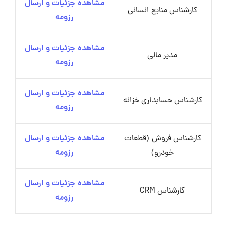
مشاهده جزئیات و ارسال
کارشناس منابع انسانی
رزومه
مشاهده جزئیات و ارسال
مدیر مالی
رزومه
مشاهده جزئیات و ارسال
کارشناس حسابداری خزانه
رزومه
کارشناس فروش (قطعات
مشاهده جزئیات و ارسال
خودرو)
رزومه
مشاهده جزئیات و ارسال
کارشناس CRM
رزومه