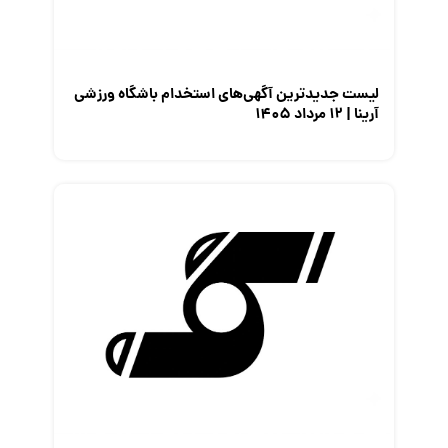
لیست جدیدترین آگهی‌های استخدام باشگاه ورزشی
آرینا | ۱۲ مرداد ۱۴۰۵