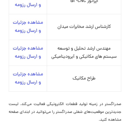
اپراتور CNC- آقا
و ارسال رزومه
مشاهده جزئیات
کارشناس ارشد مخابرات میدان
و ارسال رزومه
مهندس ارشد تحلیل و توسعه
مشاهده جزئیات
سیستم های مکانیکی و آیرودینامیکی
و ارسال رزومه
مشاهده جزئیات
طراح مکانیک
و ارسال رزومه
صدراگستر در زمینه تولید قطعات الکترونیکی فعالیت می‌کند. لیست
جدیدترین موقعیت‌های شغلی صدراگستر را می‌توانید در ابتدای صفحه
مشاهده کنید.