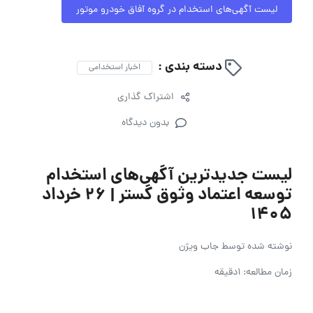
لیست آگهی‌های استخدام در گروه آفاق خودرو موتور
دسته بندی :
اخبار استخدامی
اشتراک گذاری
بدون دیدگاه
لیست جدیدترین آگهی‌های استخدام
توسعه اعتماد وثوق گستر | ۲۶ خرداد
۱۴۰۵
نوشته شده توسط
جاب ویژن
زمان مطالعه: 1دقیقه