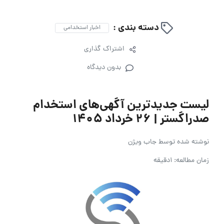
دسته بندی :
اخبار استخدامی
اشتراک گذاری
بدون دیدگاه
لیست جدیدترین آگهی‌های استخدام
صدراگستر | ۲۶ خرداد ۱۴۰۵
نوشته شده توسط
جاب ویژن
زمان مطالعه: 1دقیقه