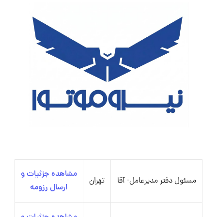
مشاهده جزئیات و
مسئول دفتر مدیرعامل- آقا
تهران
ارسال رزومه