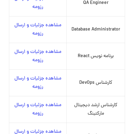
QA Engineer
رزومه
مشاهده جزئیات و ارسال
Database Administrator
رزومه
مشاهده جزئیات و ارسال
برنامه نویس React
رزومه
مشاهده جزئیات و ارسال
کارشناس DevOps
رزومه
کارشناس ارشد دیجیتال
مشاهده جزئیات و ارسال
مارکتینگ
رزومه
مشاهده جزئیات و ارسال