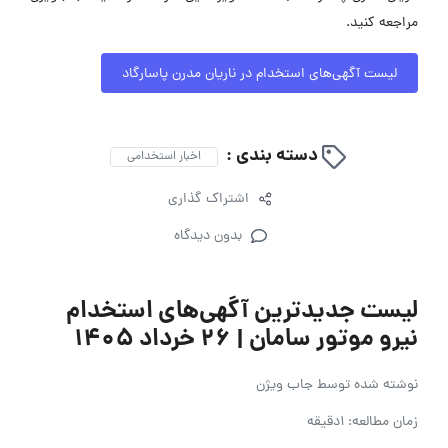
مراجعه کنید.
لیست آگهی‌های استخدام در ناریان مدرن پاسارگاد
دسته بندی :
اخبار استخدامی
اشتراک گذاری
بدون دیدگاه
لیست جدیدترین آگهی‌های استخدام
نیرو موتور سامان | ۲۶ خرداد ۱۴۰۵
نوشته شده توسط
جاب ویژن
زمان مطالعه: 1دقیقه