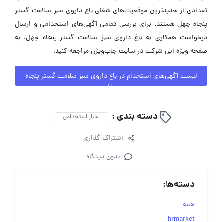
تعدادی از جدیدترین موقعیت‌های شغلی باغ داروی سبز سلامت گستر
پنجاه چهل هستند. برای بررسی تمامی آگهی‌های استخدامی و ارسال
درخواست همکاری به باغ داروی سبز سلامت گستر پنجاه چهل، به
صفحه ویژه این شرکت در سایت جاب‌ویژن مراجعه کنید.
لیست آگهی‌های استخدام در باغ داروی سبز سلامت گستر پنجاه
چهل
دسته بندی :
اخبار استخدامی
اشتراک گذاری
بدون دیدگاه
دسته‌ها:
همه
hrmarket