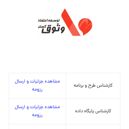
مشاهده جزئیات و ارسال
کارشناس طرح و برنامه
رزومه
مشاهده جزئیات و ارسال
کارشناس پایگاه داده
رزومه