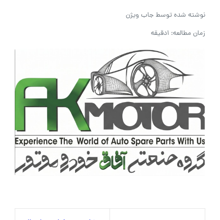
نوشته شده توسط
جاب ویژن
زمان مطالعه: 1دقیقه