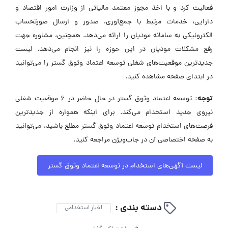
فعالیت کرد و با اخذ مجوز معتمد مالیاتی از وزارت امور اقتصاد و
دارایی، خدمات مرتبط با جمع‌آوری، صدور و ارسال صورتحساب
الکترونیکی به سامانه مودیان را ارائه می‌دهد. همچنین، مشاوره جهت
رفع مشکلات مودیان در این حوزه را نیز انجام می‌دهد. لیست
جدیدترین موقعیت‌های شغلی توسعه اعتماد وثوق گستر را می‌توانید
در ابتدای صفحه مشاهده کنید.
توجه:
توسعه اعتماد وثوق گستر در حال حاضر در ۶ موقعیت شغلی
نیروی جدید استخدام می‌کند. برای اینکه همواره از جدیدترین
فرصت‌های استخدام توسعه اعتماد وثوق گستر مطلع باشید، می‌توانید
به صفحه اختصاصی آن در جاب‌ویژن مراجعه کنید.
لیست آگهی‌های استخدام در توسعه اعتماد وثوق گستر
دسته بندی :
اخبار استخدامی