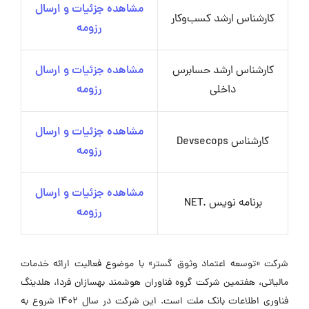
مشاهده جزئیات و ارسال
کارشناس ارشد کسب‌وکار
رزومه
کارشناس ارشد حسابرس
مشاهده جزئیات و ارسال
داخلی
رزومه
مشاهده جزئیات و ارسال
کارشناس Devsecops
رزومه
مشاهده جزئیات و ارسال
برنامه نویس .NET
رزومه
شرکت «توسعه اعتماد وثوق گستر» با موضوع فعالیت ارائه خدمات
مالیاتی، هفتمین شرکت گروه فناوران هوشمند بهسازان فردا، هلدینگ
فناوری اطلاعات بانک ملت است. این شرکت در سال ۱۴۰۲ شروع به