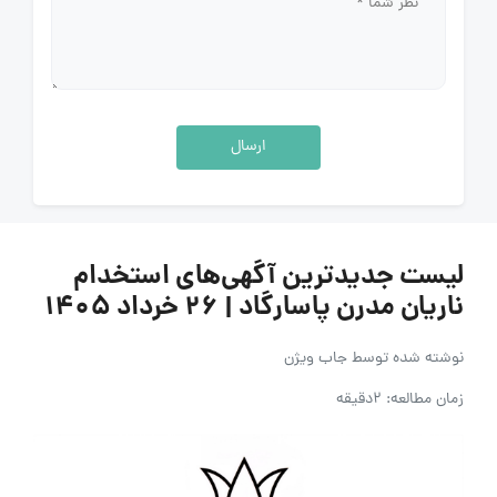
ارسال
لیست جدیدترین آگهی‌های استخدام
ناریان مدرن پاسارگاد | ۲۶ خرداد ۱۴۰۵
نوشته شده توسط
جاب ویژن
زمان مطالعه: 2دقیقه