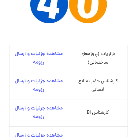
بازاریاب (پروژه‌های
مشاهده جزئیات و ارسال
ساختمانی)
رزومه
کارشناس جذب منابع
مشاهده جزئیات و ارسال
انسانی
رزومه
مشاهده جزئیات و ارسال
کارشناس BI
رزومه
مشاهده جزئیات و ارسال