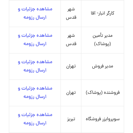
شهر
مشاهده جزئیات و
کارگر انبار- آقا
قدس
ارسال رزومه
مدیر تأمین
شهر
مشاهده جزئیات و
(پوشاک)
قدس
ارسال رزومه
مشاهده جزئیات و
مدیر فروش
تهران
ارسال رزومه
مشاهده جزئیات و
فروشنده (پوشاک)
تهران
ارسال رزومه
مشاهده جزئیات و
سوپروایزر فروشگاه
تبریز
ارسال رزومه