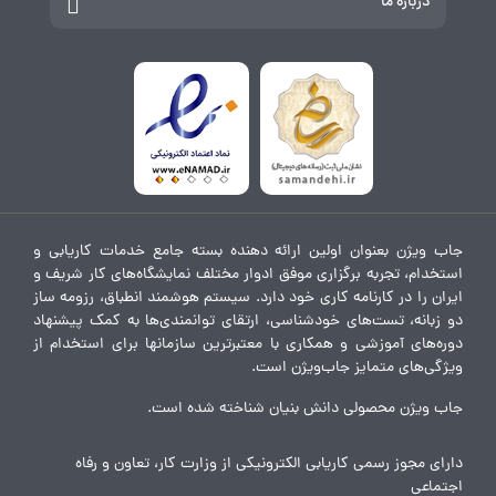
درباره ما
جاب ویژن بعنوان اولین ارائه دهنده بسته جامع خدمات کاریابی و
استخدام، تجربه برگزاری موفق ادوار مختلف نمایشگاه‌های کار شریف و
ایران را در کارنامه کاری خود دارد. سیستم هوشمند انطباق، رزومه ساز
دو زبانه، تست‌های خودشناسی، ارتقای توانمندی‌ها به کمک پیشنهاد
دوره‌های آموزشی و همکاری با معتبرترین سازمانها برای استخدام از
ویژگی‌های متمایز جاب‌ویژن است.
جاب ویژن محصولی دانش بنیان شناخته شده است.
دارای مجوز رسمی کاریابی الکترونیکی از وزارت کار، تعاون و رفاه
اجتماعی