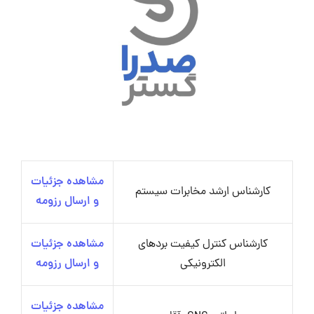
مشاهده جزئیات
کارشناس ارشد مخابرات سیستم
و ارسال رزومه
کارشناس کنترل کیفیت بردهای
مشاهده جزئیات
الکترونیکی
و ارسال رزومه
مشاهده جزئیات