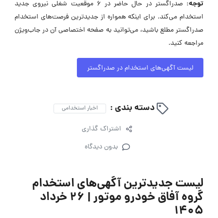
توجه:
صدراگستر در حال حاضر در ۶ موقعیت شغلی نیروی جدید
استخدام می‌کند. برای اینکه همواره از جدیدترین فرصت‌های استخدام
صدراگستر مطلع باشید، می‌توانید به صفحه اختصاصی آن در جاب‌ویژن
مراجعه کنید.
لیست آگهی‌های استخدام در صدراگستر
دسته بندی :
اخبار استخدامی
اشتراک گذاری
بدون دیدگاه
لیست جدیدترین آگهی‌های استخدام
گروه آفاق خودرو موتور | ۲۶ خرداد
۱۴۰۵