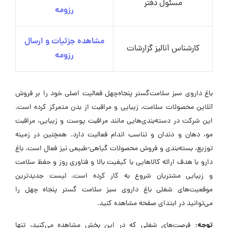
مسئول دفتر
رزومه
مشاهده جزئیات و ارسال
کارشناس آنالیز گزارشات
رزومه
باغ داروی سبز سلامت‌گستر پنجاه‌چهل فعالیت اصلی خود را بر فروش
آنلاین محصولات سلامت، زیبایی و مراقبت از بدن متمرکز کرده است.
این شرکت در دسته‌بندی‌هایی مانند مراقبت پوست و زیبایی، مراقبت
مو، دهان و دندان و تناسب اندام فعالیت دارد. همچنین در زمینه
توزیع، بسته‌بندی و فروش محصولات گیاهی-طبیعی نیز فعال است. باغ
دارو با هدف ارائه کالاهایی با کیفیت بالا و فناوری روز و حفظ سلامت
و زیبایی مشتریان شروع به کار کرده است. لیست جدیدترین
موقعیت‌های شغلی باغ داروی سبز سلامت گستر پنجاه چهل را
می‌توانید در ابتدای صفحه مشاهده کنید.
توجه:
فرصت‌های شغلی که در این بخش مشاهده می‌کنید، تنها