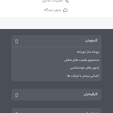
اشتراک گذاری
بدون دیدگاه
کارجویان
رزومه ساز دوزبانه
جستجوی فرصت های شغلی
آزمون های خودشناسی
آشنایی بیشتر با شرکت ها
کارفرمایان