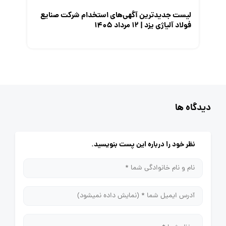
لیست جدیدترین آگهی‌های استخدام شرکت صنایع
فولاد آلیاژی یزد | ۱۲ مرداد ۱۴۰۵
دیدگاه ها
نظر خود را درباره این پست بنویسید.