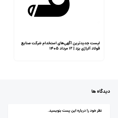
لیست جدیدترین آگهی‌های استخدام شرکت صنایع
فولاد آلیاژی یزد | ۱۲ مرداد ۱۴۰۵
دیدگاه ها
نظر خود را درباره این پست بنویسید.