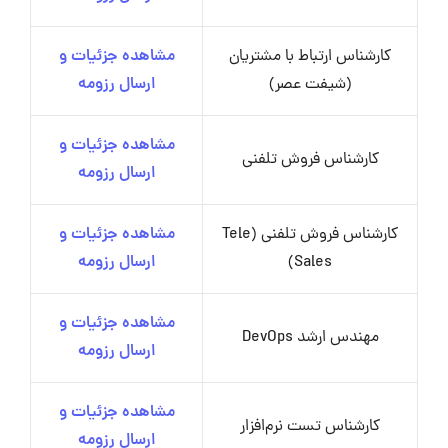
کارشناس ارتباط با مشتریان
مشاهده جزئیات و
(شیفت عصر)
ارسال رزومه
مشاهده جزئیات و
کارشناس فروش تلفنی
ارسال رزومه
کارشناس فروش تلفنی (Tele
مشاهده جزئیات و
Sales)
ارسال رزومه
مشاهده جزئیات و
مهندس ارشد DevOps
ارسال رزومه
مشاهده جزئیات و
کارشناس تست نرم‌افزار
ارسال رزومه