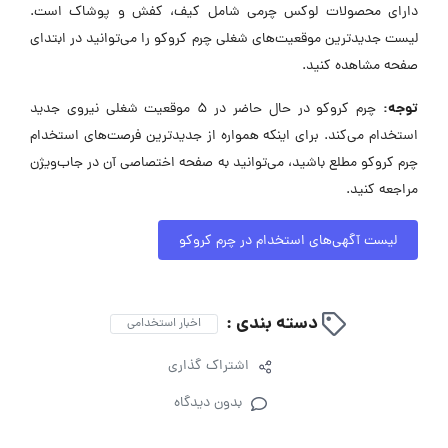
دارای محصولات لوکس چرمی شامل کیف، کفش و پوشاک است.
لیست جدیدترین موقعیت‌های شغلی چرم کروکو را می‌توانید در ابتدای
صفحه مشاهده کنید.
توجه:
چرم کروکو در حال حاضر در ۵ موقعیت شغلی نیروی جدید
استخدام می‌کند. برای اینکه همواره از جدیدترین فرصت‌های استخدام
چرم کروکو مطلع باشید، می‌توانید به صفحه اختصاصی آن در جاب‌ویژن
مراجعه کنید.
لیست آگهی‌های استخدام در چرم کروکو
دسته بندی :
اخبار استخدامی
اشتراک گذاری
بدون دیدگاه