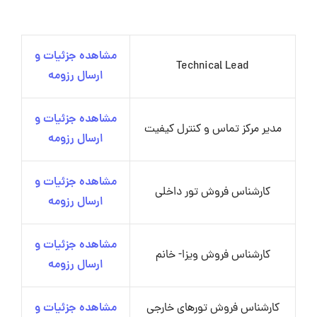
مشاهده جزئیات و
Technical Lead
ارسال رزومه
مشاهده جزئیات و
مدیر مرکز تماس و کنترل کیفیت
ارسال رزومه
مشاهده جزئیات و
کارشناس فروش تور داخلی
ارسال رزومه
مشاهده جزئیات و
کارشناس فروش ویزا- خانم
ارسال رزومه
کارشناس فروش تورهای خارجی
مشاهده جزئیات و