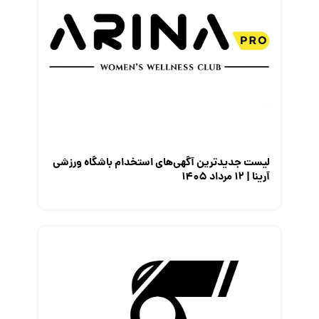
لیست جدیدترین آگهی‌های استخدام باشگاه ورزشی
آرینا | ۱۲ مرداد ۱۴۰۵