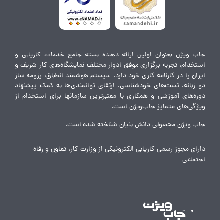
جاب ویژن بعنوان اولین ارائه دهنده بسته جامع خدمات کاریابی و
استخدام، تجربه برگزاری موفق ادوار مختلف نمایشگاه‌های کار شریف و
ایران را در کارنامه کاری خود دارد. سیستم هوشمند انطباق، رزومه ساز
دو زبانه، تست‌های خودشناسی، ارتقای توانمندی‌ها به کمک پیشنهاد
دوره‌های آموزشی و همکاری با معتبرترین سازمانها برای استخدام از
ویژگی‌های متمایز جاب‌ویژن است.
جاب ویژن محصولی دانش بنیان شناخته شده است.
دارای مجوز رسمی کاریابی الکترونیکی از وزارت کار، تعاون و رفاه
اجتماعی