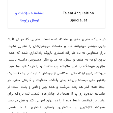
Talent Acquisition
مشاهده جزئیات و
Specialist
ارسال رزومه
در باروک، دنیای جدیدی ساخته شده است؛ دنیایی که در آن افراد
بدون دردسر می‌توانند کالا و خدمات موردنیازشان را اعتباری بخرند.
بازار متفاوتی به نام بازارگاه اعتباری باروک راه‌اندازی شده که همه،
بدون توجه به صنف و شغل، به منابع مالی دسترسی داشته باشند.
هزاران فروشگاه به این خانواده پیوسته‌اند و با باروک‌کارت‌ها خرید
می‌کنند، بدون اینکه حتی اسکناسی از جیبشان درآورند. باروک فقط یک
پلتفرم مالی نیست؛ باروک یعنی رفاقت، خلاقیت و کارهای خفن. در
اینجا همه کنار هم رشد می‌کنند و همه چیز واقعی و زنده است؛ از
جلسات ایده‌پردازی پر از هیجان تا چالش‌های تیمی. تیم باروک برای
اولین بار توانسته Trade Tech را در ایران اجرایی کند و قول می‌دهد
همیشه تازه‌ترین و ساده‌ترین راه‌های اعتباری را با طعمی