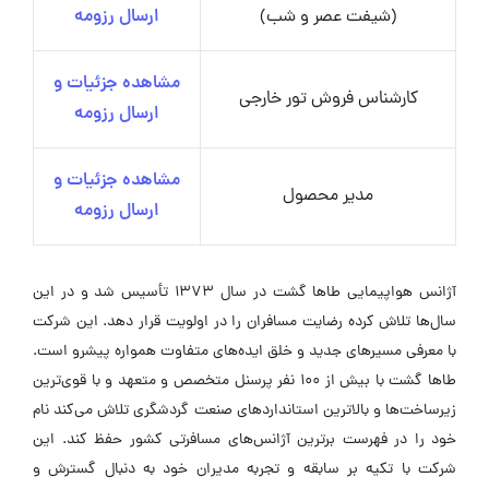
(شیفت عصر و شب)
ارسال رزومه
مشاهده جزئیات و
کارشناس فروش تور خارجی
ارسال رزومه
مشاهده جزئیات و
مدیر محصول
ارسال رزومه
آژانس هواپیمایی طاها گشت در سال 1373 تأسیس شد و در این
سال‌ها تلاش کرده رضایت مسافران را در اولویت قرار دهد. این شرکت
با معرفی مسیرهای جدید و خلق ایده‌های متفاوت همواره پیشرو است.
طاها گشت با بیش از 100 نفر پرسنل متخصص و متعهد و با قوی‌ترین
زیرساخت‌ها و بالاترین استانداردهای صنعت گردشگری تلاش می‌کند نام
خود را در فهرست برترین آژانس‌های مسافرتی کشور حفظ کند. این
شرکت با تکیه بر سابقه و تجربه مدیران خود به دنبال گسترش و