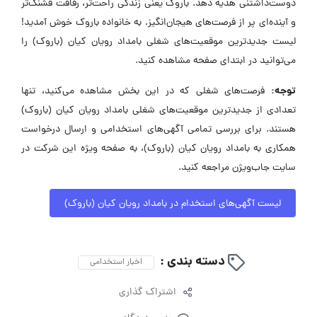
دوست‌داشتنی هدیه دهد. باروک یعنی زندگی راحت‌تر، رفاقت قشنگ‌تر
و آینده‌ای پر از فرصت‌های هیجان‌انگیز. به خانواده باروک خوش آمدید!
لیست جدیدترین موقعیت‌های شغلی بامداد رویان کیان (باروک) را
می‌توانید در ابتدای صفحه مشاهده کنید.
توجه:
فرصت‌های شغلی که در این بخش مشاهده می‌کنید، تنها
تعدادی از جدیدترین موقعیت‌های شغلی بامداد رویان کیان (باروک)
هستند. برای بررسی تمامی آگهی‌های استخدامی و ارسال درخواست
همکاری به بامداد رویان کیان (باروک)، به صفحه ویژه این شرکت در
سایت جاب‌ویژن مراجعه کنید.
لیست آگهی‌های استخدام در بامداد رویان کیان (باروک)
دسته بندی :
اخبار استخدامی
اشتراک گذاری