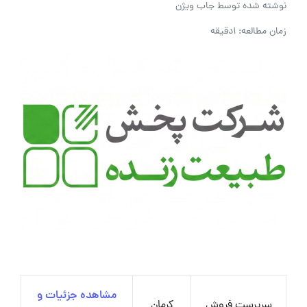
نوشته شده توسط
جاب ویژن
زمان مطالعه: 1دقیقه
مشاهده جزئیات و
سرپرست فروش
کرمان