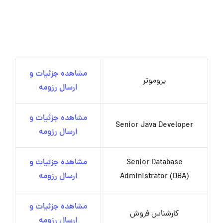
مشاهده جزئیات و
پروموتر
ارسال رزومه
مشاهده جزئیات و
Senior Java Developer
ارسال رزومه
Senior Database
مشاهده جزئیات و
Administrator (DBA)
ارسال رزومه
مشاهده جزئیات و
کارشناس فروش
ارسال رزومه