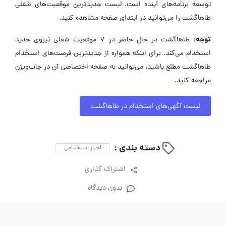
توسعه برنامه‌های آینده است. لیست جدیدترین موقعیت‌های شغلی
طاهاگشت را می‌توانید در ابتدای صفحه مشاهده کنید.
توجه:
طاهاگشت در حال حاضر در ۷ موقعیت شغلی نیروی جدید
استخدام می‌کند. برای اینکه همواره از جدیدترین فرصت‌های استخدام
طاهاگشت مطلع باشید، می‌توانید به صفحه اختصاصی آن در جاب‌ویژن
مراجعه کنید.
لیست آگهی‌های استخدام در طاهاگشت
دسته بندی :
اخبار استخدامی
اشتراک گذاری
بدون دیدگاه