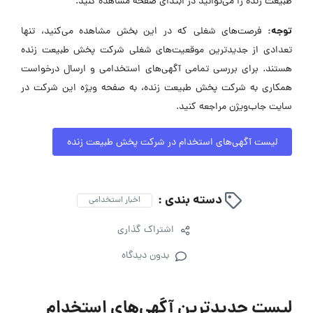
طبیعت زنده را می‌توانید در ابتدای صفحه مشاهده کنید.
توجه:
فرصت‌های شغلی که در این بخش مشاهده می‌کنید، تنها
تعدادی از جدیدترین موقعیت‌های شغلی شرکت پخش طبیعت زنده
هستند. برای بررسی تمامی آگهی‌های استخدامی و ارسال درخواست
همکاری به شرکت پخش طبیعت زنده، به صفحه ویژه این شرکت در
سایت جاب‌ویژن مراجعه کنید.
لیست آگهی‌های استخدام در شرکت پخش طبیعت زنده
دسته بندی :
اخبار استخدامی
اشتراک گذاری
بدون دیدگاه
لیست جدیدترین آگهی‌های استخدام