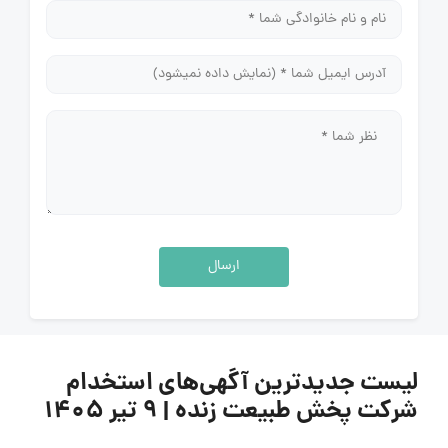
ارسال
لیست جدیدترین آگهی‌های استخدام
شرکت پخش طبیعت زنده | ۹ تیر ۱۴۰۵