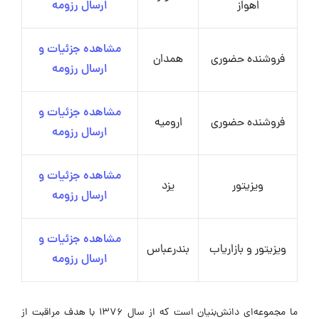
اهواز
ارسال رزومه
مشاهده جزئیات و
فروشنده حضوری
همدان
ارسال رزومه
مشاهده جزئیات و
فروشنده حضوری
ارومیه
ارسال رزومه
مشاهده جزئیات و
ویزیتور
یزد
ارسال رزومه
مشاهده جزئیات و
ویزیتور و بازاریاب
بندرعباس
ارسال رزومه
ما مجموعه‌ای دانش‌بنیان است که از سال ۱۳۷۶ با هدف مراقبت از