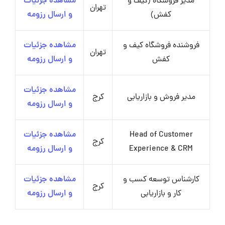
مدیر فروشگاه (کیف و
مشاهده جزئیات
تهران
کفش)
و ارسال رزومه
فروشنده فروشگاه کیف و
مشاهده جزئیات
تهران
کفش
و ارسال رزومه
مشاهده جزئیات
مدیر فروش و بازاریابی
کرج
و ارسال رزومه
Head of Customer
مشاهده جزئیات
کرج
Experience & CRM
و ارسال رزومه
کارشناس توسعه کسب‌ و
مشاهده جزئیات
کرج
کار و بازاریابی
و ارسال رزومه