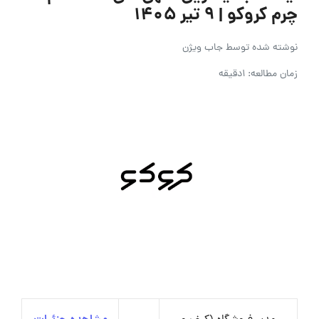
چرم کروکو | ۹ تیر ۱۴۰۵
نوشته شده توسط
جاب ویژن
زمان مطالعه: 1دقیقه