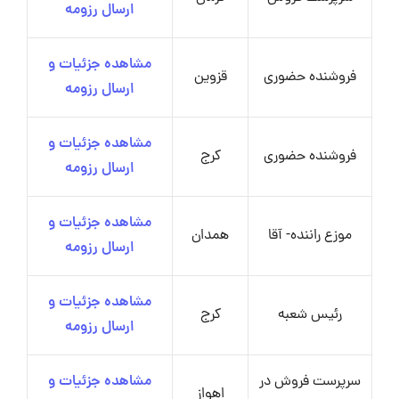
ارسال رزومه
مشاهده جزئیات و
فروشنده حضوری
قزوین
ارسال رزومه
مشاهده جزئیات و
فروشنده حضوری
کرج
ارسال رزومه
مشاهده جزئیات و
موزع راننده- آقا
همدان
ارسال رزومه
مشاهده جزئیات و
رئیس شعبه
کرج
ارسال رزومه
سرپرست فروش در
مشاهده جزئیات و
اهواز