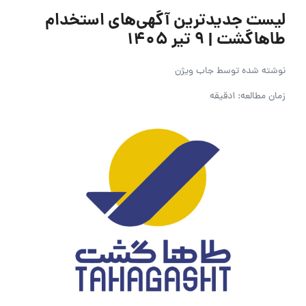
لیست جدیدترین آگهی‌های استخدام
طاهاگشت | ۹ تیر ۱۴۰۵
نوشته شده توسط
جاب ویژن
زمان مطالعه: 1دقیقه