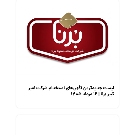
قانون کار
کارفرمایان
گزارش‌های آماری
مصاحبه شغلی
معرفی شرکت ها
معرفی متخصصان منابع انسانی
معرفی مشاغل
نمایشگاه کار
لیست جدیدترین آگهی‌های استخدام شرکت امیر
کبیر برنا | ۱۲ مرداد ۱۴۰۵