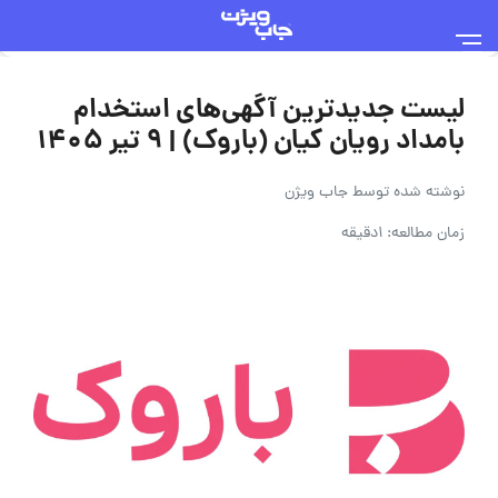
لیست جدیدترین آگهی‌های استخدام
بامداد رویان کیان (باروک) | ۹ تیر ۱۴۰۵
نوشته شده توسط
جاب ویژن
زمان مطالعه: 1دقیقه