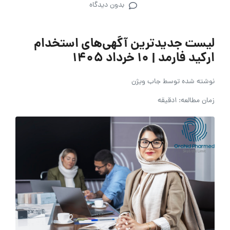
بدون دیدگاه
لیست جدیدترین آگهی‌های استخدام
ارکید فارمد | ۱۰ خرداد ۱۴۰۵
نوشته شده توسط
جاب ویژن
زمان مطالعه: 1دقیقه