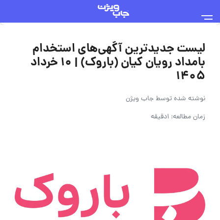
لیست جدیدترین آگهی‌های استخدام
بامداد رویان کیان (باروک) | ۱۰ خرداد
۱۴۰۵
نوشته شده توسط
جاب ویژن
زمان مطالعه: 1دقیقه