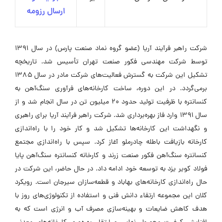
ارسال رزومه
شرکت راهبر فرآیند آریا (عضو گروه نماد صنعت پارس) در سال ۱۳۹۱
توسط شرکت مهندسی فکور صنعت تهران تأسیس شد. تاریخچه
تشکیل این شرکت به گسترش فعالیت‌های شرکت مادر در سال ۱۳۸۵
برمی‌گردد. در این دوره، ساخت کارخانه‌های فرآوری سنگ‌آهن به
کنسانتره با ظرفیت تولید حدود ۲۰ میلیون تن در سال انجام شد و از
سال ۱۳۹۱ وارد فاز بهره‌برداری شد. شرکت راهبر فرآیند آریا برای راهبری
و نگهداشت این کارخانه‌ها تشکیل شد و کار خود را با راه‌اندازی
کارخانه بازیافت باطله چادرملو آغاز کرد. سپس با راه‌اندازی مجتمع
کنسانتره سنگ‌آهن فکور صنعت زرند و کارخانه کنسانتره سنگ‌آهن پایا
فولاد کویر یزد به توسعه خود ادامه داد. در حال حاضر، این شرکت در
حال راه‌اندازی کارخانه‌های بهاباد و قطعه‌سازان سیرجان است. رویکرد
کلان این مجموعه ارتقاء دانش فنی و استفاده از تکنولوژی‌های روز با
هدف کاهش ضایعات و بهینه‌سازی مصرف آب و انرژی است که به