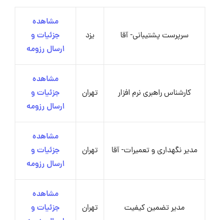
مشاهده
سرپرست پشتیبانی- آقا
یزد
جزئیات و
ارسال رزومه
مشاهده
کارشناس راهبری نرم افزار
تهران
جزئیات و
ارسال رزومه
مشاهده
مدیر نگهداری و تعمیرات- آقا
تهران
جزئیات و
ارسال رزومه
مشاهده
مدیر تضمین کیفیت
تهران
جزئیات و