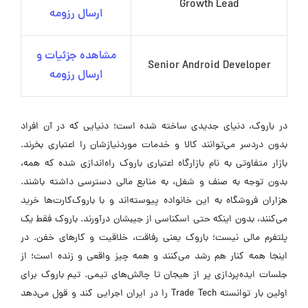
Growth Lead
ارسال رزومه
مشاهده جزئیات و
Senior Android Developer
ارسال رزومه
در باروک، دنیای جدیدی ساخته شده است؛ دنیایی که در آن افراد
بدون دردسر می‌توانند کالا و خدمات موردنیازشان را اعتباری بخرند.
بازار متفاوتی به نام بازارگاه اعتباری باروک راه‌اندازی شده که همه،
بدون توجه به صنف و شغل، به منابع مالی دسترسی داشته باشند.
هزاران فروشگاه به این خانواده پیوسته‌اند و با باروک‌کارت‌ها خرید
می‌کنند، بدون اینکه حتی اسکناسی از جیبشان درآورند. باروک فقط یک
پلتفرم مالی نیست؛ باروک یعنی رفاقت، خلاقیت و کارهای خفن. در
اینجا همه کنار هم رشد می‌کنند و همه چیز واقعی و زنده است؛ از
جلسات ایده‌پردازی پر از هیجان تا چالش‌های تیمی. تیم باروک برای
اولین بار توانسته Trade Tech را در ایران اجرایی کند و قول می‌دهد