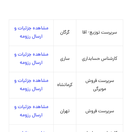
مشاهده جزئیات و
سرپرست توزیع- آقا
گرگان
ارسال رزومه
مشاهده جزئیات و
کارشناس حسابداری
ساری
ارسال رزومه
سرپرست فروش
مشاهده جزئیات و
کرمانشاه
مویرگی
ارسال رزومه
مشاهده جزئیات و
سرپرست فروش
تهران
ارسال رزومه