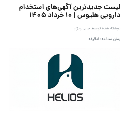
لیست جدیدترین آگهی‌های استخدام
دارویی هلیوس | ۱۰ خرداد ۱۴۰۵
نوشته شده توسط
جاب ویژن
زمان مطالعه: 1دقیقه