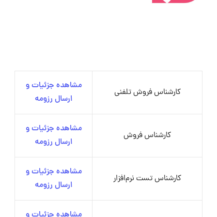
مشاهده جزئیات و
کارشناس فروش تلفنی
ارسال رزومه
مشاهده جزئیات و
کارشناس فروش
ارسال رزومه
مشاهده جزئیات و
کارشناس تست نرم‌افزار
ارسال رزومه
مشاهده جزئیات و