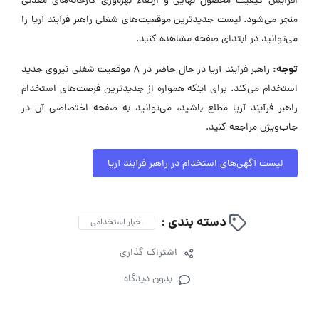
افزایش کیفیت محصول نهایی و ارتقاء بهره‌وری کارخانه‌های معدنی
منجر می‌شود. لیست جدیدترین موقعیت‌های شغلی راهبر فرآیند آریا را
می‌توانید در ابتدای صفحه مشاهده کنید.
توجه:
راهبر فرآیند آریا در حال حاضر در ۸ موقعیت شغلی نیروی جدید
استخدام می‌کند. برای اینکه همواره از جدیدترین فرصت‌های استخدام
راهبر فرآیند آریا مطلع باشید، می‌توانید به صفحه اختصاصی آن در
جاب‌ویژن مراجعه کنید.
لیست آگهی‌های استخدام در راهبر فرآیند آریا
دسته بندی :
اخبار استخدامی
اشتراک گذاری
بدون دیدگاه