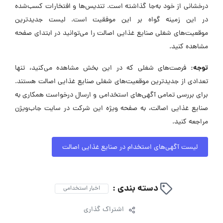
درخشانی از خود به‌جا گذاشته است. تندیس‌ها و افتخارات کسب‌شده
در این زمینه گواه بر این موفقیت است. لیست جدیدترین
موقعیت‌های شغلی صنایع غذایی اصالت را می‌توانید در ابتدای صفحه
مشاهده کنید.
توجه:
فرصت‌های شغلی که در این بخش مشاهده می‌کنید، تنها
تعدادی از جدیدترین موقعیت‌های شغلی صنایع غذایی اصالت هستند.
برای بررسی تمامی آگهی‌های استخدامی و ارسال درخواست همکاری به
صنایع غذایی اصالت، به صفحه ویژه این شرکت در سایت جاب‌ویژن
مراجعه کنید.
لیست آگهی‌های استخدام در صنایع غذایی اصالت
دسته بندی :
اخبار استخدامی
اشتراک گذاری