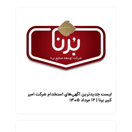
فریلنسر
قانون کار
کارفرمایان
گزارش‌های آماری
مصاحبه شغلی
معرفی شرکت ها
معرفی متخصصان منابع انسانی
معرفی مشاغل
نمایشگاه کار
لیست جدیدترین آگهی‌های استخدام شرکت امیر
کبیر برنا | ۱۲ مرداد ۱۴۰۵