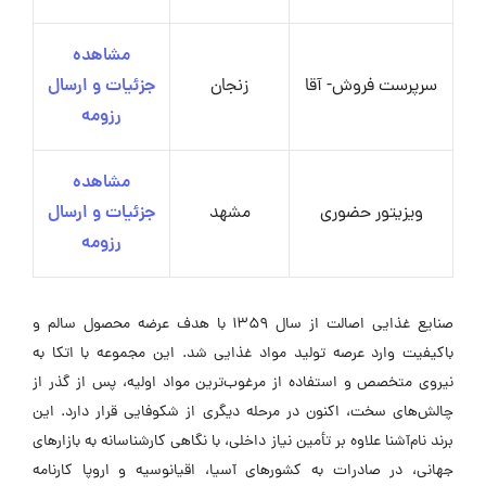
مشاهده
سرپرست فروش- آقا
زنجان
جزئیات و ارسال
رزومه
مشاهده
ویزیتور حضوری
مشهد
جزئیات و ارسال
رزومه
صنایع غذایی اصالت از سال ۱۳۵۹ با هدف عرضه محصول سالم و
باکیفیت وارد عرصه تولید مواد غذایی شد. این مجموعه با اتکا به
نیروی متخصص و استفاده از مرغوب‌ترین مواد اولیه، پس از گذر از
چالش‌های سخت، اکنون در مرحله دیگری از شکوفایی قرار دارد. این
برند نام‌آشنا علاوه بر تأمین نیاز داخلی، با نگاهی کارشناسانه به بازارهای
جهانی، در صادرات به کشورهای آسیا، اقیانوسیه و اروپا کارنامه