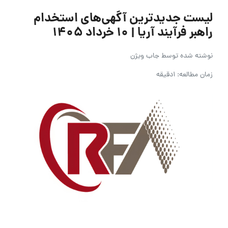
لیست جدیدترین آگهی‌های استخدام
راهبر فرآیند آریا | ۱۰ خرداد ۱۴۰۵
نوشته شده توسط
جاب ویژن
زمان مطالعه: 1دقیقه