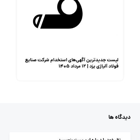
لیست جدیدترین آگهی‌های استخدام شرکت صنایع
فولاد آلیاژی یزد | ۱۲ مرداد ۱۴۰۵
دیدگاه ها