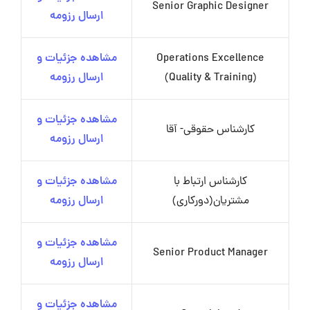
Senior Graphic Designer
ارسال رزومه
Operations Excellence
مشاهده جزئیات و
(Quality & Training)
ارسال رزومه
مشاهده جزئیات و
کارشناس حقوقی- آقا
ارسال رزومه
کارشناس ارتباط با
مشاهده جزئیات و
مشتریان(دورکاری)
ارسال رزومه
مشاهده جزئیات و
Senior Product Manager
ارسال رزومه
مشاهده جزئیات و