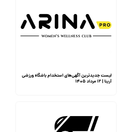
لیست جدیدترین آگهی‌های استخدام باشگاه ورزشی
آرینا | ۱۲ مرداد ۱۴۰۵