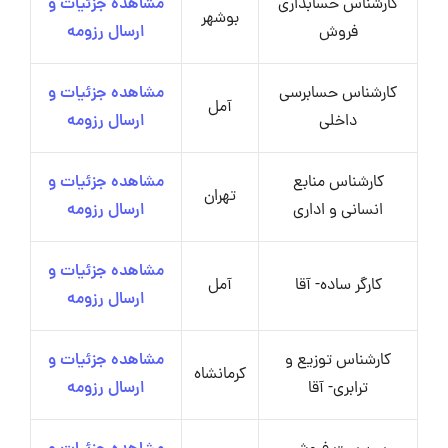
کارشناس حسابداری
مشاهده جزئیات و
بوشهر
فروش
ارسال رزومه
کارشناس حسابرسی
مشاهده جزئیات و
آمل
داخلی
ارسال رزومه
کارشناس منابع
مشاهده جزئیات و
تهران
انسانی و اداری
ارسال رزومه
مشاهده جزئیات و
کارگر ساده- آقا
آمل
ارسال رزومه
کارشناس توزیع و
مشاهده جزئیات و
کرمانشاه
ترابری- آقا
ارسال رزومه