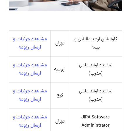
کارشناس ارشد مالیاتی و
مشاهده جزئیات و
تهران
بیمه
ارسال رزومه
نماینده ارشد علمی
مشاهده جزئیات و
ارومیه
(مدرپ)
ارسال رزومه
نماینده ارشد علمی
مشاهده جزئیات و
کرج
(مدرپ)
ارسال رزومه
JIRA Software
مشاهده جزئیات و
تهران
Administrator
ارسال رزومه