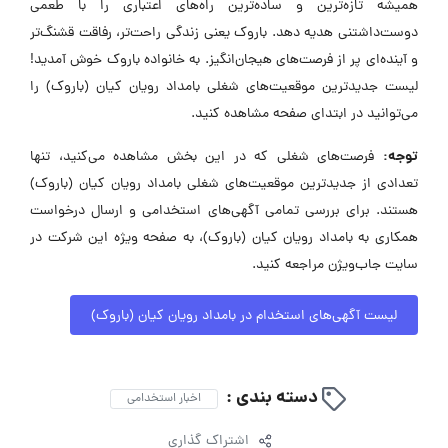
همیشه تازه‌ترین و ساده‌ترین راه‌های اعتباری را با طعمی
دوست‌داشتنی هدیه دهد. باروک یعنی زندگی راحت‌تر، رفاقت قشنگ‌تر
و آینده‌ای پر از فرصت‌های هیجان‌انگیز. به خانواده باروک خوش آمدید!
لیست جدیدترین موقعیت‌های شغلی بامداد رویان کیان (باروک) را
می‌توانید در ابتدای صفحه مشاهده کنید.
توجه:
فرصت‌های شغلی که در این بخش مشاهده می‌کنید، تنها
تعدادی از جدیدترین موقعیت‌های شغلی بامداد رویان کیان (باروک)
هستند. برای بررسی تمامی آگهی‌های استخدامی و ارسال درخواست
همکاری به بامداد رویان کیان (باروک)، به صفحه ویژه این شرکت در
سایت جاب‌ویژن مراجعه کنید.
لیست آگهی‌های استخدام در بامداد رویان کیان (باروک)
دسته بندی :
اخبار استخدامی
اشتراک گذاری