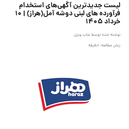
لیست جدیدترین آگهی‌های استخدام
فرآورده های لبنی دوشه آمل(هراز) | ۱۰
خرداد ۱۴۰۵
نوشته شده توسط
جاب ویژن
زمان مطالعه: 1دقیقه