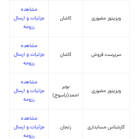
مشاهده
ویزیتور حضوری
کاشان
جزئیات و ارسال
رزومه
مشاهده
سرپرست فروش
کاشان
جزئیات و ارسال
رزومه
مشاهده
بویر
ویزیتور حضوری
جزئیات و ارسال
احمد(یاسوج)
رزومه
مشاهده
کارشناس حسابداری
زنجان
جزئیات و ارسال
رزومه