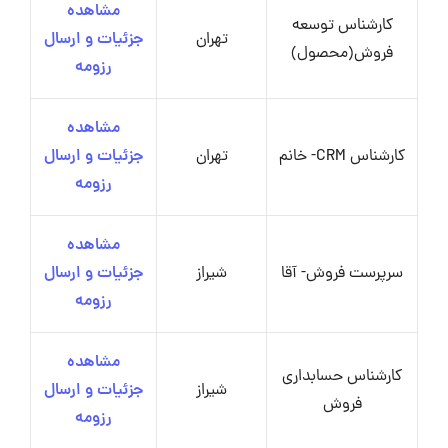
مشاهده
کارشناس توسعه
تهران
جزئیات و ارسال
فروش(محصول)
رزومه
مشاهده
کارشناس CRM- خانم
تهران
جزئیات و ارسال
رزومه
مشاهده
سرپرست فروش- آقا
شیراز
جزئیات و ارسال
رزومه
مشاهده
کارشناس حسابداری
شیراز
جزئیات و ارسال
فروش
رزومه