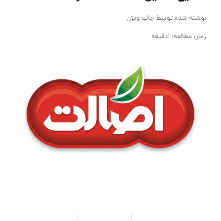
نوشته شده توسط
جاب ویژن
زمان مطالعه: 1دقیقه