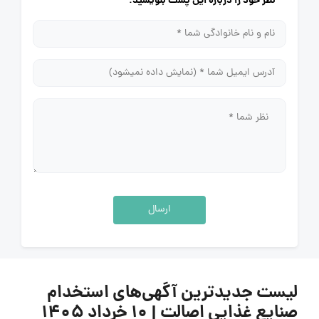
نظر خود را درباره این پست بنویسید.
ارسال
لیست جدیدترین آگهی‌های استخدام
صنایع غذایی اصالت | ۱۰ خرداد ۱۴۰۵