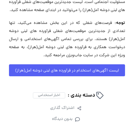
مسئولیت اجتماعی است. لیست جدیدترین موقعیت‌های شغلی فرآورده
های لبنی دوشه آمل(هراز) را می‌توانید در ابتدای صفحه مشاهده کنید.
توجه:
فرصت‌های شغلی که در این بخش مشاهده می‌کنید، تنها
تعدادی از جدیدترین موقعیت‌های شغلی فرآورده های لبنی دوشه
آمل(هراز) هستند. برای بررسی تمامی آگهی‌های استخدامی و ارسال
درخواست همکاری به فرآورده های لبنی دوشه آمل(هراز)، به صفحه
ویژه این شرکت در سایت جاب‌ویژن مراجعه کنید.
لیست آگهی‌های استخدام در فرآورده های لبنی دوشه آمل(هراز)
دسته بندی :
اخبار استخدامی
اشتراک گذاری
بدون دیدگاه