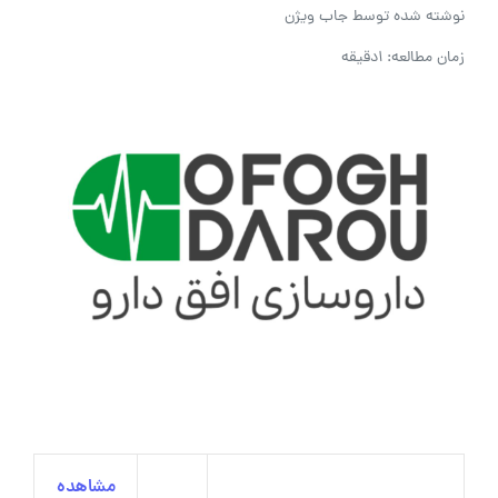
نوشته شده توسط
جاب ویژن
زمان مطالعه: 1دقیقه
مشاهده