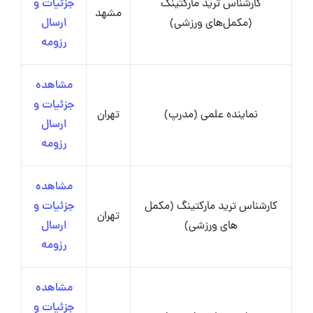
کارشناس ترید مارکتینگ
جزئیات و
مشهد
(مکمل‌های ورزشی)
ارسال
رزومه
مشاهده
جزئیات و
نماینده علمی (مدرپ)
تهران
ارسال
رزومه
مشاهده
کارشناس ترید مارکتینگ (مکمل
جزئیات و
تهران
های ورزشی)
ارسال
رزومه
مشاهده
جزئیات و