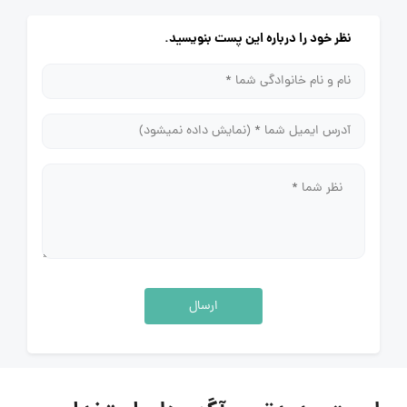
نظر خود را درباره این پست بنویسید.
ارسال