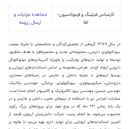
کارشناس فیلینگ و فرمولاسیون-
مشاهده جزئیات و
آقا
ارسال رزومه
در سال ۱۳۸۹ گروهی از تحصیل‌کردگان و متخصصان با تجربه صنعت
بیوتکنولوژی دارویی، مجموعه‌ای جدید و منحصر‌به‌فرد با هدف تحقیق،
توسعه و تولید داروهای نوترکیب و به‌ویژه آنتی‌بادی‌های مونوکلونال
دارویی ایجاد کردند. طراحی مجموعه بر اساس استانداردهای اروپایی و
توسط تیم‌های با تجربه داخلی و خارجی در زمینه‌های معماری،
داروسازی، میکروبیولوژی، بیوتکنولوژی، پزشکی، مهندسی مکانیک،
مهندسی شیمی، مهندسی برق، الکترونیک و کامپیوتر انجام شده است.
عملیات اجرایی نیز با استفاده از تیم‌های مجرب داخلی و خارجی و در
یک بازه زمانی ۲۳ ماه که در نوع خود برای پروژه‌های بزرگ رکورد
محسوب می‌شود، به انجام رسید. شرکت دانش‌بنیان آریوژن فارمد از
آخرین استانداردهای اروپایی برای تولید دارو بهره می‌برد تا علاوه بر