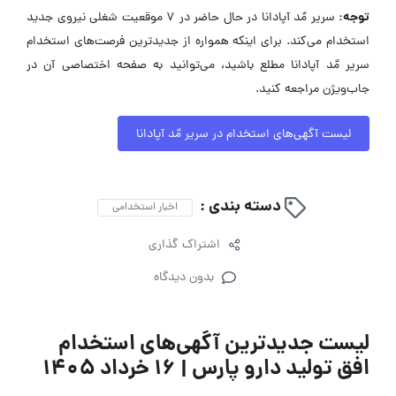
توجه:
سریر مٌد آپادانا در حال حاضر در ۷ موقعیت شغلی نیروی جدید
استخدام می‌کند. برای اینکه همواره از جدیدترین فرصت‌های استخدام
سریر مٌد آپادانا مطلع باشید، می‌توانید به صفحه اختصاصی آن در
جاب‌ویژن مراجعه کنید.
لیست آگهی‌های استخدام در سریر مٌد آپادانا
دسته بندی :
اخبار استخدامی
اشتراک گذاری
بدون دیدگاه
لیست جدیدترین آگهی‌های استخدام
افق تولید دارو پارس | ۱۶ خرداد ۱۴۰۵