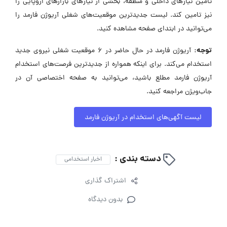
تامین نیازهای داخلی و منطقه، بخشی از نیازهای بازارهای اروپایی را
نیز تامین کند. لیست جدیدترین موقعیت‌های شغلی آریوژن فارمد را
می‌توانید در ابتدای صفحه مشاهده کنید.
توجه:
آریوژن فارمد در حال حاضر در ۶ موقعیت شغلی نیروی جدید
استخدام می‌کند. برای اینکه همواره از جدیدترین فرصت‌های استخدام
آریوژن فارمد مطلع باشید، می‌توانید به صفحه اختصاصی آن در
جاب‌ویژن مراجعه کنید.
لیست آگهی‌های استخدام در آریوژن فارمد
دسته بندی :
اخبار استخدامی
اشتراک گذاری
بدون دیدگاه