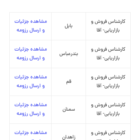
کارشناس فروش و
مشاهده جزئیات
بابل
بازاریابی- آقا
و ارسال رزومه
کارشناس فروش و
مشاهده جزئیات
بندرعباس
بازاریابی- آقا
و ارسال رزومه
کارشناس فروش و
مشاهده جزئیات
قم
بازاریابی- آقا
و ارسال رزومه
کارشناس فروش و
مشاهده جزئیات
سمنان
بازاریابی- آقا
و ارسال رزومه
کارشناس فروش و
مشاهده جزئیات
زاهدان