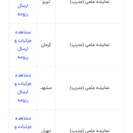
نماینده علمی (مدرپ)
تبریز
ارسال
رزومه
مشاهده
جزئیات و
نماینده علمی (مدرپ)
کرمان
ارسال
رزومه
مشاهده
جزئیات و
نماینده علمی (مدرپ)
مشهد
ارسال
رزومه
مشاهده
جزئیات و
نماینده علمی (مدرپ)
تهران