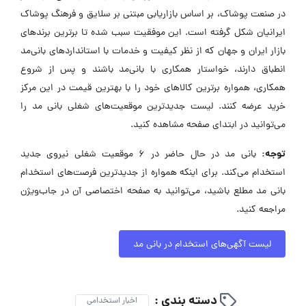
در صنعت پوشاک، بر اساس بازاریابی مبتنی بر سلایق و فرهنگ پوشاک
ایرانیان شکل گرفته است. این موفقیت سبب شده تا برترین برندهای
بازار ایران و جهان که از نظر کیفیت و خدمات با استانداردهای بانی‌مد
انطباق دارند، خواستار همکاری با بانی‌مد باشند و پس از شروع
همکاری، همواره برترین کالاهای خود را با بهترین قیمت در این مرکز
خرید عرضه کنند. لیست جدیدترین موقعیت‌های شغلی بانی مد را
می‌توانید در ابتدای صفحه مشاهده کنید.
توجه:
بانی مد در حال حاضر در ۶ موقعیت شغلی نیروی جدید
استخدام می‌کند. برای اینکه همواره از جدیدترین فرصت‌های استخدام
بانی مد مطلع باشید، می‌توانید به صفحه اختصاصی آن در جاب‌ویژن
مراجعه کنید.
لیست آگهی‌های استخدام در بانی مد
دسته بندی :
اخبار استخدامی