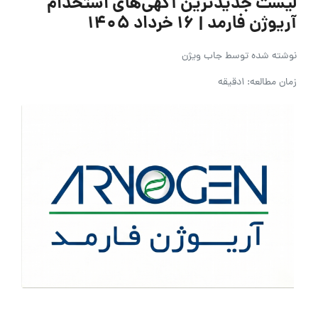
لیست جدیدترین آگهی‌های استخدام
آریوژن فارمد | ۱۶ خرداد ۱۴۰۵
نوشته شده توسط
جاب ویژن
زمان مطالعه: 1دقیقه