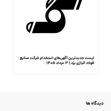
لیست جدیدترین آگهی‌های استخدام شرکت صنایع
فولاد آلیاژی یزد | ۱۲ مرداد ۱۴۰۵
دیدگاه ها