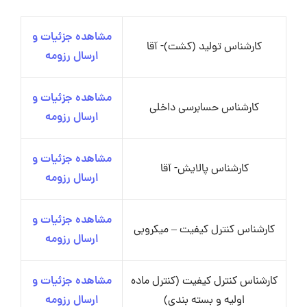
مشاهده جزئیات و
کارشناس تولید (کشت)- آقا
ارسال رزومه
مشاهده جزئیات و
کارشناس حسابرسی داخلی
ارسال رزومه
مشاهده جزئیات و
کارشناس پالایش- آقا
ارسال رزومه
مشاهده جزئیات و
کارشناس کنترل کیفیت – میکروبی
ارسال رزومه
کارشناس کنترل کیفیت (کنترل ماده
مشاهده جزئیات و
اولیه و بسته بندی)
ارسال رزومه