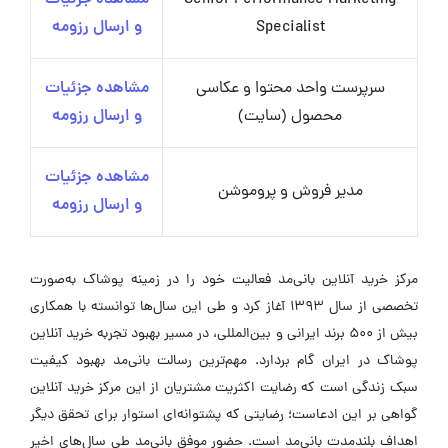
Senior Performance Marketing
مشاهده جزئیات
Specialist
و ارسال رزومه
سرپرست واحد محتوا و عکاسی
مشاهده جزئیات
محصول (سایت)
و ارسال رزومه
مشاهده جزئیات
مدیر فروش و پروموشن
و ارسال رزومه
مرکز خرید آنلاین بانی‌مد فعالیت خود را در زمینه پوشاک به‌صورت
تخصصی از سال ۱۳۹۳ آغاز کرد و طی این سال‌ها توانسته با همکاری
بیش از ۵۰۰ برند ایرانی و بین‌المللی، در مسیر بهبود تجربه خرید آنلاین
پوشاک در ایران گام بردارد. مهم‌ترین رسالت بانی‌مد بهبود کیفیت
سبک زندگی است که رضایت اکثریت مشتریان از این مرکز خرید آنلاین
گواهی بر این ادعاست؛ رضایتی که پشتوانه‌ای استوار برای تحقق دیگر
اهداف بلندمدت بانی‌مد است. حضور موفق بانی‌مد طی سال‌های اخیر