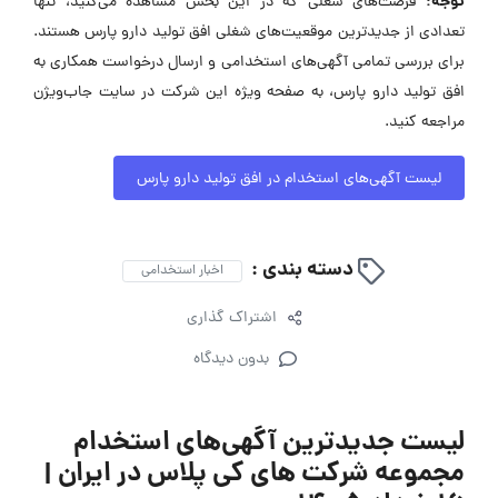
توجه:
فرصت‌های شغلی که در این بخش مشاهده می‌کنید، تنها
تعدادی از جدیدترین موقعیت‌های شغلی افق تولید دارو پارس هستند.
برای بررسی تمامی آگهی‌های استخدامی و ارسال درخواست همکاری به
افق تولید دارو پارس، به صفحه ویژه این شرکت در سایت جاب‌ویژن
مراجعه کنید.
لیست آگهی‌های استخدام در افق تولید دارو پارس
دسته بندی :
اخبار استخدامی
اشتراک گذاری
بدون دیدگاه
لیست جدیدترین آگهی‌های استخدام
مجموعه شرکت های کی پلاس در ایران |