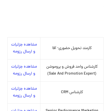
مشاهده جزئیات
کارمند تحویل حضوری- آقا
و ارسال رزومه
کارشناس واحد فروش و پروموشن
مشاهده جزئیات
(Sale And Promotion Expert)
و ارسال رزومه
مشاهده جزئیات
کارشناس CRM
و ارسال رزومه