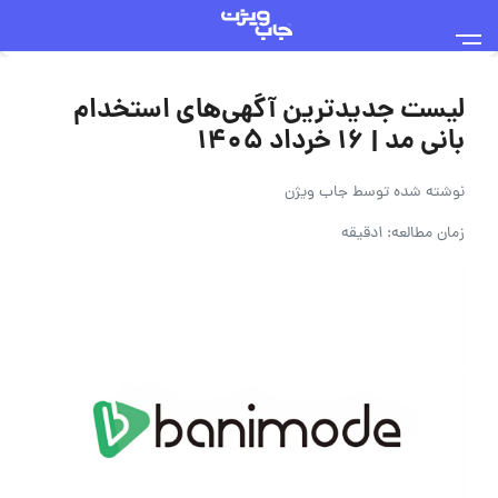
لیست جدیدترین آگهی‌های استخدام
بانی مد | ۱۶ خرداد ۱۴۰۵
نوشته شده توسط
جاب ویژن
زمان مطالعه: 1دقیقه