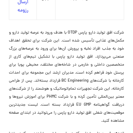
ارسال
رزومه
شرکت افق تولید دارو پارس OTDP با هدف ورود به عرصه تولید دارو و
مکمل‌های غذایی تأسیس شده است. این شرکت برای تحقق اهداف
خود به جذب افراد نخبه و پرورش آن‌ها برای ورود به عرصه‌های بزرگ
صنعتی می‌پردازد. افق تولید دارو پارس با تشکیل تیم‌های کاری از
متخصصین داخلی و خارجی در شاخه‌های مختلف، محیطی پویا برای
پرسنل خود فراهم کرده است. مدیران ارشد این مجموعه برای احداث
کارخانه با شرکت‌های BC Engineering قرارداد بسته‌اند. پس از طراحی
کارخانه، این شرکت تجهیزات تمام‌اتوماتیک و هوشمند را از شرکت‌های
معتبر بین‌المللی تأمین کرده و با شرکت PHMC برای آموزش نیروها و
دریافت گواهینامه EU GMP قرارداد بسته است. لیست جدیدترین
موقعیت‌های شغلی افق تولید دارو پارس را می‌توانید در ابتدای صفحه
مشاهده کنید.