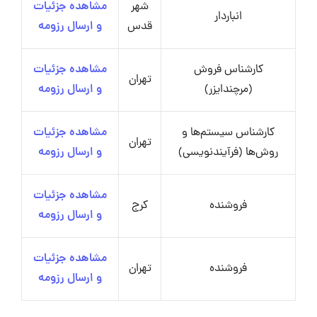
شهر
مشاهده جزئیات
انباردار
قدس
و ارسال رزومه
کارشناس فروش
مشاهده جزئیات
تهران
(مرچندایزر)
و ارسال رزومه
کارشناس سیستم‌ها و
مشاهده جزئیات
تهران
روش‌ها (فرآیندنویسی)
و ارسال رزومه
مشاهده جزئیات
فروشنده
کرج
و ارسال رزومه
مشاهده جزئیات
فروشنده
تهران
و ارسال رزومه