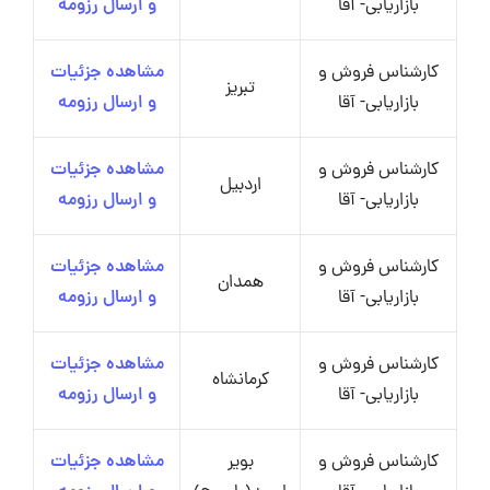
بازاریابی- آقا
و ارسال رزومه
کارشناس فروش و
مشاهده جزئیات
تبریز
بازاریابی- آقا
و ارسال رزومه
کارشناس فروش و
مشاهده جزئیات
اردبیل
بازاریابی- آقا
و ارسال رزومه
کارشناس فروش و
مشاهده جزئیات
همدان
بازاریابی- آقا
و ارسال رزومه
کارشناس فروش و
مشاهده جزئیات
کرمانشاه
بازاریابی- آقا
و ارسال رزومه
کارشناس فروش و
بویر
مشاهده جزئیات