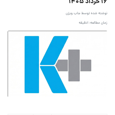
۱۶ خرداد ۱۴۰۵
نوشته شده توسط
جاب ویژن
زمان مطالعه: 1دقیقه