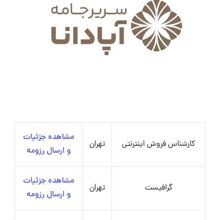
مشاهده جزئیات
کارشناس فروش اینترنتی
تهران
و ارسال رزومه
مشاهده جزئیات
گرافیست
تهران
و ارسال رزومه