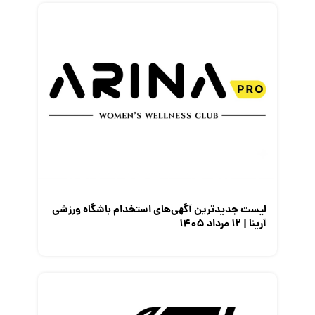
لیست جدیدترین آگهی‌های استخدام باشگاه ورزشی
آرینا | ۱۲ مرداد ۱۴۰۵