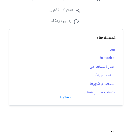
اشتراک گذاری
بدون دیدگاه
دسته‌ها:
همه
hrmarket
اخبار استخدامی
استخدام بانک
استخدام شهرها
انتخاب مسیر شغلی
بیشتر +
به‌روزرسانی‌های سایت (کارجویی)
تست‌های شخصیت‌ شناسی
جاب‌ویژن
حقوق و دستمزد