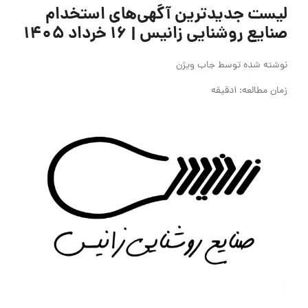
لیست جدیدترین آگهی‌های استخدام
صنایع روشنایی زانیس | ۱۶ خرداد ۱۴۰۵
نوشته شده توسط
جاب ویژن
زمان مطالعه: 1دقیقه