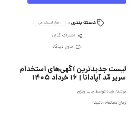
دسته بندی :
اخبار استخدامی
اشتراک گذاری
بدون دیدگاه
لیست جدیدترین آگهی‌های استخدام
سریر مٌد آپادانا | ۱۶ خرداد ۱۴۰۵
نوشته شده توسط
جاب ویژن
زمان مطالعه: 1دقیقه