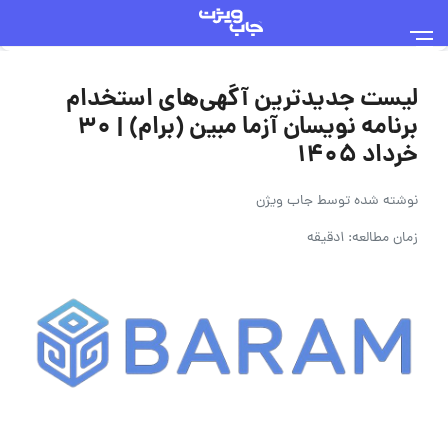
لیست جدیدترین آگهی‌های استخدام
برنامه نویسان آزما مبین (برام) | ۳۰
خرداد ۱۴۰۵
نوشته شده توسط
جاب ویژن
زمان مطالعه: 1دقیقه