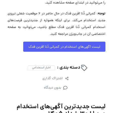
را می‌توانید در ابتدای صفحه مشاهده کنید.
توجه:
کمپانی دُنا آفرین فدک در حال حاضر در ۶ موقعیت شغلی نیروی
جدید استخدام می‌کند. برای اینکه همواره از جدیدترین فرصت‌های
استخدام کمپانی دُنا آفرین فدک مطلع باشید، می‌توانید به صفحه
اختصاصی آن در جاب‌ویژن مراجعه کنید.
لیست آگهی‌های استخدام در کمپانی دُنا آفرین فدک
دسته بندی :
اخبار استخدامی
اشتراک گذاری
بدون دیدگاه
لیست جدیدترین آگهی‌های استخدام