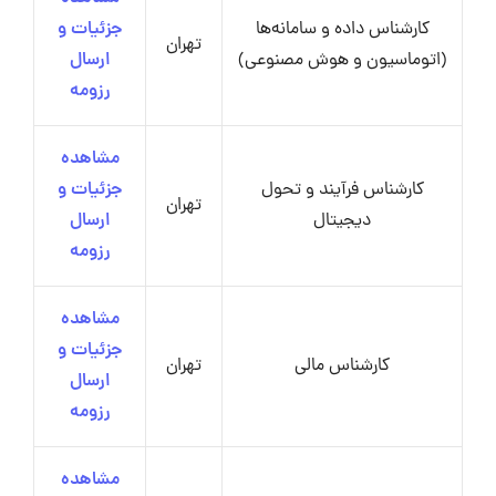
کارشناس داده و سامانه‌ها
جزئیات و
تهران
(اتوماسیون و هوش مصنوعی)
ارسال
رزومه
مشاهده
کارشناس فرآیند و تحول
جزئیات و
تهران
دیجیتال
ارسال
رزومه
مشاهده
جزئیات و
کارشناس مالی
تهران
ارسال
رزومه
مشاهده