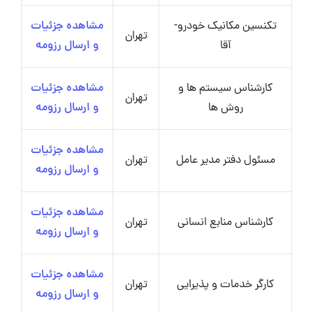
تکنسین مکانیک خودرو-
مشاهده جزئیات
تهران
آقا
و ارسال رزومه
کارشناس سیستم ها و
مشاهده جزئیات
تهران
روش ها
و ارسال رزومه
مشاهده جزئیات
مسئول دفتر مدیر عامل
تهران
و ارسال رزومه
مشاهده جزئیات
کارشناس منابع انسانی
تهران
و ارسال رزومه
مشاهده جزئیات
کارگر خدمات و پذیرایی
تهران
و ارسال رزومه