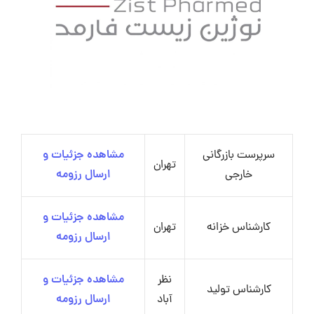
سرپرست بازرگانی
مشاهده جزئیات و
تهران
خارجی
ارسال رزومه
مشاهده جزئیات و
کارشناس خزانه
تهران
ارسال رزومه
نظر
مشاهده جزئیات و
کارشناس تولید
آباد
ارسال رزومه