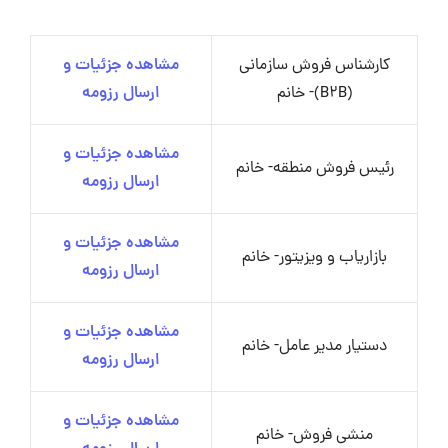
کارشناس فروش سازمانی
مشاهده جزئیات و
(B2B)- خانم
ارسال رزومه
مشاهده جزئیات و
رئیس فروش منطقه- خانم
ارسال رزومه
مشاهده جزئیات و
بازاریاب و ویزیتور- خانم
ارسال رزومه
مشاهده جزئیات و
دستیار مدیر عامل- خانم
ارسال رزومه
مشاهده جزئیات و
منشی فروش- خانم