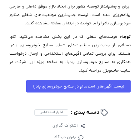
ایران و چشم‌انداز توسعه کشور برای ایجاد بازار موفق داخلی و خارجی
برنامه‌ریزی شده است. لیست جدیدترین موقعیت‌های شغلی صنایع
خودروسازی پادرا را می‌توانید در ابتدای صفحه مشاهده کنید.
توجه:
فرصت‌های شغلی که در این بخش مشاهده می‌کنید، تنها
تعدادی از جدیدترین موقعیت‌های شغلی صنایع خودروسازی پادرا
هستند. برای بررسی تمامی آگهی‌های استخدامی و ارسال درخواست
همکاری به صنایع خودروسازی پادرا، به صفحه ویژه این شرکت در
سایت جاب‌ویژن مراجعه کنید.
لیست آگهی‌های استخدام در صنایع خودروسازی پادرا
دسته بندی :
اخبار استخدامی
اشتراک گذاری
بدون دیدگاه