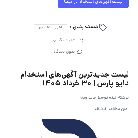
لیست آگهی‌های استخدام در مپصا
دسته بندی :
اخبار استخدامی
اشتراک گذاری
بدون دیدگاه
لیست جدیدترین آگهی‌های استخدام
دایو پارس | ۳۰ خرداد ۱۴۰۵
نوشته شده توسط
جاب ویژن
زمان مطالعه: 1دقیقه