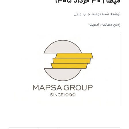
مپصا | ۳۰ خرداد ۱۴۰۵
نوشته شده توسط
جاب ویژن
زمان مطالعه: 1دقیقه