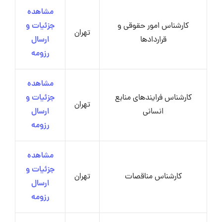
مشاهده
کارشناس امور حقوقی و
جزئیات و
تهران
قراردادها
ارسال
رزومه
مشاهده
کارشناس فرایندهای منابع
جزئیات و
تهران
انسانی
ارسال
رزومه
مشاهده
جزئیات و
کارشناس مناقصات
تهران
ارسال
رزومه