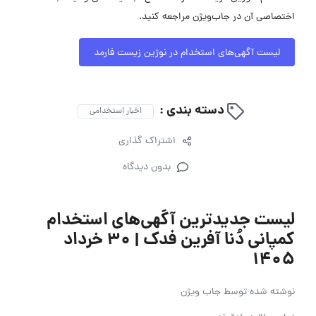
اختصاصی آن در جاب‌ویژن مراجعه کنید.
لیست آگهی‌های استخدام در نوژین زیست فارمد
دسته بندی :
اخبار استخدامی
اشتراک گذاری
بدون دیدگاه
لیست جدیدترین آگهی‌های استخدام
کمپانی دُنا آفرین فدک | ۳۰ خرداد
۱۴۰۵
نوشته شده توسط
جاب ویژن