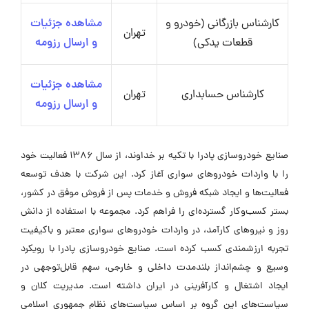
کارشناس بازرگانی (خودرو و
مشاهده جزئیات
تهران
قطعات یدکی)
و ارسال رزومه
مشاهده جزئیات
کارشناس حسابداری
تهران
و ارسال رزومه
صنایع خودروسازی پادرا با تکیه بر خداوند، از سال ۱۳۸۶ فعالیت خود
را با واردات خودروهای سواری آغاز کرد. این شرکت با هدف توسعه
فعالیت‌ها و ایجاد شبکه فروش و خدمات پس از فروش موفق در کشور،
بستر کسب‌وکار گسترده‌ای را فراهم کرد. مجموعه با استفاده از دانش
روز و نیروهای کارآمد، در واردات خودروهای سواری معتبر و باکیفیت
تجربه ارزشمندی کسب کرده است. صنایع خودروسازی پادرا با رویکرد
وسیع و چشم‌انداز بلندمدت داخلی و خارجی، سهم قابل‌توجهی در
ایجاد اشتغال و کارآفرینی در ایران داشته است. مدیریت کلان و
سیاست‌های این گروه بر اساس سیاست‌های نظام جمهوری اسلامی