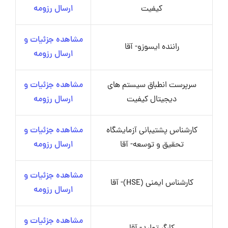
کیفیت
ارسال رزومه
مشاهده جزئیات و
راننده ایسوزو- آقا
ارسال رزومه
سرپرست انطباق سیستم های
مشاهده جزئیات و
دیجیتال کیفیت
ارسال رزومه
کارشناس پشتیبانی آزمایشگاه
مشاهده جزئیات و
تحقیق و توسعه- آقا
ارسال رزومه
مشاهده جزئیات و
کارشناس ایمنی (HSE)- آقا
ارسال رزومه
مشاهده جزئیات و