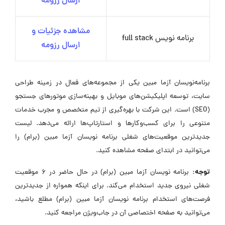
ارسال رزومه
مشاهده جزئیات و
برنامه نویس full stack
ارسال رزومه
برنامه‌نویسان آزما مبین یکی از مجموعه‌های فعال در زمینه طراحی
سایت، توسعه اپلیکیشن‌های موبایل و بهینه‌سازی موتورهای جستجو
(SEO) است. این شرکت با بهره‌گیری از تیم متخصص و مجرب خدمات
متنوعی را برای کسب‌وکارها و استارتاپ‌ها ارائه می‌دهد. لیست
جدیدترین موقعیت‌های شغلی برنامه نویسان آزما مبین (برام) را
می‌توانید در ابتدای صفحه مشاهده کنید.
توجه:
برنامه نویسان آزما مبین (برام) در حال حاضر در ۶ موقعیت
شغلی نیروی جدید استخدام می‌کند. برای اینکه همواره از جدیدترین
فرصت‌های استخدام برنامه نویسان آزما مبین (برام) مطلع باشید،
می‌توانید به صفحه اختصاصی آن در جاب‌ویژن مراجعه کنید.