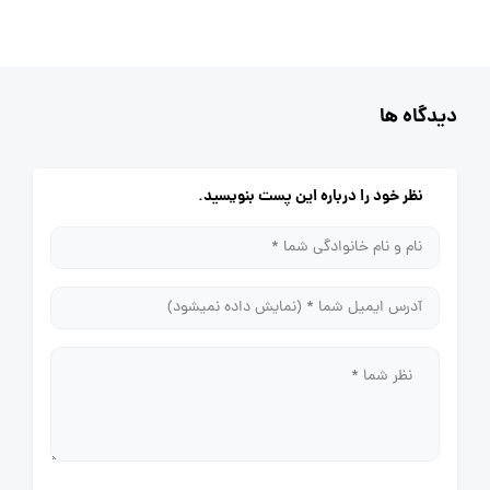
دیدگاه ها
نظر خود را درباره این پست بنویسید.