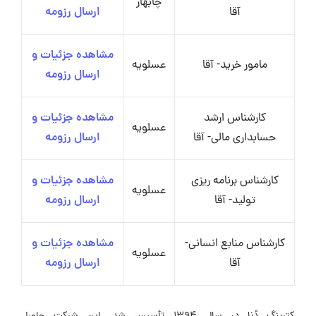
چابهار
آقا
ارسال رزومه
مشاهده جزئیات و
مامور خرید- آقا
عسلویه
ارسال رزومه
کارشناس ارشد
مشاهده جزئیات و
عسلویه
حسابداری مالی- آقا
ارسال رزومه
کارشناس برنامه ریزی
مشاهده جزئیات و
عسلویه
تولید- آقا
ارسال رزومه
کارشناس منابع انسانی-
مشاهده جزئیات و
عسلویه
آقا
ارسال رزومه