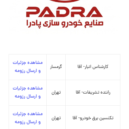
مشاهده جزئیات
کارشناس انبار- آقا
گرمسار
و ارسال رزومه
مشاهده جزئیات
راننده تشریفات- آقا
تهران
و ارسال رزومه
مشاهده جزئیات
تکنسین برق خودرو- آقا
تهران
و ارسال رزومه