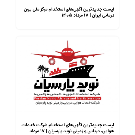
لیست جدیدترین آگهی‌های استخدام مرکز ملی یون
درمانی ایران | ۱۷ مرداد ۱۴۰۵
لیست جدیدترین آگهی‌های استخدام شرکت خدمات
هوایی، دریایی و زمینی نوید پارسیان | ۱۷ مرداد