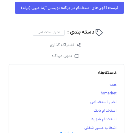
لیست آگهی‌های استخدام در برنامه نویسان آزما مبین (برام)
دسته بندی :
اخبار استخدامی
اشتراک گذاری
بدون دیدگاه
دسته‌ها:
همه
hrmarket
اخبار استخدامی
استخدام بانک
استخدام شهرها
انتخاب مسیر شغلی