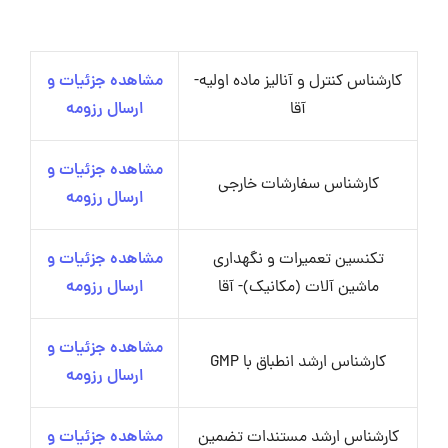
کارشناس کنترل و آنالیز ماده اولیه-
مشاهده جزئیات و
آقا
ارسال رزومه
مشاهده جزئیات و
کارشناس سفارشات خارجی
ارسال رزومه
تکنسین تعمیرات و نگهداری
مشاهده جزئیات و
ماشین آلات (مکانیک)- آقا
ارسال رزومه
مشاهده جزئیات و
کارشناس ارشد انطباق با GMP
ارسال رزومه
کارشناس ارشد مستندات تضمین
مشاهده جزئیات و