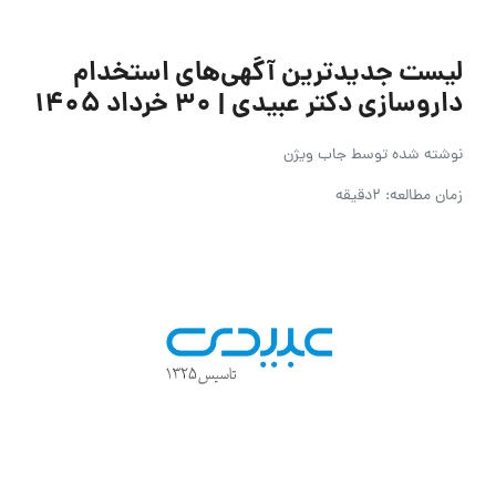
لیست جدیدترین آگهی‌های استخدام
داروسازی دکتر عبیدی | ۳۰ خرداد ۱۴۰۵
نوشته شده توسط
جاب ویژن
زمان مطالعه: 2دقیقه