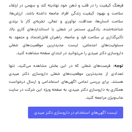
فرهنگ کیفیت را در قلب و ذهن خود نهادینه کند و سهمی در ارتقاء
سلامت و بهبود کیفیت زندگی افراد جامعه داشته باشد. ارزش‌ها:
سلامت انسان‌ها، صداقت، نوآوری و تعالی. تجربه‌ی کار با برندی
شناخته‌شده، یادگیری مستمر در شغلی با استانداردهای کاری بالا،
تأثیرگذاری بر سلامت فرد و جامعه، راهبران قابل‌اعتماد و متعهد به
مسئولیت‌های اجتماعی. لیست جدیدترین موقعیت‌های شغلی
داروسازی دکتر عبیدی را می‌توانید در ابتدای صفحه مشاهده کنید.
توجه:
فرصت‌های شغلی که در این بخش مشاهده می‌کنید، تنها
تعدادی از جدیدترین موقعیت‌های شغلی داروسازی دکتر عبیدی
هستند. برای بررسی تمامی آگهی‌های استخدامی و ارسال درخواست
همکاری به داروسازی دکتر عبیدی، به صفحه ویژه این شرکت در سایت
جاب‌ویژن مراجعه کنید.
لیست آگهی‌های استخدام در داروسازی دکتر عبیدی