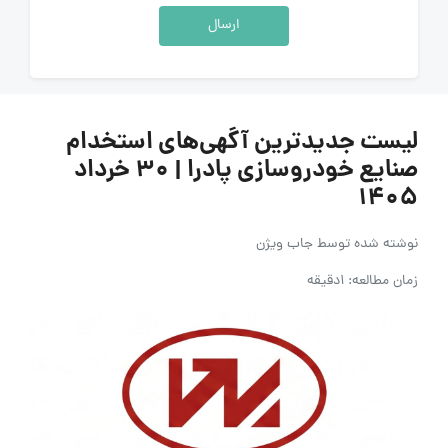
ارسال
لیست جدیدترین آگهی‌های استخدام
صنایع خودروسازی پادرا | ۳۰ خرداد
۱۴۰۵
نوشته شده توسط
جاب ویژن
زمان مطالعه: 1دقیقه