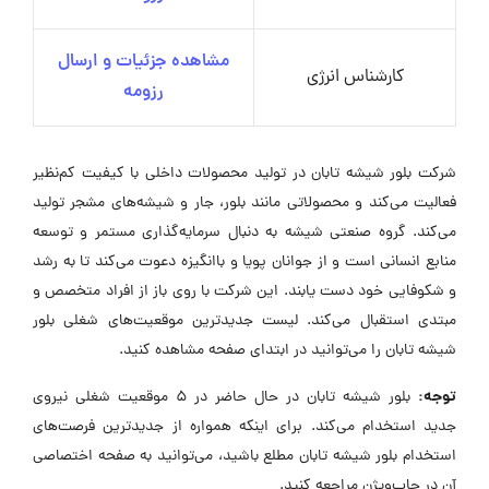
مشاهده جزئیات و ارسال
کارشناس انرژی
رزومه
شرکت بلور شیشه تابان در تولید محصولات داخلی با کیفیت کم‌نظیر
فعالیت می‌کند و محصولاتی مانند بلور، جار و شیشه‌های مشجر تولید
می‌کند. گروه صنعتی شیشه به دنبال سرمایه‌گذاری مستمر و توسعه
منابع انسانی است و از جوانان پویا و باانگیزه دعوت می‌کند تا به رشد
و شکوفایی خود دست یابند. این شرکت با روی باز از افراد متخصص و
مبتدی استقبال می‌کند. لیست جدیدترین موقعیت‌های شغلی بلور
شیشه تابان را می‌توانید در ابتدای صفحه مشاهده کنید.
توجه:
بلور شیشه تابان در حال حاضر در ۵ موقعیت شغلی نیروی
جدید استخدام می‌کند. برای اینکه همواره از جدیدترین فرصت‌های
استخدام بلور شیشه تابان مطلع باشید، می‌توانید به صفحه اختصاصی
آن در جاب‌ویژن مراجعه کنید.