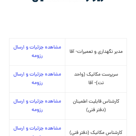
مشاهده جزئیات و ارسال
مدیر نگهداری و تعمیرات- آقا
رزومه
سرپرست مکانیک (واحد
مشاهده جزئیات و ارسال
نت)- آقا
رزومه
کارشناس قابلیت اطمینان
مشاهده جزئیات و ارسال
(دفتر فنی)
رزومه
مشاهده جزئیات و ارسال
کارشناس مکانیک (دفتر فنی)