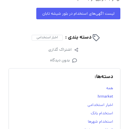
لیست آگهی‌های استخدام در بلور شیشه تابان
دسته بندی :
اخبار استخدامی
اشتراک گذاری
بدون دیدگاه
دسته‌ها:
همه
hrmarket
اخبار استخدامی
استخدام بانک
استخدام شهرها