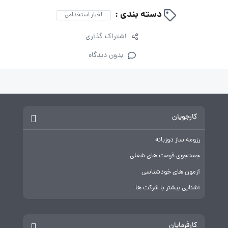
دسته بندی :
اخبار استخدامی
اشتراک گذاری
بدون دیدگاه
کارجویان
رزومه ساز دوزبانه
جستجوی فرصت های شغلی
آزمون های خودشناسی
آشنایی بیشتر با شرکت ها
کارفرمایان