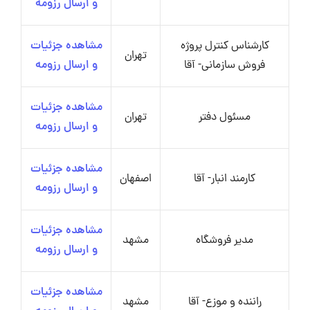
و ارسال رزومه
کارشناس کنترل پروژه
مشاهده جزئیات
تهران
فروش سازمانی- آقا
و ارسال رزومه
مشاهده جزئیات
مسئول دفتر
تهران
و ارسال رزومه
مشاهده جزئیات
کارمند انبار- آقا
اصفهان
و ارسال رزومه
مشاهده جزئیات
مدیر فروشگاه
مشهد
و ارسال رزومه
مشاهده جزئیات
راننده و موزع- آقا
مشهد