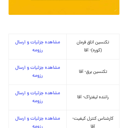
تکنسین اتاق فرمان
مشاهده جزئیات و ارسال
(کوره)- آقا
رزومه
مشاهده جزئیات و ارسال
تکنسین برق- آقا
رزومه
مشاهده جزئیات و ارسال
راننده لیفتراک- آقا
رزومه
کارشناس کنترل کیفیت-
مشاهده جزئیات و ارسال
آقا
رزومه