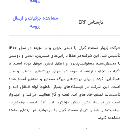
رزومه
مشاهده جزئیات و ارسال
کارشناس ERP
رزومه
شرکت ژیوار صنعت کیان با تیمی جوان و با تجربه در سال 1400
تأسیس شد. این شرکت در حفظ دارایی‌های مشتریان، ایمنی و دوستی
با محیط‌زیست، مسئولیت‌پذیری و اخلاق تجاری موفق بوده است. با
تکیه بر تجارب ارزشمند خود، در اجرای پروژه‌های صنعتی و ملی
هم‌افزایی کرده و برای پروژه‌های بزرگ صنعتی و معدنی آماده شده
است. این شرکت در ایستگاه‌های پمپاژ، خطوط لوله انتقال آب و
تأسیسات تصفیه‌خانه‌های آب، نفت و گاز فعالیت می‌کند و امیدوار
است در توسعه کشور نقش مؤثرتری ایفا کند. لیست جدیدترین
موقعیت‌های شغلی ژیوار صنعت کیان را می‌توانید در ابتدای صفحه
مشاهده کنید.