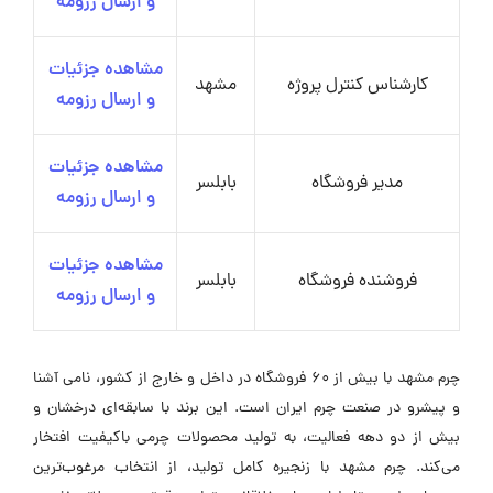
و ارسال رزومه
مشاهده جزئیات
کارشناس کنترل پروژه
مشهد
و ارسال رزومه
مشاهده جزئیات
مدیر فروشگاه
بابلسر
و ارسال رزومه
مشاهده جزئیات
فروشنده فروشگاه
بابلسر
و ارسال رزومه
چرم مشهد با بیش از 60 فروشگاه در داخل و خارج از کشور، نامی آشنا
و پیشرو در صنعت چرم ایران است. این برند با سابقه‌ای درخشان و
بیش از دو دهه فعالیت، به تولید محصولات چرمی باکیفیت افتخار
می‌کند. چرم مشهد با زنجیره کامل تولید، از انتخاب مرغوب‌ترین