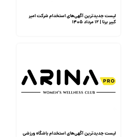
لیست جدیدترین آگهی‌های استخدام شرکت امیر
کبیر برنا | ۱۲ مرداد ۱۴۰۵
لیست جدیدترین آگهی‌های استخدام باشگاه ورزشی