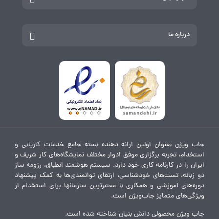
درباره ما
جاب ویژن بعنوان اولین ارائه دهنده بسته جامع خدمات کاریابی و
استخدام، تجربه برگزاری موفق ادوار مختلف نمایشگاه‌های کار شریف و
ایران را در کارنامه کاری خود دارد. سیستم هوشمند انطباق، رزومه ساز
دو زبانه، تست‌های خودشناسی، ارتقای توانمندی‌ها به کمک پیشنهاد
دوره‌های آموزشی و همکاری با معتبرترین سازمانها برای استخدام از
ویژگی‌های متمایز جاب‌ویژن است.
جاب ویژن محصولی دانش بنیان شناخته شده است.