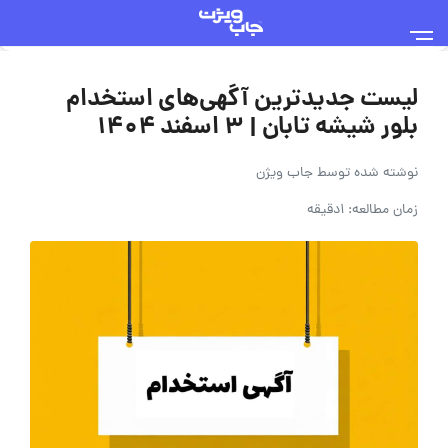
لیست جدیدترین آگهی‌های استخدام
بلور شیشه تابان | ۳ اسفند ۱۴۰۴
نوشته شده توسط
جاب ویژن
زمان مطالعه: 1دقیقه