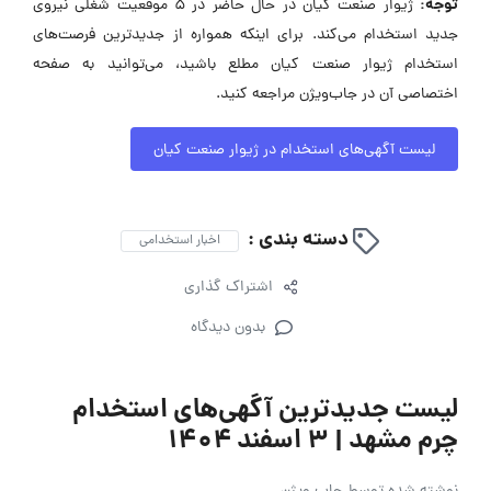
توجه:
ژیوار صنعت کیان در حال حاضر در ۵ موقعیت شغلی نیروی
جدید استخدام می‌کند. برای اینکه همواره از جدیدترین فرصت‌های
استخدام ژیوار صنعت کیان مطلع باشید، می‌توانید به صفحه
اختصاصی آن در جاب‌ویژن مراجعه کنید.
لیست آگهی‌های استخدام در ژیوار صنعت کیان
دسته بندی :
اخبار استخدامی
اشتراک گذاری
بدون دیدگاه
لیست جدیدترین آگهی‌های استخدام
چرم مشهد | ۳ اسفند ۱۴۰۴