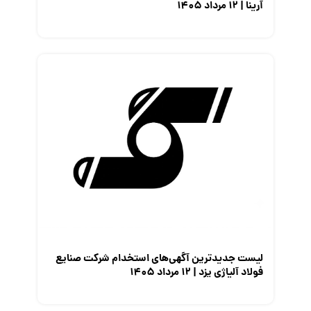
آرینا | ۱۲ مرداد ۱۴۰۵
لیست جدیدترین آگهی‌های استخدام شرکت صنایع
فولاد آلیاژی یزد | ۱۲ مرداد ۱۴۰۵