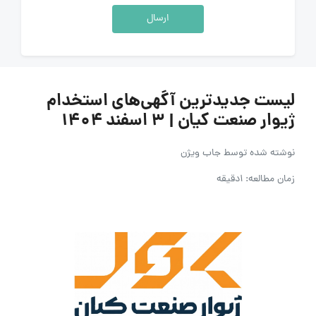
ارسال
لیست جدیدترین آگهی‌های استخدام
ژیوار صنعت کیان | ۳ اسفند ۱۴۰۴
نوشته شده توسط
جاب ویژن
زمان مطالعه: 1دقیقه