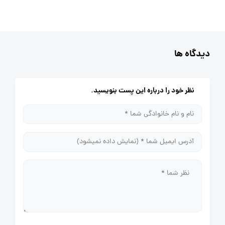
دیدگاه ها
نظر خود را درباره این پست بنویسید.