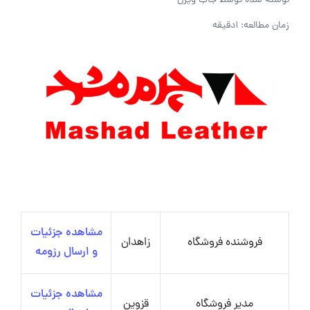
نوشته شده توسط
جاب ویژن
زمان مطالعه: 1دقیقه
مشاهده جزئیات
فروشنده فروشگاه
زاهدان
و ارسال رزومه
مشاهده جزئیات
مدیر فروشگاه
قزوین