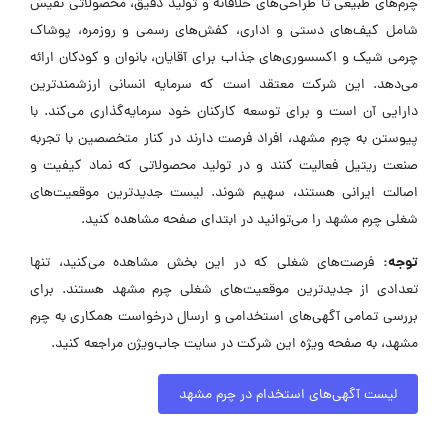
چرم‌های طبیعی تا طراحی‌های خلاقانه و تولید دقیق، محصولاتی نفیس
شامل کیف‌های دستی و اداری، کفش‌های رسمی و روزمره، پوشاک
چرمی شیک و اکسسوری‌های جذاب برای آقایان، بانوان و کودکان ارائه
می‌دهد. این شرکت معتقد است که سرمایه انسانی ارزشمندترین
دارایی آن است و برای توسعه کارکنان خود سرمایه‌گذاری می‌کند. با
پیوستن به چرم مشهد، افراد فرصت دارند در کنار متخصصین با تجربه
صنعت ریتیل فعالیت کنند و در تولید محصولاتی که نماد کیفیت و
اصالت ایرانی هستند، سهیم شوند. لیست جدیدترین موقعیت‌های
شغلی چرم مشهد را می‌توانید در ابتدای صفحه مشاهده کنید.
توجه:
فرصت‌های شغلی که در این بخش مشاهده می‌کنید، تنها
تعدادی از جدیدترین موقعیت‌های شغلی چرم مشهد هستند. برای
بررسی تمامی آگهی‌های استخدامی و ارسال درخواست همکاری به چرم
مشهد، به صفحه ویژه این شرکت در سایت جاب‌ویژن مراجعه کنید.
لیست آگهی‌های استخدام در چرم مشهد