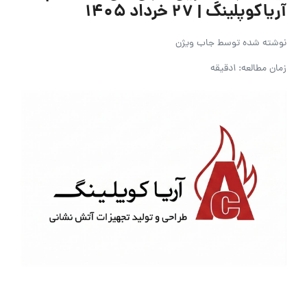
آریاکوپلینگ | ۲۷ خرداد ۱۴۰۵
نوشته شده توسط
جاب ویژن
زمان مطالعه: 1دقیقه