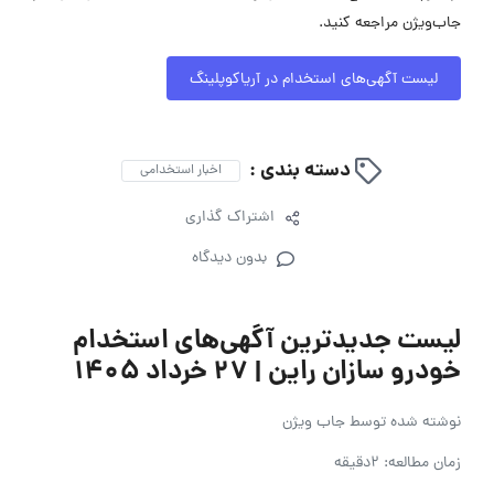
جاب‌ویژن مراجعه کنید.
لیست آگهی‌های استخدام در آریاکوپلینگ
دسته بندی :
اخبار استخدامی
اشتراک گذاری
بدون دیدگاه
لیست جدیدترین آگهی‌های استخدام
خودرو سازان راین | ۲۷ خرداد ۱۴۰۵
نوشته شده توسط
جاب ویژن
زمان مطالعه: 2دقیقه