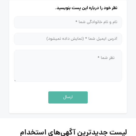
نظر خود را درباره این پست بنویسید.
ارسال
لیست جدیدترین آگهی‌های استخدام