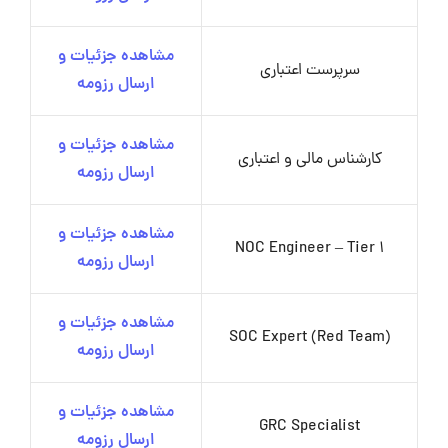
مشاهده جزئیات و
سرپرست اعتباری
ارسال رزومه
مشاهده جزئیات و
کارشناس مالی و اعتباری
ارسال رزومه
مشاهده جزئیات و
NOC Engineer – Tier 1
ارسال رزومه
مشاهده جزئیات و
SOC Expert (Red Team)
ارسال رزومه
مشاهده جزئیات و
GRC Specialist
ارسال رزومه