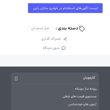
لیست آگهی‌های استخدام در خودرو سازان راین
دسته بندی :
اخبار استخدامی
اشتراک گذاری
بدون دیدگاه
کارجویان
رزومه ساز دوزبانه
جستجوی فرصت های شغلی
آزمون های خودشناسی