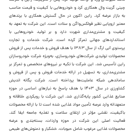
چینی گریت وال همکاری کرد و خودروهایی با کیفیت و قیمت مناسب
به بازار عرضه کرد. راین اکنون در حال گسترش همکاری با برندهای
معتبر اروپایی نظیر فولکس‌واگن و سئات است. این شرکت به تعهد به
کیفیت و مشتری‌مداری شهرت دارد و بر تولید خودروهایی با
استانداردهای جهانی تمرکز کرده است. شرکت خدمات و تجارت
پرستوی آبی ارگ از سال ۱۳۸۳ با هدف فروش و خدمات پس از فروش
محصولات تولیدی شرکت‌های خودروسازی، به‌ویژه شرکت خودروسازان
راین تأسیس شد. این شرکت با تکیه بر نیروهای متخصص و تمرکز بر
مشتری‌مداری، به تسهیل در ارائه خدمات فروش و پس از فروش و
ساماندهی شبکه عاملیت‌ها پرداخته است. شرکت یگانه اندیش
کشاورزی در سال ۱۴۰۳ با هدف پاسخ به نیازهای اساسی در حوزه
صنایع غذایی کشور پایه‌گذاری شد. این شرکت با رویکردی خلاقانه و
متعهدانه وارد عرصه تأمین مواد غذایی شده است تا با ارائه محصولات
باکیفیت، نقشی مؤثر در ارتقای سلامت و تغذیه جامعه ایفا کند.
فعالیت اصلی این شرکت در حوزه واردات، بسته‌بندی و عرضه
محصولات غذایی مرغوب شامل حبوبات، خشکبار و دمنوش‌های طبیعی