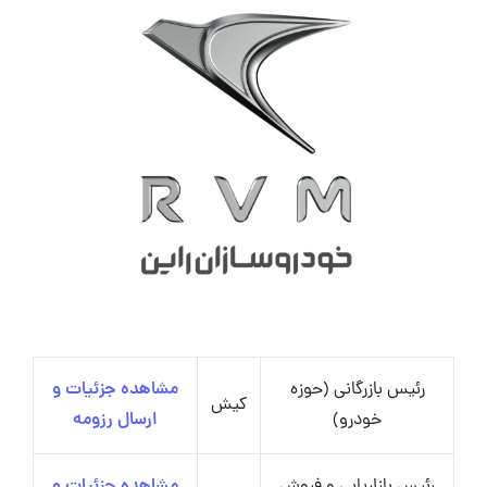
رئیس بازرگانی (حوزه
مشاهده جزئیات و
کیش
خودرو)
ارسال رزومه
رئیس بازاریابی و فروش
مشاهده جزئیات و