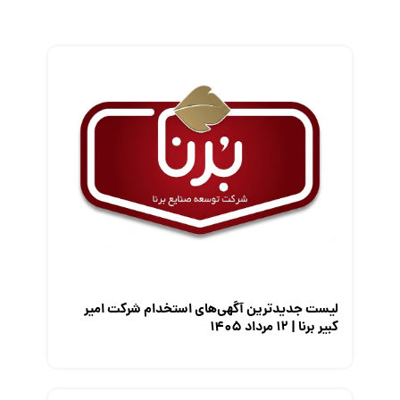
زندگی شغلی بهتر
فریلنسر
قانون کار
کارفرمایان
گزارش‌های آماری
مصاحبه شغلی
معرفی شرکت ها
معرفی متخصصان منابع انسانی
معرفی مشاغل
نمایشگاه کار
لیست جدیدترین آگهی‌های استخدام شرکت امیر
کبیر برنا | ۱۲ مرداد ۱۴۰۵