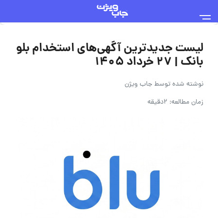
لیست جدیدترین آگهی‌های استخدام بلو
بانک | ۲۷ خرداد ۱۴۰۵
نوشته شده توسط
جاب ویژن
زمان مطالعه: 2دقیقه