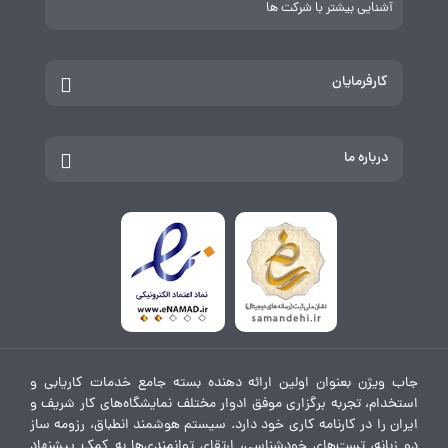
آشنایی بیشتر با شرکت ها
کارفرمایان
درباره ما
جاب ویژن بعنوان اولین ارائه دهنده بسته جامع خدمات کاریابی و
استخدام، تجربه برگزاری موفق ادوار مختلف نمایشگاه‌های کار شریف و
ایران را در کارنامه کاری خود دارد. سیستم هوشمند انطباق، رزومه ساز
دو زبانه، تست‌های خودشناسی، ارتقای توانمندی‌ها به کمک پیشنهاد