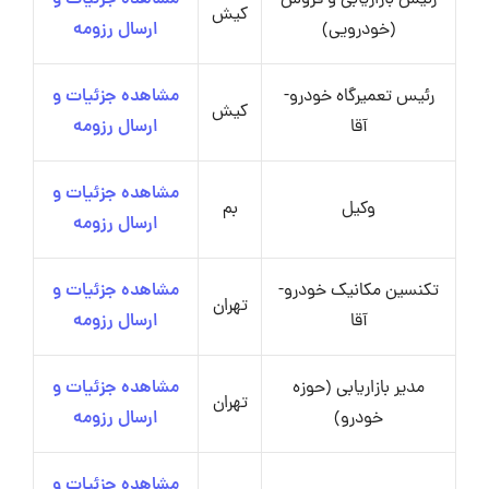
کیش
(خودرویی)
ارسال رزومه
رئیس تعمیرگاه خودرو-
مشاهده جزئیات و
کیش
آقا
ارسال رزومه
مشاهده جزئیات و
وکیل
بم
ارسال رزومه
تکنسین مکانیک خودرو-
مشاهده جزئیات و
تهران
آقا
ارسال رزومه
مدیر بازاریابی (حوزه
مشاهده جزئیات و
تهران
خودرو)
ارسال رزومه
مشاهده جزئیات و