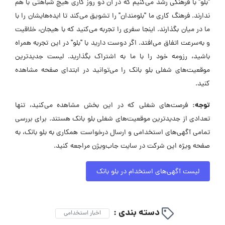
"بلو" با فرهنگی رشد می‌کنیم که در آن دو روز کاری هیچ شباهتی با هم
ندارند. فرهنگ کاری ما "بلومندان" را تشویق می‌کند تا ایده‌هایشان را با
ما در میان بگذارند. اینجا سفری را تجربه می‌کنید که با هیجان، خلاقیت
و به‌سرعت اتفاق می‌افتد. اگر دوست دارید با "بلو" در این تجربه همراه
باشید، رزومه خود را با ما به اشتراک بگذارید. لیست جدیدترین
موقعیت‌های شغلی بلو بانک را می‌توانید در ابتدای صفحه مشاهده
کنید.
توجه:
فرصت‌های شغلی که در این بخش مشاهده می‌کنید، تنها
تعدادی از جدیدترین موقعیت‌های شغلی بلو بانک هستند. برای بررسی
تمامی آگهی‌های استخدامی و ارسال درخواست همکاری به بلو بانک، به
صفحه ویژه این شرکت در سایت جاب‌ویژن مراجعه کنید.
لیست آگهی‌های استخدام در بلو بانک
دسته بندی :
اخبار استخدامی