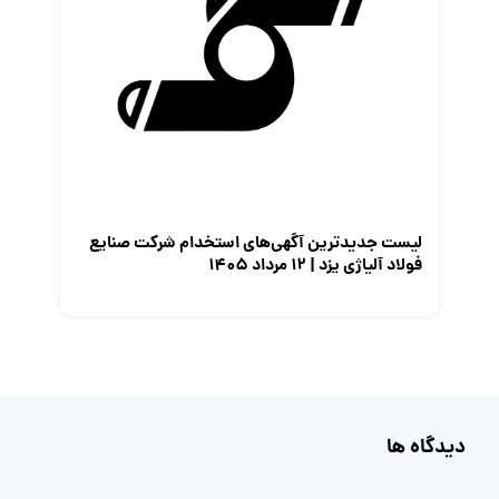
لیست جدیدترین آگهی‌های استخدام شرکت صنایع
فولاد آلیاژی یزد | ۱۲ مرداد ۱۴۰۵
دیدگاه ها