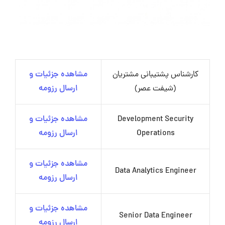
کارشناس پشتیبانی مشتریان
مشاهده جزئیات و
(شیفت عصر)
ارسال رزومه
Development Security
مشاهده جزئیات و
Operations
ارسال رزومه
مشاهده جزئیات و
Data Analytics Engineer
ارسال رزومه
مشاهده جزئیات و
Senior Data Engineer
ارسال رزومه