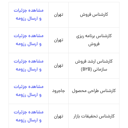
مشاهده جزئیات
کارشناس فروش
تهران
و ارسال رزومه
کارشناس برنامه ریزی
مشاهده جزئیات
تهران
فروش
و ارسال رزومه
کارشناس ارشد فروش
مشاهده جزئیات
تهران
سازمانی (B2B)
و ارسال رزومه
مشاهده جزئیات
کارشناس طراحی محصول
جاجرود
و ارسال رزومه
مشاهده جزئیات
کارشناس تحقیقات بازار
تهران
و ارسال رزومه