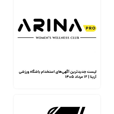
لیست جدیدترین آگهی‌های استخدام باشگاه ورزشی
آرینا | ۱۲ مرداد ۱۴۰۵