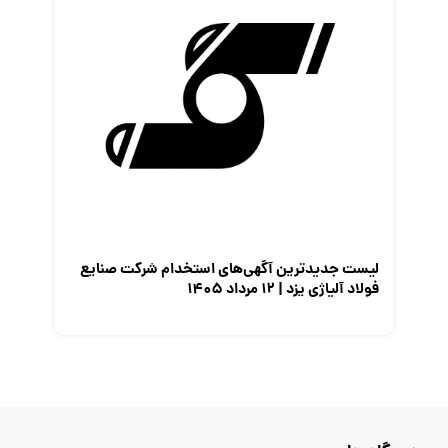
لیست جدیدترین آگهی‌های استخدام شرکت صنایع
فولاد آلیاژی یزد | ۱۲ مرداد ۱۴۰۵