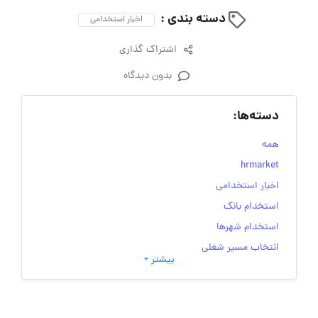
دسته بندی :
اخبار استخدامی
اشتراک گذاری
بدون دیدگاه
دسته‌ها:
همه
hrmarket
اخبار استخدامی
استخدام بانک
استخدام شهرها
انتخاب مسیر شغلی
بیشتر +
به‌روزرسانی‌های سایت (کارجویی)
تست‌های شخصیت‌ شناسی
جاب‌ویژن