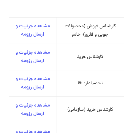
کارشناس فروش (محصولات
مشاهده جزئیات و
چوبی و فلزی)- خانم
ارسال رزومه
مشاهده جزئیات و
کارشناس خرید
ارسال رزومه
مشاهده جزئیات و
تحصیلدار- آقا
ارسال رزومه
مشاهده جزئیات و
کارشناس خرید (سازمانی)
ارسال رزومه
مشاهده جزئیات و