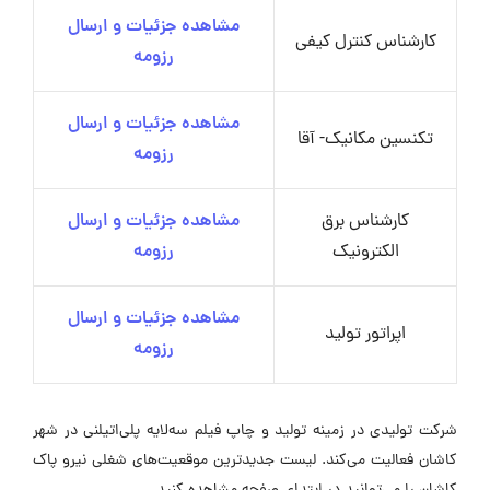
مشاهده جزئیات و ارسال
کارشناس کنترل کیفی
رزومه
مشاهده جزئیات و ارسال
تکنسین مکانیک- آقا
رزومه
کارشناس برق
مشاهده جزئیات و ارسال
الکترونیک
رزومه
مشاهده جزئیات و ارسال
اپراتور تولید
رزومه
شرکت تولیدی در زمینه تولید و چاپ فیلم سه‌لایه پلی‌اتیلنی در شهر
کاشان فعالیت می‌کند. لیست جدیدترین موقعیت‌های شغلی نیرو پاک