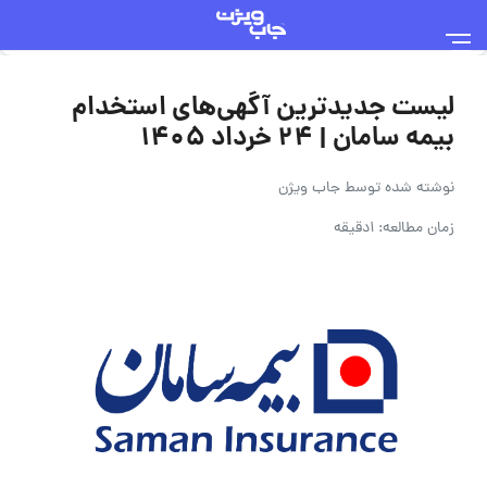
لیست جدیدترین آگهی‌های استخدام
بیمه سامان | ۲۴ خرداد ۱۴۰۵
نوشته شده توسط
جاب ویژن
زمان مطالعه: 1دقیقه