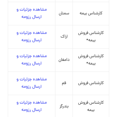
مشاهده جزئیات و
کارشناس بیمه
سمنان
ارسال رزومه
کارشناس فروش
مشاهده جزئیات و
اراک
بیمه*
ارسال رزومه
کارشناس فروش
مشاهده جزئیات و
دامغان
بیمه*
ارسال رزومه
مشاهده جزئیات و
کارشناس فروش
قم
ارسال رزومه
کارشناس فروش
مشاهده جزئیات و
بندرگز
بیمه
ارسال رزومه