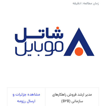
زمان مطالعه: 1دقیقه
مدیر ارشد فروش راهکارهای
مشاهده جزئیات و
سازمانی (B2B)
ارسال رزومه