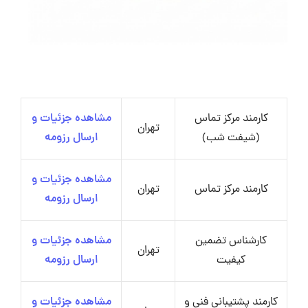
کارمند مرکز تماس
مشاهده جزئیات و
تهران
(شیفت شب)
ارسال رزومه
مشاهده جزئیات و
کارمند مرکز تماس
تهران
ارسال رزومه
کارشناس تضمین
مشاهده جزئیات و
تهران
کیفیت
ارسال رزومه
کارمند پشتیبانی فنی و
مشاهده جزئیات و