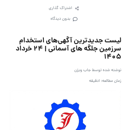
اشتراک گذاری
بدون دیدگاه
لیست جدیدترین آگهی‌های استخدام
سرزمین جلگه های آسمانی | ۲۴ خرداد
۱۴۰۵
نوشته شده توسط
جاب ویژن
زمان مطالعه: 1دقیقه