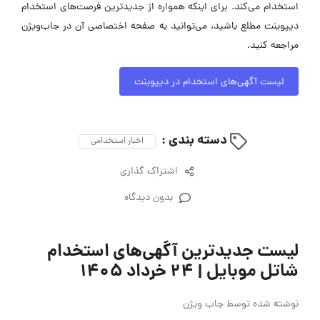
استخدام می‌کند. برای اینکه همواره از جدیدترین فرصت‌های استخدام
دیپوینت مطلع باشید، می‌توانید به صفحه اختصاصی آن در جاب‌ویژن
مراجعه کنید.
لیست آگهی‌های استخدام در دیپوینت
دسته بندی :
اخبار استخدامی
اشتراک گذاری
بدون دیدگاه
لیست جدیدترین آگهی‌های استخدام
شاتل موبایل | ۲۴ خرداد ۱۴۰۵
نوشته شده توسط
جاب ویژن