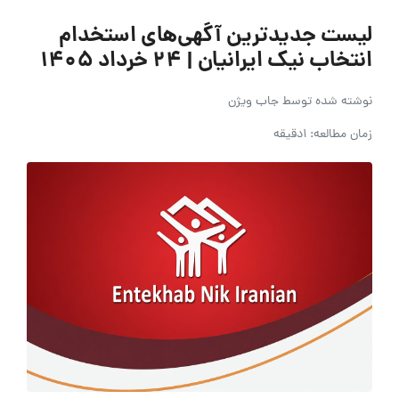
لیست جدیدترین آگهی‌های استخدام
انتخاب نیک ایرانیان | ۲۴ خرداد ۱۴۰۵
نوشته شده توسط
جاب ویژن
زمان مطالعه: 1دقیقه