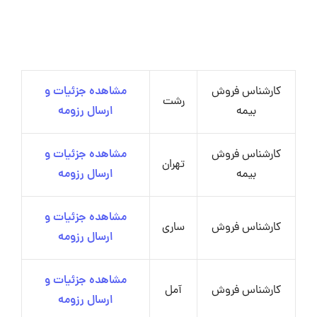
کارشناس فروش
مشاهده جزئیات و
رشت
بیمه
ارسال رزومه
کارشناس فروش
مشاهده جزئیات و
تهران
بیمه
ارسال رزومه
مشاهده جزئیات و
کارشناس فروش
ساری
ارسال رزومه
مشاهده جزئیات و
کارشناس فروش
آمل
ارسال رزومه