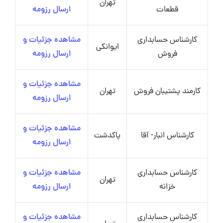
تهران
قطعات
ارسال رزومه
کارشناس حسابداری
مشاهده جزئیات و
ایوانکی
فروش
ارسال رزومه
مشاهده جزئیات و
کارمند پشتیبان فروش
تهران
ارسال رزومه
مشاهده جزئیات و
کارشناس انبار- آقا
پاکدشت
ارسال رزومه
کارشناس حسابداری
مشاهده جزئیات و
تهران
خزانه
ارسال رزومه
کارشناس حسابداری
مشاهده جزئیات و