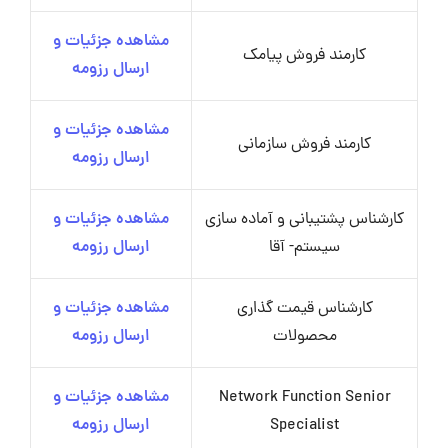
مشاهده جزئیات و
کارمند فروش پیامک
ارسال رزومه
مشاهده جزئیات و
کارمند فروش سازمانی
ارسال رزومه
کارشناس پشتیبانی و آماده سازی
مشاهده جزئیات و
سیستم- آقا
ارسال رزومه
کارشناس قیمت گذاری
مشاهده جزئیات و
محصولات
ارسال رزومه
Network Function Senior
مشاهده جزئیات و
Specialist
ارسال رزومه