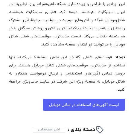
این اپراتور با طراحی و پیاده‌سازی شبکه تلفن‌همراه، برای اولین‌بار در
ایران سیم‌کارت هوشمند عرضه کرد. فناوری سیم‌کارت هوشمند
شاتل‌موبایل شبکه و آنتن‌های موجود در موقعیت جغرافیایی مشترک
را تحلیل و به‌صورت خودکار باکیفیت‌ترین آنتن و پوشش سیگنال را در
هر منطقه انتخاب می‌کند. لیست جدیدترین موقعیت‌های شغلی شاتل
موبایل را می‌توانید در ابتدای صفحه مشاهده کنید.
توجه:
فرصت‌های شغلی که در این بخش مشاهده می‌کنید، تنها
تعدادی از جدیدترین موقعیت‌های شغلی شاتل موبایل هستند. برای
بررسی تمامی آگهی‌های استخدامی و ارسال درخواست همکاری به
شاتل موبایل، به صفحه ویژه این شرکت در سایت جاب‌ویژن مراجعه
کنید.
لیست آگهی‌های استخدام در شاتل موبایل
دسته بندی :
اخبار استخدامی