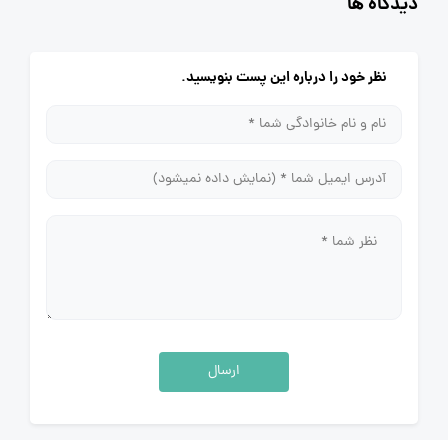
دیدگاه ها
نظر خود را درباره این پست بنویسید.
ارسال