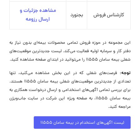
مشاهده جزئیات و
کارشناس فروش
بجنورد
ارسال رزومه
این مجموعه در حوزه فروش تمامی محصولات بیمه‌ای بدون نیاز به
دفتر کار و سرمایه اولیه فعالیت می‌کند. لیست جدیدترین موقعیت‌های
شغلی بیمه سامان 11555 را می‌توانید در ابتدای صفحه مشاهده کنید.
توجه:
فرصت‌های شغلی که در این بخش مشاهده می‌کنید، تنها
تعدادی از جدیدترین موقعیت‌های شغلی بیمه سامان 11555 هستند.
برای بررسی تمامی آگهی‌های استخدامی و ارسال درخواست همکاری به
بیمه سامان 11555، به صفحه ویژه این شرکت در سایت جاب‌ویژن
مراجعه کنید.
لیست آگهی‌های استخدام در بیمه سامان 11555