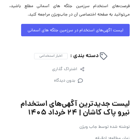
فرصت‌های استخدام سرزمین جلگه های آسمانی مطلع باشید،
می‌توانید به صفحه اختصاصی آن در جاب‌ویژن مراجعه کنید.
لیست آگهی‌های استخدام در سرزمین جلگه های آسمانی
دسته بندی :
اخبار استخدامی
اشتراک گذاری
بدون دیدگاه
لیست جدیدترین آگهی‌های استخدام
نیرو پاک کاشان | ۲۴ خرداد ۱۴۰۵
نوشته شده توسط
جاب ویژن
زمان مطالعه: 1دقیقه