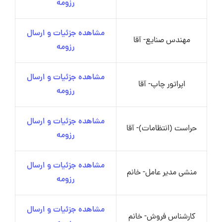
رزومه
مشاهده جزئیات و ارسال
مهندس صنایع- آقا
رزومه
مشاهده جزئیات و ارسال
اپراتور چاپ- آقا
رزومه
مشاهده جزئیات و ارسال
حراست (انتظامات)- آقا
رزومه
مشاهده جزئیات و ارسال
منشی مدیر عامل- خانم
رزومه
مشاهده جزئیات و ارسال
کارشناس فروش- خانم