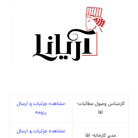
کارشناس وصول مطالبات-
مشاهده جزئیات و ارسال
آقا
رزومه
مشاهده جزئیات و ارسال
مدیر کارخانه- آقا