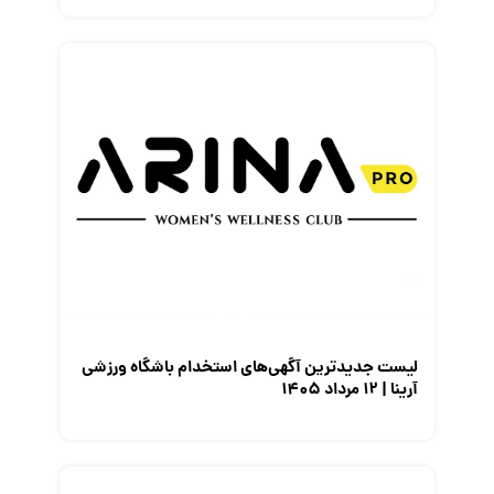
لیست جدیدترین آگهی‌های استخدام باشگاه ورزشی
آرینا | ۱۲ مرداد ۱۴۰۵