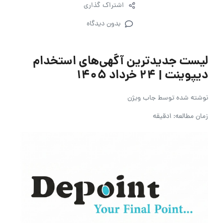
اشتراک گذاری
بدون دیدگاه
لیست جدیدترین آگهی‌های استخدام
دیپوینت | ۲۴ خرداد ۱۴۰۵
نوشته شده توسط
جاب ویژن
زمان مطالعه: 1دقیقه