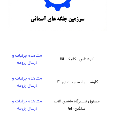
مشاهده جزئیات و
کارشناس مکانیک- آقا
ارسال رزومه
مشاهده جزئیات و
کارشناس ایمنی صنعتی- آقا
ارسال رزومه
مسئول تعمیرگاه ماشین آلات
مشاهده جزئیات و
سنگین- آقا
ارسال رزومه