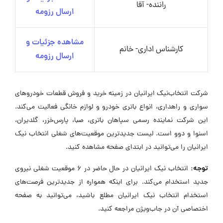
راننده- آقا
ارسال رزومه
مشاهده جزئیات و
کارشناس اداری- خانم
ارسال رزومه
شرکت انتخاب‌نیک ایرانیان در زمینه خرید و فروش قطعات خودروهای
سواری و راهداری، انواع باتری خودرو و لوازم خانگی فعالیت می‌کند.
این شرکت نماینده رسمی سپاهان باتری، صبا، پارس‌خزر، گلدیران،
اسنوا و دوو است. لیست جدیدترین موقعیت‌های شغلی انتخاب نیک
ایرانیان را می‌توانید در ابتدای صفحه مشاهده کنید.
توجه:
انتخاب نیک ایرانیان در حال حاضر در ۶ موقعیت شغلی نیروی
جدید استخدام می‌کند. برای اینکه همواره از جدیدترین فرصت‌های
استخدام انتخاب نیک ایرانیان مطلع باشید، می‌توانید به صفحه
اختصاصی آن در جاب‌ویژن مراجعه کنید.