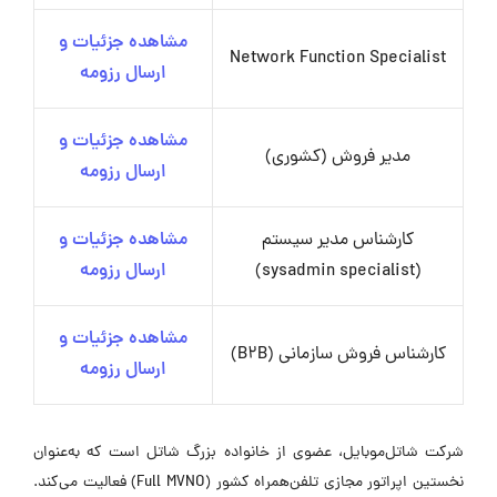
مشاهده جزئیات و
Network Function Specialist
ارسال رزومه
مشاهده جزئیات و
مدیر فروش (کشوری)
ارسال رزومه
کارشناس مدیر سیستم
مشاهده جزئیات و
(sysadmin specialist)
ارسال رزومه
مشاهده جزئیات و
کارشناس فروش سازمانی (B2B)
ارسال رزومه
شرکت شاتل‌موبایل، عضوی از خانواده بزرگ شاتل است که به‌عنوان
نخستین اپراتور مجازی تلفن‌همراه کشور (Full MVNO) فعالیت می‌کند.