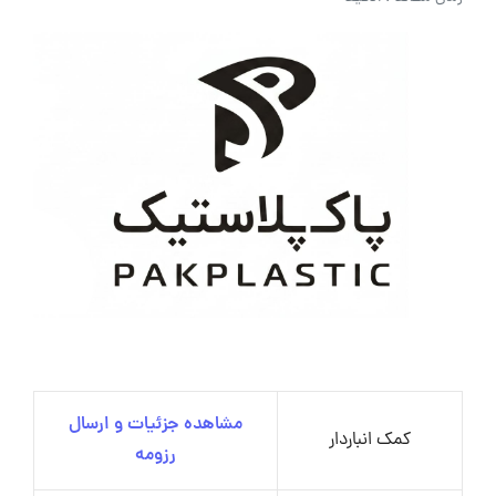
مشاهده جزئیات و ارسال
کمک انباردار
رزومه