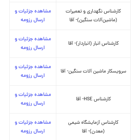
کارشناس نگهداری و تعمیرات
مشاهده جزئیات و
(ماشین‌آلات سنگین)- آقا
ارسال رزومه
مشاهده جزئیات و
کارشناس انبار (انباردار)- آقا
ارسال رزومه
مشاهده جزئیات و
سرویسکار ماشین آلات سنگین- آقا
ارسال رزومه
مشاهده جزئیات و
کارشناس HSE- آقا
ارسال رزومه
کارشناس آزمایشگاه شیمی
مشاهده جزئیات و
(معدن)- آقا
ارسال رزومه