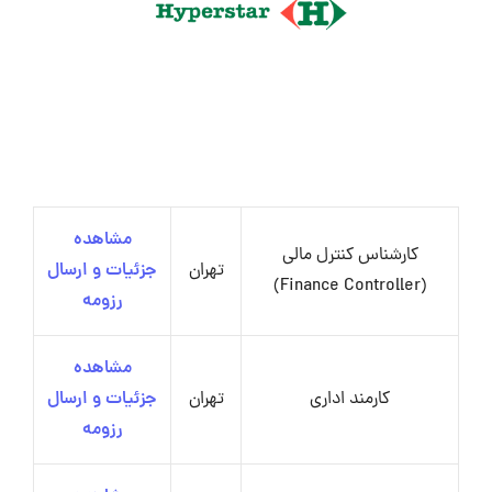
مشاهده
کارشناس کنترل مالی
تهران
جزئیات و ارسال
(Finance Controller)
رزومه
مشاهده
کارمند اداری
تهران
جزئیات و ارسال
رزومه