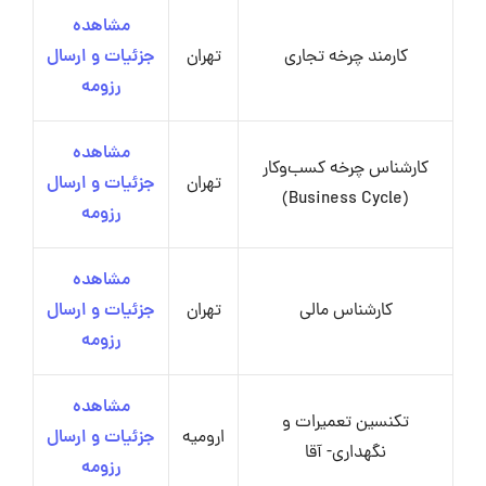
مشاهده
کارمند چرخه تجاری
تهران
جزئیات و ارسال
رزومه
مشاهده
کارشناس چرخه کسب‌وکار
تهران
جزئیات و ارسال
(Business Cycle)
رزومه
مشاهده
کارشناس مالی
تهران
جزئیات و ارسال
رزومه
مشاهده
تکنسین تعمیرات و
ارومیه
جزئیات و ارسال
نگهداری- آقا
رزومه