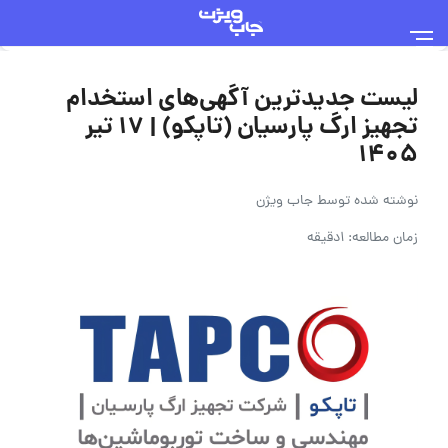
لیست جدیدترین آگهی‌های استخدام
تجهیز ارگ پارسیان (تاپکو) | ۱۷ تیر
۱۴۰۵
نوشته شده توسط
جاب ویژن
زمان مطالعه: 1دقیقه