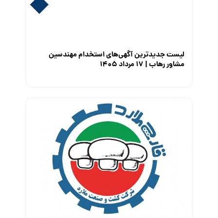
معرفی مشاغل
نمایشگاه کار
لیست جدیدترین آگهی‌های استخدام مهندسین
مشاور رهاب | ۱۷ مرداد ۱۴۰۵