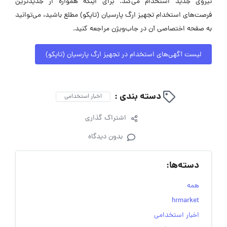
نیروی جدید استخدام می‌کند. برای اینکه همواره از جدیدترین
فرصت‌های استخدام تجهیز ارگ پارسیان (تاپکو) مطلع باشید، می‌توانید
به صفحه اختصاصی آن در جاب‌ویژن مراجعه کنید.
لیست آگهی‌های استخدام در تجهیز ارگ پارسیان (تاپکو)
دسته بندی :
اخبار استخدامی
اشتراک گذاری
بدون دیدگاه
دسته‌ها:
همه
hrmarket
اخبار استخدامی