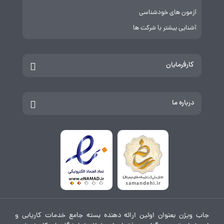
آزمون های خودشناسی
آشنایی بیشتر با شرکت ها
کارفرمایان
درباره ما
جاب ویژن بعنوان اولین ارائه دهنده بسته جامع خدمات کاریابی و