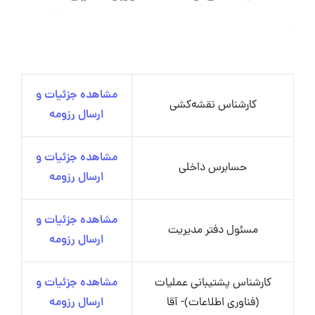
مشاهده جزئیات و
کارشناس نقشه‌کشی
ارسال رزومه
مشاهده جزئیات و
حسابرس داخلی
ارسال رزومه
مشاهده جزئیات و
مسئول دفتر مدیریت
ارسال رزومه
کارشناس پشتیبانی عملیات
مشاهده جزئیات و
(فناوری اطلاعات)- آقا
ارسال رزومه