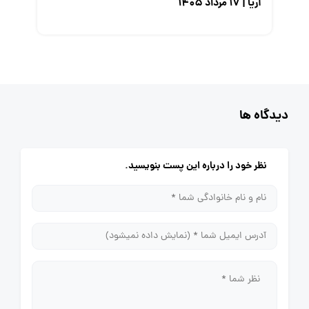
آریا | ۱۷ مرداد ۱۴۰۵
دیدگاه ها
نظر خود را درباره این پست بنویسید.