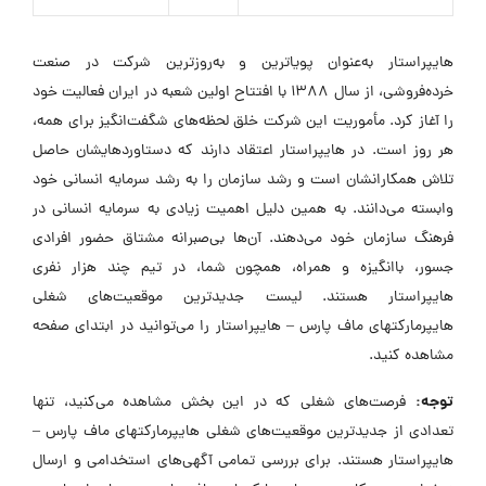
هایپراستار به‌عنوان پویاترین و به‌روزترین شرکت در صنعت
خرده‌فروشی، از سال ۱۳۸۸ با افتتاح اولین شعبه در ایران فعالیت خود
را آغاز کرد. مأموریت این شرکت خلق لحظه‌های شگفت‌انگیز برای همه،
هر روز است. در هایپراستار اعتقاد دارند که دستاوردهایشان حاصل
تلاش همکارانشان است و رشد سازمان را به رشد سرمایه انسانی خود
وابسته می‌دانند. به همین دلیل اهمیت زیادی به سرمایه انسانی در
فرهنگ سازمان خود می‌دهند. آن‌ها بی‌صبرانه مشتاق حضور افرادی
جسور، باانگیزه و همراه، همچون شما، در تیم چند هزار نفری
هایپراستار هستند. لیست جدیدترین موقعیت‌های شغلی
هایپرمارکتهای ماف پارس – هایپراستار را می‌توانید در ابتدای صفحه
مشاهده کنید.
توجه:
فرصت‌های شغلی که در این بخش مشاهده می‌کنید، تنها
تعدادی از جدیدترین موقعیت‌های شغلی هایپرمارکتهای ماف پارس –
هایپراستار هستند. برای بررسی تمامی آگهی‌های استخدامی و ارسال