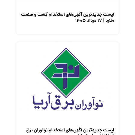
لیست جدیدترین آگهی‌های استخدام کشت و صنعت
ملارد | ۱۷ مرداد ۱۴۰۵
لیست جدیدترین آگهی‌های استخدام نوآوران برق