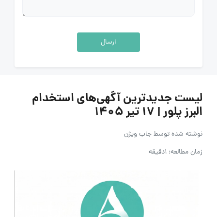
ارسال
لیست جدیدترین آگهی‌های استخدام
البرز پلور | ۱۷ تیر ۱۴۰۵
نوشته شده توسط
جاب ویژن
زمان مطالعه: 1دقیقه