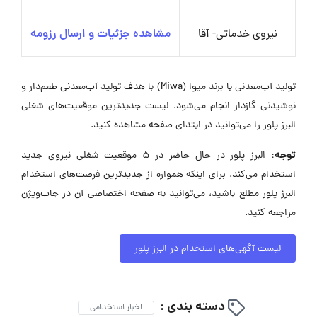
نیروی خدماتی- آقا
مشاهده جزئیات و ارسال رزومه
تولید آب‌معدنی با برند میوا (Miwa) با هدف تولید آب‌معدنی طعم‌دار و
نوشیدنی گازدار انجام می‌شود. لیست جدیدترین موقعیت‌های شغلی
البرز پلور را می‌توانید در ابتدای صفحه مشاهده کنید.
توجه:
البرز پلور در حال حاضر در ۵ موقعیت شغلی نیروی جدید
استخدام می‌کند. برای اینکه همواره از جدیدترین فرصت‌های استخدام
البرز پلور مطلع باشید، می‌توانید به صفحه اختصاصی آن در جاب‌ویژن
مراجعه کنید.
لیست آگهی‌های استخدام در البرز پلور
دسته بندی :
اخبار استخدامی