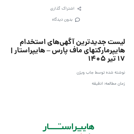
اشتراک گذاری
بدون دیدگاه
لیست جدیدترین آگهی‌های استخدام
هایپرمارکتهای ماف پارس – هایپراستار |
۱۷ تیر ۱۴۰۵
نوشته شده توسط
جاب ویژن
زمان مطالعه: 1دقیقه