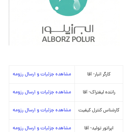
کارگر انبار- آقا
مشاهده جزئیات و ارسال رزومه
راننده لیفتراک- آقا
مشاهده جزئیات و ارسال رزومه
کارشناس کنترل کیفیت
مشاهده جزئیات و ارسال رزومه
اپراتور تولید- آقا
مشاهده جزئیات و ارسال رزومه