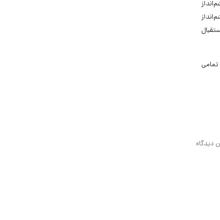
‌انداز
‌انداز
ستقبال
تمامی
ن دیدگاه