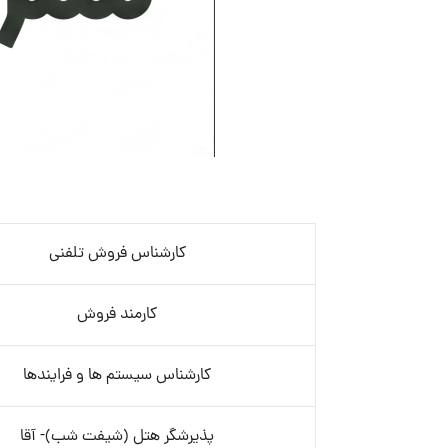
کارشناس فروش تلفنی
کارمند فروش
کارشناس سیستم ها و فرایندها
پذیرشگر هتل (شیفت شب)- آقا