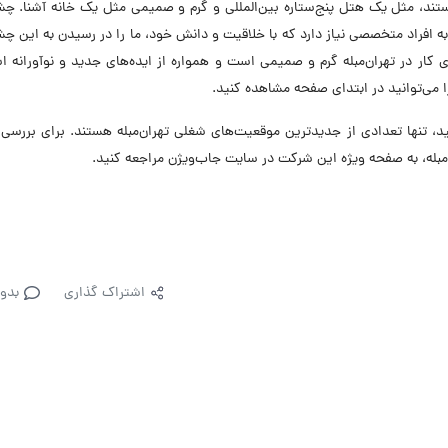
 هستند، مثل یک هتل پنج‌ستاره بین‌المللی و گرم و صمیمی مثل یک خانه آشنا. چشم
ه افراد متخصصی نیاز دارد که با خلاقیت و دانش خود، ما را در رسیدن به این چشم
ار در تهران‌مبله گرم و صمیمی است و همواره از ایده‌های جدید و نوآورانه ا
 می‌توانید در ابتدای صفحه مشاهده کنید.
تنها تعدادی از جدیدترین موقعیت‌های شغلی تهران‌مبله هستند. برای بررسی 
بله، به صفحه ویژه این شرکت در سایت جاب‌ویژن مراجعه کنید.
اشتراک گذاری
بدو