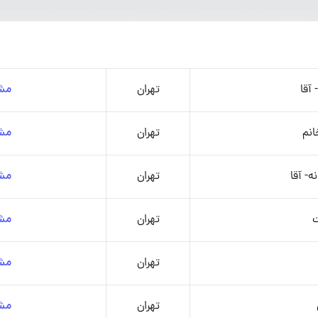
آقا
تهران
مشا
انم
تهران
مشا
- آقا
تهران
مشا
ت
تهران
مشا
تهران
مشا
تهران
مشا