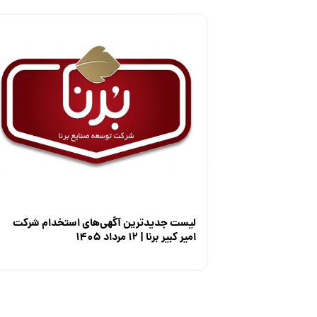
لیست جدیدترین آگهی‌های استخدام شرکت
امیر کبیر برنا | ۱۲ مرداد ۱۴۰۵