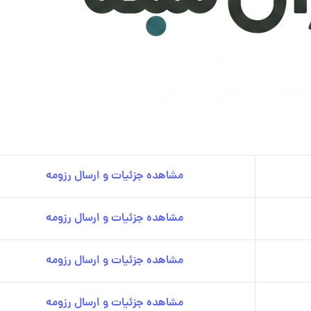
مشاهده جزئیات و ارسال رزومه
مشاهده جزئیات و ارسال رزومه
مشاهده جزئیات و ارسال رزومه
مشاهده جزئیات و ارسال رزومه