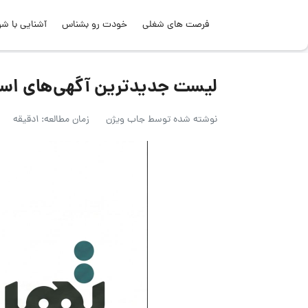
فرصت های شغلی
خودت رو بشناس
آشنایی با شر
لیست جدیدترین آگهی‌های استخدام تهر
نوشته شده توسط
جاب ویژن
زمان مطالعه: 1دقیقه