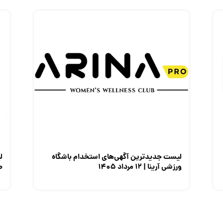
لیست جدیدترین آگهی‌های استخدام باشگاه
ل
ورزشی آرینا | ۱۲ مرداد ۱۴۰۵
صن