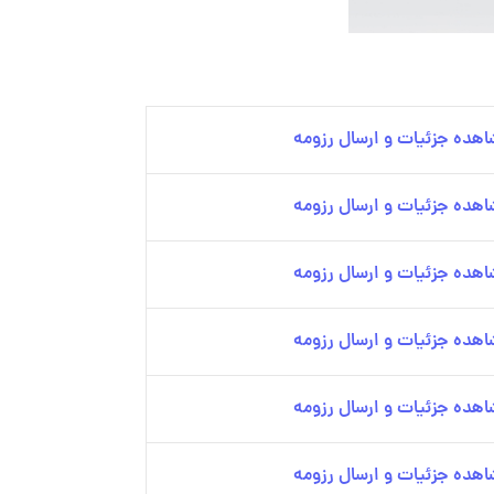
هده جزئیات و ارسال رزومه
هده جزئیات و ارسال رزومه
هده جزئیات و ارسال رزومه
هده جزئیات و ارسال رزومه
هده جزئیات و ارسال رزومه
هده جزئیات و ارسال رزومه