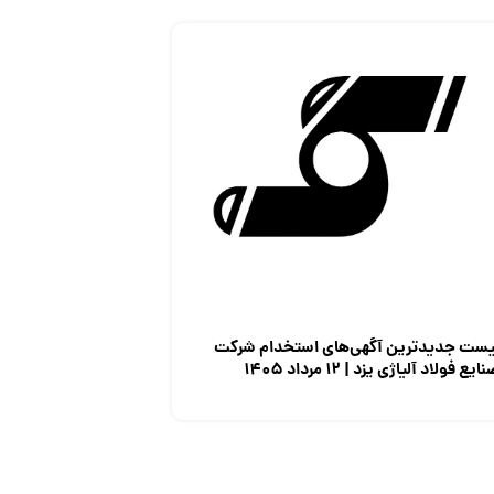
یست جدیدترین آگهی‌های استخدام شرکت
ایع فولاد آلیاژی یزد | ۱۲ مرداد ۱۴۰۵