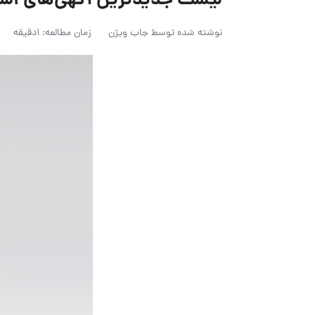
لیست جدیدترین آگهی‌های استخدام آس
نوشته شده توسط
جاب ویژن
زمان مطالعه: 1دقیقه