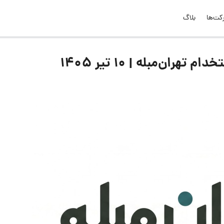
کت‌ها
بلاگ
ان‌مبله | ۱۰ تیر ۱۴۰۵