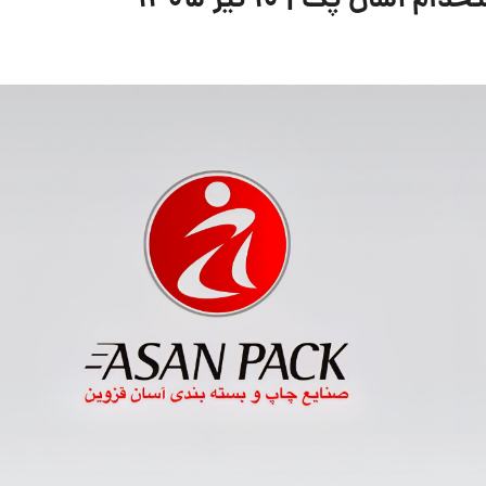
ان پک | ۱۰ تیر ۱۴۰۵