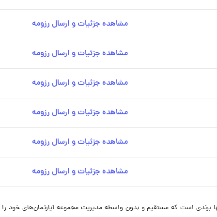
مشاهده جزئیات و ارسال رزومه
مشاهده جزئیات و ارسال رزومه
مشاهده جزئیات و ارسال رزومه
مشاهده جزئیات و ارسال رزومه
مشاهده جزئیات و ارسال رزومه
مشاهده جزئیات و ارسال رزومه
و مهمان‌نوازی، تنها برندی است که مستقیم و بدون واسطه مدیریت مجموعه آپارتمان‌های خود را