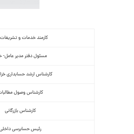
کارمند خدمات و تشریفات- 
مسئول دفتر مدیر عامل- خ
کارشناس ارشد حسابداری خزانه
کارشناس وصول مطالبا
کارشناس بازرگانی
رئیس حسابرسی داخلی