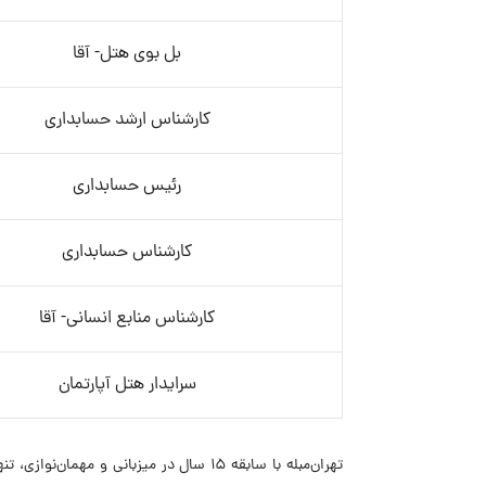
بل بوی هتل- آقا
کارشناس ارشد حسابداری
رئیس حسابداری
کارشناس حسابداری
کارشناس منابع انسانی- آقا
سرایدار هتل آپارتمان
تهران‌مبله با سابقه ۱۵ سال در میزبانی 