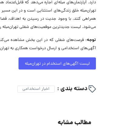
دارد. آپارتمان‌های مبله‌ای اجاره می‌دهد که قابل‌اعتماد
تهران‌مبله خلق زندگی‌های استثنایی است و در این مسیر ب
همراهی کنند. با وجود جدیت در رسیدن به اهداف، فضای ک
می‌شود. لیست جدیدترین موقعیت‌های شغلی تهران‌مبله را
توجه:
فرصت‌های شغلی که در این بخش مشاهده می‌کنید، 
آگهی‌های استخدامی و ارسال درخواست همکاری به تهران‌م
لیست آگهی‌های استخدام در تهران‌مبله
دسته بندی :
اخبار استخدامی
مطالب مشابه