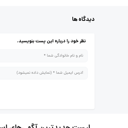
دیدگاه ها
نظر خود را درباره این پست بنویسید.