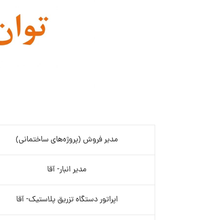
مدیر فروش (پروژه‌های ساختمانی)
مدیر انبار- آقا
اپراتور دستگاه تزریق پلاستیک- آقا