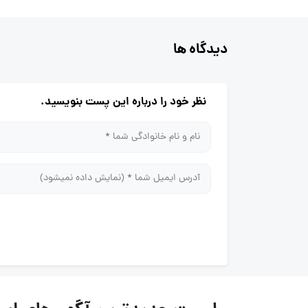
دیدگاه ها
نظر خود را درباره این پست بنویسید.