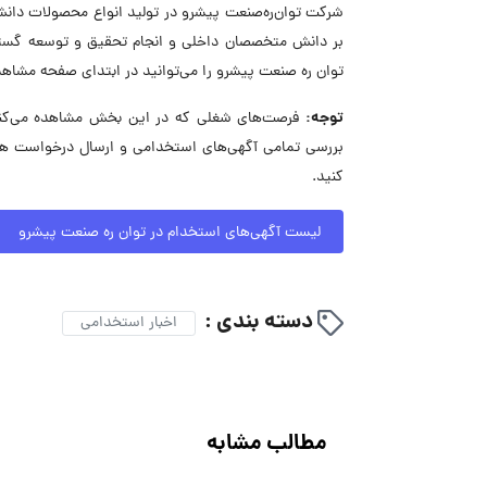
شرکت توان‌ره‌صنعت پیشرو در تولید انواع محصولات دانش
بر دانش متخصصان داخلی و انجام تحقیق و توسعه گست
توان ره صنعت پیشرو را می‌توانید در ابتدای صفحه مشاهد
توجه:
فرصت‌های شغلی که در این بخش مشاهده می‌کنید
بررسی تمامی آگهی‌های استخدامی و ارسال درخواست هم
کنید.
لیست آگهی‌های استخدام در توان ره صنعت پیشرو
دسته بندی :
اخبار استخدامی
مطالب مشابه