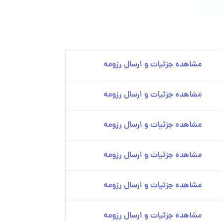
مشاهده جزئیات و ارسال رزومه
مشاهده جزئیات و ارسال رزومه
مشاهده جزئیات و ارسال رزومه
مشاهده جزئیات و ارسال رزومه
مشاهده جزئیات و ارسال رزومه
مشاهده جزئیات و ارسال رزومه