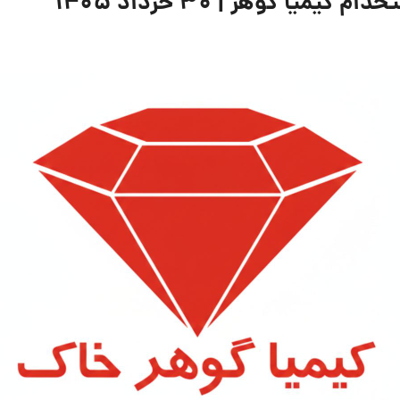
ا گوهر | ۳۰ خرداد ۱۴۰۵