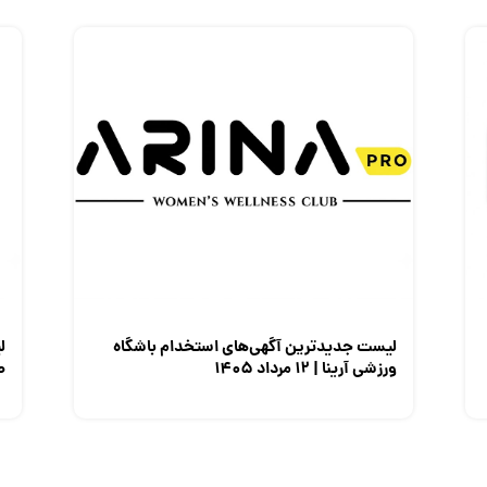
لیست جدیدترین آگهی‌های استخدام باشگاه
ل
ورزشی آرینا | ۱۲ مرداد ۱۴۰۵
صن