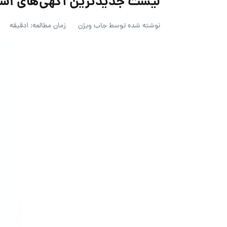
لیست جدیدترین آگهی‌های استخدام کیمی
نوشته شده توسط
جاب ویژن
زمان مطالعه: 1دقیقه