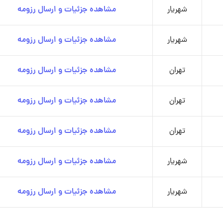
شهریار
مشاهده جزئیات و ارسال رزومه
شهریار
مشاهده جزئیات و ارسال رزومه
تهران
مشاهده جزئیات و ارسال رزومه
تهران
مشاهده جزئیات و ارسال رزومه
تهران
مشاهده جزئیات و ارسال رزومه
شهریار
مشاهده جزئیات و ارسال رزومه
شهریار
مشاهده جزئیات و ارسال رزومه