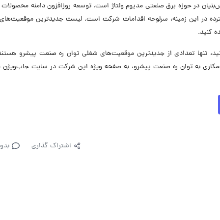
‌بنیان در حوزه برق صنعتی مدیوم ولتاژ است. توسعه روزافزون دامنه محصولات ب
رده در این زمینه، سرلوحه اقدامات شرکت است. لیست جدیدترین موقعیت‌های
ه کنید.
، تنها تعدادی از جدیدترین موقعیت‌های شغلی توان ره صنعت پیشرو هستند.
کاری به توان ره صنعت پیشرو، به صفحه ویژه این شرکت در سایت جاب‌ویژن م
اشتراک گذاری
بدو