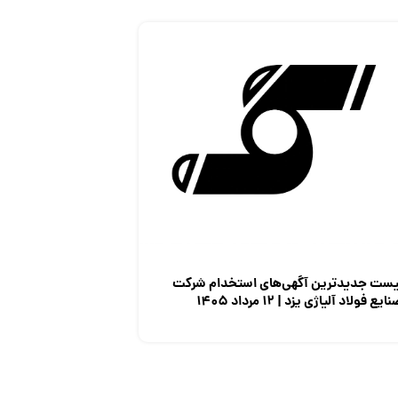
یست جدیدترین آگهی‌های استخدام شرکت
ایع فولاد آلیاژی یزد | ۱۲ مرداد ۱۴۰۵