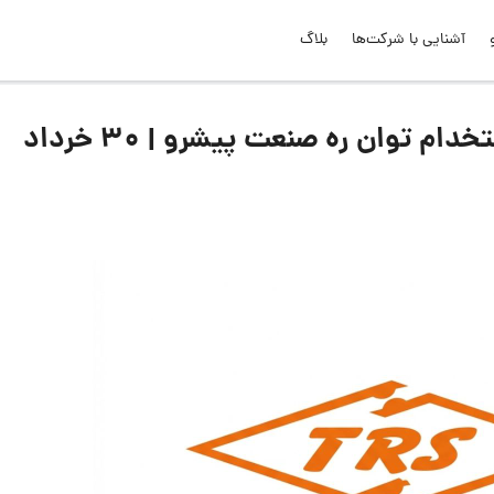
آشنایی با شرکت‌ها
بلاگ
لیست جدیدترین آگهی‌های استخدام توان ره صنعت پیشرو | ۳۰ خرداد