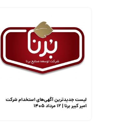
لیست جدیدترین آگهی‌های استخدام شرکت
امیر کبیر برنا | ۱۲ مرداد ۱۴۰۵