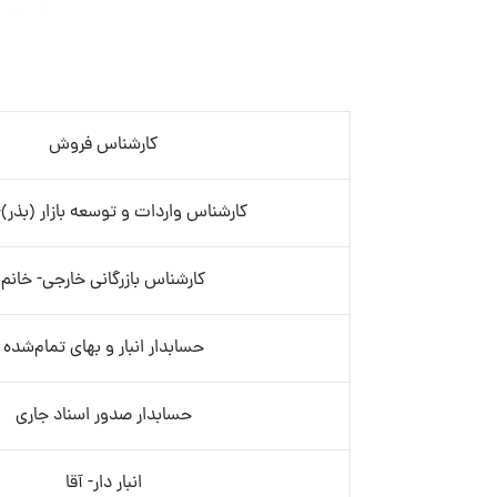
کارشناس فروش
کارشناس واردات و توسعه بازار (بذر)-
کارشناس بازرگانی خارجی- خانم
حسابدار انبار و بهای تمام‌شده
حسابدار صدور اسناد جاری
انبار دار- آقا