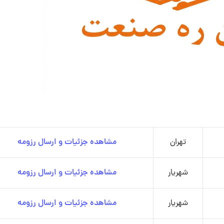
تهران
مشاهده جزئیات و ارسال رزومه
شهریار
مشاهده جزئیات و ارسال رزومه
شهریار
مشاهده جزئیات و ارسال رزومه