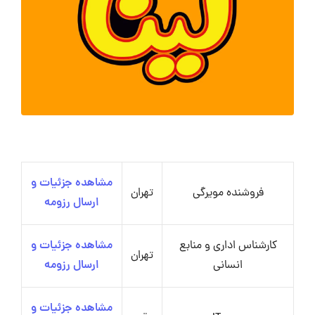
مشاهده جزئیات و
فروشنده مویرگی
تهران
ارسال رزومه
کارشناس اداری و منابع
مشاهده جزئیات و
تهران
انسانی
ارسال رزومه
مشاهده جزئیات و