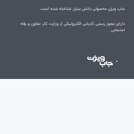
جاب ویژن محصولی دانش بنیان شناخته شده است.
دارای مجوز رسمی کاریابی الکترونیکی از وزارت کار، تعاون و رفاه
اجتماعی