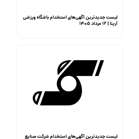
لیست جدیدترین آگهی‌های استخدام باشگاه ورزشی
آرینا | ۱۲ مرداد ۱۴۰۵
لیست جدیدترین آگهی‌های استخدام شرکت صنایع