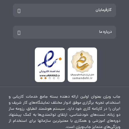
کارفرمایان
درباره ما
جاب ویژن بعنوان اولین ارائه دهنده بسته جامع خدمات کاریابی و
استخدام، تجربه برگزاری موفق ادوار مختلف نمایشگاه‌های کار شریف و
ایران را در کارنامه کاری خود دارد. سیستم هوشمند انطباق، رزومه ساز
دو زبانه، تست‌های خودشناسی، ارتقای توانمندی‌ها به کمک پیشنهاد
دوره‌های آموزشی و همکاری با معتبرترین سازمانها برای استخدام از
ویژگی‌های متمایز جاب‌ویژن است.