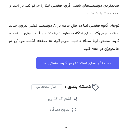
جدیدترین موقعیت‌های شغلی گروه صنعتی لینا را می‌توانید در ابتدای
صفحه مشاهده کنید.
توجه:
گروه صنعتی لینا در حال حاضر در ۸ موقعیت شغلی نیروی جدید
استخدام می‌کند. برای اینکه همواره از جدیدترین فرصت‌های استخدام
گروه صنعتی لینا مطلع باشید، می‌توانید به صفحه اختصاصی آن در
جاب‌ویژن مراجعه کنید.
لیست آگهی‌های استخدام در گروه صنعتی لینا
دسته بندی :
اخبار استخدامی
اشتراک گذاری
بدون دیدگاه