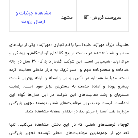
مشاهده جزئیات و
سرپرست فروش- آقا
مشهد
ارسال رزومه
هلدینگ بزرگ مهرآزما طب آسیا با نام تجاری «مهرآزما» یکی از برندهای
معتبر و شناخته‌شده در صنعت توزیع کالاهای آزمایشگاهی، پزشکی و
مواد اولیه شیمیایی است. این شرکت افتخار دارد که ۳۰ سال در ارائه
خدمات و محصولات مهم و استراتژیک به بازار داخلی فعالیت کرده
است. مهرآزما همواره در تأمین بدون واسطه و ارائه بهترین قیمت
پیشرو بوده و آماده خدمت به مشتریان عزیز خود است. رضایت
مشتریان و رشد فعالیت‌های این شرکت در این سال‌ها گواه این
ادعاست. لیست جدیدترین موقعیت‌های شغلی توسعه تجهیز بازرگانی
مهرآزما طب آسیا را می‌توانید در ابتدای صفحه مشاهده کنید.
توجه:
فرصت‌های شغلی که در این بخش مشاهده می‌کنید، تنها
تعدادی از جدیدترین موقعیت‌های شغلی توسعه تجهیز بازرگانی