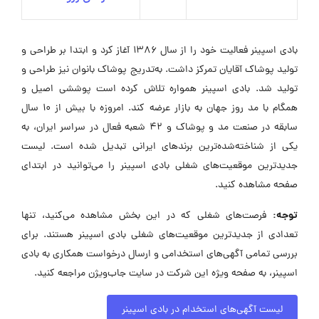
بادی اسپینر فعالیت خود را از سال ۱۳۸۶ آغاز کرد و ابتدا بر طراحی و
تولید پوشاک آقایان تمرکز داشت. به‌تدریج پوشاک بانوان نیز طراحی و
تولید شد. بادی اسپینر همواره تلاش کرده است پوششی اصیل و
همگام با مد روز جهان به بازار عرضه کند. امروزه با بیش از ۱۰ سال
سابقه در صنعت مد و پوشاک و ۴۲ شعبه فعال در سراسر ایران، به
یکی از شناخته‌شده‌ترین برندهای ایرانی تبدیل شده است. لیست
جدیدترین موقعیت‌های شغلی بادی اسپینر را می‌توانید در ابتدای
صفحه مشاهده کنید.
توجه:
فرصت‌های شغلی که در این بخش مشاهده می‌کنید، تنها
تعدادی از جدیدترین موقعیت‌های شغلی بادی اسپینر هستند. برای
بررسی تمامی آگهی‌های استخدامی و ارسال درخواست همکاری به بادی
اسپینر، به صفحه ویژه این شرکت در سایت جاب‌ویژن مراجعه کنید.
لیست آگهی‌های استخدام در بادی اسپینر