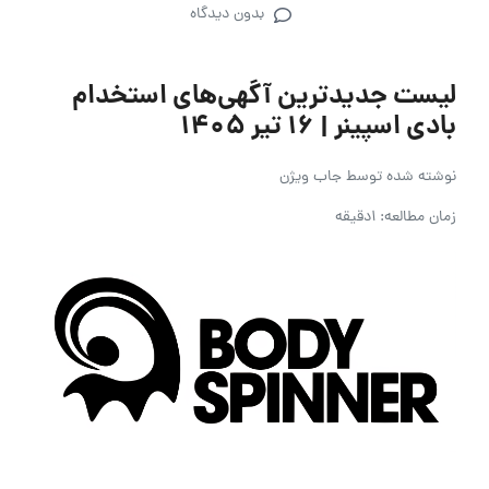
بدون دیدگاه
لیست جدیدترین آگهی‌های استخدام
بادی اسپینر | ۱۶ تیر ۱۴۰۵
نوشته شده توسط
جاب ویژن
زمان مطالعه: 1دقیقه