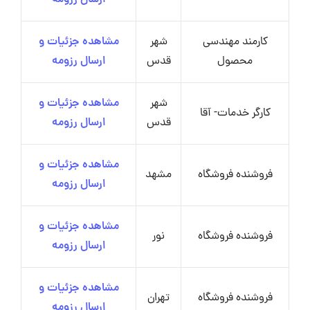
ارسال رزومه
کارمند مهندسی
شهر
مشاهده جزئیات و
محصول
قدس
ارسال رزومه
شهر
مشاهده جزئیات و
کارگر خدمات- آقا
قدس
ارسال رزومه
مشاهده جزئیات و
فروشنده فروشگاه
مشهد
ارسال رزومه
مشاهده جزئیات و
فروشنده فروشگاه
نور
ارسال رزومه
مشاهده جزئیات و
فروشنده فروشگاه
تهران
ارسال رزومه