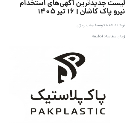
لیست جدیدترین آگهی‌های استخدام
نیرو پاک کاشان | ۱۶ تیر ۱۴۰۵
نوشته شده توسط
جاب ویژن
زمان مطالعه: 1دقیقه