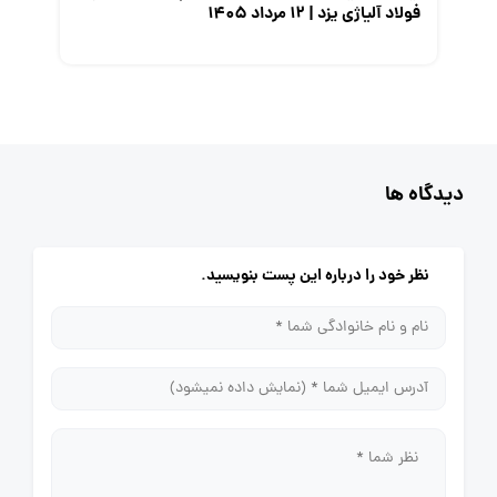
فولاد آلیاژی یزد | ۱۲ مرداد ۱۴۰۵
دیدگاه ها
نظر خود را درباره این پست بنویسید.