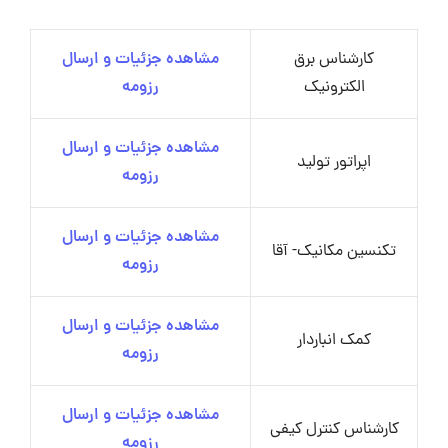
کارشناس برق
مشاهده جزئیات و ارسال
الکترونیک
رزومه
مشاهده جزئیات و ارسال
اپراتور تولید
رزومه
مشاهده جزئیات و ارسال
تکنسین مکانیک- آقا
رزومه
مشاهده جزئیات و ارسال
کمک انباردار
رزومه
مشاهده جزئیات و ارسال
کارشناس کنترل کیفی
رزومه