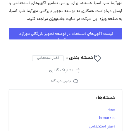
مهرآزما طب آسیا هستند. برای بررسی تمامی آگهی‌های استخدامی و
ارسال درخواست همکاری به توسعه تجهیز بازرگانی مهرآزما طب آسیا،
به صفحه ویژه این شرکت در سایت جاب‌ویژن مراجعه کنید.
لیست آگهی‌های استخدام در توسعه تجهیز بازرگانی مهرآزما
طب آسیا
دسته بندی :
اخبار استخدامی
اشتراک گذاری
بدون دیدگاه
دسته‌ها:
همه
hrmarket
اخبار استخدامی