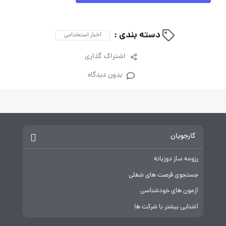
دسته بندی :
اخبار استخدامی
اشتراک گذاری
بدون دیدگاه
کارجویان
رزومه ساز دوزبانه
جستجوی فرصت های شغلی
آزمون های خودشناسی
آشنایی بیشتر با شرکت ها