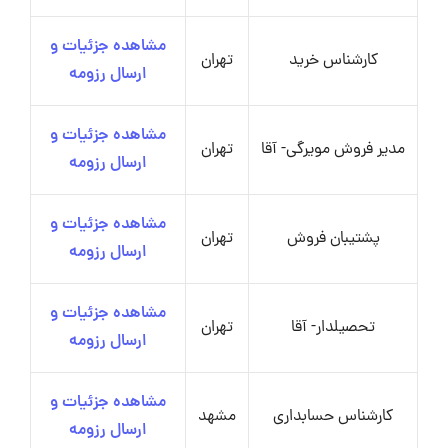
مشاهده جزئیات و
کارشناس خرید
تهران
ارسال رزومه
مشاهده جزئیات و
مدیر فروش مویرگی- آقا
تهران
ارسال رزومه
مشاهده جزئیات و
پشتیبان فروش
تهران
ارسال رزومه
مشاهده جزئیات و
تحصیلدار- آقا
تهران
ارسال رزومه
مشاهده جزئیات و
کارشناس حسابداری
مشهد
ارسال رزومه