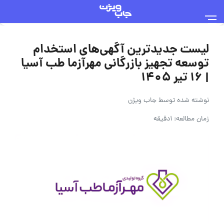
لیست جدیدترین آگهی‌های استخدام
توسعه تجهیز بازرگانی مهرآزما طب آسیا
| ۱۶ تیر ۱۴۰۵
نوشته شده توسط
جاب ویژن
زمان مطالعه: 1دقیقه