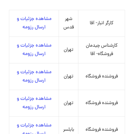
شهر
مشاهده جزئیات و
کارگر انبار- آقا
قدس
ارسال رزومه
کارشناس چیدمان
مشاهده جزئیات و
تهران
فروشگاه- آقا
ارسال رزومه
مشاهده جزئیات و
فروشنده فروشگاه
تهران
ارسال رزومه
مشاهده جزئیات و
فروشنده فروشگاه
تهران
ارسال رزومه
مشاهده جزئیات و
فروشنده فروشگاه
بابلسر