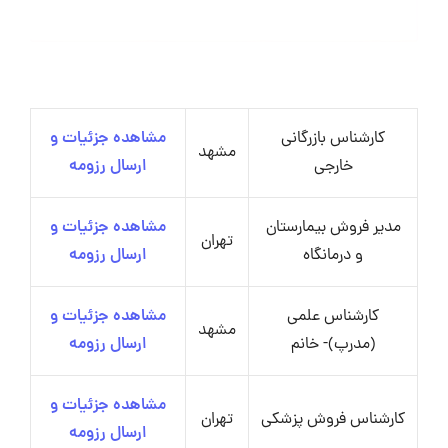
کارشناس بازرگانی
مشاهده جزئیات و
مشهد
خارجی
ارسال رزومه
مدیر فروش بیمارستان
مشاهده جزئیات و
تهران
و درمانگاه
ارسال رزومه
کارشناس علمی
مشاهده جزئیات و
مشهد
(مدرپ)- خانم
ارسال رزومه
مشاهده جزئیات و
کارشناس فروش پزشکی
تهران
ارسال رزومه