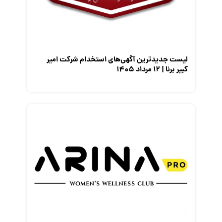
معرفی متخصصان منابع انسانی
معرفی مشاغل
نمایشگاه کار
لیست جدیدترین آگهی‌های استخدام شرکت امیر
کبیر برنا | ۱۲ مرداد ۱۴۰۵