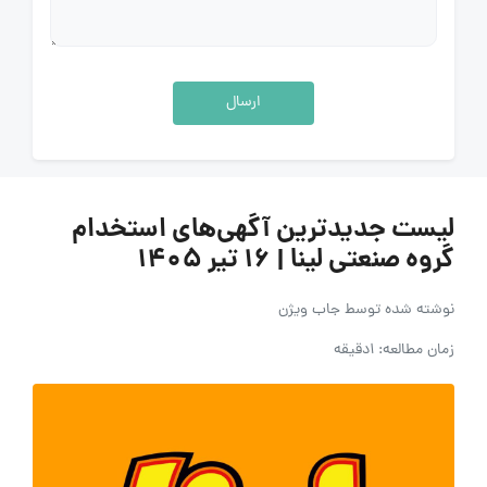
ارسال
لیست جدیدترین آگهی‌های استخدام
گروه صنعتی لینا | ۱۶ تیر ۱۴۰۵
نوشته شده توسط
جاب ویژن
زمان مطالعه: 1دقیقه