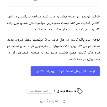
شرکت تولیدی در زمینه تولید و چاپ فیلم سه‌لایه پلی‌اتیلنی در شهر
کاشان فعالیت می‌کند. لیست جدیدترین موقعیت‌های شغلی نیرو پاک
کاشان را می‌توانید در ابتدای صفحه مشاهده کنید.
توجه:
نیرو پاک کاشان در حال حاضر در ۵ موقعیت شغلی نیروی جدید
استخدام می‌کند. برای اینکه همواره از جدیدترین فرصت‌های استخدام
نیرو پاک کاشان مطلع باشید، می‌توانید به صفحه اختصاصی آن در
جاب‌ویژن مراجعه کنید.
لیست آگهی‌های استخدام در نیرو پاک کاشان
دسته بندی :
اخبار استخدامی
اشتراک گذاری