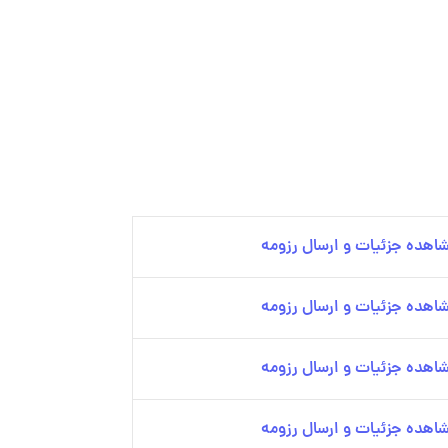
اهده جزئیات و ارسال رزومه
اهده جزئیات و ارسال رزومه
اهده جزئیات و ارسال رزومه
اهده جزئیات و ارسال رزومه