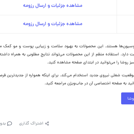
مشاهده جزئیات و ارسال رزومه
مشاهده جزئیات و ارسال رزومه
سیون‌ها هستند. این محصولات به بهبود سلامت و زیبایی پوست و مو کمک می‌
رد. استفاده منظم از این محصولات می‌تواند نتایج مطلوبی به همراه داشته 
روشا را می‌توانید در ابتدای صفحه مشاهده کنید.
عه صنایع سرو سبز روشا در حال حاضر در ۵ موقعیت شغلی نیروی جدید استخدام می‌کند. برای اینکه همواره از جدیدترین
نید به صفحه اختصاصی آن در جاب‌ویژن مراجعه کنید.
وشا
اشتراک گذاری
بدو