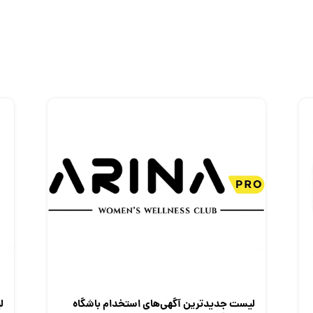
لیست جدیدترین آگهی‌های استخدام باشگاه
ل