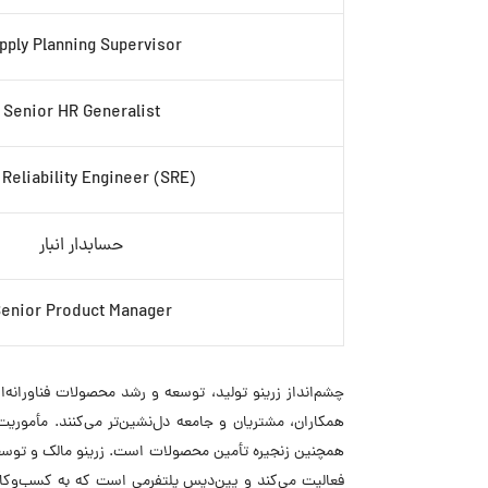
pply Planning Supervisor
Senior HR Generalist
 Reliability Engineer (SRE)
حسابدار انبار
enior Product Manager
چشم‌انداز زرینو تولید، توسعه و رشد محصولات فناورانه
همکاران، مشتریان و جامعه دل‌نشین‌تر می‌کنند. مأموری
فعالیت می‌کند و پین‌دیس پلتفرمی است که به کسب‌وکاره