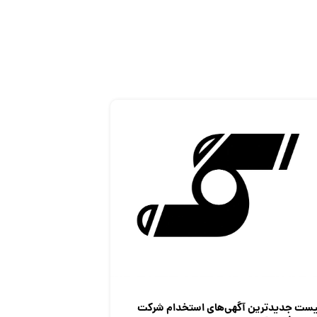
یست جدیدترین آگهی‌های استخدام شرکت