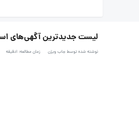
لیست جدیدترین آگهی‌های استخدام زرینو
نوشته شده توسط
جاب ویژن
زمان مطالعه: 1دقیقه