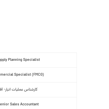
pply Planning Specialist
ercial Specialist (FMCG)
کارشناس عملیات انبار- آقا
enior Sales Accountant