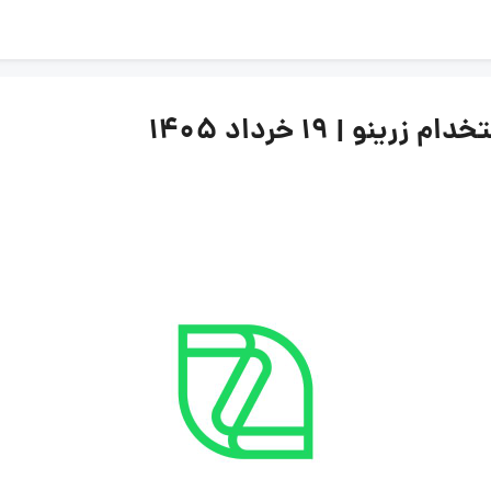
 | ۱۹ خرداد ۱۴۰۵