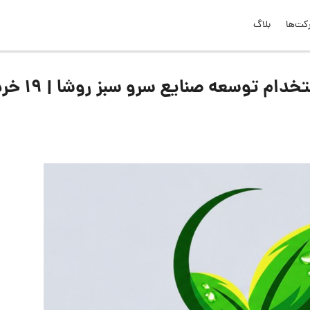
کت‌ها
بلاگ
لیست جدیدترین آگهی‌های استخدام توس