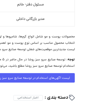
مسئول دفتر- خانم
مدیر بازرگانی داخلی
محصولات پوست و مو شامل انواع کرم‌ها، شامپوها و لو
انتخاب محصول مناسب بر اساس نوع پوست و مو اهمیت دا
لیست جدیدترین موقعیت‌های شغلی توسعه صنایع سرو سبز 
توجه:
توس
استخدام توسعه صنایع سرو سبز روشا مطلع باشید، می‌توا
لیست آگهی‌های استخدام در توسعه صنایع سرو سبز ر
دسته بندی :
اخبار استخدامی