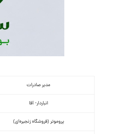
مدیر صادرات
انباردار- آقا
پروموتر (فروشگاه زنجیره‌ای)