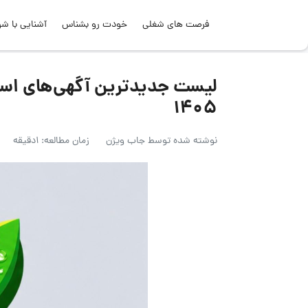
فرصت های شغلی
خودت رو بشناس
آشنایی با شر
۱۴۰۵
نوشته شده توسط
جاب ویژن
زمان مطالعه: 1دقیقه