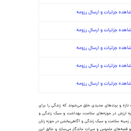
اهده جزئیات و ارسال رزومه
اهده جزئیات و ارسال رزومه
اهده جزئیات و ارسال رزومه
اهده جزئیات و ارسال رزومه
اهده جزئیات و ارسال رزومه
 تازه و برندهای جدیدی خلق می‌شوند که زندگی را برای
نجیره ارزش در حوزه‌های سلامت، بهداشت و سبک زندگی و
 «Herlife» و «Pindis» است. هرلایف اپلیکیشنی است که در زمینه سلامت و سبک زندگی و آگاهی‌بخشی در حوزه زنان
و قصه‌های ملموس و میراث ماندگار می‌سازد و خالق این