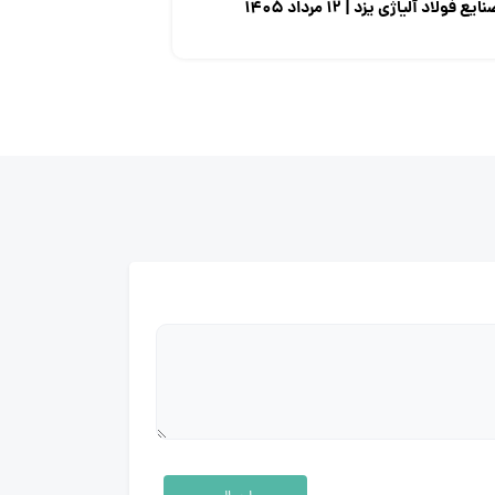
ایع فولاد آلیاژی یزد | ۱۲ مرداد ۱۴۰۵