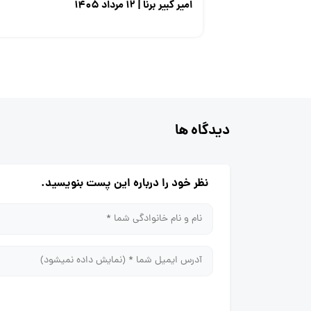
امیر کبیر برنا | ۱۲ مرداد ۱۴۰۵
دیدگاه ها
نظر خود را درباره این پست بنویسید.