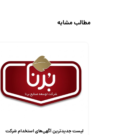
مطالب مشابه
لیست جدیدترین آگهی‌های استخدام شرکت