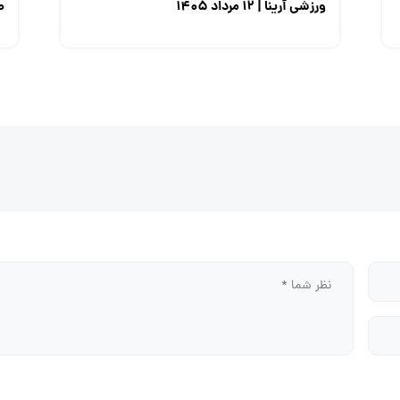
ورزشی آرینا | ۱۲ مرداد ۱۴۰۵
صن