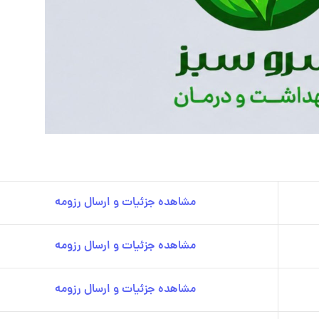
مشاهده جزئیات و ارسال رزومه
مشاهده جزئیات و ارسال رزومه
مشاهده جزئیات و ارسال رزومه