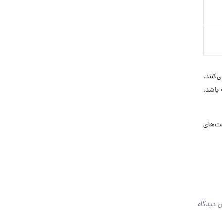
کنند.
باشد.
 فرصت‌های
ن دیدگاه