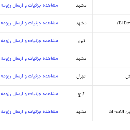
مشهد
مشاهده جزئیات و ارسال رزومه
مشهد
مشاهده جزئیات و ارسال رزومه
تبریز
مشاهده جزئیات و ارسال رزومه
مشهد
مشاهده جزئیات و ارسال رزومه
وش
تهران
مشاهده جزئیات و ارسال رزومه
کرج
مشاهده جزئیات و ارسال رزومه
ن آلات- آقا
مشهد
مشاهده جزئیات و ارسال رزومه