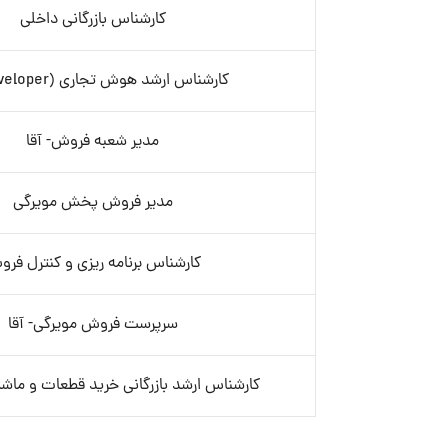
کارشناس بازرگانی داخلی
کارشناس ارشد هوش تجاری (BI Developer)
مدیر شعبه فروش- آقا
مدیر فروش پخش مویرگی
کارشناس برنامه ریزی و کنترل فر
سرپرست فروش مویرگی- آقا
کارشناس ارشد بازرگانی خرید قطعات و ماشی