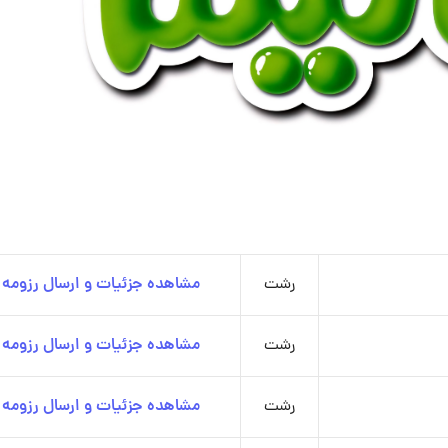
رشت
مشاهده جزئیات و ارسال رزومه
رشت
مشاهده جزئیات و ارسال رزومه
رشت
مشاهده جزئیات و ارسال رزومه