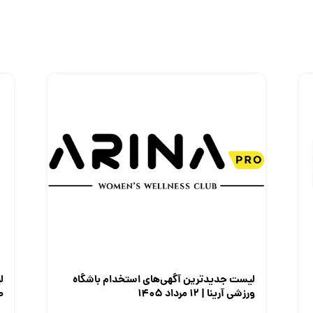
لیست جدیدترین آگهی‌های استخدام باشگاه
ل
ورزشی آرینا | ۱۲ مرداد ۱۴۰۵
صن