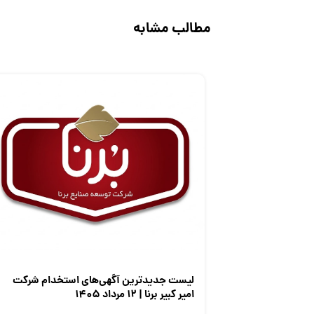
مطالب مشابه
لیست جدیدترین آگهی‌های استخدام شرکت
امیر کبیر برنا | ۱۲ مرداد ۱۴۰۵