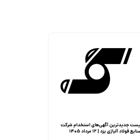
یست جدیدترین آگهی‌های استخدام شرکت
ایع فولاد آلیاژی یزد | ۱۲ مرداد ۱۴۰۵