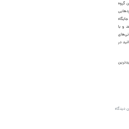
این گروه
ردهایی
ای بهبود جایگاه
ر دهد و با
نی‌های
نید در
 جدیدترین
ن دیدگاه