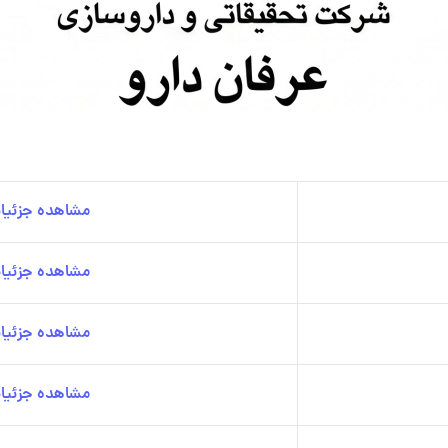
مشاهده جزئیات
مشاهده جزئیات
مشاهده جزئیات
مشاهده جزئیات