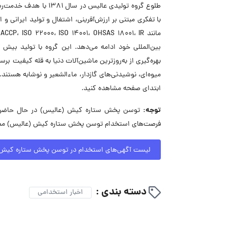
طلوع گروه تولیدی عالیس
با تفکری مبتنی بر ارزش‌آفرینی، اشتغال و تولید ایرانی 
بهره‌گیری از به‌روزترین ماشین‌آلات دنیا به قله کیفیت ب
میوه‌ای، نوشیدنی‌های گازدار، ماءالشعیر و نوشابه هست
ابتدای صفحه مشاهده کنید.
توجه:
فرصت‌های استخدام توسن پخش ستاره کیش (عالیس) مطلع 
لیست آگهی‌های استخدام در توسن پخش ستاره کیش 
دسته بندی :
اخبار استخدامی