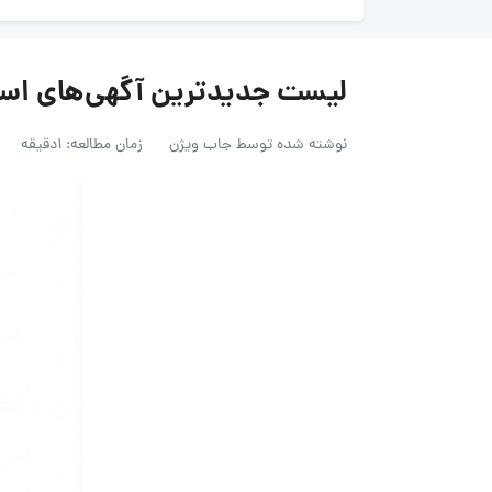
لیست جدیدترین آگهی‌های استخدام عرفا
نوشته شده توسط
جاب ویژن
زمان مطالعه: 1دقیقه