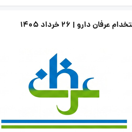
ن دارو | ۲۶ خرداد ۱۴۰۵