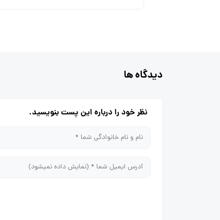
دیدگاه ها
نظر خود را درباره این پست بنویسید.