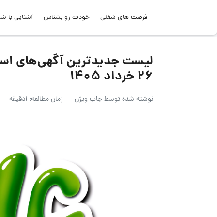
فرصت های شغلی
خودت رو بشناس
آشنایی با شر
لیست جدیدترین آگهی‌های اس
۲۶ خرداد ۱۴۰۵
نوشته شده توسط
جاب ویژن
زمان مطالعه: 1دقیقه