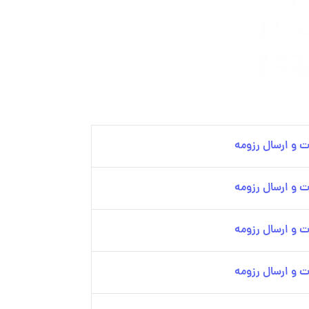
 و ارسال رزومه
 و ارسال رزومه
 و ارسال رزومه
 و ارسال رزومه