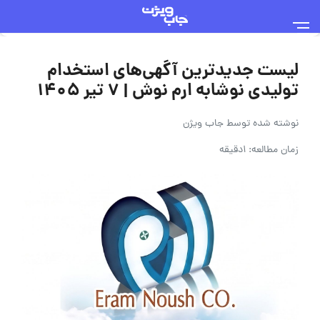
لیست جدیدترین آگهی‌های استخدام
تولیدی نوشابه ارم نوش | ۷ تیر ۱۴۰۵
نوشته شده توسط
جاب ویژن
زمان مطالعه: 1دقیقه