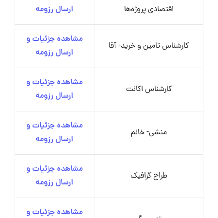
اقتصادی پروژه‌ها
ارسال رزومه
مشاهده جزئیات و
کارشناس تامین و خرید- آقا
ارسال رزومه
مشاهده جزئیات و
کارشناس اکانت
ارسال رزومه
مشاهده جزئیات و
منشی- خانم
ارسال رزومه
مشاهده جزئیات و
طراح گرافیک
ارسال رزومه
مشاهده جزئیات و