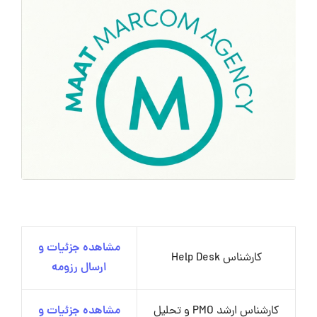
مشاهده جزئیات و
کارشناس Help Desk
ارسال رزومه
کارشناس ارشد PMO و تحلیل
مشاهده جزئیات و