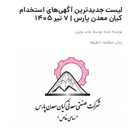
لیست جدیدترین آگهی‌های استخدام
کیان معدن پارس | ۷ تیر ۱۴۰۵
نوشته شده توسط
جاب ویژن
زمان مطالعه: 1دقیقه