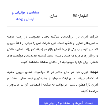
مشاهده جزئیات و
انباردار- آقا
ساری
ارسال رزومه
شرکت ایران نارا بزرگ‌ترین شرکت بخش خصوصی در زمینه عرضه
ماشین‌های اداری و بانکی است. این شرکت امروزه بیش از 500 نیروی
انسانی دارد و به یکی از پیشگامان بازار در زمینه تجهیزات اداری، بانکی
و نرم‌افزارهای مربوطه تبدیل شده است. لیست جدیدترین موقعیت‌های
شغلی ایران نارا را می‌توانید در ابتدای صفحه مشاهده کنید.
توجه:
ایران نارا در حال حاضر در ۵ موقعیت شغلی نیروی جدید
استخدام می‌کند. برای اینکه همواره از جدیدترین فرصت‌های استخدام
ایران نارا مطلع باشید، می‌توانید به صفحه اختصاصی آن در جاب‌ویژن
مراجعه کنید.
لیست آگهی‌های استخدام در ایران نارا