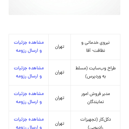
نیروی خدماتی و
مشاهده جزئیات
تهران
نظافت- آقا
و ارسال رزومه
طراح وب‌سایت (مسلط
مشاهده جزئیات
تهران
به وردپرس)
و ارسال رزومه
مدیر فروش امور
مشاهده جزئیات
تهران
نمایندگان
و ارسال رزومه
دکل‌کار (تجهیزات
مشاهده جزئیات
تهران
رادیویی)
و ارسال رزومه