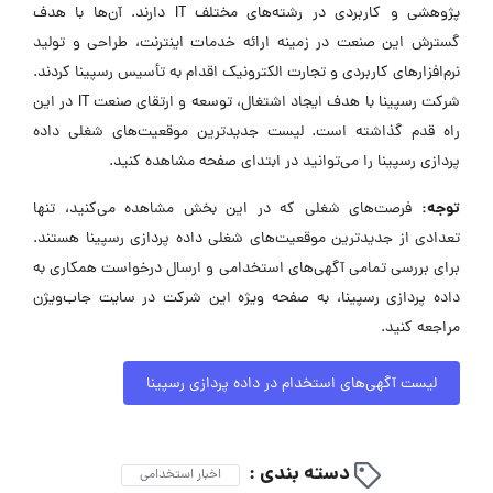
پژوهشی و کاربردی در رشته‌های مختلف IT دارند. آن‌ها با هدف
گسترش این صنعت در زمینه ارائه خدمات اینترنت، طراحی و تولید
نرم‌افزارهای کاربردی و تجارت الکترونیک اقدام به تأسیس رسپینا کردند.
شرکت رسپینا با هدف ایجاد اشتغال، توسعه و ارتقای صنعت IT در این
راه قدم گذاشته است. لیست جدیدترین موقعیت‌های شغلی داده
پردازی رسپینا را می‌توانید در ابتدای صفحه مشاهده کنید.
توجه:
فرصت‌های شغلی که در این بخش مشاهده می‌کنید، تنها
تعدادی از جدیدترین موقعیت‌های شغلی داده پردازی رسپینا هستند.
برای بررسی تمامی آگهی‌های استخدامی و ارسال درخواست همکاری به
داده پردازی رسپینا، به صفحه ویژه این شرکت در سایت جاب‌ویژن
مراجعه کنید.
لیست آگهی‌های استخدام در داده پردازی رسپینا
دسته بندی :
اخبار استخدامی