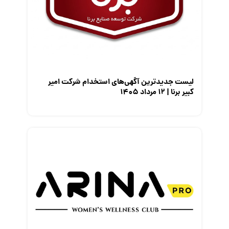
معرفی شرکت ها
معرفی متخصصان منابع انسانی
معرفی مشاغل
نمایشگاه کار
لیست جدیدترین آگهی‌های استخدام شرکت امیر
کبیر برنا | ۱۲ مرداد ۱۴۰۵