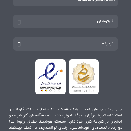
کارفرمایان
درباره ما
جاب ویژن بعنوان اولین ارائه دهنده بسته جامع خدمات کاریابی و
استخدام، تجربه برگزاری موفق ادوار مختلف نمایشگاه‌های کار شریف و
ایران را در کارنامه کاری خود دارد. سیستم هوشمند انطباق، رزومه ساز
دو زبانه، تست‌های خودشناسی، ارتقای توانمندی‌ها به کمک پیشنهاد