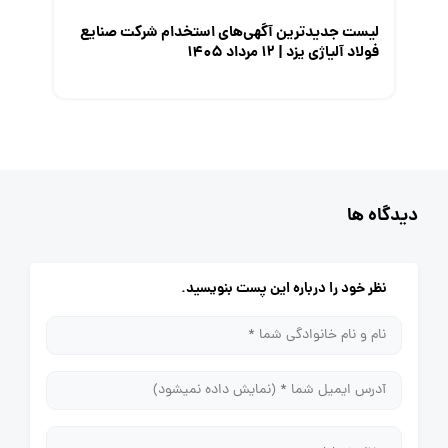
لیست جدیدترین آگهی‌های استخدام شرکت صنایع
فولاد آلیاژی یزد | ۱۲ مرداد ۱۴۰۵
دیدگاه ها
نظر خود را درباره این پست بنویسید.