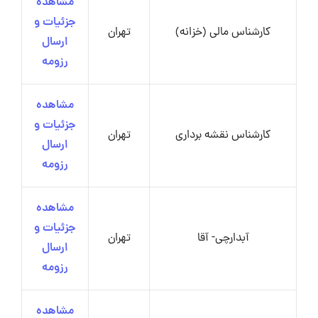
مشاهده
جزئیات و
کارشناس مالی (خزانه)
تهران
ارسال
رزومه
مشاهده
جزئیات و
کارشناس نقشه برداری
تهران
ارسال
رزومه
مشاهده
جزئیات و
آبدارچی- آقا
تهران
ارسال
رزومه
مشاهده