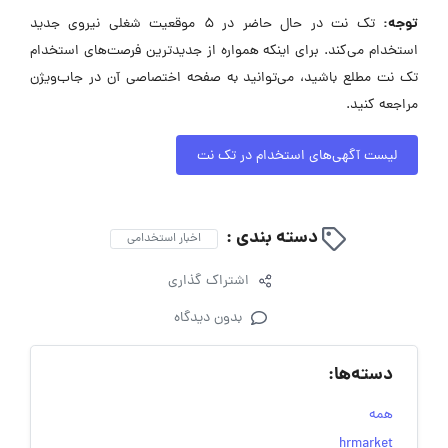
توجه:
تک نت در حال حاضر در ۵ موقعیت شغلی نیروی جدید
استخدام می‌کند. برای اینکه همواره از جدیدترین فرصت‌های استخدام
تک نت مطلع باشید، می‌توانید به صفحه اختصاصی آن در جاب‌ویژن
مراجعه کنید.
لیست آگهی‌های استخدام در تک نت
دسته بندی :
اخبار استخدامی
اشتراک گذاری
بدون دیدگاه
دسته‌ها:
همه
hrmarket