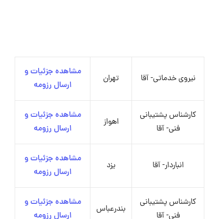
مشاهده جزئیات و
نیروی خدماتی- آقا
تهران
ارسال رزومه
کارشناس پشتیبانی
مشاهده جزئیات و
اهواز
فنی- آقا
ارسال رزومه
مشاهده جزئیات و
انباردار- آقا
یزد
ارسال رزومه
کارشناس پشتیبانی
مشاهده جزئیات و
بندرعباس
فنی- آقا
ارسال رزومه