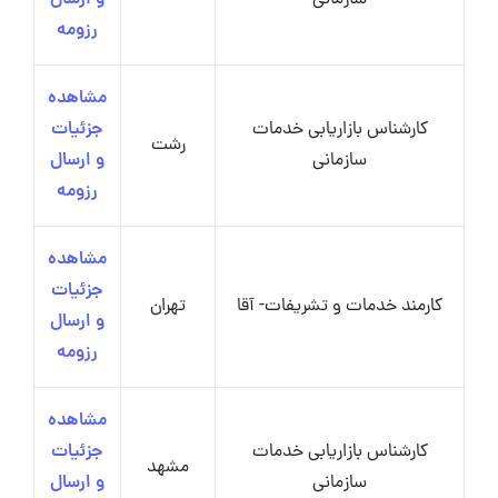
رزومه
مشاهده
کارشناس بازاریابی خدمات
جزئیات
رشت
سازمانی
و ارسال
رزومه
مشاهده
جزئیات
کارمند خدمات و تشریفات- آقا
تهران
و ارسال
رزومه
مشاهده
کارشناس بازاریابی خدمات
جزئیات
مشهد
سازمانی
و ارسال