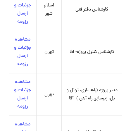
اسلام
جزئیات و
کارشناس دفتر فنی
شهر
ارسال
رزومه
مشاهده
جزئیات و
کارشناس کنترل پروژه- آقا
تهران
ارسال
رزومه
مشاهده
مدیر پروژه (راهسازی، تونل و
جزئیات و
تهران
پل، زیرسازی راه آهن )- آقا
ارسال
رزومه
مشاهده