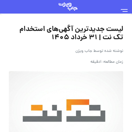
لیست جدیدترین آگهی‌های استخدام
تک نت | ۳۱ خرداد ۱۴۰۵
نوشته شده توسط
جاب ویژن
زمان مطالعه: 1دقیقه