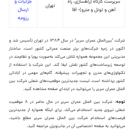
سرپرست کارگاه (راهسازی، راه
جزئیات و
تهران
آهن و تونل و مترو)- آقا
ارسال
رزومه
شرکت "بین‌الملل عمران سریر" در سال ۱۳۸۴ در تهران تأسیس شد و
اکنون در زمره شرکت‌های برتر صنعت عمرانی کشور است. ساختار
مدیریتی این مجموعه همواره تلاش می‌کند به‌صورت پویا و نظام‌مند در
توسعه زیرساخت‌های کشور نقش ایفا کند. این شرکت با استفاده از
تکنولوژی‌های مدرن و تجهیزات پیشرفته، گام‌های مهمی در آبادانی
کشور برداشته است. لیست جدیدترین موقعیت‌های شغلی شرکت بین
الملل عمران سریر را می‌توانید در ابتدای صفحه مشاهده کنید.
توجه:
شرکت بین الملل عمران سریر در حال حاضر در ۸ موقعیت
شغلی نیروی جدید استخدام می‌کند. برای اینکه همواره از جدیدترین
فرصت‌های استخدام شرکت بین الملل عمران سریر مطلع باشید،
می‌توانید به صفحه اختصاصی آن در جاب‌ویژن مراجعه کنید.