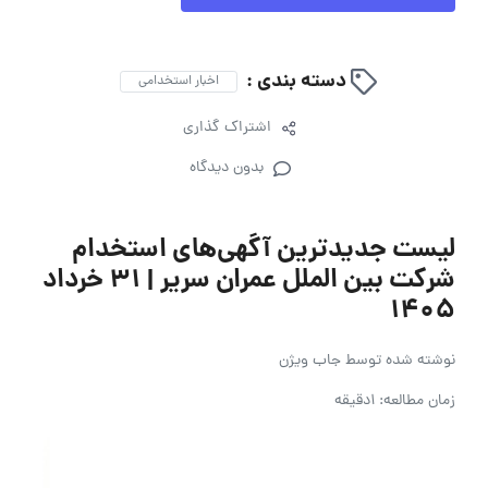
دسته بندی :
اخبار استخدامی
اشتراک گذاری
بدون دیدگاه
لیست جدیدترین آگهی‌های استخدام
شرکت بین الملل عمران سریر | ۳۱ خرداد
۱۴۰۵
نوشته شده توسط
جاب ویژن
زمان مطالعه: 1دقیقه