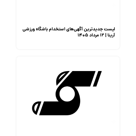
لیست جدیدترین آگهی‌های استخدام باشگاه ورزشی
آرینا | ۱۲ مرداد ۱۴۰۵