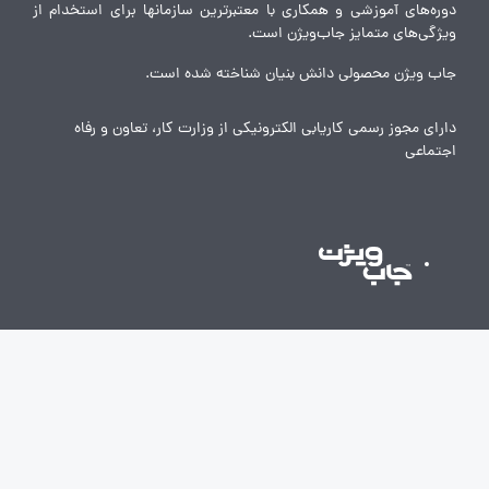
دوره‌های آموزشی و همکاری با معتبرترین سازمانها برای استخدام از
ویژگی‌های متمایز جاب‌ویژن است.
جاب ویژن محصولی دانش بنیان شناخته شده است.
دارای مجوز رسمی کاریابی الکترونیکی از وزارت کار، تعاون و رفاه
اجتماعی