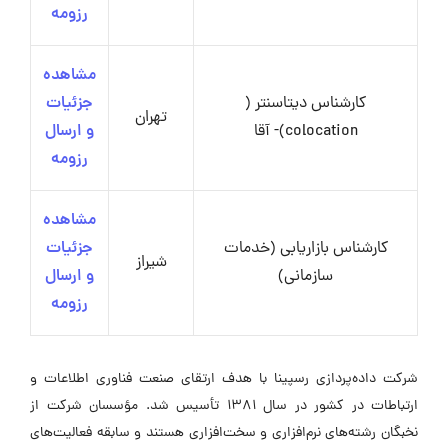
رزومه
مشاهده
کارشناس دیتاسنتر (
جزئیات
تهران
colocation)- آقا
و ارسال
رزومه
مشاهده
کارشناس بازاریابی (خدمات
جزئیات
شیراز
سازمانی)
و ارسال
رزومه
شرکت داده‌پردازی رسپینا با هدف ارتقای صنعت فناوری اطلاعات و
ارتباطات در کشور در سال ۱۳۸۱ تأسیس شد. مؤسسان شرکت از
نخبگان رشته‌های نرم‌افزاری و سخت‌افزاری هستند و سابقه فعالیت‌های