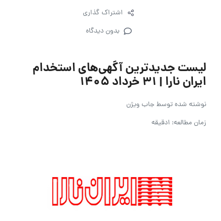
اشتراک گذاری
بدون دیدگاه
لیست جدیدترین آگهی‌های استخدام
ایران نارا | ۳۱ خرداد ۱۴۰۵
نوشته شده توسط
جاب ویژن
زمان مطالعه: 1دقیقه