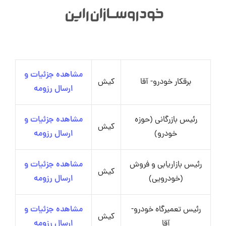
مشاهده جزئیات و
برقکار خودرو- آقا
کیش
ارسال رزومه
رئیس بازرگانی (حوزه
مشاهده جزئیات و
کیش
خودرو)
ارسال رزومه
رئیس بازاریابی و فروش
مشاهده جزئیات و
کیش
(خودرویی)
ارسال رزومه
رئیس تعمیرگاه خودرو-
مشاهده جزئیات و
کیش
آقا
ارسال رزومه