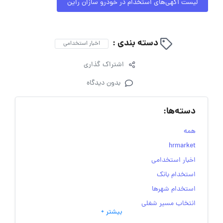
لیست آگهی‌های استخدام در خودرو سازان راین
دسته بندی :
اخبار استخدامی
اشتراک گذاری
بدون دیدگاه
دسته‌ها:
همه
hrmarket
اخبار استخدامی
استخدام بانک
استخدام شهرها
انتخاب مسیر شغلی
بیشتر +
به‌روزرسانی‌های سایت (کارجویی)