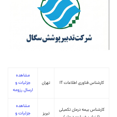
مشاهده
کارشناس فناوری اطلاعات IT
تهران
جزئیات و
ارسال رزومه
مشاهده
کارشناس بیمه درمان تکمیلی
تبریز
جزئیات و