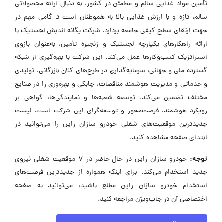
تأمین مواد غذایی سالم و مطمئن در کشور، به دنبال ارائه محصولاتی
سالم، تازه و با ارزش غذایی بالا به هموطنان است تا گامی مهم در
جهت ارتقای سطح کیفی جامعه بردارد. شرکت یگانه اندیش لجستیک با
ارائه راهکارهای یکپارچه لجستیک و زنجیره تأمین، به‌عنوان بازوی
استراتژیک کسب‌وکارها عمل می‌کند. این شرکت با بهره‌گیری از شبکه
گسترده‌ ملی و جهانی، سرمایه‌گذاری در طرح‌های کلان بازرگانی، تولیدی
و خدماتی و مدیریت هوشمند مناقصات، چابکی و بهره‌وری را در صنایع
مختلف تضمین می‌کند. توسعه شعبه‌ها و نمایندگی‌ها، گواهی بر
رویکرد هوشمند، فرصت‌محور و توسعه‌گرای این شرکت است. لیست
جدیدترین موقعیت‌های شغلی خودرو سازان راین را می‌توانید در
ابتدای صفحه مشاهده کنید.
توجه:
خودرو سازان راین در حال حاضر در ۷ موقعیت شغلی نیروی
جدید استخدام می‌کند. برای اینکه همواره از جدیدترین فرصت‌های
استخدام خودرو سازان راین مطلع باشید، می‌توانید به صفحه
اختصاصی آن در جاب‌ویژن مراجعه کنید.