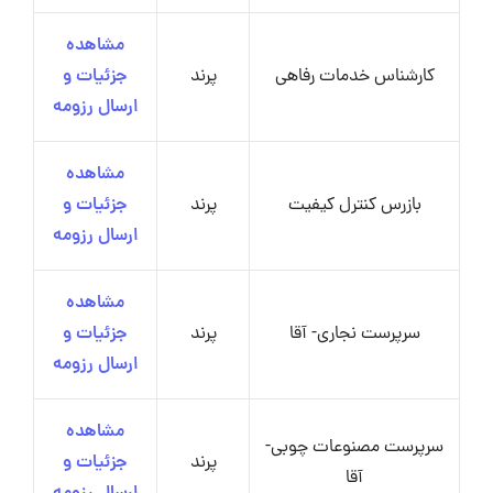
مشاهده
کارشناس خدمات رفاهی
پرند
جزئیات و
ارسال رزومه
مشاهده
بازرس کنترل کیفیت
پرند
جزئیات و
ارسال رزومه
مشاهده
سرپرست نجاری- آقا
پرند
جزئیات و
ارسال رزومه
مشاهده
سرپرست مصنوعات چوبی-
پرند
جزئیات و
آقا