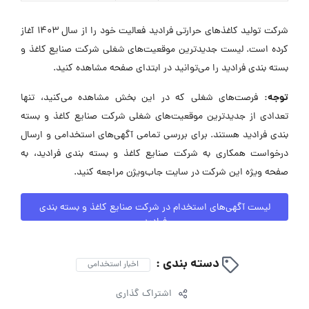
شرکت تولید کاغذهای حرارتی فرادید فعالیت خود را از سال ۱۴۰۳ آغاز
کرده است. لیست جدیدترین موقعیت‌های شغلی شرکت صنایع کاغذ و
بسته بندی فرادید را می‌توانید در ابتدای صفحه مشاهده کنید.
توجه:
فرصت‌های شغلی که در این بخش مشاهده می‌کنید، تنها
تعدادی از جدیدترین موقعیت‌های شغلی شرکت صنایع کاغذ و بسته
بندی فرادید هستند. برای بررسی تمامی آگهی‌های استخدامی و ارسال
درخواست همکاری به شرکت صنایع کاغذ و بسته بندی فرادید، به
صفحه ویژه این شرکت در سایت جاب‌ویژن مراجعه کنید.
لیست آگهی‌های استخدام در شرکت صنایع کاغذ و بسته بندی
فرادید
دسته بندی :
اخبار استخدامی
اشتراک گذاری