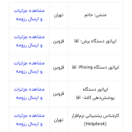
مشاهده جزئیات
منشی- خانم
تهران
و ارسال رزومه
مشاهده جزئیات
اپراتور دستگاه برش- آقا
قزوین
و ارسال رزومه
مشاهده جزئیات
اپراتور دستگاه Mixing- آقا
قزوین
و ارسال رزومه
اپراتور دستگاه
مشاهده جزئیات
قزوین
پوشش‌دهی کاغذ- آقا
و ارسال رزومه
کارشناس پشتیبانی نرم‌افزار
مشاهده جزئیات
تهران
(Helpdesk)
و ارسال رزومه