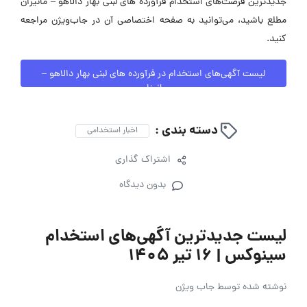
جدیدترین فرصت‌های استخدام فرآورده های لبنی بهار دالاهو – مانیزان
مطلع باشید، می‌توانید به صفحه اختصاصی آن در جاب‌ویژن مراجعه
کنید.
لیست آگهی‌های استخدام در فرآورده های لبنی بهار دالاهو –
مانیزان
دسته بندی :
اخبار استخدامی
اشتراک گذاری
بدون دیدگاه
لیست جدیدترین آگهی‌های استخدام
سینوکس | ۱۶ تیر ۱۴۰۵
نوشته شده توسط
جاب ویژن