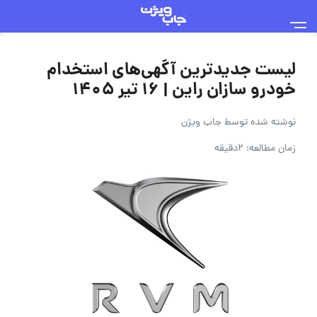
لیست جدیدترین آگهی‌های استخدام
خودرو سازان راین | ۱۶ تیر ۱۴۰۵
نوشته شده توسط
جاب ویژن
زمان مطالعه: 2دقیقه