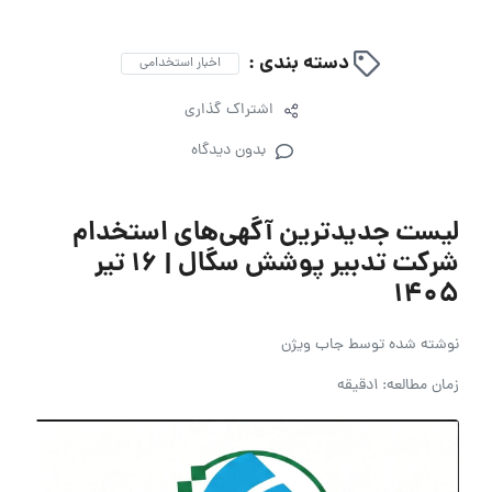
دسته بندی :
اخبار استخدامی
اشتراک گذاری
بدون دیدگاه
لیست جدیدترین آگهی‌های استخدام
شرکت تدبیر پوشش سگال | ۱۶ تیر
۱۴۰۵
نوشته شده توسط
جاب ویژن
زمان مطالعه: 1دقیقه