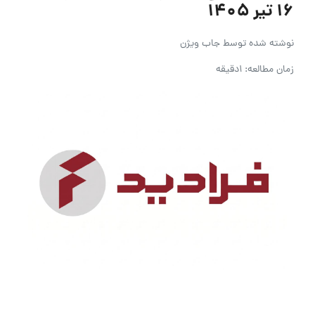
۱۶ تیر ۱۴۰۵
نوشته شده توسط
جاب ویژن
زمان مطالعه: 1دقیقه