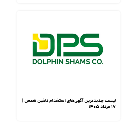
لیست جدیدترین آگهی‌های استخدام دلفین شمس |
۱۷ مرداد ۱۴۰۵