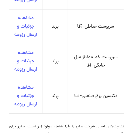
ارسال رزومه
مشاهده
سرپرست خیاطی- آقا
پرند
جزئیات و
ارسال رزومه
مشاهده
سرپرست خط مونتاژ مبل
پرند
جزئیات و
خانگی- آقا
ارسال رزومه
مشاهده
تکنسین برق صنعتی- آقا
پرند
جزئیات و
ارسال رزومه
تفاوت‌های اصلی شرکت نیلپر با رقبا شامل موارد زیر است: نیلپر برای