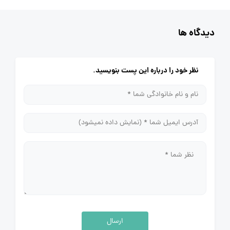
دیدگاه ها
نظر خود را درباره این پست بنویسید.
ارسال