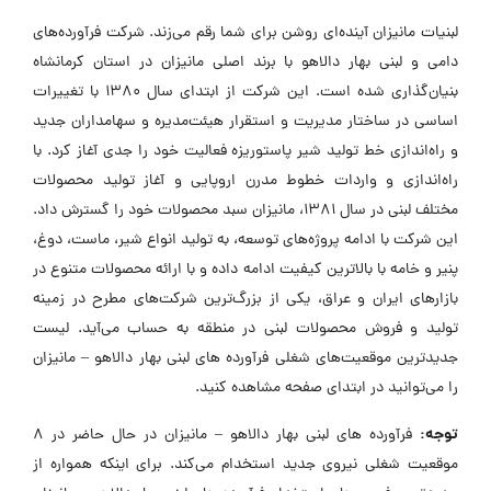
لبنیات مانیزان آینده‌ای روشن برای شما رقم می‌زند. شرکت فرآورده‌های
دامی و لبنی بهار دالاهو با برند اصلی مانیزان در استان کرمانشاه
بنیان‌گذاری شده است. این شرکت از ابتدای سال ۱۳۸۰ با تغییرات
اساسی در ساختار مدیریت و استقرار هیئت‌مدیره و سهامداران جدید
و راه‌اندازی خط تولید شیر پاستوریزه فعالیت خود را جدی آغاز کرد. با
راه‌اندازی و واردات خطوط مدرن اروپایی و آغاز تولید محصولات
مختلف لبنی در سال ۱۳۸۱، مانیزان سبد محصولات خود را گسترش داد.
این شرکت با ادامه پروژه‌های توسعه، به تولید انواع شیر، ماست، دوغ،
پنیر و خامه با بالاترین کیفیت ادامه داده و با ارائه محصولات متنوع در
بازارهای ایران و عراق، یکی از بزرگ‌ترین شرکت‌های مطرح در زمینه
تولید و فروش محصولات لبنی در منطقه به حساب می‌آید. لیست
جدیدترین موقعیت‌های شغلی فرآورده های لبنی بهار دالاهو – مانیزان
را می‌توانید در ابتدای صفحه مشاهده کنید.
توجه:
فرآورده های لبنی بهار دالاهو – مانیزان در حال حاضر در ۸
موقعیت شغلی نیروی جدید استخدام می‌کند. برای اینکه همواره از