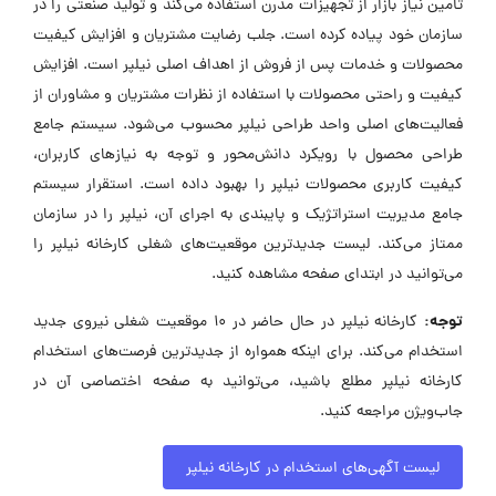
تأمین نیاز بازار از تجهیزات مدرن استفاده می‌کند و تولید صنعتی را در
سازمان خود پیاده کرده است. جلب رضایت مشتریان و افزایش کیفیت
محصولات و خدمات پس از فروش از اهداف اصلی نیلپر است. افزایش
کیفیت و راحتی محصولات با استفاده از نظرات مشتریان و مشاوران از
فعالیت‌های اصلی واحد طراحی نیلپر محسوب می‌شود. سیستم جامع
طراحی محصول با رویکرد دانش‌محور و توجه به نیازهای کاربران،
کیفیت کاربری محصولات نیلپر را بهبود داده است. استقرار سیستم
جامع مدیریت استراتژیک و پایبندی به اجرای آن، نیلپر را در سازمان
ممتاز می‌کند. لیست جدیدترین موقعیت‌های شغلی کارخانه نیلپر را
می‌توانید در ابتدای صفحه مشاهده کنید.
توجه:
کارخانه نیلپر در حال حاضر در ۱۰ موقعیت شغلی نیروی جدید
استخدام می‌کند. برای اینکه همواره از جدیدترین فرصت‌های استخدام
کارخانه نیلپر مطلع باشید، می‌توانید به صفحه اختصاصی آن در
جاب‌ویژن مراجعه کنید.
لیست آگهی‌های استخدام در کارخانه نیلپر