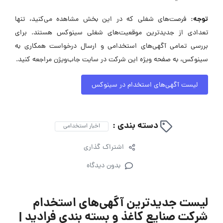
توجه:
فرصت‌های شغلی که در این بخش مشاهده می‌کنید، تنها
تعدادی از جدیدترین موقعیت‌های شغلی سینوکس هستند. برای
بررسی تمامی آگهی‌های استخدامی و ارسال درخواست همکاری به
سینوکس، به صفحه ویژه این شرکت در سایت جاب‌ویژن مراجعه کنید.
لیست آگهی‌های استخدام در سینوکس
دسته بندی :
اخبار استخدامی
اشتراک گذاری
بدون دیدگاه
لیست جدیدترین آگهی‌های استخدام
شرکت صنایع کاغذ و بسته بندی فرادید |