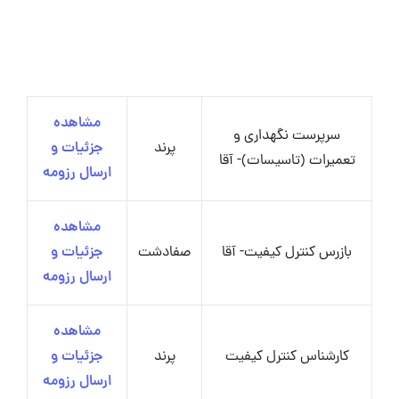
مشاهده
سرپرست نگهداری و
پرند
جزئیات و
تعمیرات (تاسیسات)- آقا
ارسال رزومه
مشاهده
بازرس کنترل کیفیت- آقا
صفادشت
جزئیات و
ارسال رزومه
مشاهده
کارشناس کنترل کیفیت
پرند
جزئیات و
ارسال رزومه