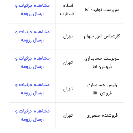
اسلام
مشاهده جزئیات و
سرپرست تولید- آقا
آباد غرب
ارسال رزومه
مشاهده جزئیات و
کارشناس امور سهام
تهران
ارسال رزومه
سرپرست حسابداری
مشاهده جزئیات و
تهران
فروش- آقا
ارسال رزومه
رئیس حسابداری
مشاهده جزئیات و
تهران
فروش- آقا
ارسال رزومه
مشاهده جزئیات و
فروشنده حضوری
تهران
ارسال رزومه