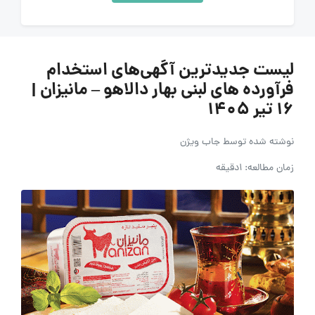
لیست جدیدترین آگهی‌های استخدام
فرآورده های لبنی بهار دالاهو – مانیزان |
۱۶ تیر ۱۴۰۵
نوشته شده توسط
جاب ویژن
زمان مطالعه: 1دقیقه