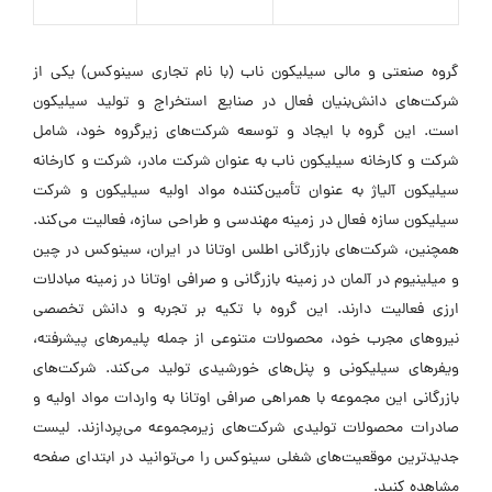
گروه صنعتی و مالی سیلیکون ناب (با نام تجاری سینوکس) یکی از
شرکت‌های دانش‌بنیان فعال در صنایع استخراج و تولید سیلیکون
است. این گروه با ایجاد و توسعه شرکت‌های زیرگروه خود، شامل
شرکت و کارخانه سیلیکون ناب به عنوان شرکت مادر، شرکت و کارخانه
سیلیکون آلیاژ به عنوان تأمین‌کننده مواد اولیه سیلیکون و شرکت
سیلیکون سازه فعال در زمینه مهندسی و طراحی سازه، فعالیت می‌کند.
همچنین، شرکت‌های بازرگانی اطلس اوتانا در ایران، سینوکس در چین
و میلینیوم در آلمان در زمینه بازرگانی و صرافی اوتانا در زمینه مبادلات
ارزی فعالیت دارند. این گروه با تکیه بر تجربه و دانش تخصصی
نیروهای مجرب خود، محصولات متنوعی از جمله پلیمرهای پیشرفته،
ویفرهای سیلیکونی و پنل‌های خورشیدی تولید می‌کند. شرکت‌های
بازرگانی این مجموعه با همراهی صرافی اوتانا به واردات مواد اولیه و
صادرات محصولات تولیدی شرکت‌های زیرمجموعه می‌پردازند. لیست
جدیدترین موقعیت‌های شغلی سینوکس را می‌توانید در ابتدای صفحه
مشاهده کنید.