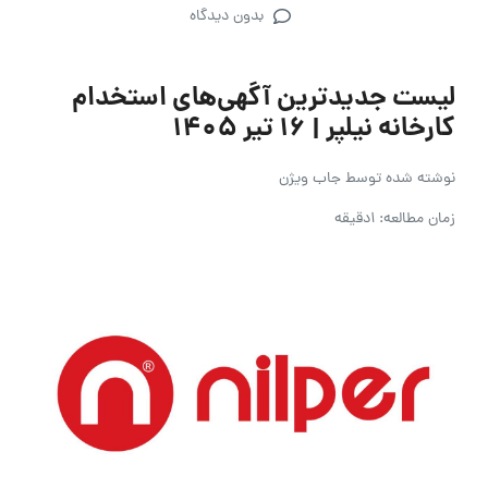
بدون دیدگاه
لیست جدیدترین آگهی‌های استخدام
کارخانه نیلپر | ۱۶ تیر ۱۴۰۵
نوشته شده توسط
جاب ویژن
زمان مطالعه: 1دقیقه