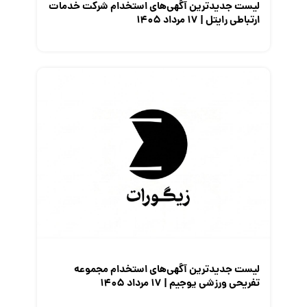
لیست جدیدترین آگهی‌های استخدام شرکت خدمات
ارتباطی رایتل | ۱۷ مرداد ۱۴۰۵
لیست جدیدترین آگهی‌های استخدام مجموعه
تفریحی ورزشی یوجیم | ۱۷ مرداد ۱۴۰۵