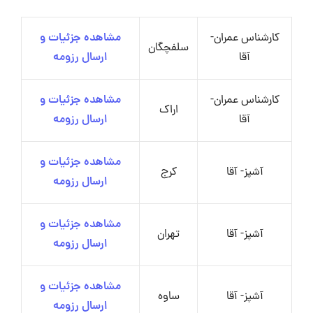
کارشناس عمران-
مشاهده جزئیات و
سلفچگان
آقا
ارسال رزومه
کارشناس عمران-
مشاهده جزئیات و
اراک
آقا
ارسال رزومه
مشاهده جزئیات و
آشپز- آقا
کرج
ارسال رزومه
مشاهده جزئیات و
آشپز- آقا
تهران
ارسال رزومه
مشاهده جزئیات و
آشپز- آقا
ساوه
ارسال رزومه