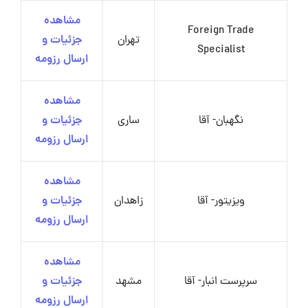
مشاهده
Foreign Trade
تهران
جزئیات و
Specialist
ارسال رزومه
مشاهده
نگهبان- آقا
ساری
جزئیات و
ارسال رزومه
مشاهده
ویزیتور- آقا
زاهدان
جزئیات و
ارسال رزومه
مشاهده
سرپرست انبار- آقا
مشهد
جزئیات و
ارسال رزومه