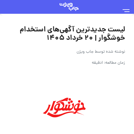
لیست جدیدترین آگهی‌های استخدام
خوشگوار | ۲۰ خرداد ۱۴۰۵
نوشته شده توسط
جاب ویژن
زمان مطالعه: 1دقیقه