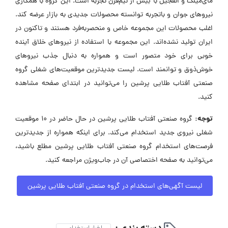
مای‌میلک و الفجیل با بیش از نیم‌قرن تجربه است. این گروه با همکاری
نیروهای جوان و باتجربه توانسته محصولات جدیدی به بازار عرضه کند.
اغلب محصولات این مجموعه خاص و منحصر‌به‌فرد هستند و تاکنون در
ایران تولید نشده‌اند. این مجموعه با استفاده از نیروهای خلاق آینده
خوبی برای خود متصور است و همواره به دنبال جذب نیروهای
خوش‌ذوق و توانمند است. لیست جدیدترین موقعیت‌های شغلی گروه
صنعتی آفتاب طلایی پرشین را می‌توانید در ابتدای صفحه مشاهده
کنید.
توجه:
گروه صنعتی آفتاب طلایی پرشین در حال حاضر در ۱۰ موقعیت
شغلی نیروی جدید استخدام می‌کند. برای اینکه همواره از جدیدترین
فرصت‌های استخدام گروه صنعتی آفتاب طلایی پرشین مطلع باشید،
می‌توانید به صفحه اختصاصی آن در جاب‌ویژن مراجعه کنید.
لیست آگهی‌های استخدام در گروه صنعتی آفتاب طلایی پرشین