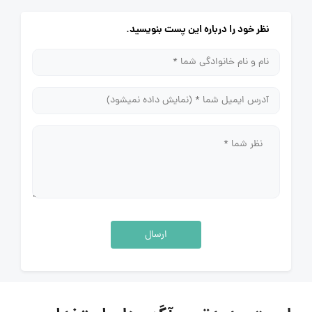
نظر خود را درباره این پست بنویسید.
ارسال