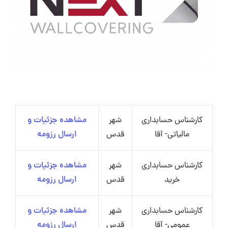
کارشناس حسابداری
شهر
مشاهده جزئیات و
مالیاتی- آقا
قدس
ارسال رزومه
کارشناس حسابداری
شهر
مشاهده جزئیات و
خرید
قدس
ارسال رزومه
کارشناس حسابداری
شهر
مشاهده جزئیات و
عمومی- آقا
قدس
ارسال رزومه