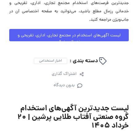
جدیدترین فرصت‌های استخدام مجتمع تجاری، اداری، تفریحی و
خدماتی رزمال مطلع باشید، می‌توانید به صفحه اختصاصی آن در
جاب‌ویژن مراجعه کنید.
لیست آگهی‌های استخدام در مجتمع تجاری، اداری، تفریحی و
خدماتی رزمال
دسته بندی :
اخبار استخدامی
اشتراک گذاری
بدون دیدگاه
لیست جدیدترین آگهی‌های استخدام
گروه صنعتی آفتاب طلایی پرشین | ۲۰
خرداد ۱۴۰۵