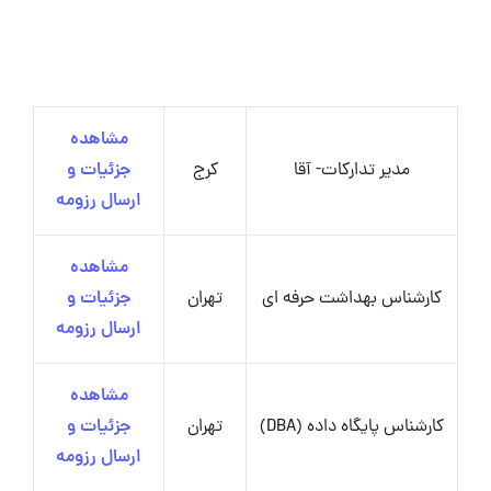
مشاهده
مدیر تدارکات- آقا
کرج
جزئیات و
ارسال رزومه
مشاهده
کارشناس بهداشت حرفه ای
تهران
جزئیات و
ارسال رزومه
مشاهده
کارشناس پایگاه داده (DBA)
تهران
جزئیات و
ارسال رزومه