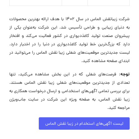
شرکت زیبانقش الماس در سال ۱۴۰۲ با هدف ارائه بهترین محصولات
به دنیای زیبایی و طراحی تأسیس شد. این شرکت به‌عنوان یکی از
پیشروان صنعت تولید کاغذدیواری در کشور فعالیت می‌کند و افتخار
دارد که بزرگ‌ترین خط تولید کاغذدیواری در دنیا را در اختیار دارد.
لیست جدیدترین موقعیت‌های شغلی زیبا نقش الماس را می‌توانید در
ابتدای صفحه مشاهده کنید.
توجه:
فرصت‌های شغلی که در این بخش مشاهده می‌کنید، تنها
تعدادی از جدیدترین موقعیت‌های شغلی زیبا نقش الماس هستند.
برای بررسی تمامی آگهی‌های استخدامی و ارسال درخواست همکاری به
زیبا نقش الماس، به صفحه ویژه این شرکت در سایت جاب‌ویژن
مراجعه کنید.
لیست آگهی‌های استخدام در زیبا نقش الماس