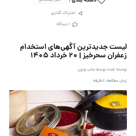
دسته بندی :
اخبار استخدامی
اشتراک گذاری
1 دیدگاه
لیست جدیدترین آگهی‌های استخدام
زعفران سحرخیز | ۲۰ خرداد ۱۴۰۵
نوشته شده توسط
جاب ویژن
زمان مطالعه: 1دقیقه