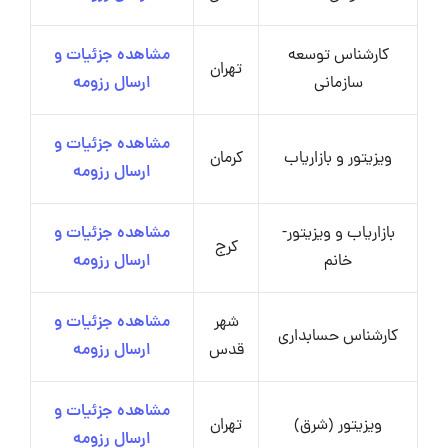
کارشناس توسعه
مشاهده جزئیات و
تهران
سازمانی
ارسال رزومه
مشاهده جزئیات و
ویزیتور و بازاریاب
کرمان
ارسال رزومه
بازاریاب و ویزیتور-
مشاهده جزئیات و
کرج
خانم
ارسال رزومه
شهر
مشاهده جزئیات و
کارشناس حسابداری
قدس
ارسال رزومه
مشاهده جزئیات و
ویزیتور (شرق)
تهران
ارسال رزومه