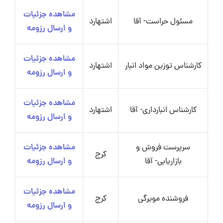
مشاهده جزئیات
مسئول حراست- آقا
اشتهارد
و ارسال رزومه
مشاهده جزئیات
کارشناس توزین مواد انبار
اشتهارد
و ارسال رزومه
مشاهده جزئیات
کارشناس انبارداری- آقا
اشتهارد
و ارسال رزومه
سرپرست فروش و
مشاهده جزئیات
کرج
بازاریابی- آقا
و ارسال رزومه
مشاهده جزئیات
فروشنده مویرگی
کرج
و ارسال رزومه