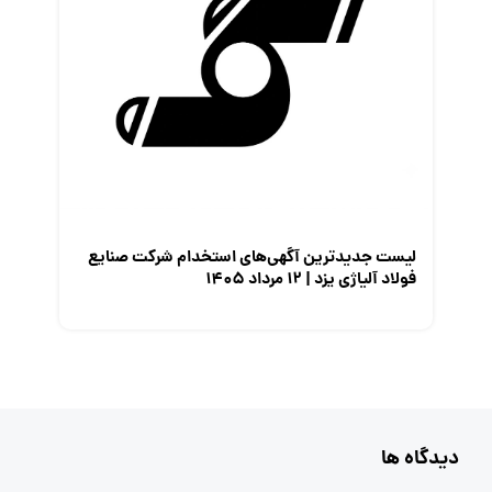
لیست جدیدترین آگهی‌های استخدام شرکت صنایع
فولاد آلیاژی یزد | ۱۲ مرداد ۱۴۰۵
دیدگاه ها