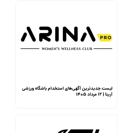
لیست جدیدترین آگهی‌های استخدام باشگاه ورزشی
آرینا | ۱۲ مرداد ۱۴۰۵