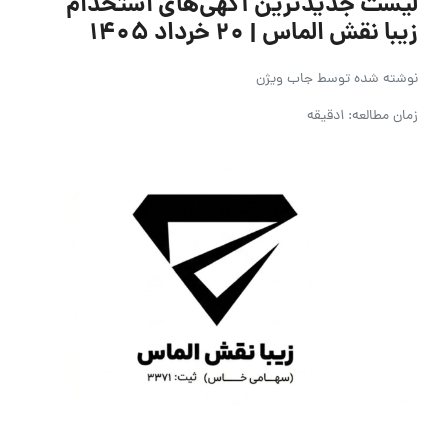
لیست جدیدترین آگهی‌های استخدام
زیبا نقش الماس | ۲۰ خرداد ۱۴۰۵
نوشته شده توسط
جاب ویژن
زمان مطالعه: 1دقیقه