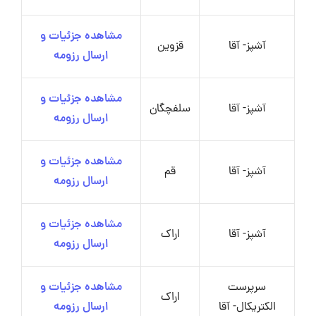
مشاهده جزئیات و
آشپز- آقا
قزوین
ارسال رزومه
مشاهده جزئیات و
آشپز- آقا
سلفچگان
ارسال رزومه
مشاهده جزئیات و
آشپز- آقا
قم
ارسال رزومه
مشاهده جزئیات و
آشپز- آقا
اراک
ارسال رزومه
سرپرست
مشاهده جزئیات و
اراک
الکتریکال- آقا
ارسال رزومه