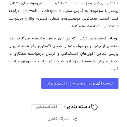
کاغذدیواری‌های ونیل است. از شما درخواست می‌شود برای آشنایی
بیشتر با مجموعه به آدرس سایت next-wallcovering.com مراجعه
کنید. لیست جدیدترین موقعیت‌های شغلی اکستریم والز را می‌توانید
در ابتدای صفحه مشاهده کنید.
توجه:
فرصت‌های شغلی که در این بخش مشاهده می‌کنید، تنها
تعدادی از جدیدترین موقعیت‌های شغلی اکستریم والز هستند. برای
بررسی تمامی آگهی‌های استخدامی و ارسال درخواست همکاری به
اکستریم والز، به صفحه ویژه این شرکت در سایت جاب‌ویژن مراجعه
کنید.
لیست آگهی‌های استخدام در اکستریم والز
دسته بندی :
اخبار استخدامی
اشتراک گذاری