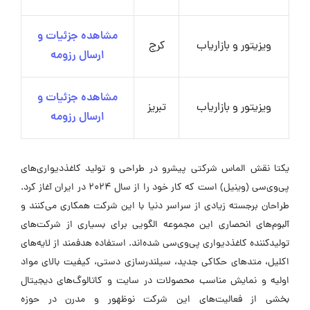
مشاهده جزئیات و
ویزیتور و بازاریاب
کرج
ارسال رزومه
مشاهده جزئیات و
ویزیتور و بازاریاب
تبریز
ارسال رزومه
یکتا نقش الماس شرکتی پیشرو در طراحی و تولید کاغذدیواری‌های
پی‌وی‌سی (وینیل) است که کار خود را از سال 2024 در ایران آغاز کرد.
طراحان برجسته زیادی از سراسر دنیا با این شرکت همکاری می‌کنند و
آلبوم‌های انحصاری این مجموعه الگویی برای بسیاری از شرکت‌های
تولیدکننده کاغذدیواری پی‌وی‌سی شده‌اند. استفاده هدفمند از لایه‌های
اکلیل، متدهای حکاکی جدید، سیلندرسازی دستی، کیفیت بالای مواد
اولیه و نمایش مناسب محصولات در سایت و کاتالوگ‌های دیجیتال
بخشی از فعالیت‌های این شرکت نوظهور و مدرن در حوزه