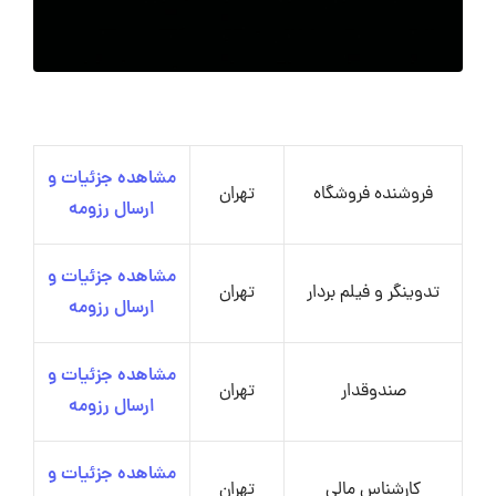
مشاهده جزئیات و
فروشنده فروشگاه
تهران
ارسال رزومه
مشاهده جزئیات و
تدوینگر و فیلم بردار
تهران
ارسال رزومه
مشاهده جزئیات و
صندوقدار
تهران
ارسال رزومه
مشاهده جزئیات و
کارشناس مالی
تهران