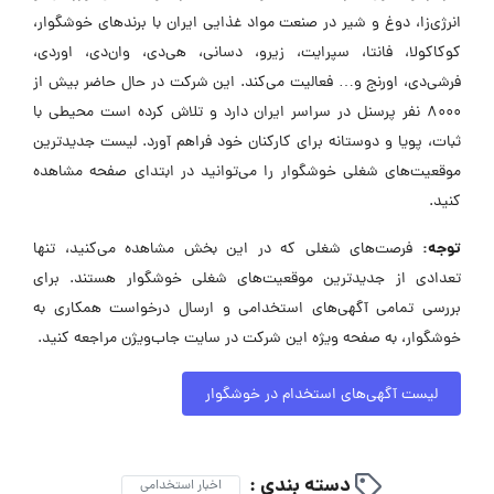
انرژی‌زا، دوغ و شیر در صنعت مواد غذایی ایران با برندهای خوشگوار،
کوکاکولا، فانتا، سپرایت، زیرو، دسانی، هی‌دی، وان‌دی، اور‌دی،
فرشی‌دی، اورنج و… فعالیت می‌کند. این شرکت در حال حاضر بیش از
8000 نفر پرسنل در سراسر ایران دارد و تلاش کرده است محیطی با
ثبات، پویا و دوستانه برای کارکنان خود فراهم آورد. لیست جدیدترین
موقعیت‌های شغلی خوشگوار را می‌توانید در ابتدای صفحه مشاهده
کنید.
توجه:
فرصت‌های شغلی که در این بخش مشاهده می‌کنید، تنها
تعدادی از جدیدترین موقعیت‌های شغلی خوشگوار هستند. برای
بررسی تمامی آگهی‌های استخدامی و ارسال درخواست همکاری به
خوشگوار، به صفحه ویژه این شرکت در سایت جاب‌ویژن مراجعه کنید.
لیست آگهی‌های استخدام در خوشگوار
دسته بندی :
اخبار استخدامی