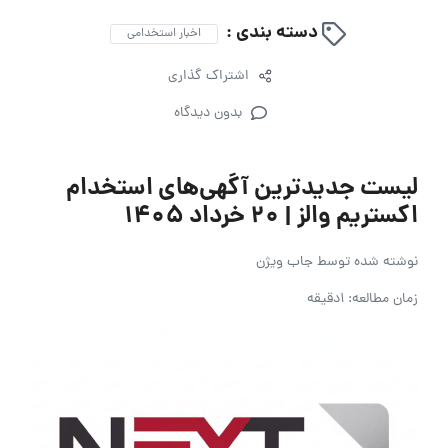
دسته بندی :
اخبار استخدامی
اشتراک گذاری
بدون دیدگاه
لیست جدیدترین آگهی‌های استخدام
اکستریم والز | ۲۰ خرداد ۱۴۰۵
نوشته شده توسط
جاب ویژن
زمان مطالعه: 1دقیقه