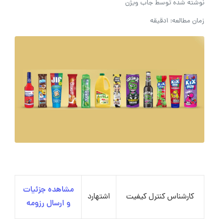
نوشته شده توسط
جاب ویژن
زمان مطالعه: 1دقیقه
مشاهده جزئیات
کارشناس کنترل کیفیت
اشتهارد
و ارسال رزومه