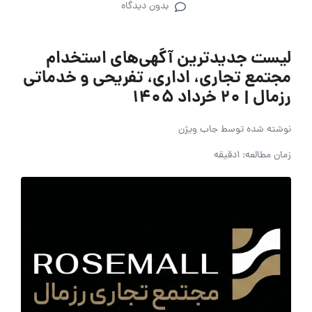
بدون دیدگاه
لیست جدیدترین آگهی‌های استخدام
مجتمع تجاری، اداری، تفریحی و خدماتی
رزمال | ۲۰ خرداد ۱۴۰۵
نوشته شده توسط
جاب ویژن
زمان مطالعه: 1دقیقه