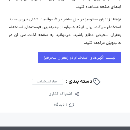
ابتدای صفحه مشاهده کنید.
توجه:
زعفران سحرخیز در حال حاضر در ۵ موقعیت شغلی نیروی جدید
استخدام می‌کند. برای اینکه همواره از جدیدترین فرصت‌های استخدام
زعفران سحرخیز مطلع باشید، می‌توانید به صفحه اختصاصی آن در
جاب‌ویژن مراجعه کنید.
لیست آگهی‌های استخدام در زعفران سحرخیز
دسته بندی :
اخبار استخدامی
اشتراک گذاری
1 دیدگاه