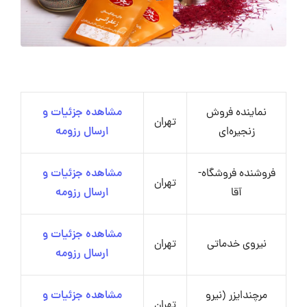
نماینده فروش
مشاهده جزئیات و
تهران
زنجیره‌ای
ارسال رزومه
فروشنده فروشگاه-
مشاهده جزئیات و
تهران
آقا
ارسال رزومه
مشاهده جزئیات و
نیروی خدماتی
تهران
ارسال رزومه
مرچندایزر (نیرو
مشاهده جزئیات و
تهران