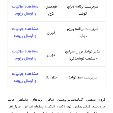
سرپرست برنامه ریزی
فردیس
مشاهده جزئیات
تولید
کرج
و ارسال رزومه
سرپرست برنامه ریزی
مشاهده جزئیات
تهران
تولید
و ارسال رزومه
مدیر تولید برون سپاری
مشاهده جزئیات
تهران
(صنعت نوشیدنی)
و ارسال رزومه
مشاهده جزئیات
سرپرست خط تولید
نظر آباد
و ارسال رزومه
گروه صنعتی آفتاب‌طلایی‌پرشین شامل برندهای مختلفی مانند
مازولایت، کیکس‌مکس، تُرش‌اِکس، کیکس، پیکولا، لِت‌آس، جی‌ال‌اف،