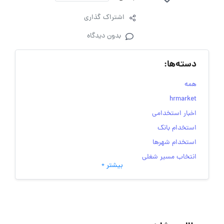
اشتراک گذاری
بدون دیدگاه
دسته‌ها:
همه
hrmarket
اخبار استخدامی
استخدام بانک
استخدام شهرها
انتخاب مسیر شغلی
بیشتر +
به‌روزرسانی‌های سایت (کارجویی)
تست‌های شخصیت‌ شناسی
جاب‌ویژن
حقوق و دستمزد