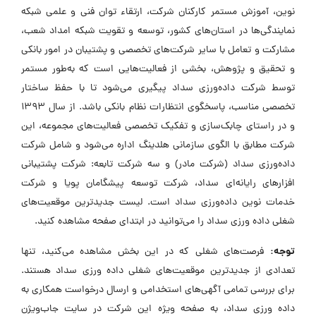
نوین، آموزش مستمر کارکنان شرکت، ارتقاء توان فنی و علمی شبکه
نمایندگی‌ها در استان‌های کشور، توسعه و تقویت شبکه امداد شعب،
مشارکت و تعامل با سایر شرکت‌های تخصصی و پشتیبان در امور بانکی
و تحقیق و پژوهش، بخشی از فعالیت‌هایی است که به‌طور مستمر
توسط شرکت داده‌ورزی سداد پیگیری می‌شود تا با حفظ ساختار
تخصصی مناسب، پاسخگوی انتظارات نظام بانکی باشد. از سال 1393
و در راستای چابک‌سازی و تفکیک تخصصی فعالیت‌های مجموعه، این
شرکت مطابق با الگوی سازمانی هلدینگ اداره می‌شود و شامل شرکت
داده‌ورزی سداد (شرکت مادر) و سه شرکت تابعه: شرکت پشتیبانی
افزارهای رایانه‌ای سداد، شرکت توسعه پیشگامان پویا و شرکت
خدمات نوین داده‌ورزی سداد است. لیست جدیدترین موقعیت‌های
شغلی داده ورزی سداد را می‌توانید در ابتدای صفحه مشاهده کنید.
توجه:
فرصت‌های شغلی که در این بخش مشاهده می‌کنید، تنها
تعدادی از جدیدترین موقعیت‌های شغلی داده ورزی سداد هستند.
برای بررسی تمامی آگهی‌های استخدامی و ارسال درخواست همکاری به
داده ورزی سداد، به صفحه ویژه این شرکت در سایت جاب‌ویژن