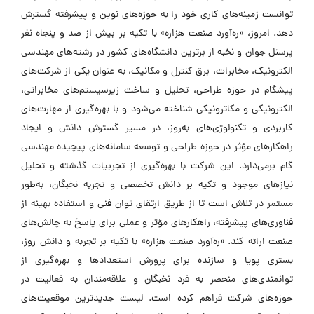
توانست زمینه‌های کاری خود را به حوزه‌های نوین و پیشرفته گسترش
دهد. امروز، «ره‌آورد صنعت هزاره» با تکیه بر بیش از صد و پنجاه نفر
پرسنل جوان و نخبه از برترین دانشگاه‌های کشور در رشته‌های مهندسی
الکترونیک، مخابرات، برق کنترل و مکانیک، به عنوان یکی از شرکت‌های
پیشگام در حوزه طراحی، تحلیل و ساخت زیرسیستم‌های مخابراتی،
الکترونیکی و مکاترونیکی شناخته می‌شود و با بهره‌گیری از مهارت‌های
کاربردی و تکنولوژی‌های به‌روز، در مسیر گسترش دانش و ایجاد
راهکارهای مؤثر در حوزه طراحی و توسعه سامانه‌های پیچیده مهندسی
گام برمی‌دارد. این شرکت با بهره‌گیری از تجربیات گذشته و تحلیل
نیازهای موجود و تکیه بر دانش تخصصی و تجربه نخبگان، به‌طور
مستمر در تلاش است تا از طریق ارتقای توان فنی و استفاده بهینه از
فناوری‌های پیشرفته، راهکارهای مؤثر و عملی برای پاسخ به چالش‌های
صنعت ارائه کند. «ره‌آورد صنعت هزاره» با تکیه بر تجربه و دانش روز،
بستری پویا و سازنده برای پرورش استعدادها و بهره‌گیری از
توانمندی‌های منحصر به فرد نخبگان و علاقه‌مندان به فعالیت در
حوزه‌های شرکت فراهم کرده است. لیست جدیدترین موقعیت‌های