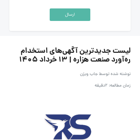
ارسال
لیست جدیدترین آگهی‌های استخدام
ره‌آورد صنعت هزاره | ۱۳ خرداد ۱۴۰۵
نوشته شده توسط
جاب ویژن
زمان مطالعه: 2دقیقه