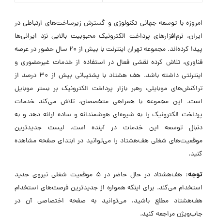
امروزه با توسعه جهانی تکنولوژی و گسترش زیرساخت‌های ارتباطی در
ایران، نرم‌افزارهای پرداخت الکترونیک محبوبیت بالایی نزد ایرانی‌ها
پیدا کرده‌اند. مجموعه تهران اینترنت با بیش از 20 سال حضور در عرصه
فناوری، تلاش کرده نقشی فعال در استفاده از خدمات غیرحضوری و
اینترنتی داشته باشد. هف هشتاد با پشتیبانی بیش از 30 درصد از
تراکنش‌های موبایلی، رهبر بازار پرداخت الکترونیک بر بستر موبایل
است. این مجموعه با همراهی متخصصان، تلاش می‌کند خدمات
پرداخت الکترونیک را به شیوه‌ای هوشمندانه و ساده ارائه دهد و به
دنبال توسعه این خدمات در آینده است. لیست جدیدترین
موقعیت‌های شغلی هف‌هشتاد را می‌توانید در ابتدای صفحه مشاهده
کنید.
توجه:
هف‌هشتاد در حال حاضر در ۵ موقعیت شغلی نیروی جدید
استخدام می‌کند. برای اینکه همواره از جدیدترین فرصت‌های استخدام
هف‌هشتاد مطلع باشید، می‌توانید به صفحه اختصاصی آن در
جاب‌ویژن مراجعه کنید.