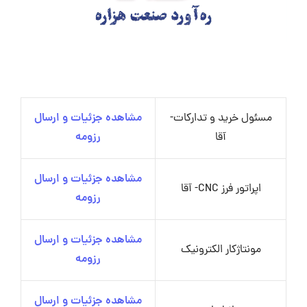
مسئول خرید و تدارکات-
مشاهده جزئیات و ارسال
آقا
رزومه
مشاهده جزئیات و ارسال
اپراتور فرز CNC- آقا
رزومه
مشاهده جزئیات و ارسال
مونتاژکار الکترونیک
رزومه
مشاهده جزئیات و ارسال