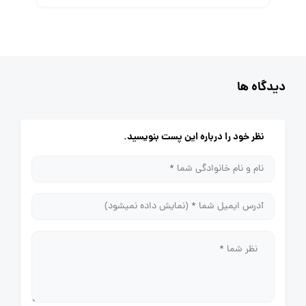
دیدگاه ها
نظر خود را درباره این پست بنویسید.