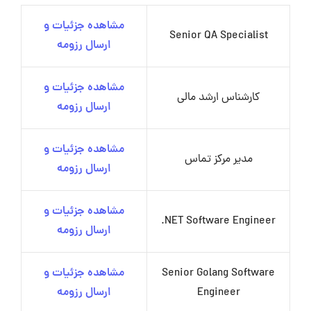
مشاهده جزئیات و
Senior QA Specialist
ارسال رزومه
مشاهده جزئیات و
کارشناس ارشد مالی
ارسال رزومه
مشاهده جزئیات و
مدیر مرکز تماس
ارسال رزومه
مشاهده جزئیات و
NET Software Engineer.
ارسال رزومه
Senior Golang Software
مشاهده جزئیات و
Engineer
ارسال رزومه