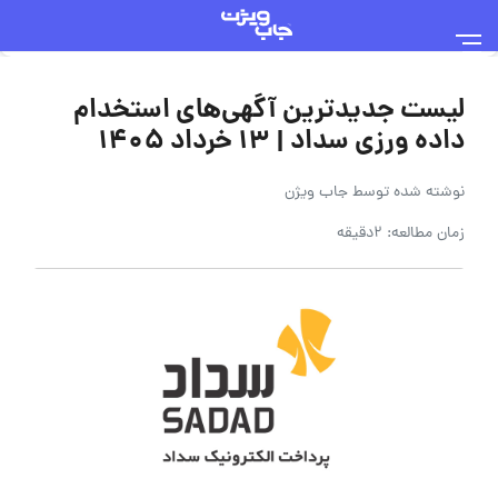
لیست جدیدترین آگهی‌های استخدام
داده ورزی سداد | ۱۳ خرداد ۱۴۰۵
نوشته شده توسط
جاب ویژن
زمان مطالعه: 2دقیقه