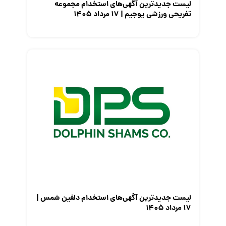
لیست جدیدترین آگهی‌های استخدام مجموعه
تفریحی ورزشی یوجیم | ۱۷ مرداد ۱۴۰۵
لیست جدیدترین آگهی‌های استخدام دلفین شمس |
۱۷ مرداد ۱۴۰۵