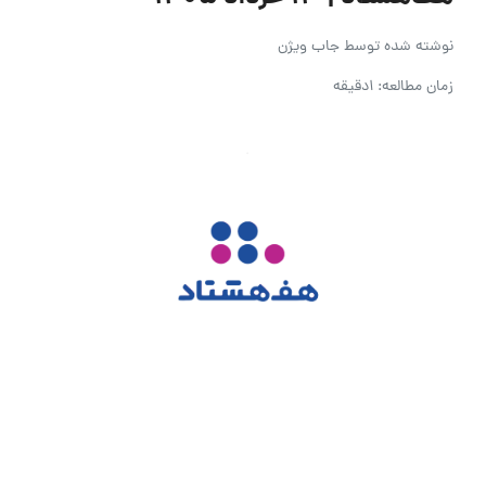
نوشته شده توسط
جاب ویژن
زمان مطالعه: 1دقیقه