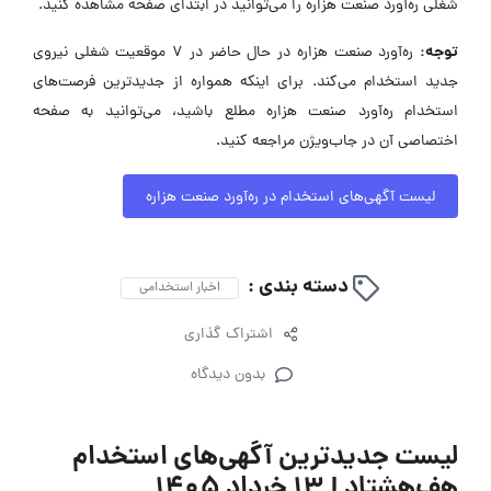
شغلی ره‌آورد صنعت هزاره را می‌توانید در ابتدای صفحه مشاهده کنید.
توجه:
ره‌آورد صنعت هزاره در حال حاضر در ۷ موقعیت شغلی نیروی
جدید استخدام می‌کند. برای اینکه همواره از جدیدترین فرصت‌های
استخدام ره‌آورد صنعت هزاره مطلع باشید، می‌توانید به صفحه
اختصاصی آن در جاب‌ویژن مراجعه کنید.
لیست آگهی‌های استخدام در ره‌آورد صنعت هزاره
دسته بندی :
اخبار استخدامی
اشتراک گذاری
بدون دیدگاه
لیست جدیدترین آگهی‌های استخدام
هف‌هشتاد | ۱۳ خرداد ۱۴۰۵