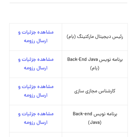
مشاهده جزئیات و
رئیس دیجیتال مارکتینگ (بام)
ارسال رزومه
برنامه نویس Back-End Java
مشاهده جزئیات و
(بام)
ارسال رزومه
مشاهده جزئیات و
کارشناس مجازی سازی
ارسال رزومه
برنامه نویس Back-end
مشاهده جزئیات و
(Java)
ارسال رزومه