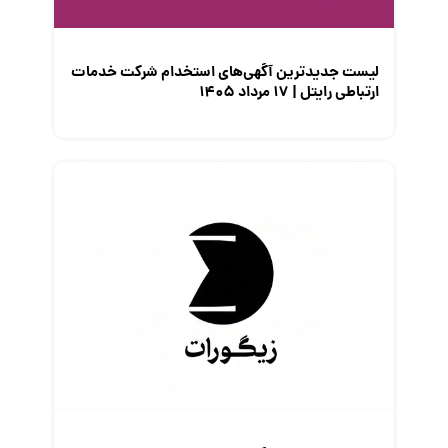
نمایشگاه کار
لیست جدیدترین آگهی‌های استخدام شرکت خدمات
ارتباطی رایتل | ۱۷ مرداد ۱۴۰۵