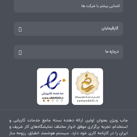
آشنایی بیشتر با شرکت ها
کارفرمایان
درباره ما
جاب ویژن بعنوان اولین ارائه دهنده بسته جامع خدمات کاریابی و
استخدام، تجربه برگزاری موفق ادوار مختلف نمایشگاه‌های کار شریف و
ایران را در کارنامه کاری خود دارد. سیستم هوشمند انطباق، رزومه ساز