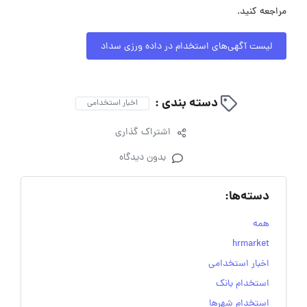
مراجعه کنید.
لیست آگهی‌های استخدام در داده ورزی سداد
دسته بندی :
اخبار استخدامی
اشتراک گذاری
بدون دیدگاه
دسته‌ها:
همه
hrmarket
اخبار استخدامی
استخدام بانک
استخدام شهرها