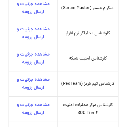
مشاهده جزئیات و
اسکرام مستر (Scrum Master)
ارسال رزومه
مشاهده جزئیات و
کارشناس تحلیلگر نرم افزار
ارسال رزومه
مشاهده جزئیات و
کارشناس امنیت شبکه
ارسال رزومه
مشاهده جزئیات و
کارشناس تیم قرمز (RedTeam)
ارسال رزومه
کارشناس مرکز عملیات امنیت
مشاهده جزئیات و
SOC Tier 2
ارسال رزومه