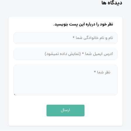
دیدگاه ها
نظر خود را درباره این پست بنویسید.
ارسال