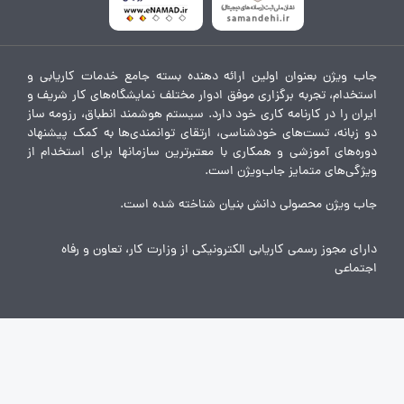
جاب ویژن بعنوان اولین ارائه دهنده بسته جامع خدمات کاریابی و
استخدام، تجربه برگزاری موفق ادوار مختلف نمایشگاه‌های کار شریف و
ایران را در کارنامه کاری خود دارد. سیستم هوشمند انطباق، رزومه ساز
دو زبانه، تست‌های خودشناسی، ارتقای توانمندی‌ها به کمک پیشنهاد
دوره‌های آموزشی و همکاری با معتبرترین سازمانها برای استخدام از
ویژگی‌های متمایز جاب‌ویژن است.
جاب ویژن محصولی دانش بنیان شناخته شده است.
دارای مجوز رسمی کاریابی الکترونیکی از وزارت کار، تعاون و رفاه
اجتماعی