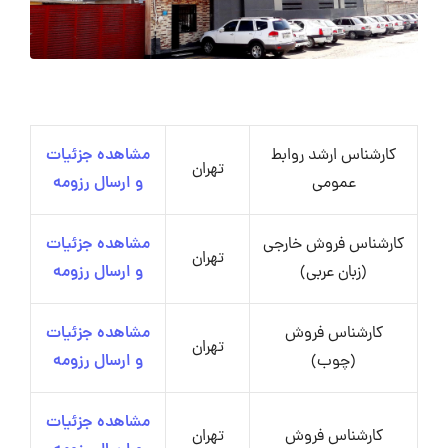
کارشناس ارشد روابط
مشاهده جزئیات
تهران
عمومی
و ارسال رزومه
کارشناس فروش خارجی
مشاهده جزئیات
تهران
(زبان عربی)
و ارسال رزومه
کارشناس فروش
مشاهده جزئیات
تهران
(چوب)
و ارسال رزومه
مشاهده جزئیات
کارشناس فروش
تهران