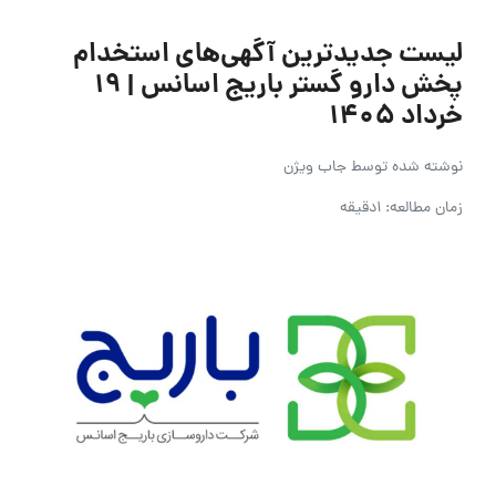
لیست جدیدترین آگهی‌های استخدام
پخش دارو گستر باریج اسانس | ۱۹
خرداد ۱۴۰۵
نوشته شده توسط
جاب ویژن
زمان مطالعه: 1دقیقه