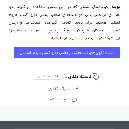
توجه:
فرصت‌های شغلی که در این بخش مشاهده می‌کنید، تنها
تعدادی از جدیدترین موقعیت‌های شغلی پخش دارو گستر باریج
اسانس هستند. برای بررسی تمامی آگهی‌های استخدامی و ارسال
درخواست همکاری به پخش دارو گستر باریج اسانس، به صفحه ویژه
این شرکت در سایت جاب‌ویژن مراجعه کنید.
لیست آگهی‌های استخدام در پخش دارو گستر باریج اسانس
دسته بندی :
اخبار استخدامی
اشتراک گذاری
بدون دیدگاه