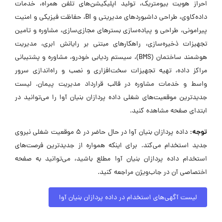
احراز هویت بیومتریک، تولید اپلیکیشن‌های تلفن همراه، خدمات
داده‌کاوی، طراحی داشبوردهای مدیریتی و BI، حفاظت فیزیکی و امنیت
پیرامونی، طراحی و پیاده‌سازی بسترهای مجازی‌سازی، مشاوره و تامین
تجهیزات ذخیره‌سازی، راهکارهای مبتنی بر رایانش ابری، مدیریت
هوشمند ساختمان (BMS)، سیستم ردیابی خودرو، مشاوره و پشتیبانی
مراکز داده، تهیه تجهیزات سخت‌افزاری و نصب و راه‌اندازی سرور
واسط و خدمات مشاوره در قالب قرارداد مدیریت پیمان. لیست
جدیدترین موقعیت‌های شغلی داده پردازان بنیان آوا را می‌توانید در
ابتدای صفحه مشاهده کنید.
توجه:
داده پردازان بنیان آوا در حال حاضر در ۵ موقعیت شغلی نیروی
جدید استخدام می‌کند. برای اینکه همواره از جدیدترین فرصت‌های
استخدام داده پردازان بنیان آوا مطلع باشید، می‌توانید به صفحه
اختصاصی آن در جاب‌ویژن مراجعه کنید.
لیست آگهی‌های استخدام در داده پردازان بنیان آوا