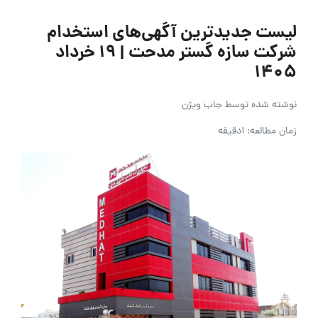
لیست جدیدترین آگهی‌های استخدام
شرکت سازه گستر مدحت | ۱۹ خرداد
۱۴۰۵
نوشته شده توسط
جاب ویژن
زمان مطالعه: 1دقیقه