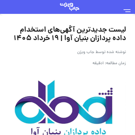
لیست جدیدترین آگهی‌های استخدام
داده پردازان بنیان آوا | ۱۹ خرداد ۱۴۰۵
نوشته شده توسط
جاب ویژن
زمان مطالعه: 1دقیقه