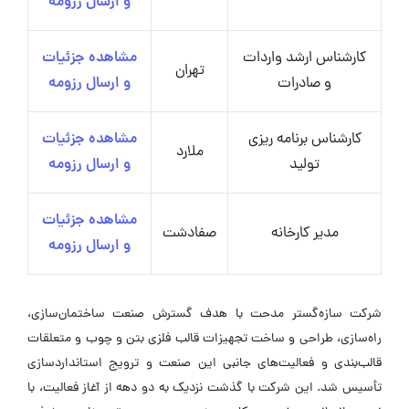
و ارسال رزومه
کارشناس ارشد واردات
مشاهده جزئیات
تهران
و صادرات
و ارسال رزومه
کارشناس برنامه ریزی
مشاهده جزئیات
ملارد
تولید
و ارسال رزومه
مشاهده جزئیات
مدیر کارخانه
صفادشت
و ارسال رزومه
شرکت سازه‌گستر مدحت با هدف گسترش صنعت ساختمان‌سازی،
راه‌سازی، طراحی و ساخت تجهیزات قالب فلزی بتن و چوب و متعلقات
قالب‌بندی و فعالیت‌های جانبی این صنعت و ترویج استانداردسازی
تأسیس شد. این شرکت با گذشت نزدیک به دو دهه از آغاز فعالیت، با