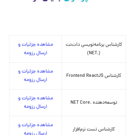
کارشناس برنامه‌نویسی دات‌نت
مشاهده جزئیات و
(.NET)
ارسال رزومه
مشاهده جزئیات و
کارشناس Frontend ReactJS
ارسال رزومه
مشاهده جزئیات و
توسعه‌دهنده .NET Core
ارسال رزومه
مشاهده جزئیات و
کارشناس تست نرم‌افزار
ارسال رزومه