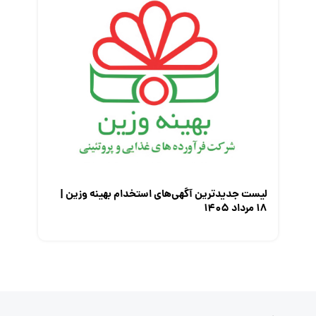
لیست جدیدترین آگهی‌های استخدام بهینه وزین |
۱۸ مرداد ۱۴۰۵