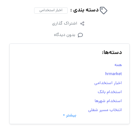
دسته بندی :
اخبار استخدامی
اشتراک گذاری
بدون دیدگاه
دسته‌ها:
همه
hrmarket
اخبار استخدامی
استخدام بانک
استخدام شهرها
انتخاب مسیر شغلی
بیشتر +
به‌روزرسانی‌های سایت (کارجویی)
تست‌های شخصیت‌ شناسی
جاب‌ویژن