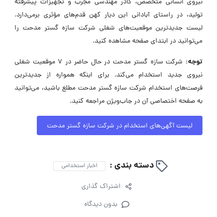
نیروی انسانی متخصص، کادر مهندسی مجرب و تجهیزات پیشرفته
تولید، در راستای آبادانی این دیار کهن قدم‌های مؤثری برمی‌دارد.
لیست جدیدترین موقعیت‌های شغلی شرکت سازه گستر مدحت را
می‌توانید در ابتدای صفحه مشاهده کنید.
توجه:
شرکت سازه گستر مدحت در حال حاضر در ۷ موقعیت شغلی
نیروی جدید استخدام می‌کند. برای اینکه همواره از جدیدترین
فرصت‌های استخدام شرکت سازه گستر مدحت مطلع باشید، می‌توانید
به صفحه اختصاصی آن در جاب‌ویژن مراجعه کنید.
لیست آگهی‌های استخدام در شرکت سازه گستر مدحت
دسته بندی :
اخبار استخدامی
اشتراک گذاری
بدون دیدگاه