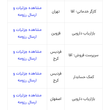
مشاهده جزئیات و
کارگر خدماتی- آقا
تهران
ارسال رزومه
مشاهده جزئیات و
بازاریاب دارویی
قزوین
ارسال رزومه
فردیس
مشاهده جزئیات و
سرپرست فروش- آقا
کرج
ارسال رزومه
فردیس
مشاهده جزئیات و
کمک حسابدار
کرج
ارسال رزومه
مشاهده جزئیات و
بازاریاب دارویی
اصفهان
ارسال رزومه