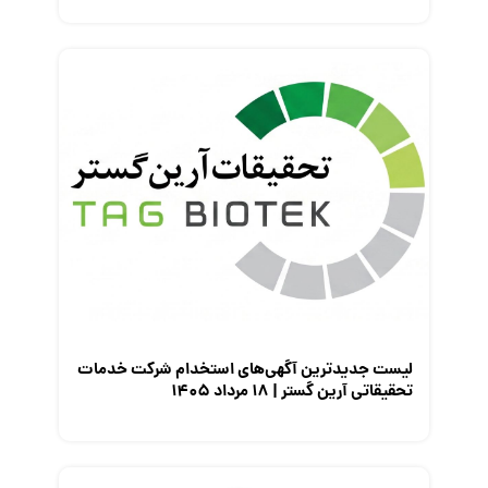
لیست جدیدترین آگهی‌های استخدام شرکت خدمات
تحقیقاتی آرین گستر | ۱۸ مرداد ۱۴۰۵