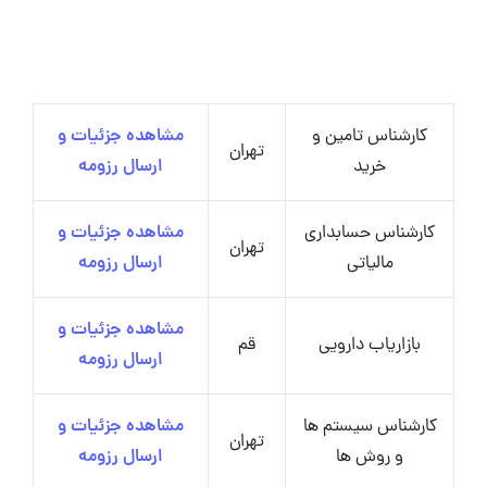
کارشناس تامین و
مشاهده جزئیات و
تهران
خرید
ارسال رزومه
کارشناس حسابداری
مشاهده جزئیات و
تهران
مالیاتی
ارسال رزومه
مشاهده جزئیات و
بازاریاب دارویی
قم
ارسال رزومه
کارشناس سیستم ها
مشاهده جزئیات و
تهران
و روش ها
ارسال رزومه