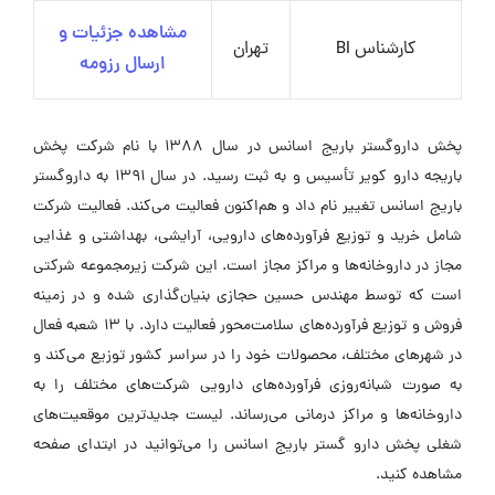
مشاهده جزئیات و
کارشناس BI
تهران
ارسال رزومه
پخش داروگستر باریج اسانس در سال ۱۳۸۸ با نام شرکت پخش
باریجه دارو کویر تأسیس و به ثبت رسید. در سال ۱۳۹۱ به داروگستر
باریج اسانس تغییر نام داد و هم‌اکنون فعالیت می‌کند. فعالیت شرکت
شامل خرید و توزیع فرآورده‌های دارویی، آرایشی، بهداشتی و غذایی
مجاز در داروخانه‌ها و مراکز مجاز است. این شرکت زیرمجموعه شرکتی
است که توسط مهندس حسین حجازی بنیان‌گذاری شده و در زمینه
فروش و توزیع فرآورده‌های سلامت‌محور فعالیت دارد. با ۱۳ شعبه فعال
در شهرهای مختلف، محصولات خود را در سراسر کشور توزیع می‌کند و
به صورت شبانه‌روزی فرآورده‌های دارویی شرکت‌های مختلف را به
داروخانه‌ها و مراکز درمانی می‌رساند. لیست جدیدترین موقعیت‌های
شغلی پخش دارو گستر باریج اسانس را می‌توانید در ابتدای صفحه
مشاهده کنید.