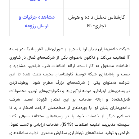
کارشناس تحلیل داده و هوش
مشاهده جزئیات و
تجاری- آقا
ارسال رزومه
شرکت داده‌پردازان بنیان آوا با مجوز از شورای‌عالی انفورماتیک در زمینه
IT فعالیت می‌کند و تاکنون به‌عنوان یکی از شرکت‌های فعال در فناوری
اطلاعات مشغول به کار است. ارائه اطلاعات فنی، طراحی، مشاوره و
نصب و راه‌اندازی شبکه توسط کارشناسان مجرب باعث شده تا این
شرکت به‌عنوان یکی از شرکت‌های بزرگ مطرح شود. برطرف‌کردن
نیازمندی‌های ارتباطی، عرضه نوآوری‌ها و تکنولوژی‌های نوین، محصولات
قابل‌اعتماد و ارائه خدمات بر این اعتبار افزوده است. شرکت
داده‌پردازان بنیان آوا با بهره‌مندی از متخصصان کارآمد افتخار دارد تا
تعدادی دیگر از خدمات خود را در زمینه‌های مختلف معرفی کند:
سیستم مدیریت امنیت اطلاعات (ISMS)، خدمات ارزیابی و تست نفوذ،
طراحی و تولید سامانه‌های نرم‌افزاری سفارش مشتری، تولید سامانه‌های