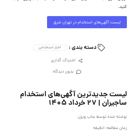
کنید.
لیست آگهی‌های استخدام در تهران شرق
دسته بندی :
اخبار استخدامی
اشتراک گذاری
بدون دیدگاه
لیست جدیدترین آگهی‌های استخدام
ساجیران | ۲۷ خرداد ۱۴۰۵
نوشته شده توسط
جاب ویژن
زمان مطالعه: 1دقیقه