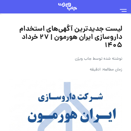
لیست جدیدترین آگهی‌های استخدام
داروسازی ایران هورمون | ۲۷ خرداد
۱۴۰۵
نوشته شده توسط
جاب ویژن
زمان مطالعه: 1دقیقه