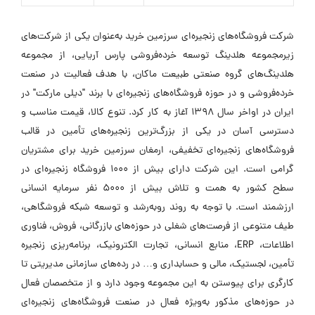
شرکت فروشگاه‌های زنجیره‌ای سرزمین خرید به‌عنوان یکی از شرکت‌های
زیرمجموعه هلدینگ توسعه خرده‌فروشی پارس آریایی، از مجموعه
هلدینگ‌های گروه صنعتی طبیعت ماکان، با هدف فعالیت در صنعت
خرده‌فروشی و در حوزه فروشگاه‌های زنجیره‌ای با برند "دیلی مارکت" در
ایران در اواخر سال ۱۳۹۸ آغاز به کار کرد. تنوع کالا، قیمت مناسب و
دسترسی آسان در یکی از بزرگ‌ترین زنجیره‌های تأمین در قالب
فروشگاه‌های زنجیره‌ای تخفیفی، ارمغان سرزمین خرید برای مشتریان
گرامی است. این شرکت دارای بیش از ۱۰۰۰ فروشگاه زنجیره‌ای در
سطح کشور به همت و تلاش بیش از ۵۰۰۰ نفر سرمایه انسانی
ارزشمند است. با توجه به روند رو‌به‌رشد و‌ توسعه شبکه فروشگاهی،
طیف متنوعی از فرصت‌های شغلی در حوزه‌های بازرگانی، فروش، فناوری
اطلاعات، ERP، منابع انسانی، تجارت الکترونیک، برنامه‌ریزی زنجیره
تأمین، لجستیک، مالی و حسابداری و… در رده‌های سازمانی مدیریتی تا
کارگری برای پیوستن به این مجموعه وجود دارد و از متخصصان فعال
در حوزه‌های مذکور به‌ویژه فعال در صنعت فروشگاه‌های زنجیره‌ای