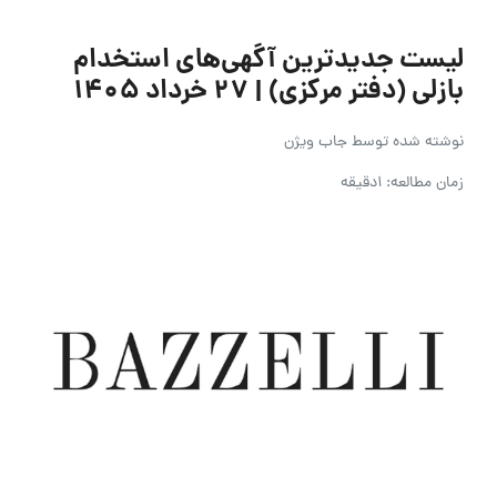
لیست جدیدترین آگهی‌های استخدام
بازلی (دفتر مرکزی) | ۲۷ خرداد ۱۴۰۵
نوشته شده توسط
جاب ویژن
زمان مطالعه: 1دقیقه