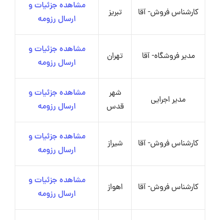
مشاهده جزئیات و
کارشناس فروش- آقا
تبریز
ارسال رزومه
مشاهده جزئیات و
مدیر فروشگاه- آقا
تهران
ارسال رزومه
شهر
مشاهده جزئیات و
مدیر اجرایی
قدس
ارسال رزومه
مشاهده جزئیات و
کارشناس فروش- آقا
شیراز
ارسال رزومه
مشاهده جزئیات و
کارشناس فروش- آقا
اهواز
ارسال رزومه