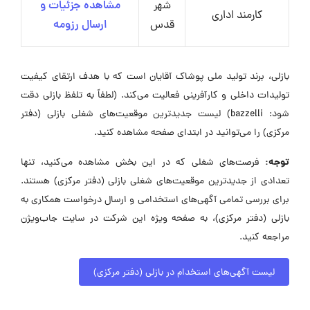
شهر
مشاهده جزئیات و
کارمند اداری
قدس
ارسال رزومه
بازلی، برند تولید ملی پوشاک آقایان است که با هدف ارتقای کیفیت
تولیدات داخلی و کارآفرینی فعالیت می‌کند. (لطفاً به تلفظ بازلی دقت
شود: bazzelli) لیست جدیدترین موقعیت‌های شغلی بازلی (دفتر
مرکزی) را می‌توانید در ابتدای صفحه مشاهده کنید.
توجه:
فرصت‌های شغلی که در این بخش مشاهده می‌کنید، تنها
تعدادی از جدیدترین موقعیت‌های شغلی بازلی (دفتر مرکزی) هستند.
برای بررسی تمامی آگهی‌های استخدامی و ارسال درخواست همکاری به
بازلی (دفتر مرکزی)، به صفحه ویژه این شرکت در سایت جاب‌ویژن
مراجعه کنید.
لیست آگهی‌های استخدام در بازلی (دفتر مرکزی)