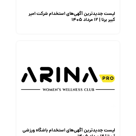
لیست جدیدترین آگهی‌های استخدام شرکت امیر
کبیر برنا | ۱۲ مرداد ۱۴۰۵
لیست جدیدترین آگهی‌های استخدام باشگاه ورزشی