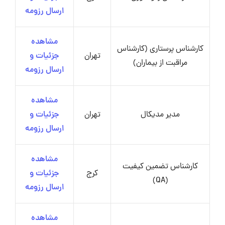
ارسال رزومه
مشاهده
کارشناس پرستاری (کارشناس
تهران
جزئیات و
مراقبت از بیماران)
ارسال رزومه
مشاهده
مدیر مدیکال
تهران
جزئیات و
ارسال رزومه
مشاهده
کارشناس تضمین کیفیت
کرج
جزئیات و
(QA)
ارسال رزومه
مشاهده