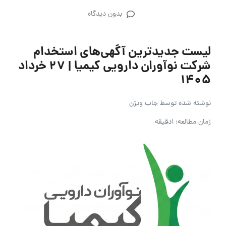
بدون دیدگاه
لیست جدیدترین آگهی‌های استخدام
شرکت نوآوران دارویی کیمیا | ۲۷ خرداد
۱۴۰۵
نوشته شده توسط
جاب ویژن
زمان مطالعه: 1دقیقه