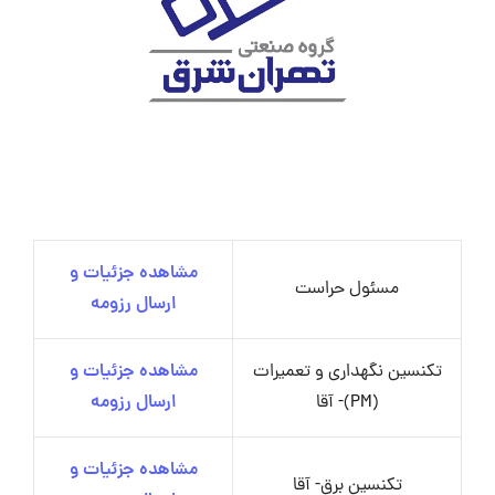
مشاهده جزئیات و
مسئول حراست
ارسال رزومه
تکنسین نگهداری و تعمیرات
مشاهده جزئیات و
(PM)- آقا
ارسال رزومه
مشاهده جزئیات و
تکنسین برق- آقا