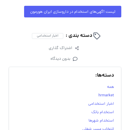
لیست آگهی‌های استخدام در داروسازی ایران هورمون
دسته بندی :
اخبار استخدامی
اشتراک گذاری
بدون دیدگاه
دسته‌ها:
همه
hrmarket
اخبار استخدامی
استخدام بانک
استخدام شهرها
انتخاب مسیر شغلی