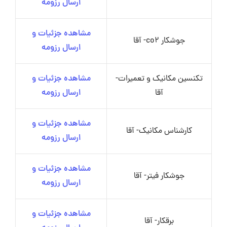
ارسال رزومه
مشاهده جزئیات و
جوشکار co2- آقا
ارسال رزومه
تکنسین مکانیک و تعمیرات-
مشاهده جزئیات و
آقا
ارسال رزومه
مشاهده جزئیات و
کارشناس مکانیک- آقا
ارسال رزومه
مشاهده جزئیات و
جوشکار فیتر- آقا
ارسال رزومه
مشاهده جزئیات و
برقکار- آقا