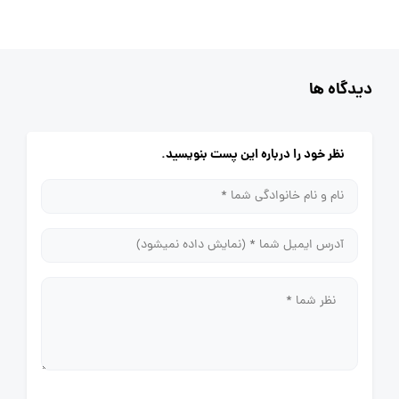
دیدگاه ها
نظر خود را درباره این پست بنویسید.