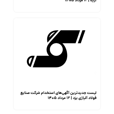
آرینا | ۱۲ مرداد ۱۴۰۵
لیست جدیدترین آگهی‌های استخدام شرکت صنایع
فولاد آلیاژی یزد | ۱۲ مرداد ۱۴۰۵