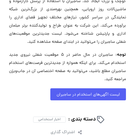
کوچک و بزرگ ایجاد کند. ساجیران با استفاده از پرسنل کارآزموده و
ماشین‌آلات روز اروپایی، همچنین بهره‌مندی از بزرگ‌ترین شبکه
نمایندگی در سراسر کشور، نیازهای مختلف تجهیز فضای اداری را
برآورده می‌کند. این شرکت به عنوان طراح و تولیدکننده برتر مبلمان
اداری و پارتیشن شناخته می‌شود. لیست جدیدترین موقعیت‌های
شغلی ساجیران را می‌توانید در ابتدای صفحه مشاهده کنید.
توجه:
ساجیران در حال حاضر در ۵ موقعیت شغلی نیروی جدید
استخدام می‌کند. برای اینکه همواره از جدیدترین فرصت‌های استخدام
ساجیران مطلع باشید، می‌توانید به صفحه اختصاصی آن در جاب‌ویژن
مراجعه کنید.
لیست آگهی‌های استخدام در ساجیران
دسته بندی :
اخبار استخدامی
اشتراک گذاری