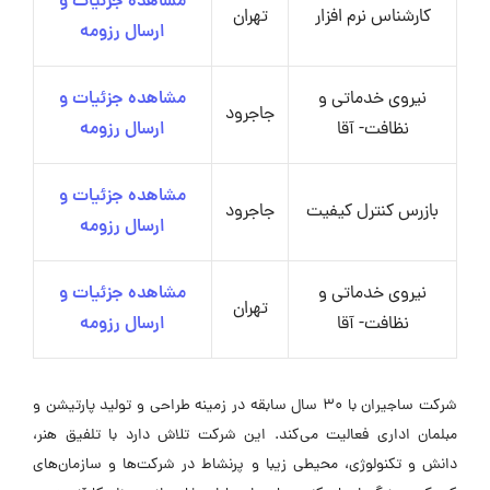
مشاهده جزئیات و
کارشناس نرم افزار
تهران
ارسال رزومه
نیروی خدماتی و
مشاهده جزئیات و
جاجرود
نظافت- آقا
ارسال رزومه
مشاهده جزئیات و
بازرس کنترل کیفیت
جاجرود
ارسال رزومه
نیروی خدماتی و
مشاهده جزئیات و
تهران
نظافت- آقا
ارسال رزومه
شرکت ساجیران با ۳۰ سال سابقه در زمینه طراحی و تولید پارتیشن و
مبلمان اداری فعالیت می‌کند. این شرکت تلاش دارد با تلفیق هنر،
دانش و تکنولوژی، محیطی زیبا و پرنشاط در شرکت‌ها و سازمان‌های