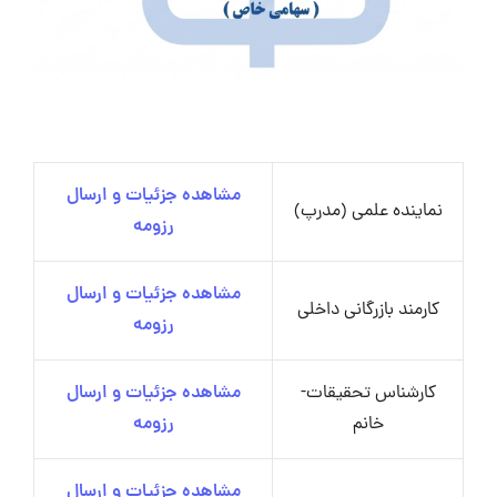
مشاهده جزئیات و ارسال
نماینده علمی (مدرپ)
رزومه
مشاهده جزئیات و ارسال
کارمند بازرگانی داخلی
رزومه
کارشناس تحقیقات-
مشاهده جزئیات و ارسال
خانم
رزومه
مشاهده جزئیات و ارسال