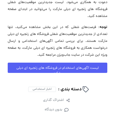
دعوت به همکاری می‌شود. لیست جدیدترین موقعیت‌های شغلی
فروشگاه های زنجیره ای دیلی مارکت را می‌توانید در ابتدای صفحه
مشاهده کنید.
توجه:
فرصت‌های شغلی که در این بخش مشاهده می‌کنید، تنها
تعدادی از جدیدترین موقعیت‌های شغلی فروشگاه های زنجیره ای دیلی
مارکت هستند. برای بررسی تمامی آگهی‌های استخدامی و ارسال
درخواست همکاری به فروشگاه های زنجیره ای دیلی مارکت، به صفحه
ویژه این شرکت در سایت جاب‌ویژن مراجعه کنید.
لیست آگهی‌های استخدام در فروشگاه های زنجیره ای دیلی
مارکت
دسته بندی :
اخبار استخدامی
اشتراک گذاری
بدون دیدگاه