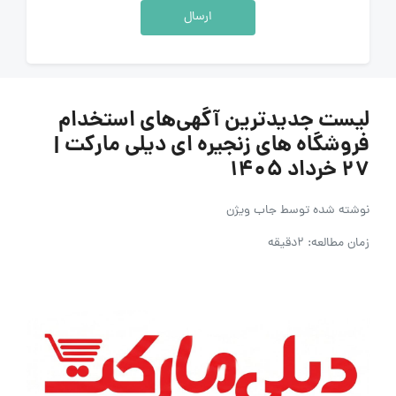
ارسال
لیست جدیدترین آگهی‌های استخدام
فروشگاه های زنجیره ای دیلی مارکت |
۲۷ خرداد ۱۴۰۵
نوشته شده توسط
جاب ویژن
زمان مطالعه: 2دقیقه