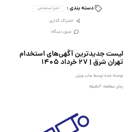
دسته بندی :
اخبار استخدامی
اشتراک گذاری
بدون دیدگاه
لیست جدیدترین آگهی‌های استخدام
تهران شرق | ۲۷ خرداد ۱۴۰۵
نوشته شده توسط
جاب ویژن
زمان مطالعه: 2دقیقه