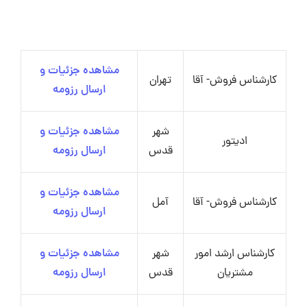
مشاهده جزئیات و
کارشناس فروش- آقا
تهران
ارسال رزومه
شهر
مشاهده جزئیات و
ادیتور
قدس
ارسال رزومه
مشاهده جزئیات و
کارشناس فروش- آقا
آمل
ارسال رزومه
کارشناس ارشد امور
شهر
مشاهده جزئیات و
مشتریان
قدس
ارسال رزومه