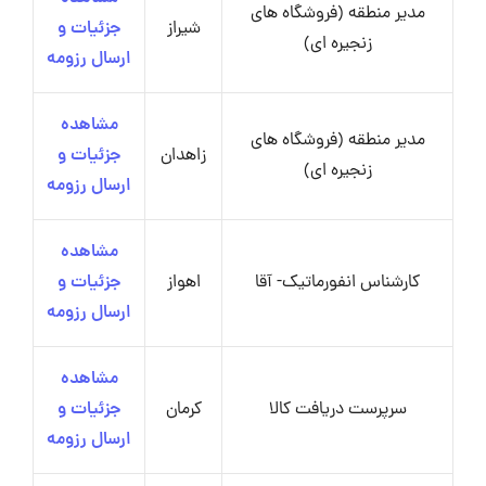
مدیر منطقه (فروشگاه های
شیراز
جزئیات و
زنجیره ای)
ارسال رزومه
مشاهده
مدیر منطقه (فروشگاه های
زاهدان
جزئیات و
زنجیره ای)
ارسال رزومه
مشاهده
کارشناس انفورماتیک- آقا
اهواز
جزئیات و
ارسال رزومه
مشاهده
سرپرست دریافت کالا
کرمان
جزئیات و
ارسال رزومه